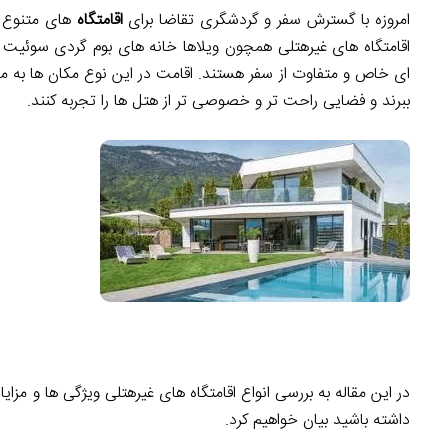
امروزه با گسترش سفر و گردشگری تقاضا برای
اقامتگاه
های متنوع و
اقامتگاه های غیرهتلی همچون ویلاها خانه های بوم گردی سوئیت ه
ای خاص و متفاوت از سفر هستند. اقامت در این نوع مکان ها به م
ببرند و فضایی راحت تر و خصوصی تر از هتل ها را تجربه کنند.
در این مقاله به بررسی انواع اقامتگاه های غیرهتلی ویژگی ها و مزایا
داشته باشید بیان خواهیم کرد.