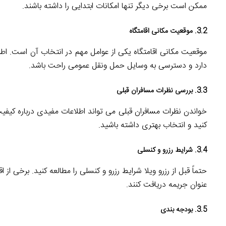
ممکن است برخی دیگر تنها امکانات ابتدایی را داشته باشند.
3.2. موقعیت مکانی اقامتگاه
موقعیت مکانی اقامتگاه یکی از عوامل مهم در انتخاب آن است. اط
دارد و دسترسی به وسایل حمل ونقل عمومی راحت باشد.
3.3. بررسی نظرات مسافران قبلی
خواندن نظرات مسافران قبلی می تواند اطلاعات مفیدی درباره کیفیت 
کنید و انتخاب بهتری داشته باشید.
3.4. شرایط رزرو و کنسلی
حتماً قبل از رزرو ویلا شرایط رزرو و کنسلی را مطالعه کنید. برخی 
عنوان جریمه دریافت کنند.
3.5. بودجه بندی