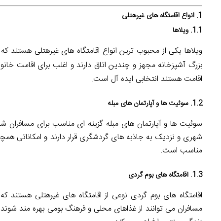
1. انواع اقامتگاه های غیرهتلی
1.1. ویلاها
ویلاها یکی از محبوب ترین انواع اقامتگاه های غیرهتلی هستند که 
بزرگ آشپزخانه مجهز و چندین اتاق دارند و اغلب برای اقامت خا
اقامت هستند انتخابی ایده آل است.
1.2. سوئیت ها و آپارتمان های مبله
سوئیت ها و آپارتمان های مبله گزینه ای مناسب برای مسافران شه
شهری و نزدیک به جاذبه های گردشگری قرار دارند و امکاناتی هم
مناسب است.
1.3. اقامتگاه های بوم گردی
اقامتگاه های بوم گردی نوعی از اقامتگاه های غیرهتلی هستند ک
مسافران می توانند از غذاهای محلی و فرهنگ بومی بهره مند شوند 