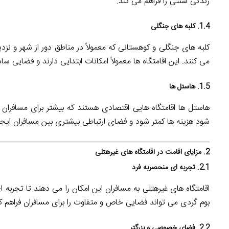
زندگی سنتی را فراهم می کند.
1.4. کلبه های جنگلی
کلبه های جنگلی و کوهستانی که معمولاً در مناطق دور از شهر و نز
می کنند. این اقامتگاه ها معمولاً امکانات ابتدایی دارند و فضایی ساده
1.5. هاستل ها
هاستل ها اقامتگاه هایی اقتصادی هستند که بیشتر برای مسافران ج
شود هزینه ها کمتر شود و فضای ارتباطی بیشتری بین مسافران ایجا
2. مزایای اقامت در اقامتگاه های غیرهتلی
2.1. تجربه ای منحصربه فرد
اقامتگاه های غیرهتلی به مسافران این امکان را می دهند تا تجربه
بوم گردی می تواند فضایی خاص و متفاوت را برای مسافران فراهم کن
2.2. فضای خصوصی و بزرگتر