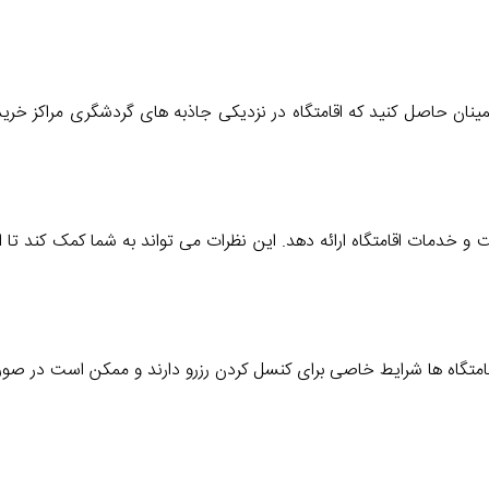
مینان حاصل کنید که اقامتگاه در نزدیکی جاذبه های گردشگری مراکز خری
و خدمات اقامتگاه ارائه دهد. این نظرات می تواند به شما کمک کند تا از
از اقامتگاه ها شرایط خاصی برای کنسل کردن رزرو دارند و ممکن است در صور