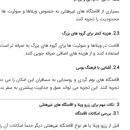
بسیاری از اقامتگاه های غیرهتلی به خصوص ویلاها و سوئیت ها 
محدودیت را تجربه کنند.
2.3. هزینه کمتر برای گروه های بزرگ
اقامت در ویلاها و سوئیت ها برای گروه های بزرگ به صرفه تر است چر
استفاده کنند و از هزینه های اضافی صرفه جویی کنند.
2.4. آشنایی با فرهنگ بومی
اقامتگاه های بوم گردی و روستایی به مسافران این امکان را می 
تجربه کنند. این تجربه می تواند عمق و جذابیت بیشتری به سفر بد
3. نکات مهم برای رزرو ویلا و اقامتگاه های غیرهتلی
3.1. بررسی امکانات اقامتگاه
قبل از رزرو ویلا یا هر نوع اقامتگاه غیرهتلی دیگر حتماً امکانات آ