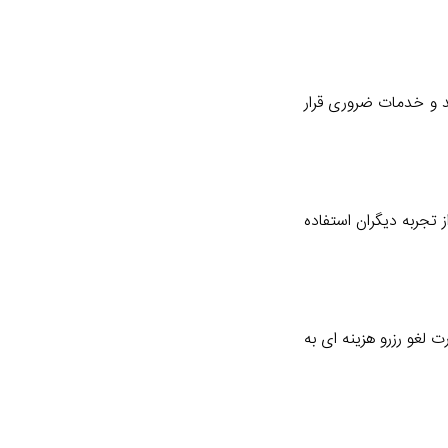
د و خدمات ضروری قرار
 تجربه دیگران استفاده
ت لغو رزرو هزینه ای به