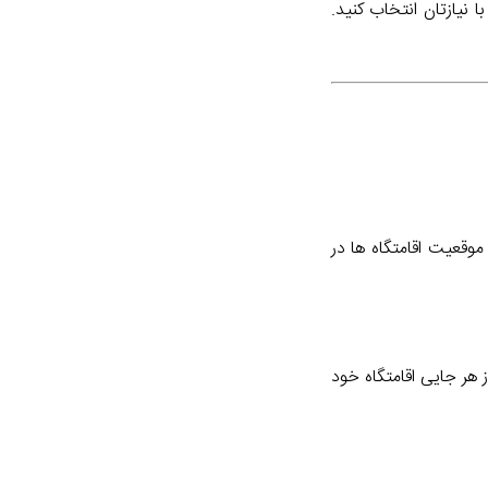
 نیازتان انتخاب کنید.
موقعیت اقامتگاه ها در
 هر جایی اقامتگاه خود