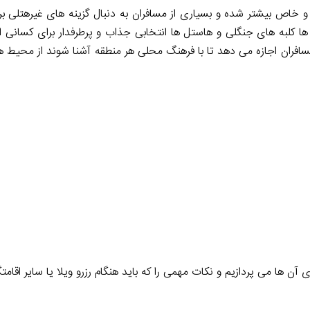
 خاص بیشتر شده و بسیاری از مسافران به دنبال گزینه های غیرهتلی ب
ا کلبه های جنگلی و هاستل ها انتخابی جذاب و پرطرفدار برای کسانی ا
سافران اجازه می دهد تا با فرهنگ محلی هر منطقه آشنا شوند از محیط ه
ی آن ها می پردازیم و نکات مهمی را که باید هنگام رزرو ویلا یا سایر اقامت