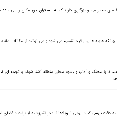
فضای خصوصی و بزرگتری دارند که به مسافران این امکان را می دهد ت
ا که هزینه ها بین افراد تقسیم می شود و می توانند از امکاناتی مانند آ
دهند تا با فرهنگ و آداب و رسوم محلی منطقه آشنا شوند و تجربه ای نز
هد.
ن را به دقت بررسی کنید. برخی از ویلاها استخر آشپزخانه اینترنت و فضای 