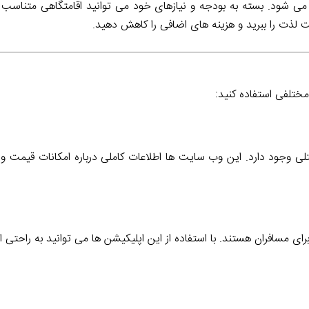
ه می شود. بسته به بودجه و نیازهای خود می توانید اقامتگاهی متناسب با
 لذت را ببرید و هزینه های اضافی را کاهش دهید.
مختلفی استفاده کنید:
لی وجود دارد. این وب سایت ها اطلاعات کاملی درباره امکانات قیمت و 
ی مسافران هستند. با استفاده از این اپلیکیشن ها می توانید به راحتی از