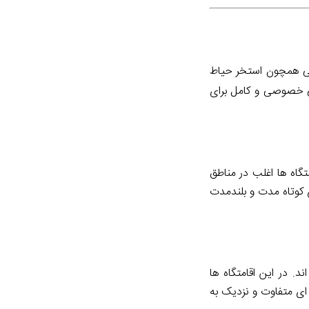
نوعی همچون استخر حیاط
ی خصوصی و کامل برای
گاه ها اغلب در مناطق
 کوتاه مدت و بلندمدت
. در این اقامتگاه ها
ای متفاوت و نزدیک به