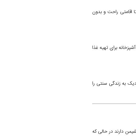
ا اقامتی راحت و بدون
شپزخانه برای تهیه غذا
دیک به زندگی سنتی را
نشیمن دارند در حالی که