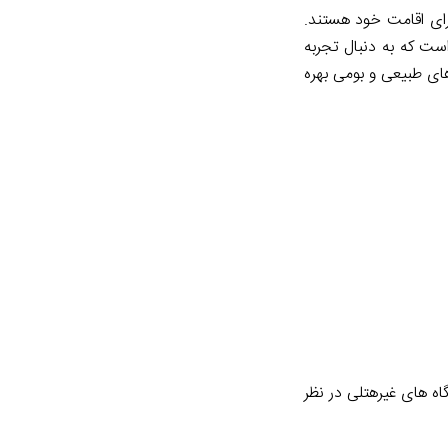
رای اقامت خود هستند.
ست که به دنبال تجربه
ای طبیعی و بومی بهره
گاه های غیرهتلی در نظر