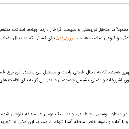
معمولاً در مناطق توریستی و طبیعت گرا قرار دارند. ویلاها امکانات مت
رزرو ویلا
نوادگی و گروهی مناسب هستند.
برای کسانی که به دنبال فضای
ری هستند که به دنبال اقامتی راحت و مستقل می باشند. این نوع اقامت
چون آشپزخانه و فضای نشیمن خصوصی دارند. این گزینه برای اقامت های
ه در مناطق روستایی و طبیعی و به سبک بومی هر منطقه طراحی شده اند
و با آداب و رسوم خاص منطقه آشنا شوند. اقامت در این مکان ها تجربه 