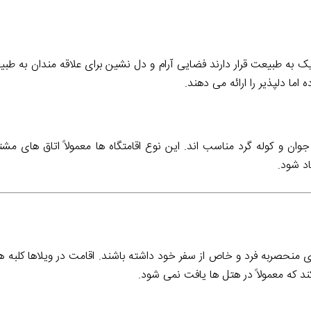
دیک به طبیعت قرار دارند فضایی آرام و دل نشین برای علاقه مندان به طب
 اما دلپذیر را ارائه می دهند.
وان و کوله گرد مناسب اند. این نوع اقامتگاه ها معمولاً اتاق های مش
د شود.
 ای منحصربه فرد و خاص از سفر خود داشته باشند. اقامت در ویلاها کلبه 
د که معمولاً در هتل ها یافت نمی شود.