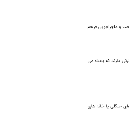
یعت و ماجراجویی فراهم
ترکی دارند که باعث می
های جنگلی یا خانه های