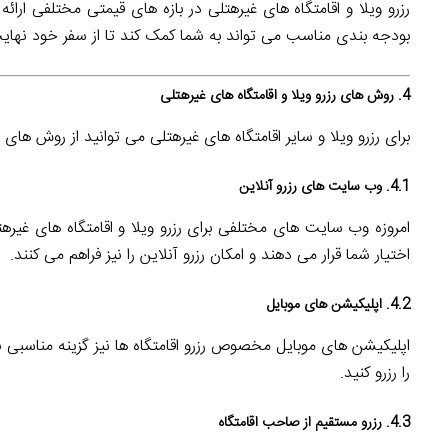
رزرو ویلا و اقامتگاه های غیرهتلی در بازه های قیمتی مختلفی ارائ
بودجه بندی مناسب می تواند به شما کمک کند تا از سفر خود نهایت
4. روش های رزرو ویلا و اقامتگاه های غیرهتلی
برای رزرو ویلا و سایر اقامتگاه های غیرهتلی می توانید از روش های 
4.1. وب سایت های رزرو آنلاین
امروزه وب سایت های مختلفی برای رزرو ویلا و اقامتگاه های غیرهت
اختیار شما قرار می دهند و امکان رزرو آنلاین را نیز فراهم می کنند.
4.2. اپلیکیشن های موبایل
اپلیکیشن های موبایل مخصوص رزرو اقامتگاه ها نیز گزینه مناسبی برا
را رزرو کنید.
4.3. رزرو مستقیم از صاحب اقامتگاه