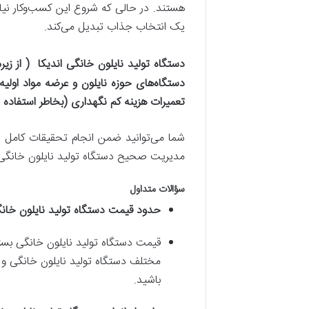
هستند. در حالی که شروع این کسب‌وکار نیاز 
یک انتخاب جذاب تبدیل می‌کند.
دستگاه تولید نایلون خانگی اندیکا ( از زی
دستگاه‌های حوزه نایلون و عرضه مواد اولیه 
تعمیرات هزینه کم نگهداری (بخاطر استفاده
شما می‌توانید ضمن انجام تحقیقات کامل درب
مدیریت صحیح دستگاه تولید نایلون خانگی ان
سؤالات متداول
حدود قیمت دستگاه تولید نایلون خا
قیمت دستگاه تولید نایلون خانگی بسته
مختلف دستگاه تولید نایلون خانگی و د
باشید.