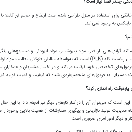
خانگی چقدر فضا نیاز است؟
 خانگی برای استفاده در منزل طراحی شده است ارتفاع و حجم آن کاملا با 
 نایلکس به وجود نمی‌آید.
کنم؟
مانند گرانول‌های بازیافتی مواد پتروشیمی مواد افزودنی و مستربچ‌های رنگی 
معیار یکی از زیرمجموعه‌های گروه صنعتی پلاست لاله (PLK) است که به‌واسطه سالیا
 فرمول‌های تخصصی خود ترکیب می‌کند و در اختیار مشتریان و همکاران 
اعث دستیابی به فرمول‌های منحصربفردی شده که کیفیت و کمیت تولید نایلو
 پاره‌وقت راه اندازی کرد؟
ل این است که ‌می‌توان آن را در کنار کارهای دیگر نیز انجام داد. با این 
گاه مدیریت تولید بازاریابی و پیگیری سفارشات از اهمیت بالایی برخوردار ا
 کار و دیگر امور امری ضروری است.