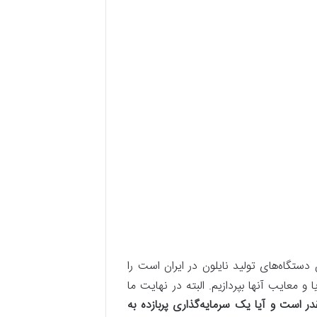
ستگاه‌های تولید نایلون در ایران است را
 معایب آنها ‌بپردازیم. البته در نهایت ما
ر است و آیا یک سرمایه‌گذاری پربازده به