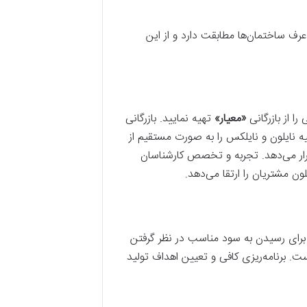
عرف ساختمان‌ها مطابقت دارد و از این
را از بازرگانی
«
معیار
»
تهیه نمایید. بازرگانی
ن طولانی فعالیت مواد اولیه نایلون و نایلکس را به صورت مستقیم از
قرار می‌دهد. تجربه و تخصص کارشناسان
ن مشتریان را ارتقا می‌دهد.
حال برای رسیدن به سود مناسب در نظر گرفتن
ست. برنامه‌ریزی کافی و تعیین اهداف تولید