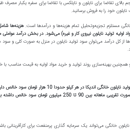
م بالای تقاضا برای نایلون و نایلکس با تقاضا برای سفره یکبار مصرف
 نایلون خود را به فروش برسانید.
نگی مستلزم تجزیه‌وتحلیل تمام هزینه‌ها و درآمدها است.
هزینه‌ها شام
 مواد اولیه تولید نایلون نیروی کار و غیره) می‌شود. در بخش درآمد عو
‌ها از کل درآمد می‌توان سود تولید نایلون در منزل به صورت کلی و سود
.
و همچنین بهینه‌سازی روند تولید و خرید مواد اولیه به قیمت مناسب با خری
ولید نایلون خانگی اندیکا در هر کیلو حدودا
10
تا 25 تن نایلون در ماه شما می‌توانید به صورت تقریبی ماهانه بین 
لون خانگی می‌تواند یک سرمایه گذاری پرمنفعت برای کارآفرینانی باشد