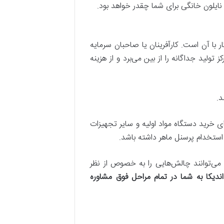
 نایلون خانگی برای شما چقدر خواهد بود.
ر با آن است. کارآفرینان یا صاحبان سرمایه
ولید جداگانه را از بین می‌برد و از هزینه‌
د.
رای خرید دستگاه مواد اولیه و سایر تجهیزات
استخدام پرسنل ماهر داشته باشد.
د می‌توانند چالش‌هایی را به خصوص از نظر
دیکا به شما در تمام مراحل فوق مشاوره