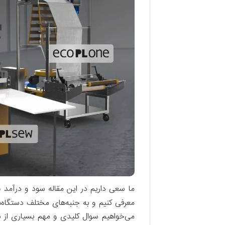
د
ما سعی داریم در این مقاله سود و درآمد
معرفی کنیم و به جنبه‌های مختلف دستگاه‌های
می‌خواهیم سوال کلیدی و مهم بسیاری از سر