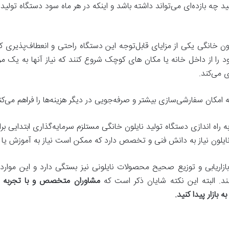
ید چه بازده‌ای می‌تواند داشته باشد و اینکه در هر ماه سود دستگاه تولید
یلون خانگی یکی از مزایای قابل‌توجه این دستگاه راحتی و انعطاف‌پذیری کا
را از داخل خانه یا مکان های کوچک شروع کنند که نیاز آنها به یک مرکز ت
ی می‌کند.
ه امکان سفارشی‌سازی بیشتر و صرفه‌جویی در دیگر هزینه‌ها را فراهم می‌کن
ه راه اندازی دستگاه تولید نایلون خانگی مستلزم سرمایه‌گذاری ابتدایی ب
 نایلون نیاز به دانش فنی و تخصص دارد که ممکن است نیاز به آموزش یا 
 بازاریابی و توزیع صحیح محصولات نایلونی نیز بستگی دارد و این موار
ند. البته این نکته شایان ذکر است که
مشاوران متخصص و با تجربه ان
بازار پیدا کنید.