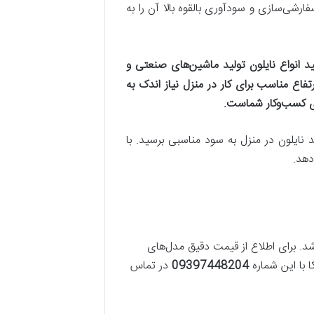
ارشی‌سازی و سودآوری بالقوه بالا آن را به
مینه تولید انواع نایلون تولید ماشین‌های صنعتی و
تفاع مناسب برای کار در منزل نیاز اندک به
ای کسب‌وکار شماست.
 نایلون در منزل به سود مناسبی برسید. با
دهد.
شد. برای اطلاع از قیمت دقیق مدل‌های
 با این شماره
09397448204
در تماس