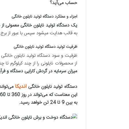
حساب می‌‌آید؟
اجزاء و عملکرد دستگاه تولید نایلون خانگی
یک دستگاه تولید نایلون خانگی معمولی از
به قالب هدایت میشود سپس با عبور از برج
ظرفیت تولید دستگاه تولید نایلون خانگی
ظرفیت و سود دستگاه تولید نایلون خانگی ب
از محصولات نایلونی را از چند کیلوگرم تا چ
میزان سرمایه در گردش کارایی دستگاه و فرآی
اندیکا
دستگاه تولید نایلون خانگی
می‌توان
به بین 9 تا 24 تن خواهد رسید.