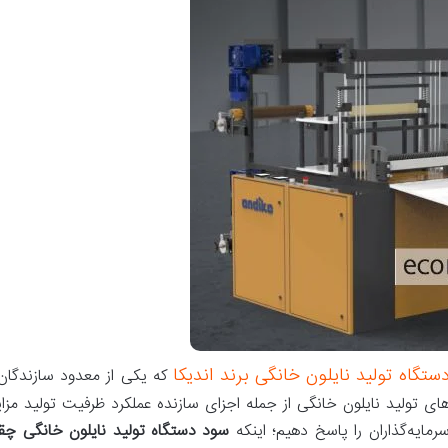
ستگاه تولید نایلون خانگی برند اندیکا
که یکی از معدود سازندگان د
 تولید نایلون خانگی از جمله اجزای سازنده عملکرد ظرفیت تولید مزایا و
مایه‌گذاران را پاسخ دهیم؛ اینکه
سود دستگاه تولید نایلون خانگی چقد