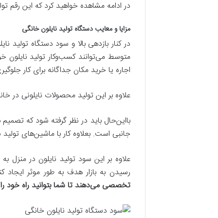
در ادامه مشاهده خواهید کرد که این رقم تول
مزایا و معایب دستگاه تولید نایلون خانگی
در کنار بازدهی بالا و سود دستگاه تولید نا
متوسط می‌توانند کسب‌وکار تولید نایلون خود 
اجاره یا خرید مکان جداگانه برای کار جلوگیر
علاوه بر این تولید محصولات نایلونی در خان
بااین‌حال باید در نظر گرفته شود که تصمیم ب
جانبی است. بعلاوه کار با ماشین‌های تولید
علاوه بر این سود تولید نایلون در منزل به
رسیدن به بازار هدف به طور موثر ایجاد کن
تخصصی می‌دهند تا شما بتوانید راه خود را به 