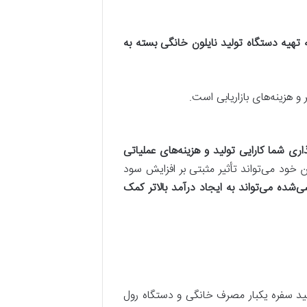
ه تهیه دستگاه تولید نایلون خانگی بسته به
و هزینه‌های بازاریابی است.
ری شما کارایی تولید و هزینه‌های عملیاتی
 خود می‌تواند تأثیر مثبتی بر افزایش سود
شده می‌تواند به ایجاد درآمد بالاتر کمک
ولید سفره یکبار مصرف خانگی و دستگاه رول