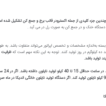
 چندین جزء کلیدی از جمله اکسترودر قالب برج و جمع کن تشکیل شده ا
 دستگاه خنک و در جمع کن به صورت رل در می آید .
سته به‌اندازه مشخصات و تخصص اپراتور می‌‌تواند متفاوت باشد. به طو
ند ده کیلوگرم در روز تولید کنند. توجه به این نکته مهم است که
ظرفیت ت
ند تولید باشد.
د در ساعت حداقل
15
تا 40 