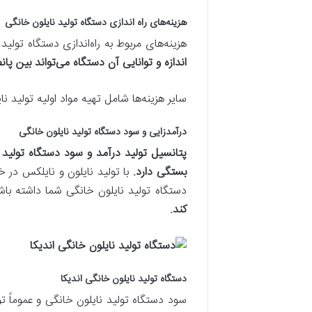
هزینه‌های راه اندازی دستگاه تولید نایلون خانگی
هزینه‌های مربوط به راه‌اندازی دستگاه تولی
اندازه و توانایی آن دستگاه می‌تواند بین پانصد میلیون تا دو م
سایر هزینه‌ها شامل تهیه مواد اولیه تولید 
درآمدزایی و سود دستگاه تولید نایلون خانگی
پتانسیل تولید درآمد و سود دستگاه تولید ن
بستگی دارد.
با تولید نایلون و نایلکس در خ
دستگاه تولید نایلون خانگی شما داشته باشد
کند.
دستگاه تولید نایلون خانگی اندیکا
سود دستگاه تولید نایلون خانگی و عموماً ت