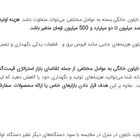
د نایلون خانگی بسته به عوامل مختلفی می‌تواند متفاوت باشد.
هزینه اولی
یلیارد و 500 میلیون تومان متغیر باشد.
نایلون هزینه‌های جانبی مانند قبوض برق و… قطعات یدکی نگهداری و تعمیر 
ایلون خانگی به عوامل مختلفی از جمله تقاضای بازار استراتژی قیمت‌گذا
انه شما می‌توانید هزینه‌های تولید و نگهداری خود را کاهش دهید که این
. علاوه بر این
هدف قرار دادن بازارهای خاص یا ارائه محصولات سفارشی‌
ولید نایلون در منزل در مقایسه با سود دستگاه‌های دیگر نظیر دستگاه ت