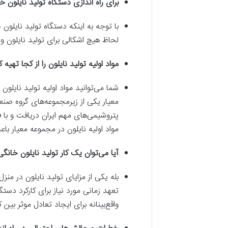
برای راه اندازی دستگاه تولید نایلون 
با توجه به اینکه دستگاه تولید نایلون
لحاظ هیچ اشکالی برای تولید نایلون و
مواد اولیه تولید نایلون را از کجا تهیه 
شما می‌توانید مواد اولیه تولید نایلون 
پتروشیمی‌های مهم ایران دریافت و با
مواد اولیه نایلون در مجموعه معیار ب
آیا می‌توان یک کار تولید نایلون خانگی
بله یکی از مزایای تولید نایلون در منز
تعهد زمانی مورد نیاز برای کارکرد دست
واقع‌بینانه برای ایجاد تعادل موثر بین