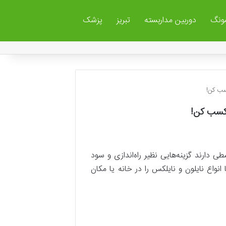
ونگ
دوربین مداربسته
تبریز
پزشک
 دارند گزینه‌هایی نظیر راه‌اندازی و سود
 انواع نایلون و نایلکس را در خانه یا مکان