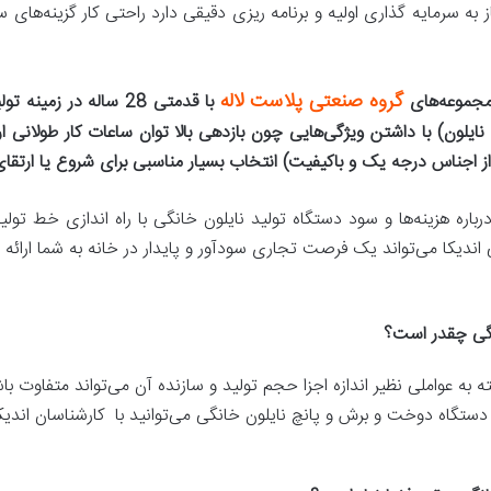
به سرمایه گذاری اولیه و برنامه ریزی دقیقی دارد راحتی کار گزینه‌های سف
گروه صنعتی پلاست لاله
رمجموعه‌های
با قدمتی 28 ساله در ز
نایلون) با داشتن ویژگی‌هایی چون بازدهی بالا توان ساعات کار طولانی ار
 از اجناس درجه یک و باکیفیت) انتخاب بسیار مناسبی برای شروع یا ارتق
اره هزینه‌ها و سود دستگاه تولید نایلون خانگی با راه اندازی خط تولید
دیکا می‌تواند یک فرصت تجاری سودآور و پایدار در خانه به شما ارائه 
نگی چقدر است؟
 به عواملی نظیر اندازه اجزا حجم تولید و سازنده آن می‌تواند متفاوت با
ستگاه دوخت و برش و پانچ نایلون خانگی می‌توانید با کارشناسان اندیکا