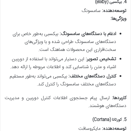
4.
بیکسبی (Bixby)
توسعه‌دهنده:
سامسونگ
ویژگی‌ها:
ادغام با دستگاه‌های سامسونگ:
بیکسبی به‌طور خاص برای
دستگاه‌های سامسونگ طراحی شده و با ویژگی‌های
سخت‌افزاری این محصولات هماهنگ است.
تشخیص تصویر:
این دستیار می‌تواند با استفاده از دوربین
اشیاء و متن را شناسایی کند و اطلاعات مربوطه را ارائه دهد.
کنترل دستگاه‌های مختلف:
بیکسبی می‌تواند به‌طور مستقیم
دستگاه‌های مختلف سامسونگ را کنترل کند.
کاربردها:
ارسال پیام جستجوی اطلاعات کنترل دوربین و مدیریت
دستگاه‌های هوشمند.
5.
کورتانا (Cortana)
توسعه‌دهنده:
مایکروسافت