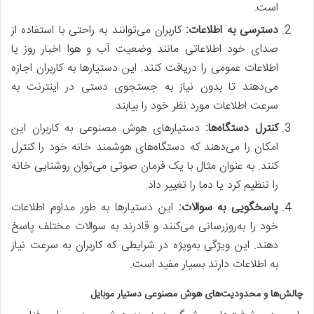
است.
دسترسی به اطلاعات:
کاربران می‌توانند به راحتی با استفاده از
صدای خود اطلاعاتی مانند وضعیت آب و هوا اخبار روز یا
اطلاعات عمومی را دریافت کنند. این دستیارها به کاربران اجازه
می‌دهند تا بدون نیاز به جستجوی دستی در اینترنت به
سرعت اطلاعات مورد نظر خود را بیابند.
کنترل دستگاه‌ها:
دستیارهای هوش مصنوعی به کاربران این
امکان را می‌دهند که دستگاه‌های هوشمند خانه خود را کنترل
کنند. به عنوان مثال با یک فرمان صوتی می‌توان روشنایی خانه
را تنظیم کرد یا دما را تغییر داد.
پاسخگویی به سوالات:
این دستیارها به طور مداوم اطلاعات
خود را به‌روزرسانی می‌کنند و قادرند به سوالات مختلف پاسخ
دهند. این ویژگی به‌ویژه در شرایطی که کاربران به سرعت نیاز
به اطلاعات دارند بسیار مفید است.
چالش‌ها و محدودیت‌های هوش مصنوعی دستیار موبایل