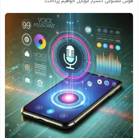
هوش مصنوعی دستیار موبایل خواهیم پرداخت.