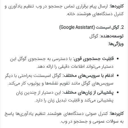
کاربردها:
ارسال پیام برقراری تماس جستجو در وب تنظیم یادآوری و
کنترل دستگاه‌های هوشمند خانه.
2.
گوگل اسیستنت (Google Assistant)
توسعه‌دهنده:
گوگل
ویژگی‌ها:
قابلیت جستجوی قوی:
با دسترسی به جستجوی گوگل این
دستیار می‌تواند اطلاعات دقیقی را ارائه دهد.
ادغام با سرویس‌های مختلف:
گوگل اسیستنت به‌راحتی با دیگر
سرویس‌های گوگل مانند تقویم نقشه‌ها و یوتیوب کار می‌کند.
پشتیبانی از زبان‌های مختلف:
این دستیار از چندین زبان
پشتیبانی می‌کند و قابلیت تبدیل زبان را دارد.
کاربردها:
کنترل صوتی دستگاه‌های هوشمند تنظیم یادآوری‌ها پاسخ
به سوالات عمومی و جستجو در وب.