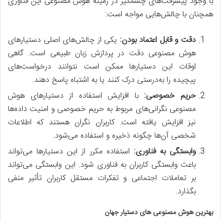
با وجود پیشرفت‌های چشمگیر در زمینه هوش مصنوعی این فناوری
همچنان با چالش‌هایی مواجه است:
دقت و قابل اعتماد بودن:
یکی از چالش‌های اصلی دستیارهای
هوش مصنوعی دقت در پردازش زبان طبیعی است. گاهی
اوقات این دستیارها ممکن است نتوانند درخواست‌های
پیچیده را به‌درستی درک کنند یا به اشتباه پاسخ دهند.
حریم خصوصی:
با افزایش استفاده از دستیارهای هوش
مصنوعی نگرانی‌های مربوط به حریم خصوصی و امنیت داده‌ها
نیز افزایش یافته است. کاربران نگران هستند که اطلاعات
شخصی آن‌ها چگونه ذخیره و استفاده می‌شود.
وابستگی به فناوری:
استفاده مکرر از این دستیارها می‌تواند
باعث وابستگی کاربران به فناوری شود. این وابستگی می‌تواند
بر تعاملات اجتماعی و تفکرات مستقل کاربران تأثیر منفی
بگذارد.
بهترین هوش مصنوعی های دستیار جهان