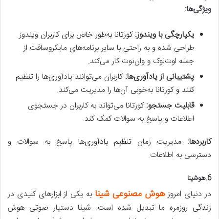
ویژگی‌ها:
یکپارچگی با ویندوز:
کورتانا به‌طور خاص برای کاربران ویندوز
طراحی شده و به راحتی با سایر برنامه‌های مایکروسافت از
جمله اوت‌لوک و وان‌نوت کار می‌کند.
پشتیبانی از یادآوری‌ها:
کاربران می‌توانند یادآوری‌ها را تنظیم
کنند و کورتانا به‌خوبی آن‌ها را مدیریت می‌کند.
قابلیت جستجو:
کورتانا می‌تواند به کاربران در جستجوی
اطلاعات و پاسخ به سوالات کمک کند.
کاربردها:
مدیریت زمان تنظیم یادآوری‌ها پاسخ به سوالات و
دسترسی به اطلاعات.
6.هوشینا
هوش مصنوعی شینا
در دنیای امروز
به یکی از ابزارهای کلیدی در
زندگی روزمره ما تبدیل شده است. شینا دستیار صوتی هوش