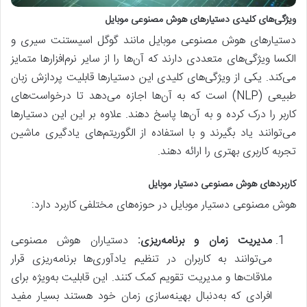
ویژگی‌های کلیدی دستیارهای هوش مصنوعی موبایل
دستیارهای هوش مصنوعی موبایل مانند گوگل اسیستنت سیری و
الکسا ویژگی‌های متعددی دارند که آن‌ها را از سایر نرم‌افزارها متمایز
می‌کند. یکی از ویژگی‌های کلیدی این دستیارها قابلیت پردازش زبان
طبیعی (NLP) است که به آن‌ها اجازه می‌دهد تا درخواست‌های
کاربر را درک کرده و به آن‌ها پاسخ دهند. علاوه بر این این دستیارها
می‌توانند یاد بگیرند و با استفاده از الگوریتم‌های یادگیری ماشین
تجربه کاربری بهتری را ارائه دهند.
کاربردهای هوش مصنوعی دستیار موبایل
هوش مصنوعی دستیار موبایل در حوزه‌های مختلفی کاربرد دارد:
مدیریت زمان و برنامه‌ریزی:
دستیاران هوش مصنوعی
می‌توانند به کاربران در تنظیم یادآوری‌ها برنامه‌ریزی قرار
ملاقات‌ها و مدیریت تقویم کمک کنند. این قابلیت به‌ویژه برای
افرادی که به‌دنبال بهینه‌سازی زمان خود هستند بسیار مفید