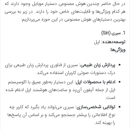
در حال حاضر چندین هوش مصنوعی دستیار موبایل وجود دارند که
هر کدام ویژگی‌ها و قابلیت‌های خاص خود را دارند. در زیر به بررسی
بهترین دستیارهای هوش مصنوعی در این حوزه می‌پردازیم:
1.
سیری (Siri)
توسعه‌دهنده:
اپل
ویژگی‌ها:
پردازش زبان طبیعی:
سیری از فناوری پردازش زبان طبیعی برای
درک دستورات صوتی کاربران استفاده می‌کند.
ادغام با محصولات اپل:
این دستیار به‌طور عمیق با اکوسیستم
اپل از جمله آیفون آی‌پد و ساعت‌های هوشمند اپل ادغام شده
است.
توانایی شخصی‌سازی:
سیری می‌تواند یاد بگیرد که کاربر چه
نوع اطلاعاتی را بیشتر جستجو می‌کند و بر اساس آن پاسخ‌ها
را بهینه کند.