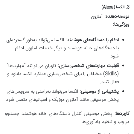
3.
الکسا (Alexa)
توسعه‌دهنده:
آمازون
ویژگی‌ها:
ادغام با دستگاه‌های هوشمند:
الکسا می‌تواند به‌طور گسترده‌ای
با دستگاه‌های خانه هوشمند و دیگر خدمات آمازون ادغام
شود.
قابلیت مهارت‌های شخصی‌سازی:
کاربران می‌توانند “مهارت‌ها”
(Skills) مختلفی را برای شخصی‌سازی عملکرد الکسا دانلود و
فعال کنند.
پشتیبانی از موسیقی:
الکسا می‌تواند به‌راحتی به سرویس‌های
پخش موسیقی مانند آمازون موزیک و اسپاتیفای متصل شود.
کاربردها:
پخش موسیقی کنترل دستگاه‌های خانه هوشمند جستجو
در وب و تنظیم یادآوری‌ها.