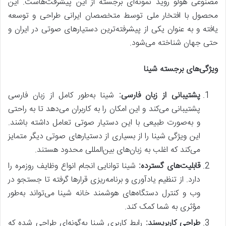
مصنوعی هولو روید نمونه‌ای برجسته از این پیشرفت‌هاست. این
محصول با افتخار ملی توسط متخصصان ایرانی طراحی و توسعه
یافته و به عنوان یکی از پیشرفته‌ترین دستیارهای صوتی در ایران و
حتی جهان شناخته می‌شود.
ویژگی‌های برجسته شینا
پشتیبانی از زبان فارسی:
شینا به‌طور کامل از زبان فارسی
پشتیبانی می‌کند و این امکان را به کاربران می‌دهد تا به راحتی
و به‌صورت طبیعی با این دستیار صوتی تعامل داشته باشند.
این ویژگی شینا را از بسیاری از دستیارهای صوتی دیگر متمایز
می‌کند که اغلب به زبان‌های بین‌المللی محدود هستند.
قابلیت‌های گسترده:
شینا توانایی انجام انواع وظایف روزمره را
دارد. از تنظیم یادآوری و برنامه‌ریزی قرارها گرفته تا جستجو در
وب و کنترل دستگاه‌های هوشمند خانه شینا می‌تواند به‌طور
مؤثری به شما کمک کند.
طراحی کاربرپسند:
رابط کاربری شینا به‌گونه‌ای طراحی شده که