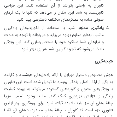
کاربران به راحتی بتوانند از آن استفاده کنند. این طراحی
کاربرپسند به شما این امکان را می‌دهد که تنها با یک فرمان
صوتی ساده به عملکردهای مختلف دسترسی پیدا کنید.
یادگیری مداوم:
شینا با استفاده از الگوریتم‌های یادگیری
ماشین به‌طور مداوم بهبود می‌یابد و می‌تواند با توجه به عادات
و نیازهای شما عملکرد خود را شخصی‌سازی کند. این ویژگی
باعث می‌شود که تجربه کاربری شما هر روز بهتر شود.
نتیجه‌گیری
هوش مصنوعی دستیار موبایل با ارائه راه‌حل‌های هوشمند و کارآمد
به یکی از ارکان اصلی زندگی روزمره ما تبدیل شده است. این فناوری
با ویژگی‌های متنوع و کاربردهای گسترده می‌تواند به بهبود کیفیت
زندگی و افزایش بهره‌وری کمک کند. اما با وجود تمامی مزایا
چالش‌های آن نیز نباید نادیده گرفته شود. برای بهره‌گیری بهتر از این
فناوری لازم است که کاربران با چالش‌ها و محدودیت‌های آن آشنا