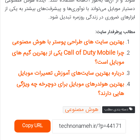
شوند و از آن‌ها به‌طور آگاهانه استفاده کنند. آینده هوش مصنوعی
دستیار موبایل می‌تواند با نوآوری‌ها و پیشرفت‌های بیشتر به یکی از
ابزارهای ضروری در زندگی روزمره تبدیل شود.
مطالب پرطرفدار سایت:
بهترین سایت های طراحی پوستر با هوش مصنوعی
چرا Call of Duty Mobile یکی از بهترین گیم های
موبایل است؟
درباره بهترین سایت‌های آموزش تعمیرات موبایل
بهترین هولدرهای موبایل برای دوچرخه چه ویژگی
هایی دارند؟
هوش مصنوعی
دسته بندی مطلب
Copy URL