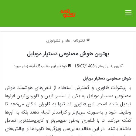
منو
تکنونامه
|
علم و تکنولوژی
بهترین هوش مصنوعی دستیار موبایل
آخرین به روز رسانی: 15/07/1403
خواندن این مطلب 5 دقیقه زمان میبرد
هوش مصنوعی دستیار موبایل
با پیشرفت فناوری و گسترش استفاده از تلفن‌های هوشمند هوش
مصنوعی دستیار موبایل به یکی از اساسی‌ترین و کاربردی‌ترین ابزارها
تبدیل شده است. این فناوری نه تنها به کاربران امکان می‌دهد تا
وظایف خود را به‌صورت سریع‌تر و کارآمدتر انجام دهند بلکه به آن‌ها
کمک می‌کند تا با فناوری به‌طور طبیعی‌تر و کاربرپسندتری تعامل
داشته باشند. در این مقاله به بررسی ویژگی‌ها کاربردها و چالش‌های