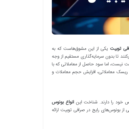
فی توبیت
یکی از این مشوق‌هاست که به
‌کنند تا بدون سرمایه‌گذاری مستقیم از وجه
ت نیست، اما سود حاصل از معاملاتی که با
هش ریسک معاملاتی، افزایش حجم معاملات و
اص خود را دارند. شناخت این
انواع بونوس
ی از بونوس‌های رایج در صرافی توبیت ارائه