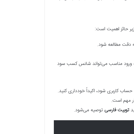
زیر حائز اهمیت است:
ه دقت مطالعه شود.
ارزهای معتبر و با نوسان منطقی (مانند BTC/USDT) و در نقطه ورود مناسب می‌تواند شانس کسب سود
ساب کاربری شود، اکیداً خودداری کنید.
ار مهم است.
توبیت فارسی
توصیه می‌شود.