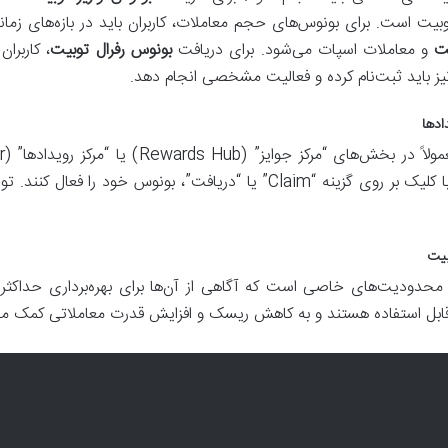
ه حساب فیوچرز توبیت است. برای بونوس‌های حجم معاملات، کاربران باید در باز
ت
و معاملات اسپات می‌شود. برای دریافت
بونوس رفرال توبیت
، کاربرا
نیز باید ثبت‌نام کرده و فعالیت مشخصی انجام دهد.
کاربران باید به این بخش‌ها مراجعه کرده و با کلیک بر روی گزینه “Claim” یا “
بیت
 محدودیت‌های خاصی است که آگاهی از آن‌ها برای بهره‌برداری حداکث
ز قابل استفاده هستند و به کاهش ریسک و افزایش قدرت معاملاتی کمک می‌