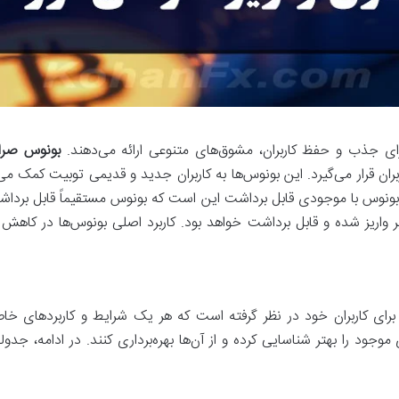
 برای جذب و حفظ کاربران، مشوق‌های متنوعی ارائه می‌دهند.
بونوس صرا
ربران قرار می‌گیرد. این بونوس‌ها به کاربران جدید و قدیمی توبیت کمک می
ونوس با موجودی قابل برداشت این است که بونوس مستقیماً قابل برداش
بر واریز شده و قابل برداشت خواهد بود. کاربرد اصلی بونوس‌ها در کا
برای کاربران خود در نظر گرفته است که هر یک شرایط و کاربردهای خ
وجود را بهتر شناسایی کرده و از آن‌ها بهره‌برداری کنند. در ادامه، جدول