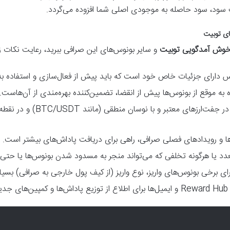
سود، سود حاصله به موجودی اصلی شما افزوده می‌گردد.
ای توبیت
خوش آمدگویی توبیت
و سایر بونوس‌های این صرافی ببرید، رعایت نکات 
 دارای جزئیات خاص خود است که باید پیش از فعال‌سازی و استفاده ب
به موقع از بونوس‌ها پیش از انقضا، تضمین‌کننده بهره‌مندی از آن‌هاست.
استفاده از بونوس در جفت‌
 و رویدادهای فصلی صرافی، راهی برای دریافت پاداش‌های بیشتر است.
د یا هرگونه تخلفی که می‌تواند منجر به مسدود شدن بونوس‌ها یا حتی ح
ای برخی بونوس‌های واریز، نوع واریز (از کیف پول خارجی به صرافی) بسی
دید