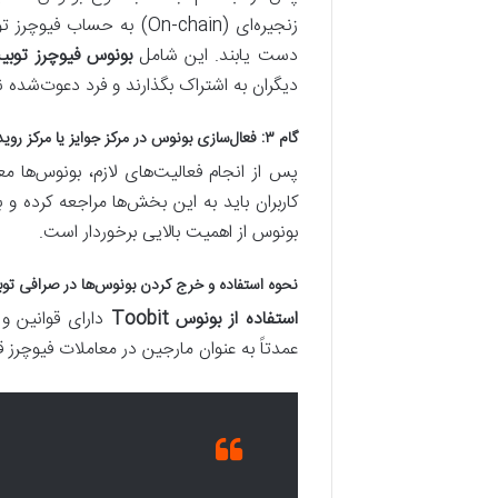
زنجیره‌ای (On-chain) ب
دست یابند. این شامل
بونوس فیوچرز توبی
دیگران به اشتراک بگذارند و فرد دعوت‌شده 
گام ۳: فعال‌سازی بونوس در مرکز جوایز یا مرکز رویدادها
بونوس از اهمیت بالایی برخوردار است.
نحوه استفاده و خرج کردن بونوس‌ها در صرافی تو
استفاده از بونوس Toobit
دارای قوانین و
عمدتاً به عنوان مارجین در معاملات فیوچر