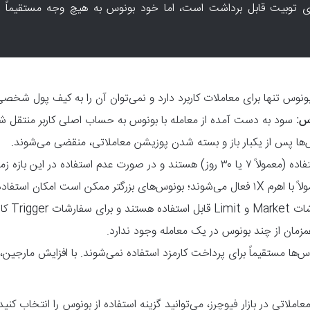
ی توبیت قابل برداشت است، اما خود بونوس به هیچ وجه مستقیماً قا
ونوس تنها برای معاملات کاربرد دارد و نمی‌توان آن را به کیف پول شخصی
س:
سود به دست آمده از معامله با بونوس به حساب اصلی کاربر منتقل ش
ها پس از یکبار باز و بسته شدن پوزیشن معاملاتی، منقضی می‌شوند.
اده در این بازه زمانی، از بین می‌روند.
 از اهرم بالاتر (تا ۱۵۰X) را فراهم کنند.
 کاربرد ندارند.
مزمان از چند بونوس در یک معامله وجود ندارد.
‌ها مستقیماً برای پرداخت کارمزد استفاده نمی‌شوند. با افزایش مارجی
ملاتی در بازار فیوچرز، می‌توانید گزینه استفاده از بونوس را انتخاب کنید