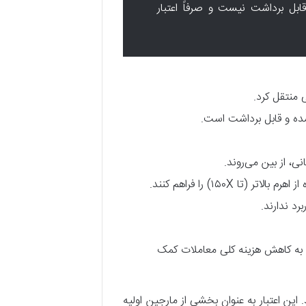
بل برداشت نیست و صرفاً اعتبار
 منتقل کرد.
ده و قابل برداشت است.
ن، به کاهش هزینه کلی معاملات کمک
. این اعتبار به عنوان بخشی از مارجین اولیه