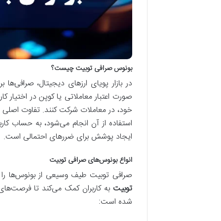
بونوس صرافی توبیت چیست؟
در بازار پویای ارزهای دیجیتال، صرافی‌ها
صورت اعتبار معاملاتی یا کوپن در اختیار کا
خود، در معاملات شرکت کنند. تفاوت اصلی ب
استفاده از آن انجام می‌شود، به حساب کار
ایجاد پوشش برای ضررهای احتمالی است.
انواع بونوس‌های صرافی توبیت
صرافی توبیت طیف وسیعی از بونوس‌ها را 
توبیت
به کاربران کمک می‌کند تا فرصت‌های م
شده است: