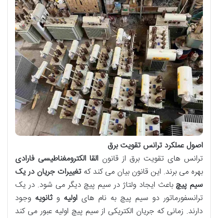
اصول عملکرد ترانس تقویت برق
ترانس های تقویت برق از قانون
القا الکترومغناطیسی فارادی
بهره می برند. این قانون بیان می کند که
تغییرات جریان در یک
سیم پیچ
باعث ایجاد ولتاژ در سیم پیچ دیگر می شود. در یک
ترانسفورماتور دو سیم پیچ به نام های
اولیه
و
ثانویه
وجود
دارند. زمانی که جریان الکتریکی از سیم پیچ اولیه عبور می کند