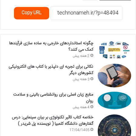
Copy URL
چگونه استانداردهای خارجی به ساده سازی فرآیندها
کمک می کنند؟
2 هفته پیش
نکاتی برای تجربه ای دلپذیر با کتاب های الکترونیکی
کشورهای دیگر
3 هفته پیش
منابع زبان اصلی برای روانشناسی بالینی و سلامت
روان
4 هفته پیش
خلاصه کتاب تاثیر تکنولوژی بر بیان سینمایی: درس
گفتارهای دانشگاه کلمبیا ( نویسنده پل شریدر )
17/04/1405