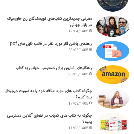
معرفی جدیدترین کتاب‌های نویسندگان زن خاورمیانه
در بازار جهانی
17/04/1405
راهنمای یافتن آثار مورد نظر در قالب فایل های pdf
28/03/1405
راهکارهای آمازون برای دسترسی جهانی به کتاب
23/03/1405
چگونه کتاب های مورد علاقه خود را به صورت دیجیتال
پیدا کنیم؟
17/03/1405
چگونه به کتاب های کمیاب در فضای آنلاین دسترسی
یابیم؟
11/03/1405