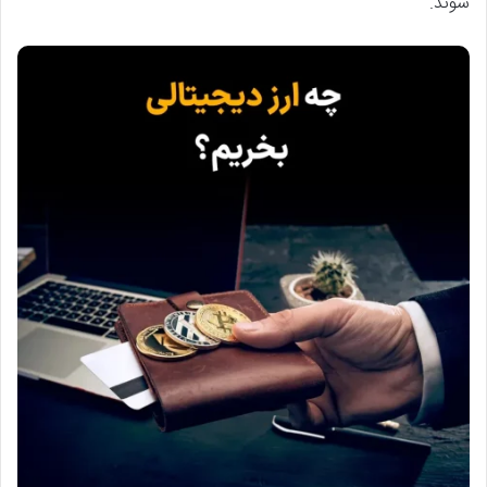
شوند.