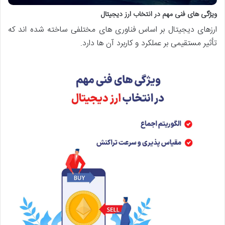
ویژگی های فنی مهم در انتخاب ارز دیجیتال
ارزهای دیجیتال بر اساس فناوری های مختلفی ساخته شده اند که
تأثیر مستقیمی بر عملکرد و کاربرد آن ها دارد.