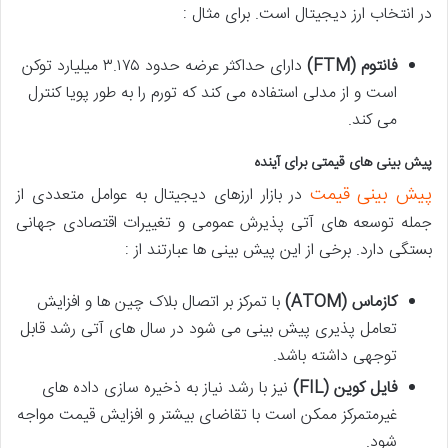
در انتخاب ارز دیجیتال است. برای مثال :
فانتوم
(FTM)
دارای حداکثر عرضه حدود ۳.۱۷۵ میلیارد توکن
است و از مدلی استفاده می کند که تورم را به طور پویا کنترل
می کند​​.
پیش بینی های قیمتی برای آینده
پیش بینی قیمت
در بازار ارزهای دیجیتال به عوامل متعددی از
جمله توسعه های آتی پذیرش عمومی و تغییرات اقتصادی جهانی
بستگی دارد. برخی از این پیش بینی ها عبارتند از :
کازماس
(ATOM)
با تمرکز بر اتصال بلاک چین ها و افزایش
تعامل پذیری پیش بینی می شود در سال های آتی رشد قابل
توجهی داشته باشد​.
فایل کوین
(FIL)
نیز با رشد نیاز به ذخیره سازی داده های
غیرمتمرکز ممکن است با تقاضای بیشتر و افزایش قیمت مواجه
شود​.