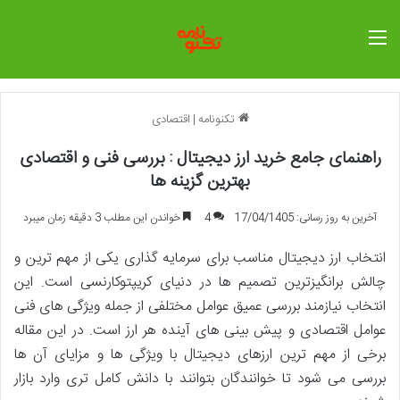
منو
تکنونامه
|
اقتصادی
راهنمای جامع خرید ارز دیجیتال : بررسی فنی و اقتصادی
بهترین گزینه ها
آخرین به روز رسانی: 17/04/1405
4
خواندن این مطلب 3 دقیقه زمان میبرد
انتخاب ارز دیجیتال مناسب برای سرمایه گذاری یکی از مهم ترین و
چالش برانگیزترین تصمیم ها در دنیای کریپتوکارنسی است. این
انتخاب نیازمند بررسی عمیق عوامل مختلفی از جمله ویژگی های فنی
عوامل اقتصادی و پیش بینی های آینده هر ارز است. در این مقاله
برخی از مهم ترین ارزهای دیجیتال با ویژگی ها و مزایای آن ها
بررسی می شود تا خوانندگان بتوانند با دانش کامل تری وارد بازار