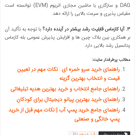
DAG و سازگاری با ماشین مجازی اتریوم (EVM) توانسته است
مقیاس پذیری و سرعت بالایی را ارائه دهد.
۳
.
آیا کازماس قابلیت رشد بیشتر در آینده دارد؟
با توجه به تأکید آن
بر همکاری بین بلاک چین ها و افزایش پذیرش عمومی بله کازماس
پتانسیل رشد بالایی دارد.
مطالب پرطرفدار سایت:
راهنمای خرید سرو خمره ای : نکات مهم در تعیین
قیمت و انتخاب بهترین گزینه
راهنمای جامع انتخاب و خرید بهترین هدیه تبلیغاتی
راهنمای خرید بهترین پیانو دیجیتال برای کودکان
راهنمای جامع خرید پمپ آب | نکات مهم قبل از خرید
پمپ خانگی و صنعتی
ارز دیجیتال
دسته بندی مطلب