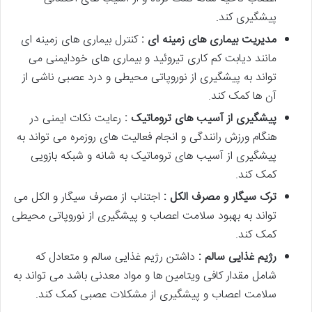
پیشگیری کند.
مدیریت بیماری های زمینه ای :
کنترل بیماری های زمینه ای
مانند دیابت کم کاری تیروئید و بیماری های خودایمنی می
تواند به پیشگیری از نوروپاتی محیطی و درد عصبی ناشی از
آن ها کمک کند.
پیشگیری از آسیب های تروماتیک :
رعایت نکات ایمنی در
هنگام ورزش رانندگی و انجام فعالیت های روزمره می تواند به
پیشگیری از آسیب های تروماتیک به شانه و شبکه بازویی
کمک کند.
ترک سیگار و مصرف الکل :
اجتناب از مصرف سیگار و الکل می
تواند به بهبود سلامت اعصاب و پیشگیری از نوروپاتی محیطی
کمک کند.
رژیم غذایی سالم :
داشتن رژیم غذایی سالم و متعادل که
شامل مقدار کافی ویتامین ها و مواد معدنی باشد می تواند به
سلامت اعصاب و پیشگیری از مشکلات عصبی کمک کند.