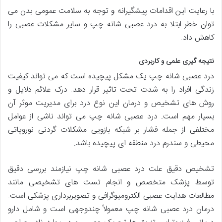
با رعایت این اقدامات پیشگیرانه و توجه به سلامت عمومی بدن می
توان خطر ابتلا به درد عصبی شانه چپ و سایر مشکلات عصبی را
کاهش داد.
نتیجه گیری علمی و کاربردی
درد عصبی شانه چپ یک مشکل پیچیده است که می تواند کیفیت
زندگی افراد را به شدت تحت تاثیر قرار دهد. درک علائم دلایل و
روش های تشخیص و درمان این نوع درد برای مدیریت موثر آن
بسیار مهم است. درد عصبی شانه چپ می تواند ناشی از عوامل
مختلفی از جمله فشار بر شبکه بازویی مشکلات گردنی نوروپاتی
محیطی و سندرم درد منطقه ای پیچیده باشد.
تشخیص دقیق علت درد عصبی شانه چپ نیازمند بررسی دقیق
توسط پزشک متخصص و انجام تست های تشخیصی مانند
مطالعات هدایت عصبی الکترومیوگرافی و تصویربرداری پزشکی است.
درمان درد عصبی شانه چپ معمولاً چندوجهی است و شامل دارو