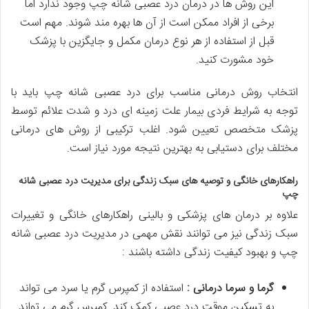
این روش ها در درمان درد عصبی شانه چپ وجود ندارد اما
برخی از افراد ممکن است از آن ها بهره مند شوند. مهم است
قبل از استفاده از هر نوع درمان مکمل و جایگزین با پزشک
خود مشورت کنید.
انتخاب روش درمانی مناسب برای درد عصبی شانه چپ باید با
توجه به شرایط فردی بیمار علت زمینه ای درد و شدت علائم توسط
پزشک متخصص تعیین شود. اغلب ترکیبی از روش های درمانی
مختلف برای دستیابی به بهترین نتیجه مورد نیاز است.
راهکارهای خانگی و توصیه های سبک زندگی برای مدیریت درد عصبی شانه
چپ
علاوه بر درمان های پزشکی و بالینی راهکارهای خانگی و تغییرات
سبک زندگی نیز می توانند نقش مهمی در مدیریت درد عصبی شانه
چپ و بهبود کیفیت زندگی داشته باشند :
گرما و سرما درمانی :
استفاده از کمپرس گرم یا سرد می تواند
به تسکین موقت درد عصبی کمک کند. کمپرس گرم می تواند