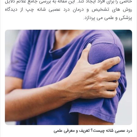
خاصی را برای افراد ایجاد کند. این مقاله به بررسی جامع علائم دلایل
روش های تشخیص و درمان درد عصبی شانه چپ از دیدگاه
پزشکی و علمی می پردازد.
درد عصبی شانه چیست؟ تعریف و معرفی علمی