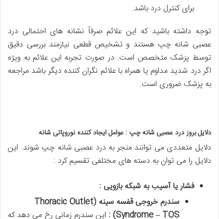
برای کنترل درد باشد.
توجه داشته باشید که این علائم صرفاً نشانه های احتمالی درد
عصبی شانه چپ هستند و تشخیص قطعی نیازمند بررسی دقیق
توسط پزشک متخصص است. در صورت تجربه این علائم به ویژه
اگر درد شدید مداوم یا همراه با علائم نگران کننده دیگر باشد مراجعه
به پزشک ضروری است.
دلایل بروز درد عصبی شانه چپ : عوامل ایجاد کننده نوروپاتی شانه
دلایل متعددی می توانند منجر به درد عصبی شانه چپ شوند. این
دلایل را می توان به دسته های مختلفی تقسیم کرد :
فشار یا آسیب به شبکه بازویی :
سندرم خروجی قفسه سینه
(Thoracic Outlet
Syndrome – TOS)
:
این سندرم زمانی رخ می دهد که