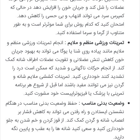
عضلات را شل کند و جریان خون را افزایش دهد در حالی که
کمپرس سرد می تواند التهاب و بی حسی را کاهش دهد.
امتحان کنید که کدام روش برای شما موثرتر است و به طور
متناوب از گرما و سرما استفاده کنید.
تمرینات ورزشی منظم و ملایم :
انجام تمرینات ورزشی منظم و
ملایم مانند پیاده روی شنا یا یوگا می تواند به بهبود جریان
خون کاهش تنش عضلانی و تقویت عضلات اطراف شانه کمک
کند. از انجام حرکات ناگهانی و شدید که ممکن است درد را
تشدید کنند خودداری کنید. تمرینات کششی ملایم شانه و
گردن نیز می توانند مفید باشند اما قبل از شروع هر برنامه
تمرینی با پزشک یا فیزیوتراپیست خود مشورت کنید.
وضعیت بدنی مناسب :
حفظ وضعیت بدنی مناسب در هنگام
نشستن ایستادن و راه رفتن می تواند به کاهش فشار بر
اعصاب شانه و گردن کمک کند. از قوز کردن و خم شدن به جلو
خودداری کنید و سعی کنید شانه ها را به عقب و پایین نگه
دارید.