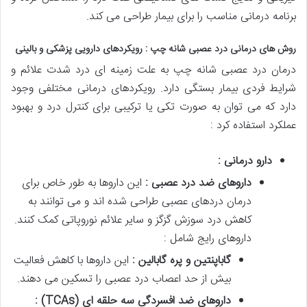
برنامه درمانی مناسب را برای بیمار طراحی می کند.
روش های درمانی درد عصبی شانه چپ : رویکردهای دارویی پزشکی و بالینی
درمان درد عصبی شانه چپ به علت زمینه ای درد شدت علائم و
شرایط فردی بیمار بستگی دارد. رویکردهای درمانی مختلفی وجود
دارد که می توان به صورت تکی یا ترکیبی برای کنترل درد و بهبود
عملکرد استفاده کرد :
دارو درمانی :
داروهای ضد درد عصبی :
این داروها به طور خاص برای
درمان دردهای عصبی طراحی شده اند و می توانند به
کاهش درد سوزش گزگز و سایر علائم نوروپاتی کمک کنند.
داروهای رایج شامل :
گاباپنتین و پره گابالین :
این داروها با کاهش فعالیت
بیش از حد اعصاب درد عصبی را تسکین می دهند.
داروهای ضد افسردگی سه حلقه ای
(TCAs)
: