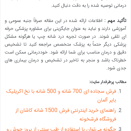
درمانی توصیه شده را به دقت دنبال کنید.
تأکید مهم :
اطلاعات ارائه شده در این مقاله صرفاً جنبه عمومی و
آموزشی دارند و نباید به عنوان جایگزینی برای مشاوره پزشکی حرفه
ای تلقی شوند. در صورت تجربه درد شانه چپ یا هرگونه مشکل
پزشکی دیگر حتماً به پزشک متخصص مراجعه کنید تا تشخیص
دقیق و درمان مناسب برای شما ارائه شود. خوددرمانی ممکن است
خطرناک باشد و منجر به تاخیر در تشخیص و درمان بیماری های
جدی شود.
مطالب پرطرفدار سایت:
فرش سجاده ای 700 شانه و 500 شانه با نخ اکریلیک
بایر آلمان
راهنمای خرید اینترنتی فرش 1500 شانه کاشان از
فروشگاه فرشخونه
چگونه می‌توان با استفاده از طب سنتی از بروز جوش و