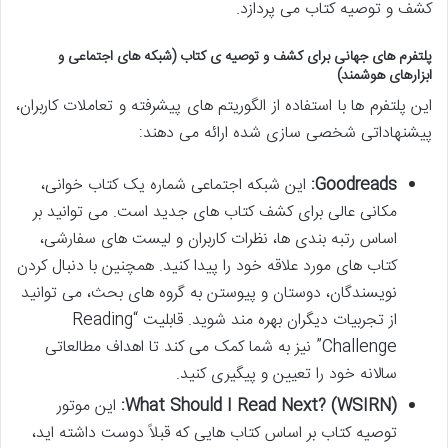
کشف و توصیه کتاب می پردازد.
پلتفرم های جهانی برای کشف و توصیه ی کتاب (شبکه های اجتماعی و
ابزارهای هوشمند)
این پلتفرم ها با استفاده از الگوریتم های پیشرفته و تعاملات کاربران،
پیشنهاداتی شخصی سازی شده ارائه می دهند:
Goodreads:
این شبکه اجتماعی شماره یک کتاب خوانی،
مکانی عالی برای کشف کتاب های جدید است. می توانید بر
اساس رتبه بندی ها، نظرات کاربران و لیست های سفارشی،
کتاب های مورد علاقه خود را پیدا کنید. همچنین با دنبال کردن
نویسندگان، دوستان و پیوستن به گروه های بحث، می توانید
از تجربیات دیگران بهره مند شوید. قابلیت “Reading
Challenge” نیز به شما کمک می کند تا اهداف مطالعاتی
سالانه خود را تعیین و پیگیری کنید.
What Should I Read Next? (WSIRN):
این موتور
توصیه کتاب بر اساس کتاب هایی که قبلاً دوست داشته اید،