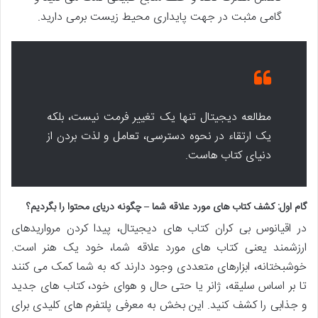
گامی مثبت در جهت پایداری محیط زیست برمی دارید.
مطالعه دیجیتال تنها یک تغییر فرمت نیست، بلکه
یک ارتقاء در نحوه دسترسی، تعامل و لذت بردن از
دنیای کتاب هاست.
گام اول: کشف کتاب های مورد علاقه شما – چگونه دریای محتوا را بگردیم؟
در اقیانوس بی کران کتاب های دیجیتال، پیدا کردن مرواریدهای
ارزشمند یعنی کتاب های مورد علاقه شما، خود یک هنر است.
خوشبختانه، ابزارهای متعددی وجود دارند که به شما کمک می کنند
تا بر اساس سلیقه، ژانر یا حتی حال و هوای خود، کتاب های جدید
و جذابی را کشف کنید. این بخش به معرفی پلتفرم های کلیدی برای