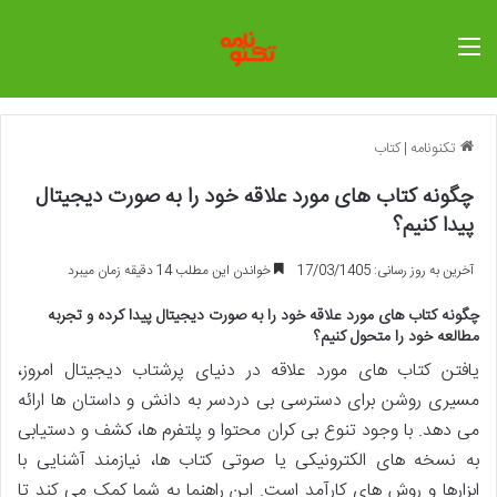
منو
تکنونامه
|
کتاب
چگونه کتاب های مورد علاقه خود را به صورت دیجیتال
پیدا کنیم؟
آخرین به روز رسانی: 17/03/1405
خواندن این مطلب 14 دقیقه زمان میبرد
چگونه کتاب های مورد علاقه خود را به صورت دیجیتال پیدا کرده و تجربه
مطالعه خود را متحول کنیم؟
یافتن کتاب های مورد علاقه در دنیای پرشتاب دیجیتال امروز،
مسیری روشن برای دسترسی بی دردسر به دانش و داستان ها ارائه
می دهد. با وجود تنوع بی کران محتوا و پلتفرم ها، کشف و دستیابی
به نسخه های الکترونیکی یا صوتی کتاب ها، نیازمند آشنایی با
ابزارها و روش های کارآمد است. این راهنما به شما کمک می کند تا