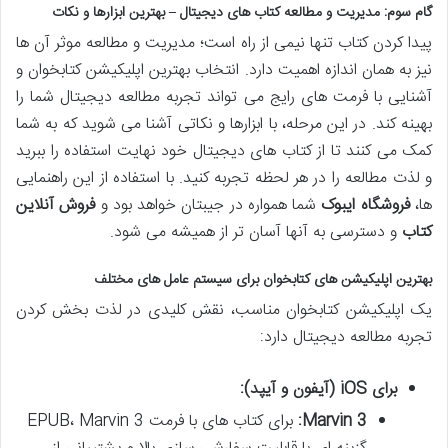
گام سوم: مدیریت و مطالعه کتاب های دیجیتال – بهترین ابزارها و نکات
پیدا کردن کتاب تنها نیمی از راه است؛ مدیریت و مطالعه موثر آن ها
نیز به همان اندازه اهمیت دارد. انتخاب بهترین اپلیکیشن کتابخوان و
آشنایی با فرمت های رایج می تواند تجربه مطالعه دیجیتال شما را
بهینه کند. در این مرحله، با ابزارها و نکاتی آشنا می شوید که به شما
کمک می کنند تا از کتاب های دیجیتال خود نهایت استفاده را ببرید
و لذت مطالعه را در هر لحظه تجربه کنید. با استفاده از این راهنمایی
ها،
فروشگاه ایبوک
شما همواره در جیبتان خواهد بود و
فروش آنلاین
کتاب
و دسترسی به آنها آسان تر از همیشه می شود.
بهترین اپلیکیشن های کتابخوان برای سیستم عامل های مختلف
یک اپلیکیشن کتابخوان مناسب، نقش کلیدی در لذت بخش کردن
تجربه مطالعه دیجیتال دارد:
برای iOS (آیفون و آیپد):
Marvin 3:
برای کتاب های با فرمت EPUB، Marvin 3