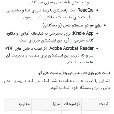
تجربه خواندن را شخصی سازی می کند.
ReadEra:
یک اپلیکیشن با رابط کاربری زیبا و پشتیبانی
از فرمت های متعدد کتاب الکترونیکی و صوتی.
برای هر دو سیستم عامل (و دسکتاپ):
Kindle App:
برای دسترسی به کتابخانه آمازون و
دانلود
کتاب خارجی
از آن، این اپلیکیشن ضروری است.
Adobe Acrobat Reader:
اگر اغلب با فایل های PDF
سر و کار دارید، این اپلیکیشن برای مطالعه و مدیریت آن
ها مناسب است.
فرمت های رایج کتاب های دیجیتال و تفاوت های آنها
آشنایی با فرمت های مختلف به شما کمک می کند تا بهترین نوع
فایل را برای دستگاه خود انتخاب کنید:
فرمت
توضیحات
مزایا
معایب