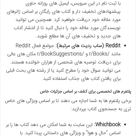
با ثبت نام در این سرویس، ایمیل های روزانه حاوی
پیشنهادهای تخفیف دار و کتاب های رایگان بر اساس ژانرهای
مورد علاقه خود دریافت خواهید کرد. همچنین می توانید
نویسندگان مورد علاقه خود را دنبال کنید تا از انتشار کتاب
های جدید و تخفیف های آن ها مطلع شوید.
Reddit (ساب ردیت های مرتبط):
جوامع فعال Reddit
مانند /r/Books و /r/BookSuggestions مکان های عالی
برای دریافت توصیه های شخصی از هزاران خواننده هستند.
می توانید سوال خود را مطرح کنید یا از رشته های بحث قبلی
برای یافتن کتاب های جذاب استفاده کنید.
پلتفرم های تخصصی برای کشف بر اساس جزئیات خاص
برخی پلتفرم ها به شما اجازه می دهند تا بر اساس ویژگی های خاص
تری به جستجوی کتاب بپردازید:
Whichbook:
این سایت به شما امکان می دهد کتاب ها را بر
اساس “حال و هوا” و ویژگی های داستانی پیدا کنید. با