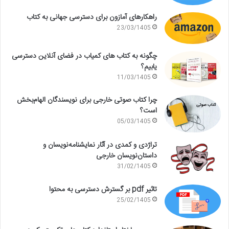
راهکارهای آمازون برای دسترسی جهانی به کتاب
23/03/1405
چگونه به کتاب های کمیاب در فضای آنلاین دسترسی
یابیم؟
11/03/1405
چرا کتاب صوتی خارجی برای نویسندگان الهام‌بخش
است؟
05/03/1405
تراژدی و کمدی در آثار نمایشنامه‌نویسان و
داستان‌نویسان خارجی
31/02/1405
تاثیر pdf بر گسترش دسترسی به محتوا
25/02/1405