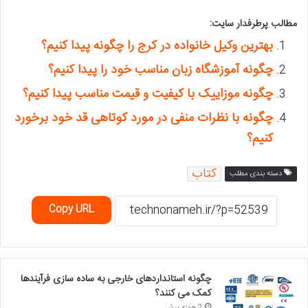
مطالب پرطرفدار سایت:
بهترین وکیل خانواده در کرج را چگونه پیدا کنیم؟
چگونه آموزشگاه زبان مناسب خود را پیدا کنیم؟
چگونه موزاییک با کیفیت و قیمت مناسب پیدا کنیم؟
چگونه با نظرات منفی در مورد کوتاهی قد خود برخورد
کنیم؟
کتاب
دسته بندی مطلب
Copy URL
چگونه استانداردهای خارجی به ساده سازی فرآیندها
کمک می کنند؟