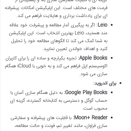
گزینه ای با قابلیت سفارشی سازی بالا و پشتیبانی از
فرمت های مختلف است. این اپلیکیشن امکانات پیشرفته
ای برای یادداشت برداری و هایلایت فراهم می کند.
Leio:
اگر به پیگیری آمار مطالعه و پیشرفت خود علاقه
مند هستید، Leio بهترین انتخاب است. این اپلیکیشن
به شما کمک می کند تا الگوهای مطالعه خود را تحلیل
کنید و اهداف خواندن تعیین نمایید.
Apple Books:
تجربه یکپارچه و ساده ای را برای کاربران
اکوسیستم اپل فراهم می کند و به خوبی با iCloud همگام
سازی می شود.
برای اندروید:
Google Play Books:
به دلیل همگام سازی آسان با
حساب گوگل و دسترسی به کتابخانه گسترده، گزینه ای
محبوب است.
Moon+ Reader:
با قابلیت های پیشرفته و سفارشی
سازی فراوان، مانند تغییر تم، فونت و حالت مطالعه،