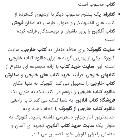
کتاب
محبوب است.
کتابراه:
یک پلتفرم محبوب دیگر با آرشیوی گسترده از
کتاب های الکترونیکی و صوتی فارسی که امکان
فروش
کتاب آنلاین
را برای ناشران و نویسندگان فراهم کرده
است.
سایت گلوبوک:
برای علاقه مندان به
کتاب خارجی
، سایت
گلوبوک یکی از بهترین گزینه ها برای
دانلود کتاب خارجی
است. این
سایت خرید کتاب
با ارائه مجموعه ای متنوع از
کتابهای خارجی
، فرآیند
خرید کتاب های خارجی
و
سفارش
کتاب خارجی
را تسهیل می کند. گلوبوک نه تنها امکان
دانلود کتاب خارجی
را فراهم می کند، بلکه به عنوان یک
فروشگاه کتاب انلاین
، به شما کمک می کند تا به راحتی
دانلود کتاب خارجی از گلوبوک
را انجام دهید و به
جدیدترین آثار جهان دسترسی داشته باشید. گلوبوک به
عنوان یک
سایت خرید کتاب آنلاین
، تجربه ای آسان و
مطمئن را برای کاربران خود تضمین می کند.