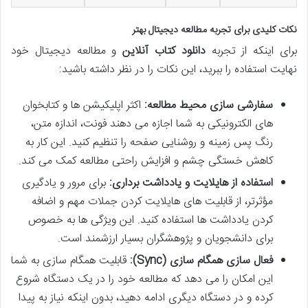
نکات کلیدی برای تجربه مطالعه دیجیتال بهتر
برای اینکه از تجربه
دانلود کتاب آنلاین
و مطالعه دیجیتال خود
نهایت استفاده را ببرید، این نکات را در نظر داشته باشید:
سفارشی سازی محیط مطالعه:
اکثر اپلیکیشن ها و کتابخوان
های الکترونیکی به شما اجازه می دهند فونت، اندازه متن،
رنگ پس زمینه و روشنایی صفحه را تنظیم کنید. این کار به
کاهش خستگی چشم و افزایش راحتی مطالعه کمک می کند.
استفاده از هایلایت و یادداشت برداری:
برای مرور و یادگیری
مؤثرتر، از قابلیت های هایلایت کردن جملات مهم و اضافه
کردن یادداشت ها استفاده کنید. این ویژگی ها به خصوص
برای دانشجویان و پژوهشگران بسیار ارزشمند است.
فعال سازی همگام سازی (Sync):
قابلیت همگام سازی به شما
این امکان را می دهد که مطالعه خود را در یک دستگاه شروع
کرده و در دستگاه دیگری ادامه دهید، بدون اینکه نیاز به پیدا