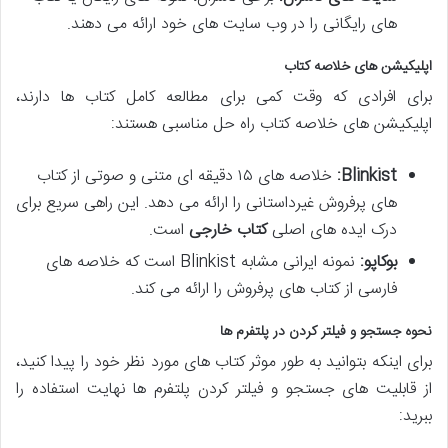
های رایگانی را در وب سایت های خود ارائه می دهند.
اپلیکیشن های خلاصه کتاب
برای افرادی که وقت کمی برای مطالعه کامل کتاب ها دارند،
اپلیکیشن های خلاصه کتاب راه حل مناسبی هستند:
Blinkist:
خلاصه های ۱۵ دقیقه ای متنی و صوتی از کتاب
های پرفروش غیرداستانی را ارائه می دهد. این راهی سریع برای
درک ایده های اصلی
کتاب خارجی
است.
بوکاپو:
نمونه ایرانی مشابه Blinkist است که خلاصه های
فارسی از کتاب های پرفروش را ارائه می کند.
نحوه جستجو و فیلتر کردن در پلتفرم ها
برای اینکه بتوانید به طور موثر کتاب های مورد نظر خود را پیدا کنید،
از قابلیت های جستجو و فیلتر کردن پلتفرم ها نهایت استفاده را
ببرید: