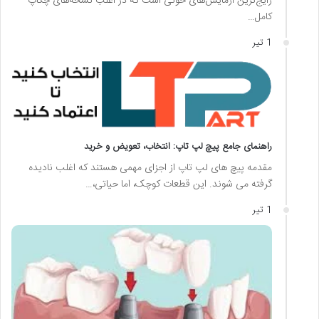
رایج‌ترین آزمایش‌های خونی است که در اغلب نسخه‌های چکاپ
کامل…
1 تیر
راهنمای جامع پیچ لپ تاپ: انتخاب، تعویض و خرید
مقدمه پیچ های لپ تاپ از اجزای مهمی هستند که اغلب نادیده
گرفته می شوند. این قطعات کوچک، اما حیاتی،…
1 تیر