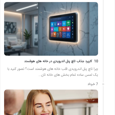
10 کاربرد جذاب تاچ پنل اندرویدی در خانه های هوشمند
چرا تاچ پنل اندرویدی قلب خانه های هوشمند است؟ تصور کنید با
یک لمس ساده تمام بخش های خانه تان…
7 خرداد