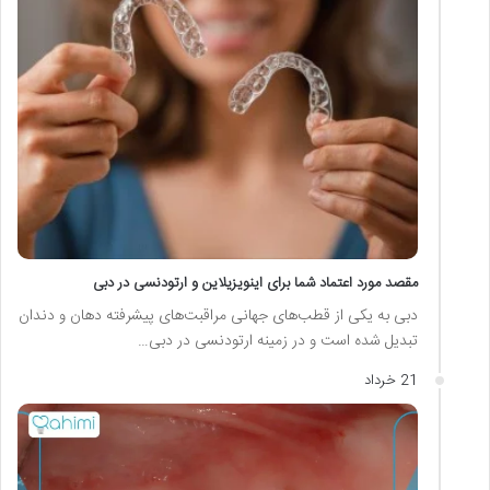
مقصد مورد اعتماد شما برای اینویزیلاین و ارتودنسی در دبی
دبی به یکی از قطب‌های جهانی مراقبت‌های پیشرفته دهان و دندان
تبدیل شده است و در زمینه ارتودنسی در دبی…
21 خرداد