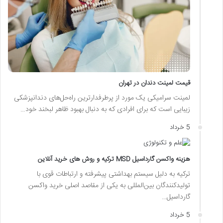
قیمت لمینت دندان در تهران
لمینت سرامیکی یک مورد از پرطرفدارترین راه‌حل‌های دندانپزشکی
زیبایی است که برای افرادی که به دنبال بهبود ظاهر لبخند خود…
5 خرداد
هزینه واکسن گارداسیل MSD ترکیه و روش های خرید آنلاین
ترکیه به دلیل سیستم بهداشتی پیشرفته و ارتباطات قوی با
تولیدکنندگان بین‌المللی به یکی از مقاصد اصلی خرید واکسن
گارداسیل…
5 خرداد