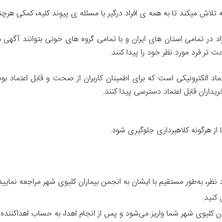
اش میکند تا به همه ی افراد درگیر با مسئله ی پیوند کلیه، کمکی هرچند
د در تمامی استان های ایران و با تمامی گروه های خونی بتوانند آگهی 
احت تر فرد مورد نظر خود را پیدا کنند.
تماد الکترونیکی است که برای اطمینان کاربران از صحت و قابل اعتماد
ریداران قابل اعتماد دسترسی پیدا کنند.
از هرگونه کلاهبرداری جلوگیری شود.
 نظر، به‌طور مستقیم با ایشان به انجمن بیماران کلیوی شهر مراجعه نمایید
کنید.
ن کلیوی شهر شما واریز می‌شود و پس از انجام اهدا، به حساب اهداکننده