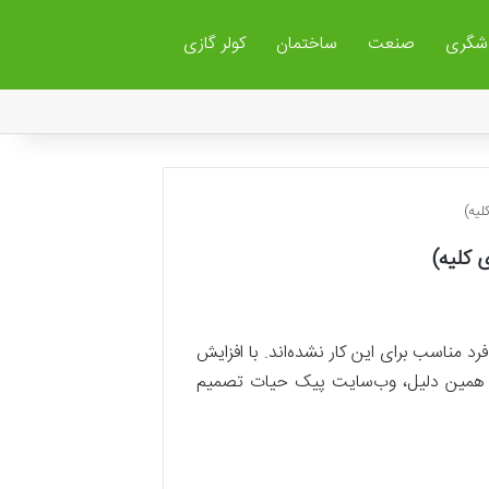
شگری
صنعت
ساختمان
کولر گازی
لیه)
 کلیه)
رد مناسب برای این کار نشده‌اند. با افزایش
. به همین دلیل، وب‌سایت پیک حیات تصمیم