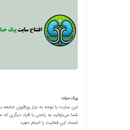
پیک حیات
این سایت با توجه به نیاز روزافزون جامعه ب
شما می‌توانید به راحتی با افراد دیگری که 
اعتماد این فعالیت را انجام دهید.