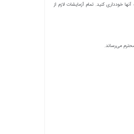
نها خودداری کنید. تمام آزمایشات لازم از
حترم می‌رساند.