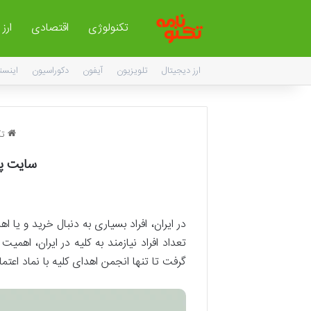
تکنولوژی
اقتصادی
ارز
ارز دیجیتال
تلویزیون
آیفون
دکوراسیون
اینست
تک
سایت پی
در ایران، افراد بسیاری به دنبال خرید و یا 
تعداد افراد نیازمند به کلیه در ایران، ا
گرفت تا تنها انجمن اهدای کلیه با نماد اعتماد 