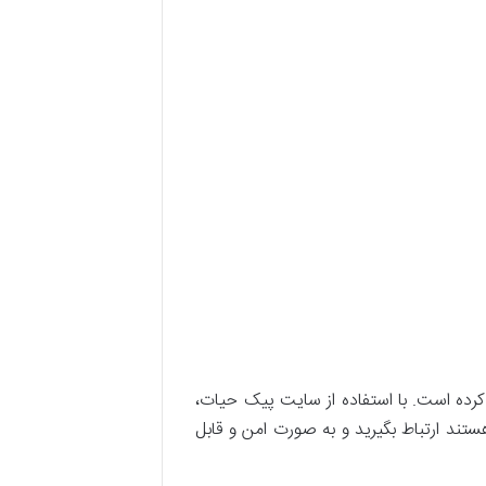
م کرده است. با استفاده از سایت پیک حیات،
هستند ارتباط بگیرید و به صورت امن و قابل