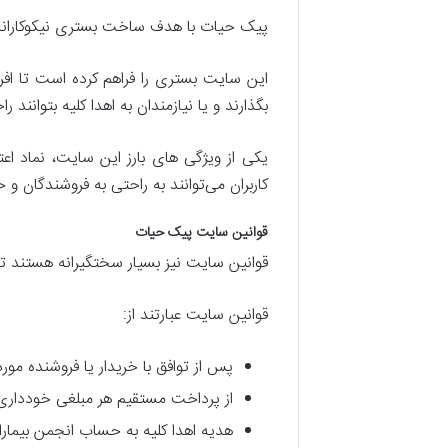
پیک حیات با هدف ساخت بستری نیکوکارانه تل
این سایت بستری را فراهم کرده است تا افرا
بگذارند و یا نیازمندان به اهدا کلیه بتوانند ر
یکی از ویژگی های بارز این سایت، نماد اع
کاربران می‌توانند به راحتی به فروشندگان و خ
قوانین سایت پیک حیات
قوانین سایت نیز بسیار سختگیرانه هستند تا 
قوانین سایت عبارتند از:
پس از توافق با خریدار یا فروشنده مورد
از پرداخت مستقیم هر مبلغی خودداری 
هدیه اهدا کلیه به حساب انجمن بیمارا