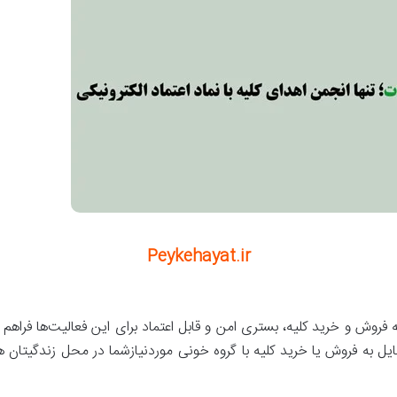
Peykehayat.ir
ه فروش و خرید کلیه، بستری امن و قابل اعتماد برای این فعالیت‌ها فراه
مایل به فروش یا خرید کلیه با گروه خونی موردنیازشما در محل زندگیتان 