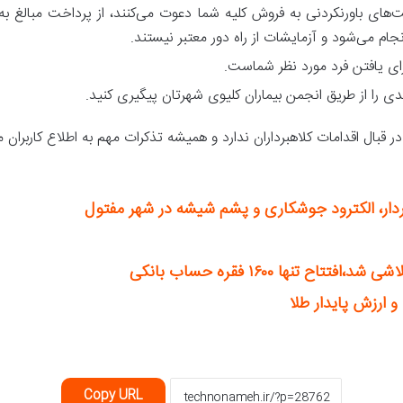
‌های باورنکردنی به فروش کلیه شما دعوت می‌کنند، از پرداخت مبالغ به آ
ام می‌شود و آزمایشات از راه دور معتبر نیستند.
ی یافتن فرد مورد نظر شماست.
دی را از طریق انجمن بیماران کلیوی شهرتان پیگیری کنید.
بال اقدامات کلاهبرداران ندارد و همیشه تذکرات مهم به اطلاع کاربران م
دار، الکترود جوشکاری و پشم شیشه در شهر مفتول
ح تنها ۱۶۰۰ فقره حساب بانکی
و ارزش پایدار طلا
Copy URL