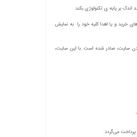
 اندک بر پایه ی تکنولوژی بکند
های خرید و یا اهدا کلیه خود را به نمایش
 بودن سایت، صادر شده است. با این سایت،
.
 پرداخت می‌گردد.