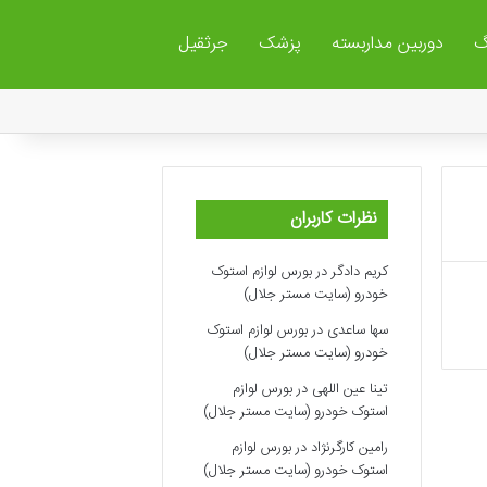
گ
دوربین مداربسته
پزشک
جرثقیل
نظرات کاربران
کریم دادگر
در
بورس لوازم استوک
خودرو (سایت مستر جلال)
سها ساعدی
در
بورس لوازم استوک
خودرو (سایت مستر جلال)
تینا عین اللهی
در
بورس لوازم
استوک خودرو (سایت مستر جلال)
رامین کارگرنژاد
در
بورس لوازم
استوک خودرو (سایت مستر جلال)