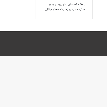
بنفشه شمسایی
در
بورس لوازم
استوک خودرو (سایت مستر جلال)