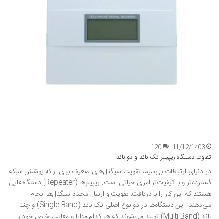
120
11/12/1403
تفاوت دستگاه ریپیتر تک باند و دو باند
در دنیای ارتباطات بی‌سیم، تقویت سیگنال‌های ضعیف برای ارائه پوشش شبکه
گسترده‌تر و با کیفیت‌تر امری حیاتی است. ریپیترها (Repeater) دستگاه‌هایی
هستند که این کار را با دریافت، تقویت و ارسال مجدد سیگنال‌ها انجام
می‌دهند. این دستگاه‌ها در دو نوع اصلی تک باند (Single Band) و چند
باند (Multi-Band) تولید می‌شوند که هر کدام مزایا و معایب خاص خود را