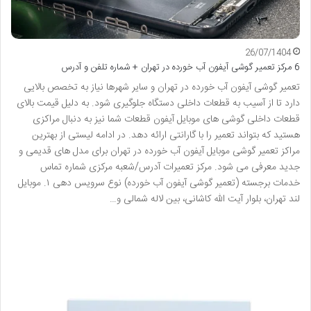
26/07/1404
6 مرکز تعمیر گوشی آیفون آب خورده در تهران + شماره تلفن و آدرس
تعمیر گوشی آیفون آب خورده در تهران و سایر شهرها نیاز به تخصص بالایی
دارد تا از آسیب به قطعات داخلی دستگاه جلوگیری شود. به دلیل قیمت بالای
قطعات داخلی گوشی های موبایل آیفون قطعات شما نیز به دنبال مراکزی
هستید که بتواند تعمیر را با گارانتی ارائه دهد. در ادامه لیستی از بهترین
مراکز تعمیر گوشی موبایل آیفون آب خورده در تهران برای مدل های قدیمی و
جدید معرفی می شود. مرکز تعمیرات آدرس/شعبه مرکزی شماره تماس
خدمات برجسته (تعمیر گوشی آیفون آب خورده) نوع سرویس دهی ۱. موبایل
لند تهران، بلوار آیت الله کاشانی، بین لاله شمالی و…