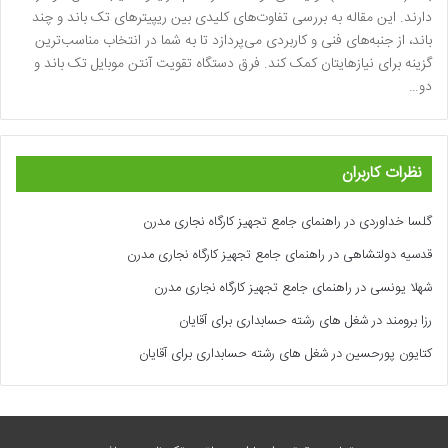
دارند. این مقاله به بررسی تفاوت‌های کلیدی بین ریپیترهای تک باند و چند
باند، از جنبه‌های فنی و کاربردی می‌پردازد تا به شما در انتخاب مناسب‌ترین
گزینه برای نیازهایتان کمک کند. فرق دستگاه تقویت آنتن موبایل تک باند و
دو…
نظرات کاربران
گلسا خداوردی
در
راهنمای جامع تجهیز کارگاه نجاری مدرن
قدسیه دولتشاهی
در
راهنمای جامع تجهیز کارگاه نجاری مدرن
شهلا یونسی
در
راهنمای جامع تجهیز کارگاه نجاری مدرن
رزا برومند
در
شغل های رشته حسابداری برای آقایان
کتایون پورحسین
در
شغل های رشته حسابداری برای آقایان