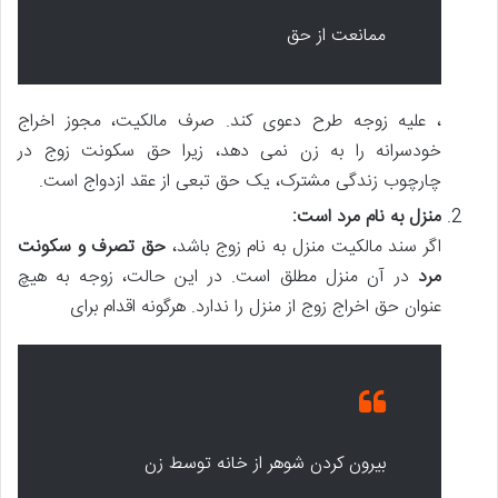
ممانعت از حق
، علیه زوجه طرح دعوی کند. صرف مالکیت، مجوز اخراج
خودسرانه را به زن نمی دهد، زیرا حق سکونت زوج در
چارچوب زندگی مشترک، یک حق تبعی از عقد ازدواج است.
منزل به نام مرد است:
اگر سند مالکیت منزل به نام زوج باشد،
حق تصرف و سکونت
مرد
در آن منزل مطلق است. در این حالت، زوجه به هیچ
عنوان حق اخراج زوج از منزل را ندارد. هرگونه اقدام برای
بیرون کردن شوهر از خانه توسط زن