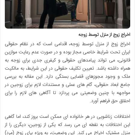
اخراج زوج از منزل توسط زوجه
اخراج زوج از منزل توسط زوجه، اقدامی است که در نظام حقوقی
ایران تحت شرایط خاصی مجاز بوده و در صورت عدم رعایت موازین
قانونی، می تواند پیامدهای حقوقی و کیفری جدی برای زوجه به
همراه داشته باشد. تعیین تکلیف حقوقی در این شرایط، به مالکیت
ملک و وجود مجوزهای قضایی بستگی دارد. این مقاله به بررسی
جامع ابعاد حقوقی، گام های عملی و مستندات لازم برای زوجین در
مواجهه با چنین وضعیتی می پردازد تا آگاهی های لازم را برای
احقاق حق فراهم آورد.
اختلافات زناشویی در هر خانواده ای ممکن است بروز کند، اما گاهی
این اختلافات به نقطه ای می رسد که یکی از زوجین، دیگری را از
منزل مشترک اخراج می کند. این وضعیت، به ویژه برای زوج (مرد)