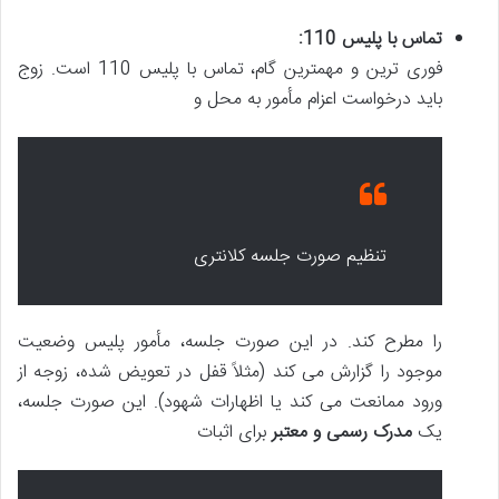
تماس با پلیس 110:
فوری ترین و مهمترین گام، تماس با پلیس 110 است. زوج
باید درخواست اعزام مأمور به محل و
تنظیم صورت جلسه کلانتری
را مطرح کند. در این صورت جلسه، مأمور پلیس وضعیت
موجود را گزارش می کند (مثلاً قفل در تعویض شده، زوجه از
ورود ممانعت می کند یا اظهارات شهود). این صورت جلسه،
یک
مدرک رسمی و معتبر
برای اثبات