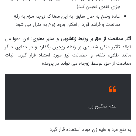
جزای نقدی تعیین کند).
اعاده وضع به حال سابق: به این معنا که زوجه ملزم به رفع
ممانعت و فراهم آوردن امکان ورود زوج به منزل می شود.
آثار ممانعت از حق بر روابط زناشویی و سایر دعاوی:
این دعوا می
تواند تأثیر منفی شدیدی بر رابطه زوجین بگذارد و در دعاوی دیگر
مانند طلاق، نفقه، و حضانت نیز مورد استناد قرار گیرد. اثبات
ممانعت از حق توسط زوجه، می تواند در پرونده
عدم تمکین زن
به نفع مرد و علیه زن مورد استفاده قرار گیرد.