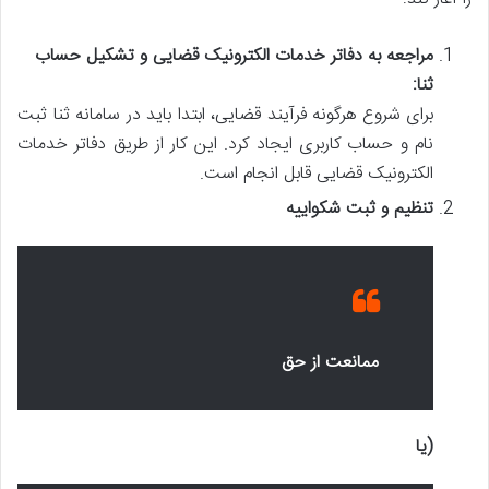
مراجعه به دفاتر خدمات الکترونیک قضایی و تشکیل حساب
ثنا:
برای شروع هرگونه فرآیند قضایی، ابتدا باید در سامانه ثنا ثبت
نام و حساب کاربری ایجاد کرد. این کار از طریق دفاتر خدمات
الکترونیک قضایی قابل انجام است.
تنظیم و ثبت شکواییه
ممانعت از حق
(یا