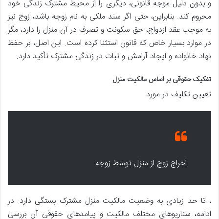
و بدون دلیل موجه قانونی، دیگری را از محیط مشترک زندگی خود
محروم کند. بنابراین، حتی اگر سند ملکی به نام زوجه باشد، زوج نیز
به موجب عقد ازدواج، حق سکونت و تصرف در آن منزل را دارد، مگر
در موارد بسیار خاص که قانون استثنا کرده است. این اصل، بر حفظ
نهاد خانواده و ایجاد آرامش و ثبات در زندگی مشترک تأکید دارد.
تفکیک حقوقی بر اساس مالکیت منزل
تعیین تکلیف در مورد
اخراج زوج از منزل توسط زوجه
، تا حد زیادی به وضعیت مالکیت منزل مشترک بستگی دارد. در
ادامه، سناریوهای مختلف مالکیت و پیامدهای حقوقی آن بررسی