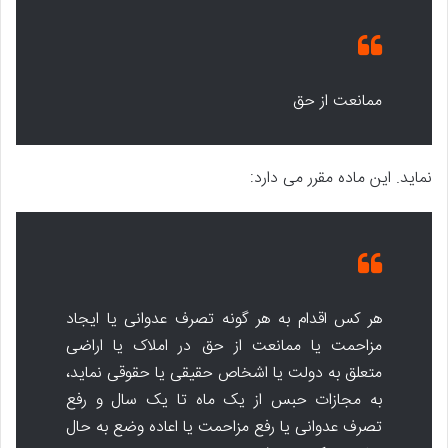
ممانعت از حق
نماید. این ماده مقرر می دارد:
هر کس اقدام به هر گونه تصرف عدوانی یا ایجاد
مزاحمت یا ممانعت از حق در املاک یا اراضی
متعلق به دولت یا اشخاص حقیقی یا حقوقی نماید،
به مجازات حبس از یک ماه تا یک سال و رفع
تصرف عدوانی یا رفع مزاحمت یا اعاده وضع به حال