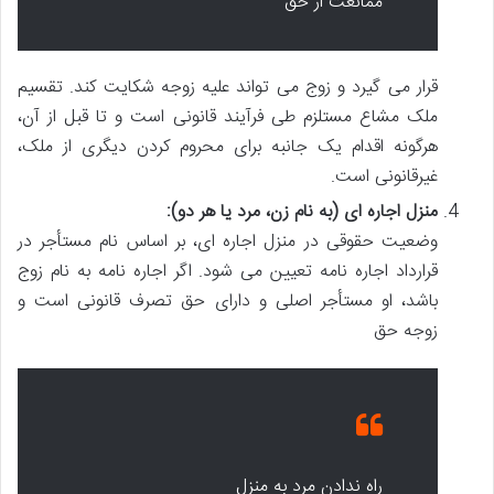
ممانعت از حق
قرار می گیرد و زوج می تواند علیه زوجه شکایت کند. تقسیم
ملک مشاع مستلزم طی فرآیند قانونی است و تا قبل از آن،
هرگونه اقدام یک جانبه برای محروم کردن دیگری از ملک،
غیرقانونی است.
منزل اجاره ای (به نام زن، مرد یا هر دو):
وضعیت حقوقی در منزل اجاره ای، بر اساس نام مستأجر در
قرارداد اجاره نامه تعیین می شود. اگر اجاره نامه به نام زوج
باشد، او مستأجر اصلی و دارای حق تصرف قانونی است و
زوجه حق
راه ندادن مرد به منزل