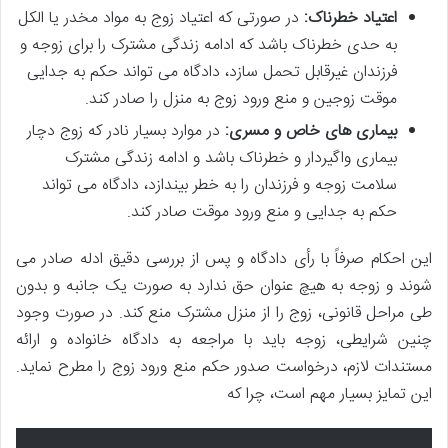
اعتیاد خطرناک:
در صورتی که اعتیاد زوج به مواد مخدر یا الکل
به حدی خطرناک باشد که ادامه زندگی مشترک را برای زوجه و
فرزندان غیرقابل تحمل سازد، دادگاه می تواند حکم به جدایی
موقت زوجین و منع ورود زوج به منزل را صادر کند.
بیماری های خاص و مسری:
در موارد بسیار نادر که زوج دچار
بیماری واگیردار و خطرناک باشد و ادامه زندگی مشترک
سلامت زوجه و فرزندان را به خطر بیندازد، دادگاه می تواند
حکم به جدایی و منع ورود موقت صادر کند.
این احکام صرفاً با رأی دادگاه و پس از بررسی دقیق ادله صادر می
شوند و زوجه به هیچ عنوان حق ندارد به صورت یک جانبه و بدون
طی مراحل قانونی، زوج را از منزل مشترک منع کند. در صورت وجود
چنین شرایطی، زوجه باید با مراجعه به دادگاه خانواده و ارائه
مستندات لازم، درخواست صدور حکم منع ورود زوج را مطرح نماید.
این تمایز بسیار مهم است، چرا که