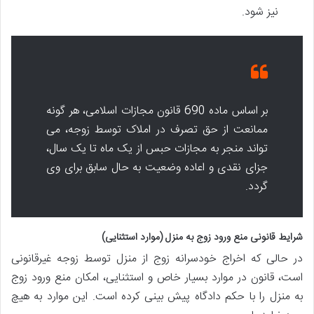
نیز شود.
بر اساس ماده 690 قانون مجازات اسلامی، هر گونه
ممانعت از حق تصرف در املاک توسط زوجه، می
تواند منجر به مجازات حبس از یک ماه تا یک سال،
جزای نقدی و اعاده وضعیت به حال سابق برای وی
گردد.
شرایط قانونی منع ورود زوج به منزل (موارد استثنایی)
در حالی که اخراج خودسرانه زوج از منزل توسط زوجه غیرقانونی
است، قانون در موارد بسیار خاص و استثنایی، امکان منع ورود زوج
به منزل را با حکم دادگاه پیش بینی کرده است. این موارد به هیچ