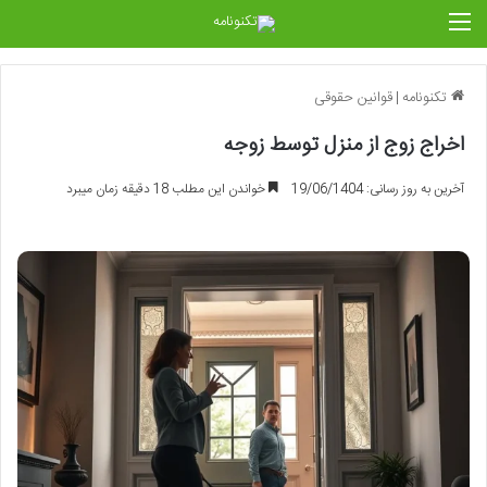
منو
تکنونامه
|
قوانین حقوقی
اخراج زوج از منزل توسط زوجه
آخرین به روز رسانی: 19/06/1404
خواندن این مطلب 18 دقیقه زمان میبرد