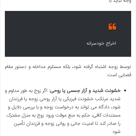
وجه نباید با
اخراج خودسرانه
توسط زوجه اشتباه گرفته شود، بلکه مستلزم مداخله و دستور مقام
قضایی است:
خشونت شدید و آزار جسمی یا روحی:
اگر زوج به طور مداوم و
شدید مرتکب خشونت فیزیکی یا آزار روحی زوجه یا فرزندان
شود، دادگاه می تواند به درخواست زوجه و با بررسی دلایل و
مستندات کافی، حکم به منع موقت ورود زوج به منزل مشترک
را صادر کند تا امنیت جانی و روانی زوجه و فرزندان تأمین
شود.