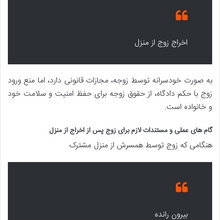
اخراج زوج از منزل
به صورت خودسرانه توسط زوجه، مجازات قانونی دارد، اما منع ورود
زوج با حکم دادگاه، از حقوق زوجه برای حفظ امنیت و سلامت خود
و خانواده است.
گام های عملی و مستندات لازم برای زوج پس از اخراج از منزل
هنگامی که زوج توسط همسرش از منزل مشترک
بیرون رانده