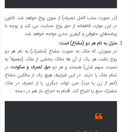
(در صورت سلب کامل تصرف) از سوی زوج خواهد شد. قانون
در این موارد، قاطعانه از حق زوج حمایت می کند و زوجه با
پیامدهای حقوقی و کیفری جدی مواجه خواهد شد.
منزل به نام هر دو (مشاع) است:
در صورتی که ملک به صورت مشاع (مشترک) به نام هر دو
زوج باشد، هر یک از آن ها مالک بخشی از ملک (معمولاً به
نسبت سهم شان) هستند و هر دو
حق تصرف و سکونت
در
تمام ملک را دارند. در این شرایط، هیچ یک از مالکین مشاع
(اعم از زن یا مرد) نمی تواند دیگری را از تصرف در ملک
مشترک منع یا اخراج کند. اقدام به اخراج، باز هم در دسته