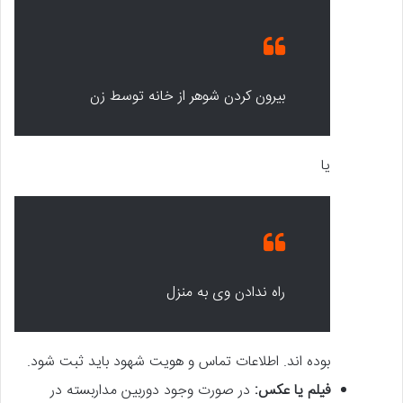
بیرون کردن شوهر از خانه توسط زن
یا
راه ندادن وی به منزل
بوده اند. اطلاعات تماس و هویت شهود باید ثبت شود.
فیلم یا عکس:
در صورت وجود دوربین مداربسته در