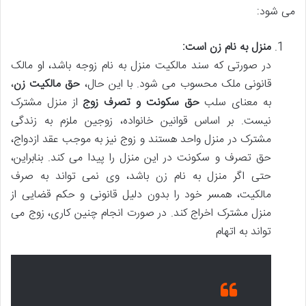
می شود:
منزل به نام زن است:
در صورتی که سند مالکیت منزل به نام زوجه باشد، او مالک
قانونی ملک محسوب می شود. با این حال،
حق مالکیت زن
،
به معنای سلب
حق سکونت و تصرف زوج
از منزل مشترک
نیست. بر اساس قوانین خانواده، زوجین ملزم به زندگی
مشترک در منزل واحد هستند و زوج نیز به موجب عقد ازدواج،
حق تصرف و سکونت در این منزل را پیدا می کند. بنابراین،
حتی اگر منزل به نام زن باشد، وی نمی تواند به صرف
مالکیت، همسر خود را بدون دلیل قانونی و حکم قضایی از
منزل مشترک اخراج کند. در صورت انجام چنین کاری، زوج می
تواند به اتهام