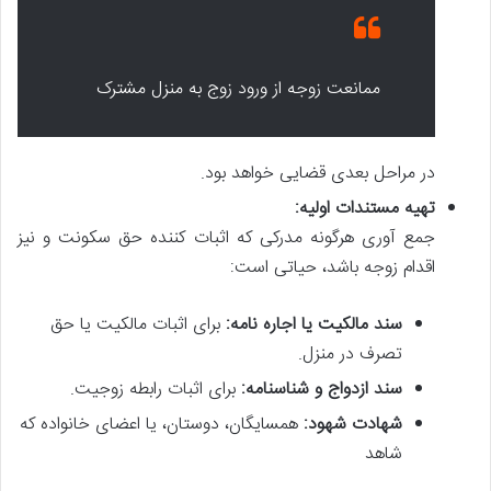
ممانعت زوجه از ورود زوج به منزل مشترک
در مراحل بعدی قضایی خواهد بود.
تهیه مستندات اولیه:
جمع آوری هرگونه مدرکی که اثبات کننده حق سکونت و نیز
اقدام زوجه باشد، حیاتی است:
سند مالکیت یا اجاره نامه:
برای اثبات مالکیت یا حق
تصرف در منزل.
سند ازدواج و شناسنامه:
برای اثبات رابطه زوجیت.
شهادت شهود:
همسایگان، دوستان، یا اعضای خانواده که
شاهد