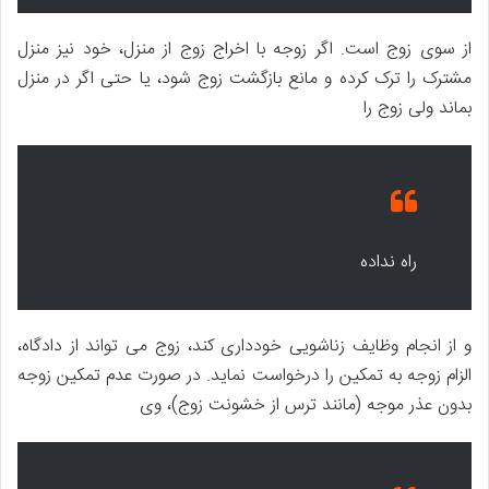
از سوی زوج است. اگر زوجه با اخراج زوج از منزل، خود نیز منزل
مشترک را ترک کرده و مانع بازگشت زوج شود، یا حتی اگر در منزل
بماند ولی زوج را
راه نداده
و از انجام وظایف زناشویی خودداری کند، زوج می تواند از دادگاه،
الزام زوجه به تمکین را درخواست نماید. در صورت عدم تمکین زوجه
بدون عذر موجه (مانند ترس از خشونت زوج)، وی