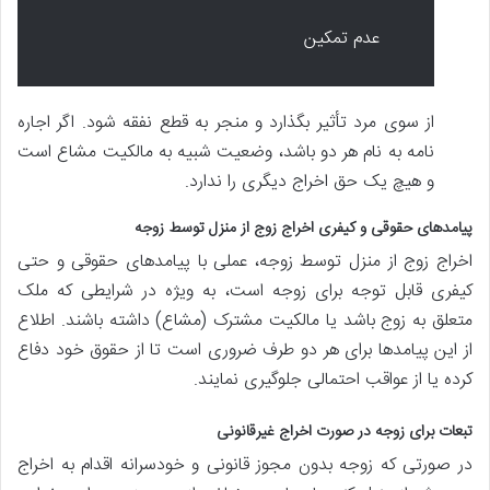
عدم تمکین
از سوی مرد تأثیر بگذارد و منجر به قطع نفقه شود. اگر اجاره
نامه به نام هر دو باشد، وضعیت شبیه به مالکیت مشاع است
و هیچ یک حق اخراج دیگری را ندارد.
پیامدهای حقوقی و کیفری اخراج زوج از منزل توسط زوجه
اخراج زوج از منزل توسط زوجه، عملی با پیامدهای حقوقی و حتی
کیفری قابل توجه برای زوجه است، به ویژه در شرایطی که ملک
متعلق به زوج باشد یا مالکیت مشترک (مشاع) داشته باشند. اطلاع
از این پیامدها برای هر دو طرف ضروری است تا از حقوق خود دفاع
کرده یا از عواقب احتمالی جلوگیری نمایند.
تبعات برای زوجه در صورت اخراج غیرقانونی
در صورتی که زوجه بدون مجوز قانونی و خودسرانه اقدام به اخراج