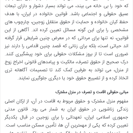
که خود را بی خانه می بیند، می تواند بسیار دشوار و دارای تبعات
عمیق حقوقی و اجتماعی باشد. قوانین خانواده در ایران، با هدف
حفظ کیان خانواده و حمایت از حقوق متقابل زوجین، چارچوب های
مشخصی را برای این گونه مسائل تعیین کرده اند. آگاهی از این
قوانین، نه تنها برای مردانی که در معرض چنین شرایطی قرار گرفته
اند حیاتی است، بلکه برای زنانی که قصد چنین اقدامی را دارند نیز
ضروری است تا از بروز مشکلات حقوقی برای خود پیشگیری کنند.
درک صحیح از حقوق تصرف، مالکیت و پیامدهای قانونی اخراج زوج
از منزل، می تواند به طرفین کمک کند تا تصمیمات آگاهانه تری
اتخاذ کرده و از تضییع حقوق خود یا دیگری جلوگیری نمایند.
مبانی حقوقی اقامت و تصرف در منزل مشترک
مفهوم منزل مشترک و حقوق مربوط به اقامت در آن، از ارکان اصلی
زندگی زناشویی در حقوق ایران به شمار می رود. قانون مدنی
جمهوری اسلامی ایران، تعهداتی را برای زوجین در قبال یکدیگر
تعیین کرده که یکی از مهمترین آن ها، تأمین مسکن مناسب است.