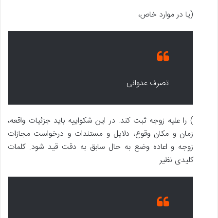
(یا در موارد خاص،
تصرف عدوانی
) را علیه زوجه ثبت کند. در این شکواییه باید جزئیات واقعه،
زمان و مکان وقوع، دلایل و مستندات و درخواست مجازات
زوجه و اعاده وضع به حال سابق به دقت قید شود. کلمات
کلیدی نظیر