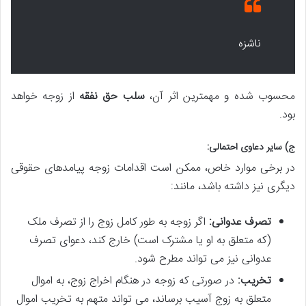
ناشزه
محسوب شده و مهمترین اثر آن،
سلب حق نفقه
از زوجه خواهد
بود.
ج) سایر دعاوی احتمالی:
در برخی موارد خاص، ممکن است اقدامات زوجه پیامدهای حقوقی
دیگری نیز داشته باشد، مانند:
تصرف عدوانی:
اگر زوجه به طور کامل زوج را از تصرف ملک
(که متعلق به او یا مشترک است) خارج کند، دعوای تصرف
عدوانی نیز می تواند مطرح شود.
تخریب:
در صورتی که زوجه در هنگام اخراج زوج، به اموال
متعلق به زوج آسیب برساند، می تواند متهم به تخریب اموال