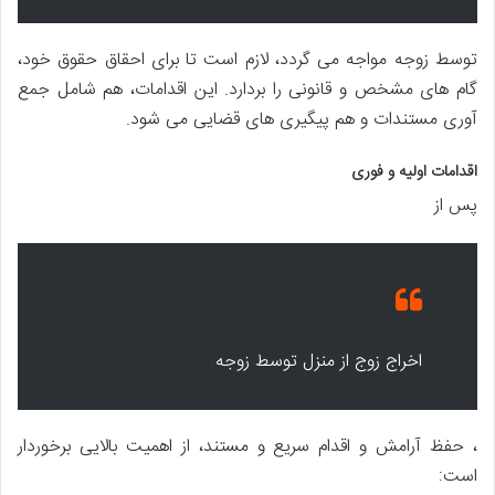
توسط زوجه مواجه می گردد، لازم است تا برای احقاق حقوق خود،
گام های مشخص و قانونی را بردارد. این اقدامات، هم شامل جمع
آوری مستندات و هم پیگیری های قضایی می شود.
اقدامات اولیه و فوری
پس از
اخراج زوج از منزل توسط زوجه
، حفظ آرامش و اقدام سریع و مستند، از اهمیت بالایی برخوردار
است: