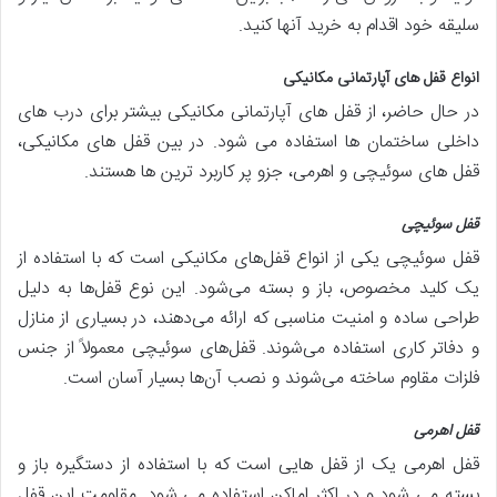
سلیقه خود اقدام به خرید آنها کنید.
انواع قفل های آپارتمانی مکانیکی
در حال حاضر، از قفل های آپارتمانی مکانیکی بیشتر برای درب های
داخلی ساختمان ها استفاده می شود. در بین قفل های مکانیکی،
قفل های سوئیچی و اهرمی، جزو پر کاربرد ترین ها هستند.
قفل سوئیچی
قفل سوئیچی یکی از انواع قفل‌های مکانیکی است که با استفاده از
یک کلید مخصوص، باز و بسته می‌شود. این نوع قفل‌ها به دلیل
طراحی ساده و امنیت مناسبی که ارائه می‌دهند، در بسیاری از منازل
و دفاتر کاری استفاده می‌شوند. قفل‌های سوئیچی معمولاً از جنس
فلزات مقاوم ساخته می‌شوند و نصب آن‌ها بسیار آسان است.
قفل اهرمی
قفل اهرمی یک از قفل هایی است که با استفاده از دستگیره باز و
بسته می شود و در اکثر اماکن استفاده می شود. مقاومت این قفل