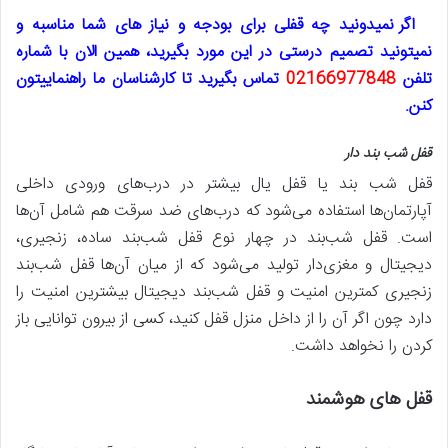
اگر نمیدونید چه قفلی برای بودجه و نیاز های شما مناسبه و
نمیتونید تصمیم درستی در این مورد بگیرید، همین الان با شماره
تلفن
02166977848
تماس بگیرید تا کارشناسان ما راهنماییتون
کنن.
قفل شب بند دار
قفل شب بند یا قفل یال بیشتر در درب‌های ورودی داخلی
آپارتمان‌ها استفاده می‌شود که درب‌های ضد سرقت هم شامل آن‌ها
است. قفل شب‌بند در چهار نوع قفل شب‌بند ساده، زنجیری،
دیجیتال و مغزی‌دار تولید می‌شود که از میان آن‌ها قفل شب‌بند
زنجیری کمترین امنیت و قفل شب‌بند دیجیتال بیشترین امنیت را
دارد چون اگر آن را از داخل منزل قفل کنید، کسی از بیرون توانایی باز
کردن را نخواهد داشت.
قفل های هوشمند