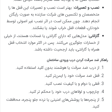
نصب و تعمیرات
: بهتر است نصب و تعمیرات این قفل ها را
متخصصان و تکنسین های شرکت سازنده به صورت رایگان
انجام دهند. چون ممکن است در اثر نصب غیر اصولی توسط
خودتان، قطعات قفل خراب شوند یا بشکنند.
گارانتی:
مدل‌هایی که دارای گارانتی یا ضمانت هستند، از خیلی
از خسارات جلوگیری می‌کنند. پس در اکثر موارد انتخاب قفل
همراه با گارانتی، باید ارجحیت داشته باشد.
راهکار ضد سرقت کردن درب ورودی ساختمان
از درب ضد سرقت یا هوشمند بدون کلید استفاده کنید.
قفل ضد سرقت خود را ایمن‌تر کنید.
قفلی با دوام و با کیفیت نصب کنید.
چارچوب و لولاهای درب خود را محکم ‌تر کنید.
از پنجره‌ها با پوشش‌های امنیتی یا نرده جلو پنجره، محافظت
کنید.