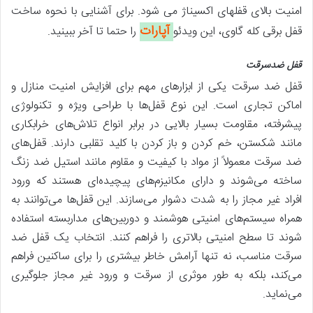
امنیت بالای قفلهای اکسیناژ می شود. برای آشنایی با نحوه ساخت
آپارات
قفل برقی کله گاوی، این ویدئو
را حتما تا آخر ببینید.
قفل ضدسرقت
قفل ضد سرقت یکی از ابزارهای مهم برای افزایش امنیت منازل و
اماکن تجاری است. این نوع قفل‌ها با طراحی ویژه و تکنولوژی
پیشرفته، مقاومت بسیار بالایی در برابر انواع تلاش‌های خرابکاری
مانند شکستن، خم کردن و باز کردن با کلید تقلبی دارند. قفل‌های
ضد سرقت معمولاً از مواد با کیفیت و مقاوم مانند استیل ضد زنگ
ساخته می‌شوند و دارای مکانیزم‌های پیچیده‌ای هستند که ورود
افراد غیر مجاز را به شدت دشوار می‌سازند. این قفل‌ها می‌توانند به
همراه سیستم‌های امنیتی هوشمند و دوربین‌های مداربسته استفاده
شوند تا سطح امنیتی بالاتری را فراهم کنند. انتخاب یک قفل ضد
سرقت مناسب، نه تنها آرامش خاطر بیشتری را برای ساکنین فراهم
می‌کند، بلکه به طور موثری از سرقت و ورود غیر مجاز جلوگیری
می‌نماید.