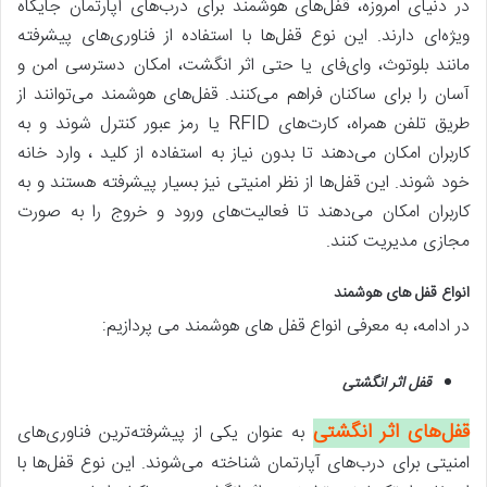
در دنیای امروزه، قفل‌های هوشمند برای درب‌های آپارتمان جایگاه
ویژه‌ای دارند. این نوع قفل‌ها با استفاده از فناوری‌های پیشرفته
مانند بلوتوث، وای‌فای یا حتی اثر انگشت، امکان دسترسی امن و
آسان را برای ساکنان فراهم می‌کنند. قفل‌های هوشمند می‌توانند از
طریق تلفن همراه، کارت‌های RFID یا رمز عبور کنترل شوند و به
کاربران امکان می‌دهند تا بدون نیاز به استفاده از کلید ، وارد خانه
خود شوند. این قفل‌ها از نظر امنیتی نیز بسیار پیشرفته هستند و به
کاربران امکان می‌دهند تا فعالیت‌های ورود و خروج را به صورت
مجازی مدیریت کنند.
انواع قفل های هوشمند
در ادامه، به معرفی انواع قفل های هوشمند می پردازیم:
قفل اثر انگشتی
قفل‌های اثر انگشتی
به عنوان یکی از پیشرفته‌ترین فناوری‌های
امنیتی برای درب‌های آپارتمان شناخته می‌شوند. این نوع قفل‌ها با