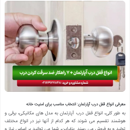
معرفی انواع قفل درب آپارتمان: انتخاب مناسب برای امنیت خانه
به طور کلی، انواع قفل درب آپارتمان به مدل های مکانیکی، برقی و
هوشمند تقسیم می شوند که هر کدام از آنها نیز در انواع مختلف
تولید و به فروش می رسند. بنابراین، شما می توانید بر اساس نیاز و