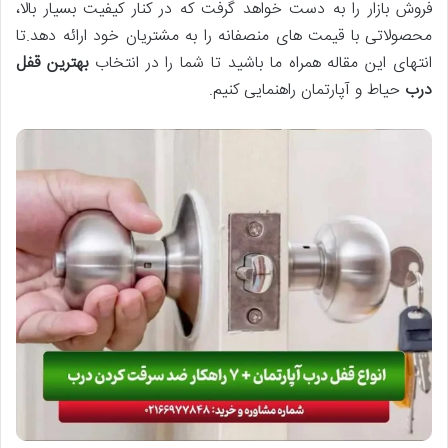
فروش بازار را به دست خواهد گرفت که در کنار کیفیت بسیار بالا،
محصولاتی با قیمت های منصفانه را به مشتریان خود ارائه دهد.تا
انتهای این مقاله همراه ما باشید تا شما را در انتخاب
بهترین قفل
درب
حیاط و آپارتمان راهنمایی کنیم.