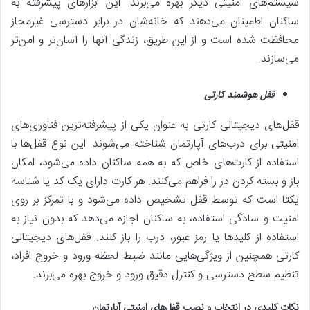
سیستم‌های امنیتی دیگر بهره می‌برند. این ابزارهای پیشرفته به
ساکنان اطمینان می‌دهند که خانه‌شان در برابر دسترسی غیرمجاز
محافظت شده است و از این طریق، زندگی آنها را آسان‌تر و امن‌تر
می‌سازند.
قفل هوشمند کارتی
قفل‌های دیجیتالی کارتی به عنوان یکی از پیشرفته‌ترین فناوری‌های
امنیتی برای درب‌های آپارتمان شناخته می‌شوند. این نوع قفل‌ها با
استفاده از کارت‌های خاص که به همه ساکنان داده می‌شود، امکان
باز و بسته کردن در را فراهم می‌کنند. هر کارت دارای یک کد یا شناسه
یکتا است که توسط قفل تشخیص داده می‌شود و با تمرکز بر روی
امنیت و سادگی استفاده، به ساکنان اجازه می‌دهد که بدون نیاز به
استفاده از کلیدها یا رمز عبور، درب را باز کنند. قفل‌های دیجیتالی
کارتی همچنین از ویژگی‌هایی مانند ضبط لحظه ورود و خروج افراد،
تنظیم سطح دسترسی و کنترل دقیق ورود و خروج بهره می‌برند.
نکات کلیدی در انتخاب و نصب قفل‌های امنیتی آپارتمان