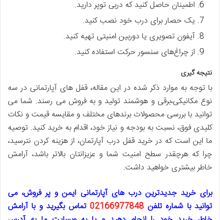
اطمینان حاصل کنید که دربی توپر دارید.
یک حصار برای درب خود نصب کنید.
آیفون تصویری یا دوربین امنیتی تهیه کنید.
از چراغ‌های سنسور حرکت استفاده کنید.
نتیجه گیری
با توجه به موارد ذکر شده در این مقاله، قفل های آپارتمانی در سه
نوع مکانیکی،برقی و هوشمند تولید و به فروش می رسند. شما می
توانید با بررسی محصولات برندهای مختلف و مقایسه قیمت و نکات
کلیدی فوق، نسبت به بودجه و نیاز خود، اقدام به خرید کنید. توصیه
ما این است که در خرید قفل درب آپارتمان، از هزینه کردن نترسید،
چرا که هرچقدر سطح امنیت شما و عزیزانتان بالاتر باشد، آرامش
خاطر بیشتری خواهید داشت.
برای خرید جدیدترین درب های آپارتمانی ایمن و پر فروش، می
توانید با شماره تلفن
02166977848
تماس بگیرید و با آرامش
خاطر خرید خود را انجام دهید و یا به وبسایت ما به آدرس