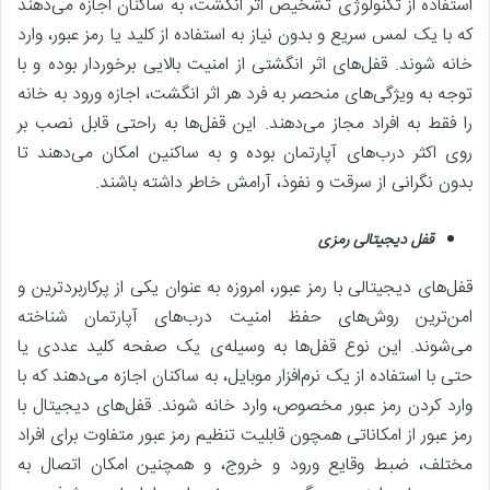
استفاده از تکنولوژی تشخیص اثر انگشت، به ساکنان اجازه می‌دهند
که با یک لمس سریع و بدون نیاز به استفاده از کلید یا رمز عبور، وارد
خانه شوند. قفل‌های اثر انگشتی از امنیت بالایی برخوردار بوده و با
توجه به ویژگی‌های منحصر به فرد هر اثر انگشت، اجازه ورود به خانه
را فقط به افراد مجاز می‌دهند. این قفل‌ها به راحتی قابل نصب بر
روی اکثر درب‌های آپارتمان بوده و به ساکنین امکان می‌دهند تا
بدون نگرانی از سرقت و نفوذ، آرامش خاطر داشته باشند.
قفل دیجیتالی رمزی
قفل‌های دیجیتالی با رمز عبور، امروزه به عنوان یکی از پرکاربردترین و
امن‌ترین روش‌های حفظ امنیت درب‌های آپارتمان شناخته
می‌شوند. این نوع قفل‌ها به وسیله‌ی یک صفحه کلید عددی یا
حتی با استفاده از یک نرم‌افزار موبایل، به ساکنان اجازه می‌دهند که با
وارد کردن رمز عبور مخصوص، وارد خانه شوند. قفل‌های دیجیتال با
رمز عبور از امکاناتی همچون قابلیت تنظیم رمز عبور متفاوت برای افراد
مختلف، ضبط وقایع ورود و خروج، و همچنین امکان اتصال به