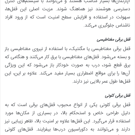
آپارتمان‌ها بسیار مناسب هستند و می‌توانند با سیستم‌های کنترل
دسترسی هوشمند نیز هماهنگ شوند. مزیت اصلی این قفل‌ها،
سهولت در استفاده و افزایش سطح امنیت است که از ورود افراد
ناشناس جلوگیری می‌کند.
قفل برقی مغناطیسی
قفل برقی مغناطیسی یا مگنتیک، با استفاده از نیروی مغناطیسی باز
و بسته می‌شود. قفل‌های مغناطیسی با برق کار می‌کنند و هنگامی که
برق قطع شود، درب به صورت خودکار باز می‌شود که این ویژگی
آن‌ها را برای مواقع اضطراری بسیار مفید می‌کند. علاوه بر این، این
قفل‌ها طول عمر بالایی نیز دارند.
قفل برقی کلونی
قفل برقی کلونی یکی از انواع محبوب قفل‌های برقی است که به
دلیل طراحی خاص و استحکام بالا، در بسیاری از مکان‌ها مورد
استفاده قرار می‌گیرد. این قفل‌ها علاوه بر امنیت بالا، ظاهر زیبایی نیز
دارند و می‌توانند به دکوراسیون درب‌ها بیفزایند. قفل‌های کلونی