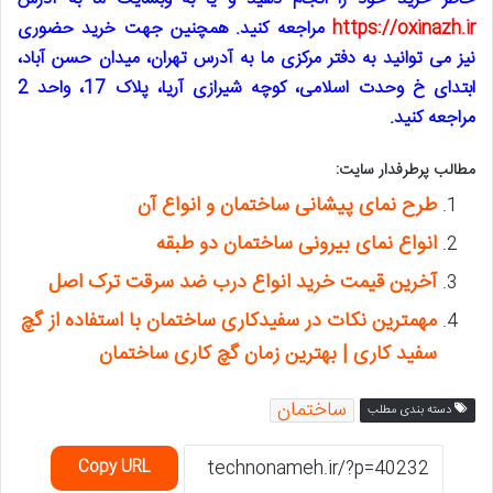
https://oxinazh.ir
مراجعه کنید. همچنین جهت خرید حضوری
نیز می توانید به دفتر مرکزی ما به آدرس
تهران، میدان حسن آباد،
ابتدای خ وحدت اسلامی، کوچه شیرازی آریا، پلاک 17، واحد 2
مراجعه کنید.
مطالب پرطرفدار سایت:
طرح نمای پیشانی ساختمان و انواع آن
انواع نمای بیرونی ساختمان دو طبقه
آخرین قیمت خرید انواع درب ضد سرقت ترک اصل
مهمترین نکات در سفیدکاری ساختمان با استفاده از گچ
سفید کاری | بهترین زمان گچ کاری ساختمان
ساختمان
دسته بندی مطلب
Copy URL