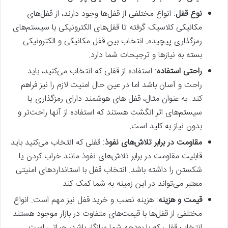
نوع قفل
: انواع مختلفی از قفل‌ها وجود دارند، از قفل‌های
مکانیکی کلاسیک گرفته تا قفل‌های الکترونیکی با سیستم‌های
رمزگذاری پیچیده. انتخاب بین قفل مکانیکی و الکترونیکی
بسته به نیازها و ترجیحات شما دارد.
راحتی استفاده
: استفاده از قفلی که انتخاب می‌کنید، باید
راحت و آسان باشد اما در عین حال امنیت لازم را نیز فراهم
کند. به عنوان مثال، قفل های هوشمند دارای رمزگذاری یا
سیستم‌های اثر انگشت هستند که استفاده از آنها راحت‌تر و
بدون نیاز به کلید است.
مقاومت در برابر تلاش‌های نفوذ
: قفلی که انتخاب می‌کنید باید
قابلیت مقاومت در برابر تلاش‌های نفوذ مانند خراب کردن یا
شکستن را داشته باشد. انتخاب قفل با استانداردهای امنیتی
معتبر می‌تواند در این زمینه به شما کمک کند.
قیمت و هزینه
: هزینه نصب و خرید قفل نیز مهم است. انواع
مختلفی از قفل‌ها با قیمت‌های متفاوت در بازار موجود هستند.
انتخاب قفلی که با بودجه شما سازگار باشد، حیاتی است.