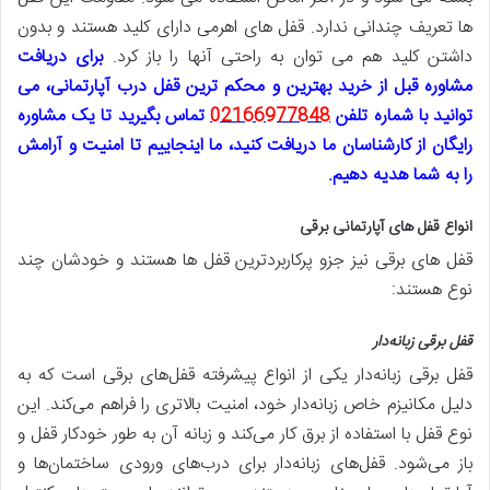
ها تعریف چندانی ندارد. قفل های اهرمی دارای کلید هستند و بدون
داشتن کلید هم می توان به راحتی آنها را باز کرد.
برای دریافت
مشاوره قبل از خرید بهترین و محکم ترین قفل درب آپارتمانی، می
توانید با شماره تلفن
02166977848
تماس بگیرید تا یک مشاوره
رایگان از کارشناسان ما دریافت کنید، ما اینجاییم تا امنیت و آرامش
را به شما هدیه دهیم.
انواع قفل های آپارتمانی برقی
قفل های برقی نیز جزو پرکاربردترین قفل ها هستند و خودشان چند
نوع هستند:
قفل برقی زبانه‌دار
قفل برقی زبانه‌دار یکی از انواع پیشرفته قفل‌های برقی است که به
دلیل مکانیزم خاص زبانه‌دار خود، امنیت بالاتری را فراهم می‌کند. این
نوع قفل با استفاده از برق کار می‌کند و زبانه آن به طور خودکار قفل و
باز می‌شود. قفل‌های زبانه‌دار برای درب‌های ورودی ساختمان‌ها و