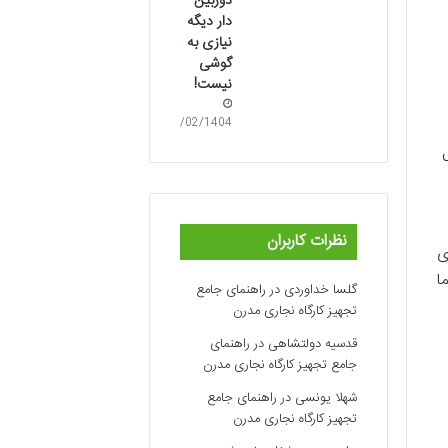
دوربین
دار دیگه
نیازی به
گوشی
نیست!
16/02/1404
نظرات کاربران
رای
ا
گلسا خداوردی
در
راهنمای جامع
تجهیز کارگاه نجاری مدرن
قدسیه دولتشاهی
در
راهنمای
جامع تجهیز کارگاه نجاری مدرن
شهلا یونسی
در
راهنمای جامع
تجهیز کارگاه نجاری مدرن