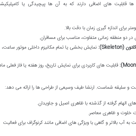
 ها قابلیت های اضافی دارند که به آن ها پیچیدگی یا کامپلیکیش
متر برای اندازه گیری زمان با دقت بالا.
در دو منطقه زمانی متفاوت، مناسب برای مسافران.
نمایش بخشی یا تمام مکانیزم داخلی موتور ساعت،
قابلیت های کاربردی برای نمایش تاریخ، روز هفته یا فاز فعلی ماه.
و سلیقه شماست. ارنشا طیف وسیعی از طراحی ها را ارائه می دهد:
ی الهام گرفته از گذشته با ظاهری اصیل و جاویدان.
خلوت و ظاهری معاصر.
ت به آب بالاتر و گاهی با ویژگی های اضافی مانند کرنوگراف برای فعالیت