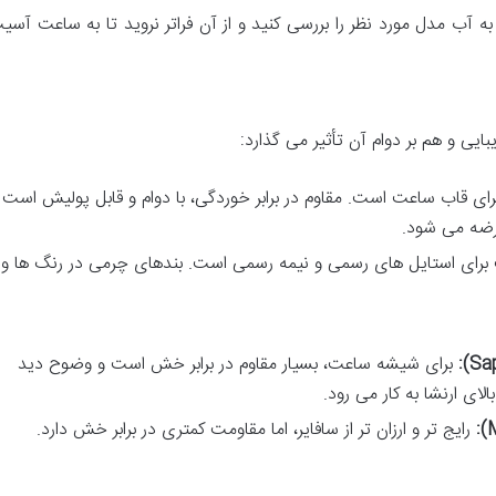
 آب مدل مورد نظر را بررسی کنید و از آن فراتر نروید تا به ساعت آسی
ایی و هم بر دوام آن تأثیر می گذارد:
ای قاب ساعت است. مقاوم در برابر خوردگی، با دوام و قابل پولیش است 
عرضه می شود.
رای استایل های رسمی و نیمه رسمی است. بندهای چرمی در رنگ ها و
برای شیشه ساعت، بسیار مقاوم در برابر خش است و وضوح دید
الای ارنشا به کار می رود.
رایج تر و ارزان تر از سافایر، اما مقاومت کمتری در برابر خش دارد.