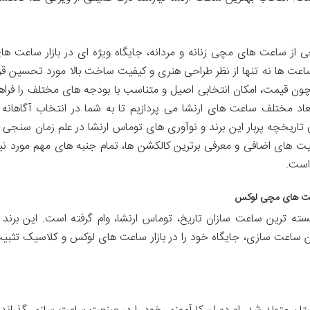
ا ارائه طیف وسیعی از ساعت های مچی زنانه و مردانه، جایگاه ویژه ای در بازار ساعت ها
عت ها نه تنها از نظر طراحی هنری و کیفیت ساخت بالا مورد تحسین قرا
ی چون قیمت، امکان انتخابی اصیل و متناسب با بودجه های مختلف را فراه
بعاد مختلف ساعت های ارنشا می پردازیم تا به شما در انتخاب آگاهانه 
تاریخچه پربار این برند و نوآوری های توماس ارنشا در علم زمان سنجی ت
یت های اضافی و معرفی برترین کالکشن ها، تمام جنبه های مهم مورد نیا
است.
 ساعت های مچی لوکس
جسته ترین ساعت سازان تاریخ، توماس ارنشا، وام گرفته است. این برند ب
ن ساعت سازی، جایگاه خود را در بازار ساعت های لوکس و کلاسیک تثبی