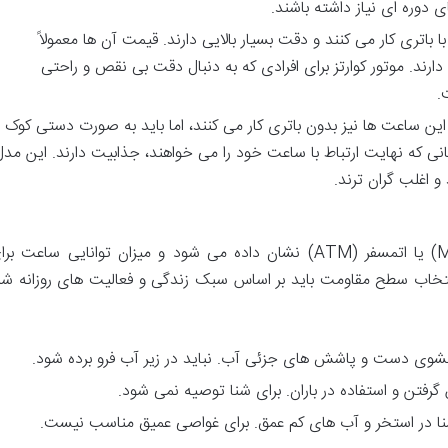
دوره ای نیاز داشته باشند.
 باتری کار می کنند و دقت بسیار بالایی دارند. قیمت آن ها معمولاً
ند. موتور کوارتز برای افرادی که به دنبال دقت بی نقص و راحتی
.
ین ساعت ها نیز بدون باتری کار می کنند، اما باید به صورت دستی کوک
ی که نهایت ارتباط با ساعت خود را می خواهند، جذابیت دارند. این مدل
و اغلب گران ترند.
مقاومت ساعت در برابر آب با واحد متر (M) یا اتمسفر (ATM) نشان داده می شود و میزان توانایی ساعت ب
 انتخاب سطح مقاومت باید بر اساس سبک زندگی و فعالیت های روزانه شم
ی دست و پاشش های جزئی آب. نباید در زیر آب فرو برده شود.
فتن و استفاده در باران. برای شنا توصیه نمی شود.
ا در استخر و آب های کم عمق. برای غواصی عمیق مناسب نیست.