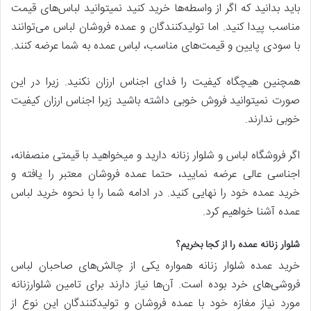
باید بدانید که اگر از واسطه‌ها خرید کنید نمیتوانید لباس‌های قیمت
مناسب پیدا کنید. اما تولیدکنندگان و عمده فروشان لباس می‌توانند
با سودی پایین و قیمت‌های مناسب، لباس عمده به شما عرضه کنند.
همچنین هیچگاه کیفیت را فدای اجناس ارزان نکنید. زیرا در این
صورت نمیتوانید فروش خوبی داشته باشید زیرا اجناس ارزان کیفیت
خوبی ندارند.
اگر فروشگاه لباس و شلوار زنانه دارید و میخواهید با قیمتی منصفانه،
اجناسی عالی عرضه نمایید، حتما عمده فروشان معتبر را یافته و
خرید عمده خود را نهایی کنید. در ادامه شما را با نحوه خرید لباس
عمده آشنا خواهیم کرد.
شلوار زنانه عمده را از کجا بخریم؟
خرید عمده شلوار زنانه همواره یکی از چالش‌های صاحبان لباس
فروشی‌های خرد بوده است. آن‌ها نیاز دارند برای تامین شلوارزنانه
مورد نیاز مغازه خود با عمده فروشان و تولیدکنندگان این نوع از