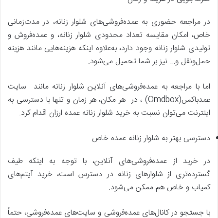
در مراجعه حضوری به عمده‌فروشی‌های شلوار زنانه، در مدت‌زمانی
خاص، امکان مقایسه تعداد محدودی شلوار زنانه، و عمده‌فروش و
تولیدی شلوار زنانه وجود دارد، به‌علاوه اینکه هزینه‌هایی مانند هزینه
حمل‌ونقل و… نیز بر شما تحمیل می‌شود.
اما با مراجعه به عمده‌فروشی‌های آنلاین شلوار زنانه مانند سایت
عمدباکس(Omdbox) ، در هر مکان، هر زمان و تنها با دسترسی به
اینترنت می‌توان نسبت به خرید شلوار زنانه عمده ارزان اقدام کرد.
دسترسی بهتر به شلوار زنانه عمده خاص
در خرید از عمده‌فروشی‌های آنلاین، با توجه به اینکه طیف
گسترده‌تری از شلوارهای زنانه در دسترس است، خرید آیتم‌های
کمیاب و خاص هم ممکن می‌شود.
با جستجو در کانال‌های عمده‌فروشی و سایت‌های عمده‌فروشی، حتماً