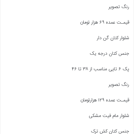
رنگ تصویر
قیمـت عمده ۶۹ هزار تومان
شلوار کتان گن دار
جنس کتان درجه یک
پک ۶ تایی مناسب از ۳۸ تا ۴۶
رنگ تصویر
قیمـت عمده ۱۲۹ هزارتومان
شلوار مام فیت مشکی
جنس کتان کش ترک