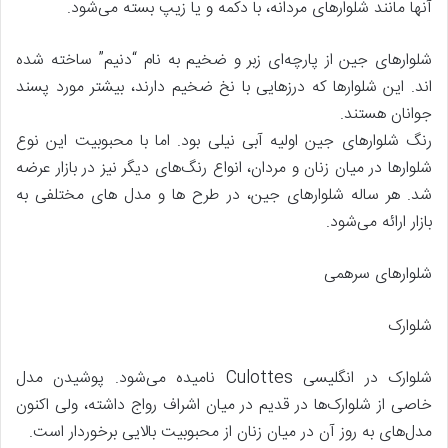
آنها مانند شلوارهای مردانه، با دکمه و یا زیپ بسته می‌شود.
شلوارهای جین از پارچه‌ای زبر و ضخیم به نام “دنیم” ساخته شده
اند. این شلوارها که درزهایی با نخ ضخیم دارند، بیشتر مورد پسند
جوانان هستند.
رنگ شلوارهای جین اولیه آبی نیلی بود. اما با محبوبیت این نوع
شلوارها در میان زنان و مردان، انواع رنگ‌های دیگر نیز در بازار عرضه
شد. هر ساله شلوارهای جین، در طرح ها و مدل های مختلفی به
بازار ارائه می‌شود.
شلوارهای سرهمی
شلوارک
شلوارک در انگلیسی Culottes نامیده می‌شود. پوشیدن مدل
خاصی از شلوارک‌ها در قدیم در میان اشراف رواج داشته، ولی اکنون
مدل‌های به روز آن در میان زنان از محبوبیت بالایی برخوردار است.