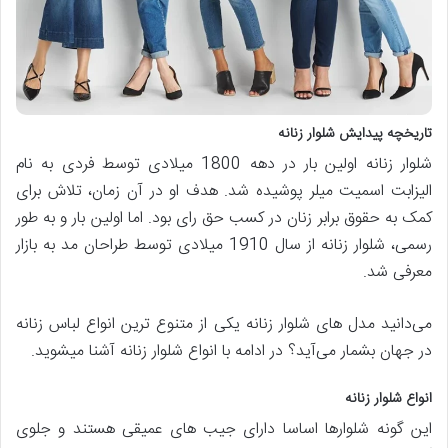
تاریخچه پیدایش شلوار زنانه
شلوار زنانه اولین بار در دهه 1800 میلادی توسط فردی به نام
الیزابت اسمیت میلر پوشیده شد. هدف او در آن زمان، تلاش برای
کمک به حقوق برابر زنان در کسب حق رای بود. اما اولین بار و به طور
رسمی، شلوار زنانه از سال 1910 میلادی توسط طراحان مد به بازار
معرفی شد.
می‌دانید مدل های شلوار زنانه یکی از متنوع ترین انواع لباس زنانه
در جهان بشمار می‌آید؟ در ادامه با انواع شلوار زنانه آشنا میشوید.
انواع شلوار زنانه
این گونه شلوارها اساسا دارای جیب های عمیقی هستند و جلوی