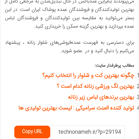
می‌پیوندند بنابراین عمدباکس در حال تبدیل‌شدن به مرجعی کامل از
بهترین تولیدکنندگان و فروشندگان عمده پوشاک ایران است. در این
بستر می‌توانید به مقایسه بین تولیدکنندگان و فروشندگان لباس
عمده بپردازید و بهترین گزینه ممکن را خریداری کنید.
برای دسترسی به فهرست عمده‌فروشی‌های شلوار زنانه ، پیشنهاد
می‌کنیم را دنبال کنید و در عضو شوید.
مطالب پرطرفدار سایت:
چگونه بهترین کت و شلوار را انتخاب کنیم؟
بهترین لگ ورزشی زنانه کدام است ؟
بهترین برندهای لباس زیر زنانه
تولید کننده المنت سرامیکی : لیست بهترین تولیدی ها
Copy URL