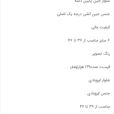
شلوار جین پایین دکمه
جنس جین کشی درجه یک اصلی
کیفیت عالی
۶ سایز مناسب از ۳۸ تا ۴۶
رنگ تصویر
قیمـت عمده۱۹۹ هزارتومان
شلوار ابروبادی
جنس ابروبادی
مناسب از ۳۸ تا ۴۶