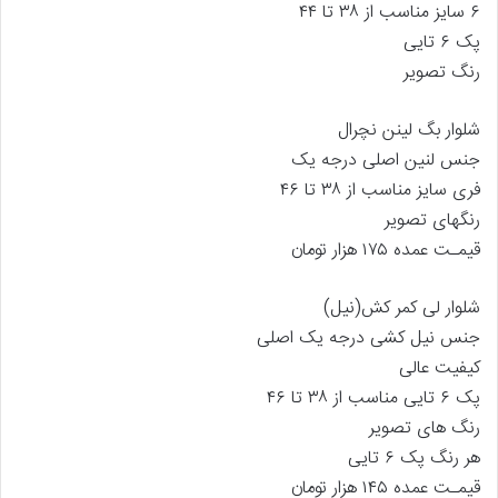
۶ سایز مناسب از ۳۸ تا ۴۴
پک ۶ تایی
رنگ تصویر
شلوار بگ لینن نچرال
جنس لنین اصلی درجه یک
فری سایز مناسب از ۳۸ تا ۴۶
رنگهای تصویر
قیمـت عمده ۱۷۵ هزار تومان
شلوار لی کمر کش(نیل)
جنس نیل کشی درجه یک اصلی
کیفیت عالی
پک ۶ تایی مناسب از ۳۸ تا ۴۶
رنگ های تصویر
هر رنگ پک ۶ تایی
قیمـت عمده ۱۴۵ هزار تومان