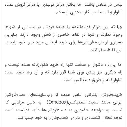
لباس در تعامل باشند. اما یافتن مراکز تولیدی یا مراکز فروش عمده
شلوار زنانه مناسب کار ساده‌ای نیست.
چرا که این مراکز تولیدکننده یا عمده فروش در بسیاری از شهرها
وجود ندارند و تنها در نقاط خاصی از کشور وجود دارند. بنابراین
بسیاری از خرده فروشی‌ها برای خرید اجناس مورد نیاز خود باید به
این نقاط سفر کنند.
اما این راه دشوار و سخت تنها راه خرید شلوارزنانه عمده نیست و
راه دیگری نیز پیش روی شما قرار دارد که و آن راه، خرید عمده
شلوارزنانه از طریق عمدباکس است.
خریدوفروش اینترنتی لباس عمده از وب‌سایت‌های عمده‌فروشی
ایرانی مانند سایت عمدباکس(Omdbox) به دلیل مزایایی که
نسبت به مراجعه حضوری به عمده‌فروشی‌ها دارد، توانسته است
توجه فعالان اقتصادی و دارای کسب‌وکار را به خود جلب کند.