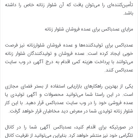
تأمین‌کننده‌ای را می‌توان یافت که آن شلوار زنانه خاص را داشته
باشد.
مزایای عمدباکس برای عمده فروشان شلوار زنانه
عمدباکس برای تولیدکننده‌ها و عمده فروشان شلوارزنانه نیز فرصت
خوبی ایجاد کرده است. عمده فروشان و تولیدکنندگان شلوار زنانه
می‌توانند با پرداخت هزینه کمی اقدام به درج آگهی در وب سایت
عمدباکس کنند.
یکی از بهترین راهکارهای بازاریابی استفاده از بستر فضای مجازی
است. در این راستا شما می‌توانید محصولات و آگهی تولیدی یا
عمده فروشی خود را در وب سایت عمدباکس قرار دهید. با این کار
شلوار زنانه تولیدی شما در معرض دید مخاطبان قرار خواهد گرفت.
در صورتیکه برای اقدام کنید، عمدباکس آگهی شما را در کانال
تلگرامی خود نیز منتشر خواهد کرد. بنابراین می‌توانید از ظرفیت کانال