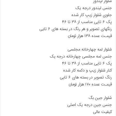
شلوار لیندور
جنس لیندور درجه یک
جلوی شلوار زیپ کار شده
پک ۶ تایی مناسب از ۳۸ تا ۴۶
رنگهای تصویر و هر رنگ در بسته های ۶ تایی
قیمـت عمده ۱۳۸ هزار تومان
شلوار لمه چهارخانه مجلسی
جنس لمه مجلسی چهارخانه درجه یک
پک ۶ تایی مناسب از ۳۸ تا ۴۶
کنار شلوار زیپ و دکمه کار شده
رنگ تصویر در بسته های ۶ تایی
قیمـت عمده ۱۷۰ هزار تومان
شلوار جین بگ
جنس جین درجه یک اصلی
کیفیت عالی