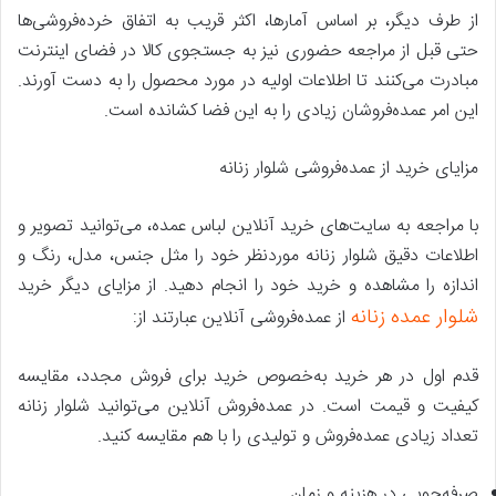
از طرف دیگر، بر اساس آمارها، اکثر قریب به اتفاق خرده‌فروشی‌ها
حتی قبل از مراجعه حضوری نیز به جستجوی کالا در فضای اینترنت
مبادرت می‌کنند تا اطلاعات اولیه در مورد محصول را به دست آورند.
این امر عمده‌فروشان زیادی را به این فضا کشانده است.
مزایای خرید از عمده‌فروشی شلوار زنانه
با مراجعه به سایت‌‌های خرید آنلاین لباس عمده، می‌توانید تصویر و
اطلاعات دقیق شلوار زنانه موردنظر خود را مثل جنس، مدل، رنگ و
اندازه را مشاهده و خرید خود را انجام دهید. از مزایای دیگر خرید
شلوار عمده زنانه
از عمده‌فروشی آنلاین عبارتند از:
قدم اول در هر خرید به‌خصوص خرید برای فروش مجدد، مقایسه
کیفیت و قیمت است. در عمده‌فروش آنلاین می‌توانید شلوار زنانه
تعداد زیادی عمده‌فروش و تولیدی را با هم مقایسه کنید.
صرفه‌جویی در هزینه و زمان