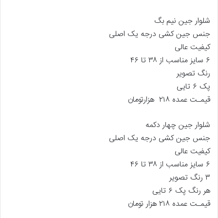
شلوار جین نیم بگ
جنس جین کشی درجه یک اصلی
کیفیت عالی
۶ سایز مناسب از ۳۸ تا ۴۶
رنگ تصویر
پک ۶ تایی
قیمـت عمده ۲۱۸ هزارتومان
شلوار جین چهار دکمه
جنس جین کشی درجه یک اصلی
کیفیت عالی
۶ سایز مناسب از ۳۸ تا ۴۶
۳ رنگ تصویر
هر رنگ پک ۶ تایی
قیمـت عمده ۲۱۸ هزار تومان