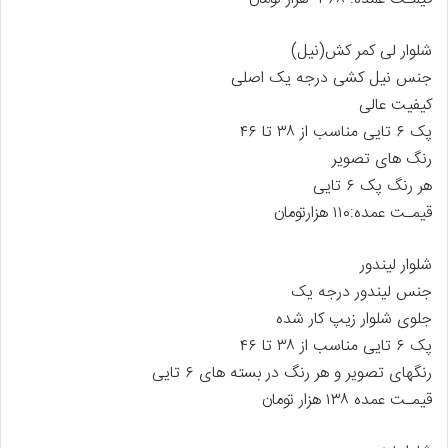
شلوار لی کمر کش(نیل)
جنس نیل کشی درجه یک اصلی
کیفیت عالی
پک ۶ تایی مناسب از ۳۸ تا ۴۶
رنگ های تصویر
هر رنگ پک ۶ تایی
قیمـت عمده:۱۱۰ هزارتومان
شلوار لیندور
جنس لیندور درجه یک
جلوی شلوار زیپ کار شده
پک ۶ تایی مناسب از ۳۸ تا ۴۶
رنگهای تصویر و هر رنگ در بسته های ۶ تایی
قیمـت عمده ۱۳۸ هزار تومان