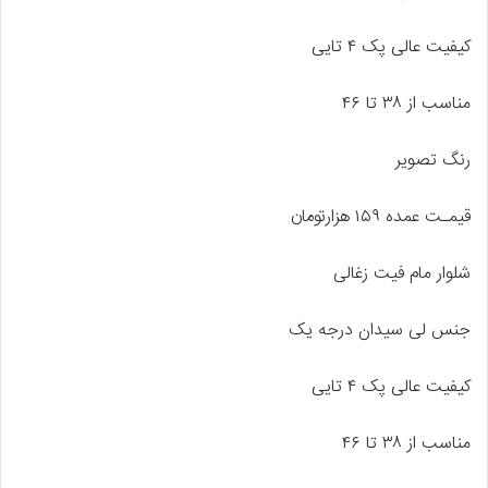
کیفیت عالی پک ۴ تایی
مناسب از ۳۸ تا ۴۶
رنگ تصویر
قیمـت عمده ۱۵۹ هزارتومان
شلوار مام فیت زغالی
جنس لی سیدان درجه یک
کیفیت عالی پک ۴ تایی
مناسب از ۳۸ تا ۴۶