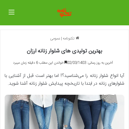
منو
تکنونامه
|
عمومی
بهترین تولیدی های شلوار زنانه ارزان
آخرین به روز رسانی: 02/03/1403
خواندن این مطلب 6 دقیقه زمان میبرد
آیا انواع شلوار زنانه را می‌شناسید؟! اما بهتر است قبل از آشنایی با
شلوارهای زنانه در ابتدا با تاریخچه پیدایش شلوار زنانه آشنا شوید.