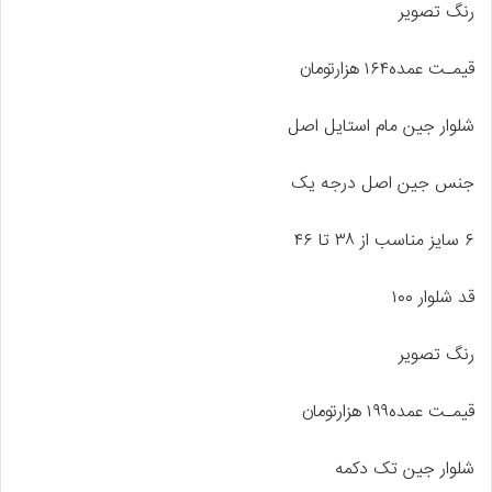
رنگ تصویر
قیمـت عمده۱۶۴ هزارتومان
شلوار جین مام استایل اصل
جنس جین اصل درجه یک
۶ سایز مناسب از ۳۸ تا ۴۶
قد شلوار ۱۰۰
رنگ تصویر
قیمـت عمده۱۹۹ هزارتومان
شلوار جین تک دکمه