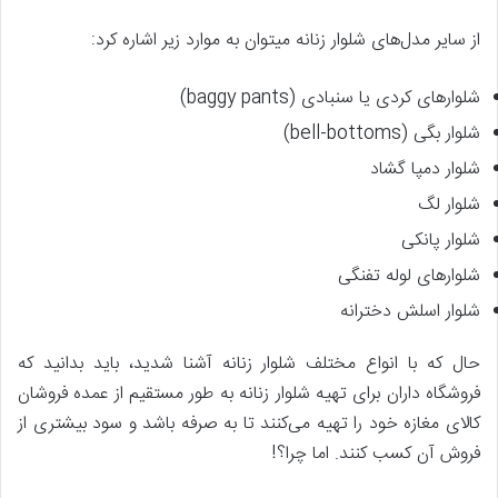
از سایر مدل‌های شلوار زنانه میتوان به موارد زیر اشاره کرد:
شلوارهای کردی یا سنبادی (baggy pants)
شلوار بگی (bell-bottoms)
شلوار دمپا گشاد
شلوار لگ
شلوار پانکی
شلوارهای لوله تفنگی
شلوار اسلش دخترانه
حال که با انواع مختلف شلوار زنانه آشنا شدید، باید بدانید که
فروشگاه داران برای تهیه شلوار زنانه به طور مستقیم از عمده فروشان
کالای مغازه خود را تهیه می‌کنند تا به صرفه باشد و سود بیشتری از
فروش آن کسب کنند. اما چرا؟!