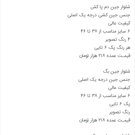
شلوار جین دم پا کش
جنس جین کشی درجه یک اصلی
کیفیت عالی
۶ سایز مناسب از ۳۸ تا ۴۶
۴ رنگ تصویر
هر رنگ پک ۶ تایی
قیمـت عمده ۲۱۸ هزار تومان
شلوار جین بگ
جنس جین درجه یک اصلی
کیفیت عالی
۶ سایز مناسب از ۳۸ تا ۴۶
پک ۶ تایی
رنگ تصویر
قیمـت عمده ۲۱۸ هزار تومان