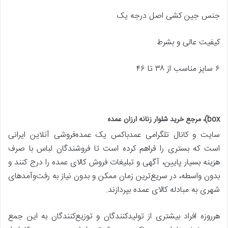
جنس جین کشی اصل درجه یک
کیفیت عالی و بشرط
۶ سایز مناسب از ۳۸ تا ۴۶
box)، مرجع خرید شلوار زنانه ارزان عمده
سایت و کانال تلگرامی عمدباکس یک عمده‌فروشی آنلاین ایرانی
است که بستری را فراهم کرده است تا فروشندگان لباس با صرف
هزینه بسیار پایین، آگهی و تبلیغات فروش کالای عمده را درج کنند و
بدون واسطه، در سریع‌ترین زمان ممکن و بدون نیاز به رفت‌وآمدهای
شهری به مبادله کالای عمده بپردازند.
هرروزه افراد بیشتری از تولیدکنندگان و توزیع‌کنندگان به این جمع