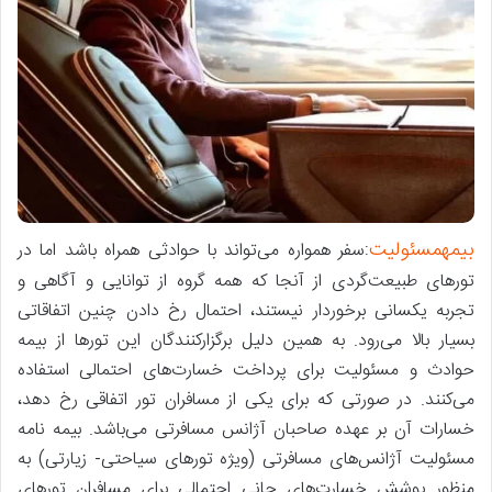
بیمهمسئولیت
:سفر همواره می‌تواند با حوادثی همراه باشد اما در
تورهای طبیعت‌گردی از آنجا که همه گروه از توانایی و آگاهی و
تجربه یکسانی برخوردار نیستند، احتمال رخ دادن چنین اتفاقاتی
بسیار بالا می‌رود. به همین دلیل برگزارکنندگان این تورها از بیمه
حوادث و مسئولیت برای پرداخت خسارت‌های احتمالی استفاده
می‌کنند. در صورتی که برای یکی از مسافران تور اتفاقی رخ‌ دهد،
خسارات آن بر عهده صاحبان آژانس مسافرتی می‌باشد. بیمه نامه
مسئولیت آژانس‌های مسافرتی‌ (ویژه تورهای سیاحتی- زیارتی) به
منظور پوشش خسارت‌های جانی احتمالی برای مسافران تورهای