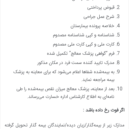
قبوض پرداختی
شرح عمل جراحی
خلاصه پرونده بیمارستان
شناسنامه و کپی شناسنامه مصدوم
کارت ملی و کپی کارت ملی مصدوم
فرم “گواهی پزشک معالج” تکمیل شده
مدرک تایید کننده سمت فرد در مکان مذکور
به بیمه‌شده شفاها اعلام می‌شود که برای معاینه به پزشک
بیمه مراجعه نماید.
بعد از معاینه، پزشک معالج میزان نقص بیمه‌شده را طی
نامه‌ای به اطلاع کارشناس اداره خسارت می‌رساند.
اگر فوت رخ داده باشد
:
مدارک زیر از بیمه‌گذار/زیان دیده/نمایندگان بیمه گذار تحویل گرفته