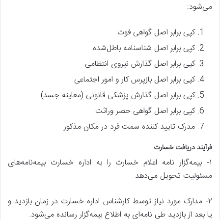
می‌شود:
کپی برابر اصل گواهی فوت
کپی برابر اصل شناسنامه باطل‌شده
کپی برابر اصل گذارش نیروی انتظامی
کپی برابر اصل بازپرس کار و امور اجتماعی
کپی برابر اصل گذارش پزشکی قانونی (معاینه جسد)
کپی برابر اصل گواهی حصر وراثت
مدرک تایید کننده سمت فرد در مکان مذکور
فرآیند دریافت خسارت
۱- بیمه‌گزار نامه اعلام خسارت را به اداره خسارت بیمه‌نامه‌های
مسئولیت تحویل می‌دهد.
۲- مدارک مورد نیاز توسط کارشناس اداره خسارت در زمان بازدید و
یا بعد از بازدید طی نامه‌ای به اطلاع بیمه‌گزار رسانده می‌شود.