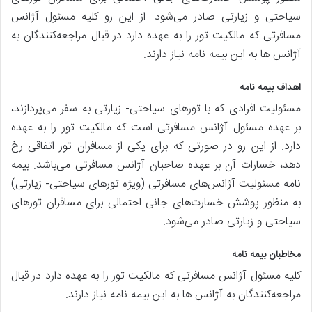
سیاحتی و زیارتی صادر می‌شود. از این رو کلیه مسئول آژانس
مسافرتی که مالکیت تور را به عهده دارد در قبال مراجعه‌کنندگان به
آژانس ها به این بیمه نامه نیاز دارند.
اهداف بیمه نامه
مسئولیت افرادی که با تورهای سیاحتی- زیارتی به سفر می‌پردازند،
بر عهده مسئول آژانس مسافرتی است که مالکیت تور را به عهده
دارد. از این رو در صورتی که برای یکی از مسافران تور اتفاقی رخ‌
دهد، خسارات آن بر عهده صاحبان آژانس مسافرتی می‌باشد. بیمه
نامه مسئولیت آژانس‌های مسافرتی‌ (ویژه تورهای سیاحتی- زیارتی)
به منظور پوشش خسارت‌های جانی احتمالی برای مسافران تورهای
سیاحتی و زیارتی صادر می‌شود.
مخاطبان بیمه نامه
کلیه مسئول آژانس مسافرتی که مالکیت تور را به عهده دارد در قبال
مراجعه‌کنندگان به آژانس ها به این بیمه نامه نیاز دارند.