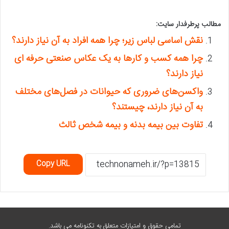
مطالب پرطرفدار سایت:
نقش اساسی لباس زیر؛ چرا همه افراد به آن نیاز دارند؟
چرا همه کسب و کارها به یک عکاس صنعتی حرفه ای
نیاز دارند؟
واکسن‌های ضروری که حیوانات در فصل‌های مختلف
به آن نیاز دارند، چیستند؟
تفاوت بین بیمه بدنه و بیمه شخص ثالث
Copy URL
تمامی حقوق و امتیازات متعلق به تکنونامه می باشد.