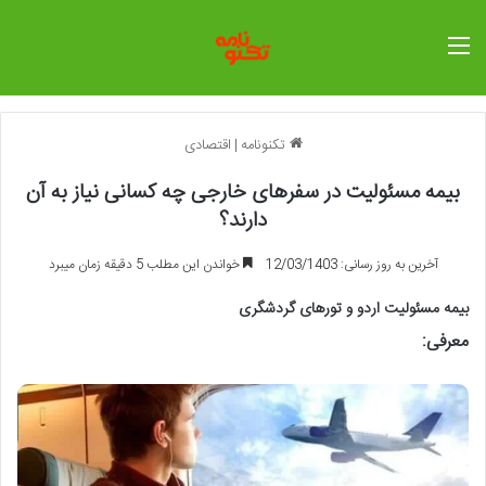
منو
تکنونامه
|
اقتصادی
بیمه مسئولیت در سفرهای خارجی چه کسانی نیاز به آن
دارند؟
آخرین به روز رسانی: 12/03/1403
خواندن این مطلب 5 دقیقه زمان میبرد
بیمه مسئولیت اردو و تورهای گردشگری
معرفی
: