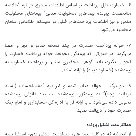
۶- خسارت قابل پرداخت بر اساس اطلاعات مندرج در فرم “خلاصه
مشخصات پرونده بیمه‌های مسئولیت مدنی” بیمه‌های مسئولیت
مدنی و نیز اطلاعات پرداخت‌های قبلی در سیستم اطلاعاتی سامان
محاسبه می‌شود.
۷- حواله پرداخت خسارت در چند نسخه صادر و مهر و امضا
می‌گردد. در صورتی که بیمه‌گزار بخواهد حواله پرداخت خسارت را
تحویل بگیرد، باید گواهی محضری مبنی بر پرداخت خسارت به
بیمه‌شده (خسارت‌دیده) را ارائه نماید.
۸- دو برگ از حواله صادر شده و نیز فرم “مفاساحساب (رسید
دریافت وجه)” به بیمه‌گزار- بیمه‌شده- نماینده قانونی بیمه‌شده
تحویل داده می‌شود تا با ارائه آن به اداره کل حسابداری و آمار، چک
خسارت خود را دریافت نماید.
حداکثر مدت تشکیل پرونده
از آنجائیه که در کلیه بیمه های مسئولیت مدنی بدون استثنا بیمه