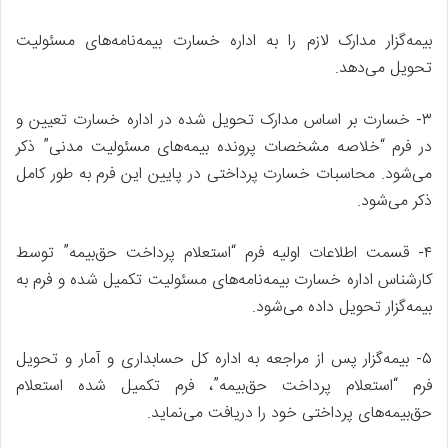
بیمه‌گزار مدارک لازم را به اداره خسارت بیمه‌نامه‌های مسئولیت
تحویل می‌دهد.
۳- خسارت بر اساس مدارک تحویل شده در اداره خسارت تعیین و
در فرم “خلاصه مشخصات پرونده بیمه‌های مسئولیت مدنی” ذکر
می‌شود. محاسبات خسارت پرداختی در پایین این فرم به طور کامل
ذکر می‌شود.
۴- قسمت اطلاعات اولیه فرم “استعلام پرداخت حق‌بیمه” توسط
کارشناس اداره خسارت بیمه‌نامه‌های مسئولیت تکمیل شده و فرم به
بیمه‌گزار تحویل داده می‌شود.
۵- بیمه‌گزار پس از مراجعه به اداره کل حسابداری و آمار و تحویل
فرم “استعلام پرداخت حق‌بیمه”، فرم تکمیل شده استعلام
حق‌بیمه‌های پرداختی خود را دریافت می‌نماید.