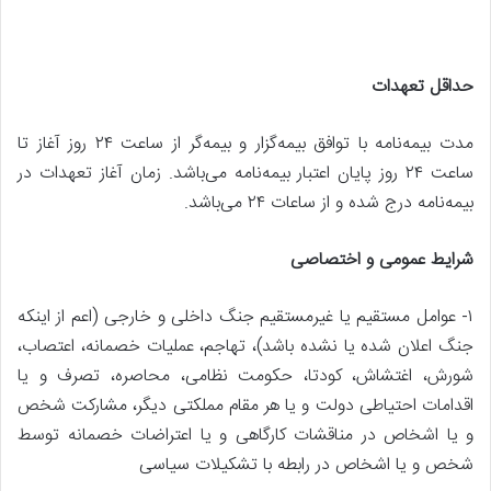
حداقل تعهدات
مدت بیمه‌نامه با توافق بیمه‌گزار و بیمه‌گر از ساعت ۲۴ روز آغاز تا
ساعت ۲۴ روز پایان اعتبار بیمه‌نامه می‌باشد. زمان آغاز تعهدات در
بیمه‌نامه درج شده و از ساعات ۲۴ می‌باشد.
شرایط عمومی و اختصاصی
۱- عوامل مستقیم یا غیرمستقیم جنگ داخلی و خارجی (اعم از اینکه
جنگ اعلان شده یا نشده باشد)، تهاجم، عملیات خصمانه، اعتصاب،
شورش، اغتشاش، کودتا، حکومت نظامی، محاصره، تصرف و یا
اقدامات احتیاطی دولت و یا هر مقام مملکتی دیگر، مشارکت شخص
و یا اشخاص در مناقشات کارگاهی و یا اعتراضات خصمانه توسط
شخص و یا اشخاص در رابطه با تشکیلات سیاسی