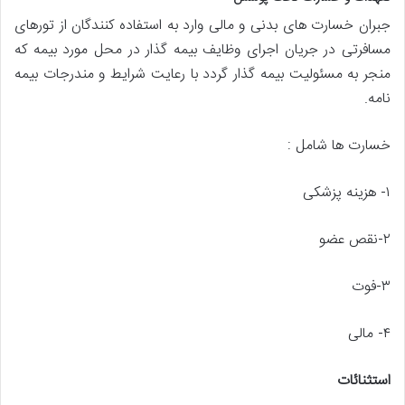
جبران خسارت های بدنی و مالی وارد به استفاده کنندگان از تورهای
مسافرتی در جریان اجرای وظایف بیمه گذار در محل مورد بیمه که
منجر به مسئولیت بیمه گذار گردد با رعایت شرایط و مندرجات بیمه
نامه.
خسارت ها شامل :
۱- هزینه پزشکی
۲-نقص عضو
۳-فوت
۴- مالی
استثنائات