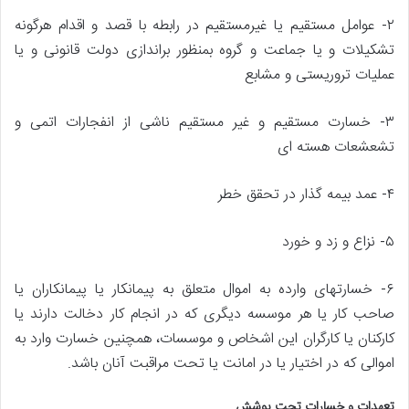
۲- عوامل مستقیم یا غیرمستقیم در رابطه با قصد و اقدام هرگونه
تشکیلات و یا جماعت و گروه بمنظور براندازی دولت قانونی و یا
عملیات تروریستی و مشابع
۳- خسارت مستقیم و غیر مستقیم ناشی از انفجارات اتمی و
تشعشعات هسته ای
۴- عمد بیمه گذار در تحقق خطر
۵- نزاع و زد و خورد
۶- خسارتهای وارده به اموال متعلق به پیمانکار یا پیمانکاران یا
صاحب کار یا هر موسسه دیگری که در انجام کار دخالت دارند یا
کارکنان یا کارگران این اشخاص و موسسات، همچنین خسارت وارد به
اموالی که در اختیار یا در امانت یا تحت مراقبت آنان باشد.
تعهدات و خسارات تحت پوشش