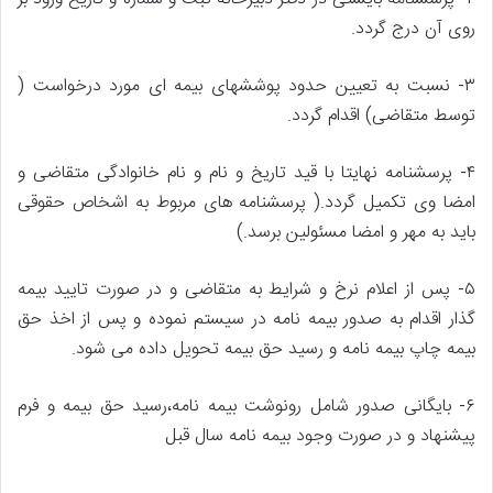
روی آن درج گردد.
۳- نسبت به تعیین حدود پوششهای بیمه ای مورد درخواست (
توسط متقاضی) اقدام گردد.
۴- پرسشنامه نهایتا با قید تاریخ و نام و نام خانوادگی متقاضی و
امضا وی تکمیل گردد.( پرسشنامه های مربوط به اشخاص حقوقی
باید به مهر و امضا مسئولین برسد.)
۵- پس از اعلام نرخ و شرایط به متقاضی و در صورت تایید بیمه
گذار اقدام به صدور بیمه نامه در سیستم نموده و پس از اخذ حق
بیمه چاپ بیمه نامه و رسید حق بیمه تحویل داده می شود.
۶- بایگانی صدور شامل رونوشت بیمه نامه،رسید حق بیمه و فرم
پیشنهاد و در صورت وجود بیمه نامه سال قبل