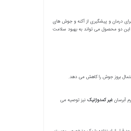
رای درمان و پیشگیری از آکنه و جوش های
 این دو محصول می تواند به بهبود سلامت
تمال بروز جوش را کاهش می دهد.
م آبرسان
غیر کمدوژنیک
نیز توصیه می