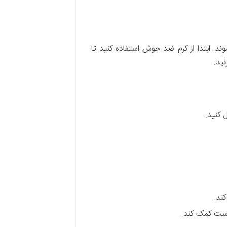
. ابتدا از کرم ضد جوش استفاده کنید تا
ید.
 کنید.
ند.
ست کمک کند.