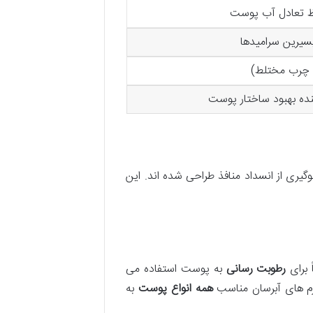
ظ تعادل آب پوست
سیرین سرامیدها
چرب مختلط)
نده بهبود ساختار پوست
گیری از انسداد منافذ طراحی شده اند. این
 برای
رطوبت رسانی
به پوست استفاده می
رم های آبرسان مناسب
همه انواع پوست
به