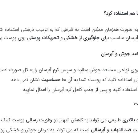
 هم استفاده کرد؟
 به صورت همزمان ممکن است به شرطی که به ترتیب درستی استفاده شوند
برسان مناسب برای
جلوگیری از خشکی
و
تحریکات پوستی
روی پوست بزن
ی ضد جوش و آبرسان
روی نواحی مستعد جوش بمالید و سپس کرم آبرسان را به کل صورت اعمال
ی استفاده کنید که پوست شما به آن ها
حساسیت
نشان نمی دهد.
استفاده کنید و پس از جذب کامل کرم آبرسان را اعمال نمایید.
ست
باکتری
طبیعی می تواند به کاهش التهاب و
رطوبت رسانی
پوست کمک ک
صیت
ضد التهاب
و
آبرسانی
است که می تواند به درمان جوش و خشکی پو