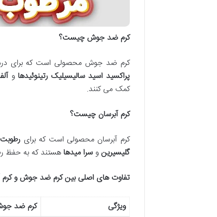
کرم ضد جوش چیست؟
کرم ضد جوش محصولی است که برای درم
پراکسید
اسید سالیسیلیک
رتینوئیدها
و
آلف
کمک می کنند.
کرم آبرسان چیست؟
کرم آبرسان محصولی است که برای
رطوبت 
گلیسیرین
و
سرا میدها
هستند که به حفظ رط
تفاوت های اصلی بین کرم ضد جوش و کرم آ
ویژگی
کرم ضد جو