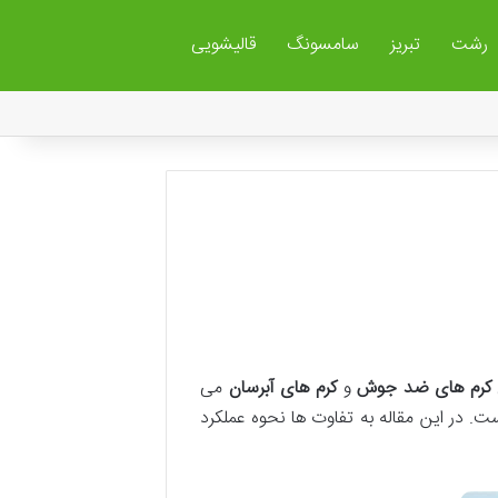
رشت
تبریز
سامسونگ
قالیشویی
کرم های ضد جوش
و
کرم های آبرسان
می
ت. در این مقاله به تفاوت ها نحوه عملکرد