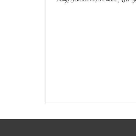
شود قبل از استفاده با یک متخصص پوست