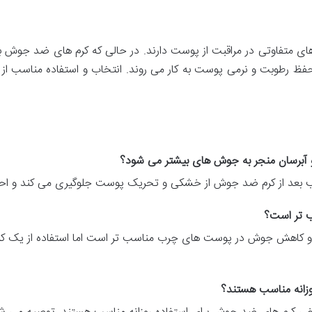
ی متفاوتی در مراقبت از پوست دارند. در حالی که کرم های ضد جوش ب
فظ رطوبت و نرمی پوست به کار می روند. انتخاب و استفاده مناسب از
و آبرسان منجر به جوش های بیشتر می شود؟
اسب بعد از کرم ضد جوش از خشکی و تحریک پوست جلوگیری می کند و اح
ب تر است؟
و کاهش جوش در پوست های چرب مناسب تر است اما استفاده از یک کر
وزانه مناسب هستند؟