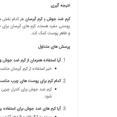
نتیجه گیری
کرم ضد جوش
و
کرم آبرسان
هر کدام نقش ها
پوستی مفید هستند کرم های آبرسان برای ح
و ظاهر پوست کمک کند.
پرسش های متداول
آیا استفاده همزمان از کرم ضد جوش 
خیر استفاده از کرم آبرسان من
کدام کرم برای پوست های چرب مناس
کرم ضد جوش برای کنترل چربی 
شود.
آیا کرم های ضد جوش برای استفاده ر