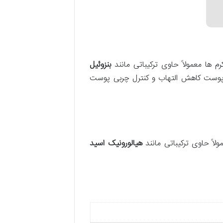
ها معمولاً حاوی ترکیباتی مانند
بنزوئیل
ذ پوست کاهش التهاب و کنترل چربی پوست
اً حاوی ترکیباتی مانند
هیالورونیک اسید