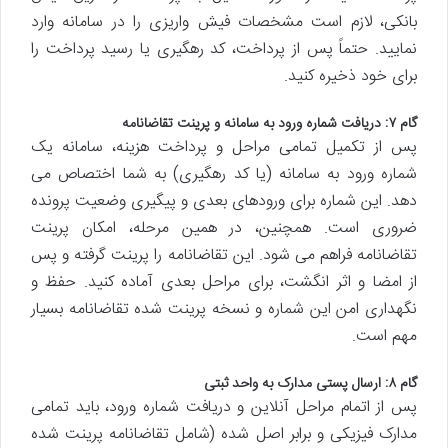
بانکی، لازم است مشخصات فیش واریزی را در سامانه وارد
نمایید. حتماً پس از پرداخت، کد رهگیری یا رسید پرداخت را
برای خود ذخیره کنید.
گام ۷: دریافت شماره ورود به سامانه و پرینت تقاضانامه
پس از تکمیل تمامی مراحل و پرداخت هزینه، سامانه یک
شماره ورود به سامانه (یا کد رهگیری) به شما اختصاص می
دهد. این شماره برای ورودهای بعدی و پیگیری وضعیت پرونده
ضروری است. همچنین، در همین مرحله، امکان پرینت
تقاضانامه فراهم می شود. این تقاضانامه را پرینت گرفته و پس
از امضا و اثر انگشت، برای مراحل بعدی آماده کنید. حفظ و
نگهداری امن این شماره و نسخه پرینت شده تقاضانامه بسیار
مهم است.
گام ۸: ارسال پستی مدارک به واحد ثبتی
پس از اتمام مراحل آنلاین و دریافت شماره ورود، باید تمامی
مدارک فیزیکی و برابر اصل شده (شامل تقاضانامه پرینت شده