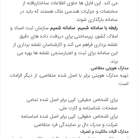
می کند. این فایل ها حاوی اطلاعات ساختاریافته از
مختصات و جزئیات هندسی ملک هستند که باید در
سامانه بارگذاری شوند.
رابطه با سامانه شمیم:
سامانه شمیم
سازمان ثبت اسناد و
املاک کشور، زیرساختی برای دریافت داده های دقیق
نقشه برداری فراهم می کند و کارشناسان نقشه برداری از
این سامانه برای ثبت و اعتبارسنجی نقشه ها بهره می
برند.
مدارک هویتی متقاضی
تهیه مدارک هویتی برابر با اصل شده متقاضی، از دیگر الزامات
است:
برای اشخاص حقیقی: کپی برابر اصل شده تمامی
صفحات شناسنامه و کارت ملی.
برای اشخاص حقوقی: کپی برابر اصل شده اساسنامه
شرکت و مدرک دال بر نمایندگی فرد متقاضی.
مدارک اثبات مالکیت و تصرف