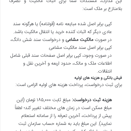
این مدارک، مستندات شما برای اثبات مالکیت و تصرف
بلامنازع بر ملک است:
کپی برابر اصل شده مبایعه نامه (قولنامه) یا هرگونه سند
عادی دیگر که اثبات کننده خرید یا انتقال مالکیت باشد.
در صورت
مالکیت مشاعی
و درخواست سند شش دانگ،
کپی برابر اصل سند مالکیت مشاعی.
در صورت وجود، کپی برابر اصل صفحات سند قبلی شامل
اطلاعات ملک و مالک، حدود اربعه و آخرین نقل و
انتقالات.
فیش بانکی و هزینه های اولیه
برای ثبت درخواست، پرداخت هزینه های اولیه الزامی است:
هزینه ثبت درخواست:
مبلغ ثابت ۱۸۵,۰۰۰ تومان (این
مبلغ ممکن است در زمان های مختلف تغییر کند؛ لطفاً
پیش از پرداخت، آخرین تعرفه را از سامانه استعلام
نمایید). این مبلغ باید به شماره حساب سازمان ثبت