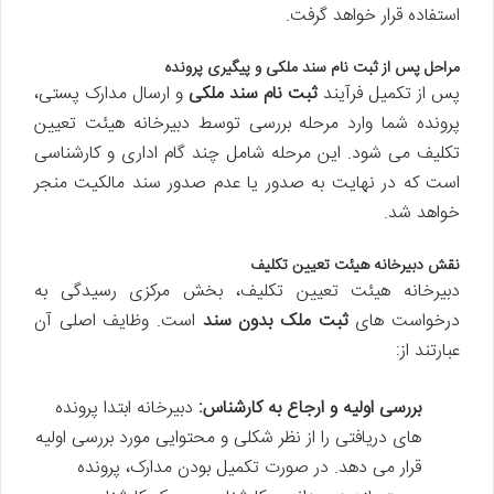
استفاده قرار خواهد گرفت.
مراحل پس از
ثبت نام سند ملکی
و پیگیری پرونده
پس از تکمیل فرآیند
ثبت نام سند ملکی
و ارسال مدارک پستی،
پرونده شما وارد مرحله بررسی توسط دبیرخانه هیئت تعیین
تکلیف می شود. این مرحله شامل چند گام اداری و کارشناسی
است که در نهایت به صدور یا عدم صدور سند مالکیت منجر
خواهد شد.
نقش دبیرخانه هیئت تعیین تکلیف
دبیرخانه هیئت تعیین تکلیف، بخش مرکزی رسیدگی به
درخواست های
ثبت ملک بدون سند
است. وظایف اصلی آن
عبارتند از:
بررسی اولیه و ارجاع به کارشناس:
دبیرخانه ابتدا پرونده
های دریافتی را از نظر شکلی و محتوایی مورد بررسی اولیه
قرار می دهد. در صورت تکمیل بودن مدارک، پرونده