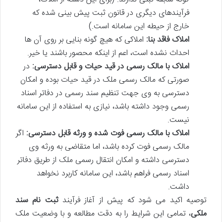
فرآیندهای دیگری در قانون ثبت پیش بینی شده که
خارج از حیطه این سامانه است.)
املاک فاقد بنا:
املاکی که هیچ گونه بنایی بر روی آن ها
احداث نشده است، اعم از اینکه محصور باشند یا خیر.
املاک با مالک رسمی در قید حیات و قابل دسترسی:
در
صورتی که مالک رسمی ملک در قید حیات بوده و امکان
دسترسی به وی جهت تنظیم سند رسمی در دفاتر اسناد
رسمی وجود داشته باشد، نیازی به استفاده از این سامانه
نیست.
املاک با مالک رسمی فوت شده و ورثه قابل دسترسی:
اگر
مالک رسمی فوت کرده باشد، اما متقاضی به ورثه وی
دسترسی داشته و امکان انتقال رسمی ملک از طریق دفاتر
اسناد رسمی فراهم باشد، این سامانه کاربرد نخواهد
داشت.
توصیه اکید می شود که پیش از آغاز فرآیند
ثبت نام سند
ملکی
، تمامی این شرایط را به دقت مطالعه و با وضعیت ملک