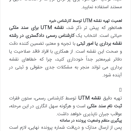
مستند استفاده نمایید.
اهمیت تهیه نقشه UTM توسط کارشناس خبره
همانطور که پیش تر ذکر شد،
نقشه UTM برای سند ملکی
حیاتی است. انتخاب یک
کارشناس رسمی دادگستری در رشته
نقشه برداری یا امور ثبتی
با تجربه و معتبر، تضمین کننده دقت
و صحت این نقشه است. از همکاری با افراد فاقد صلاحیت یا
دفاتر غیرمعتبر جداً خودداری کنید، چرا که خطاهای نقشه
برداری می تواند منجر به مشکلات جدی حقوقی و ثبتی در
آینده شود.
تهیه دقیق
نقشه UTM
توسط کارشناس رسمی، ستون فقرات
ثبت نام سند ملکی
است و هرگونه سهل انگاری در این مرحله،
عواقب جبران ناپذیری خواهد داشت.
پیگیری منظم وضعیت پرونده در سامانه
پس از ارسال مدارک و دریافت شماره پرونده نهایی، لازم است