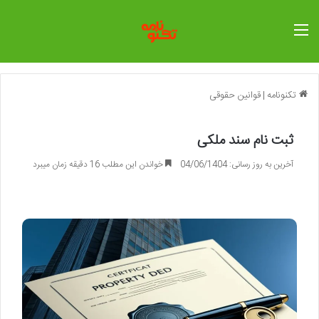
منو
تکنونامه
|
قوانین حقوقی
ثبت نام سند ملکی
آخرین به روز رسانی: 04/06/1404
خواندن این مطلب 16 دقیقه زمان میبرد