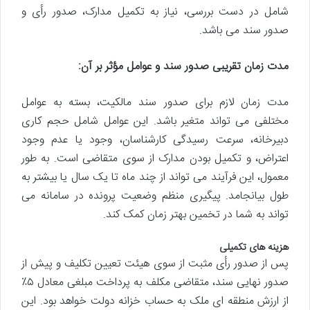
شامل در دست بررسی، نیاز به تکمیل مدارک، صدور رأی و
صدور سند می باشد.
مدت زمان تقریبی صدور سند و عوامل مؤثر بر آن:
مدت زمان لازم برای صدور سند مالکیت، بسته به عوامل
مختلفی می تواند متغیر باشد. این عوامل شامل حجم کاری
دبیرخانه، سرعت رسیدگی کارشناسان، وجود یا عدم وجود
اعتراض، و تکمیل بودن مدارک از سوی متقاضی است. به طور
معمول، این فرآیند می تواند از چند ماه تا یک سال یا بیشتر به
طول بیانجامد. پیگیری منظم وضعیت پرونده در سامانه می
تواند به شما در تخمین بهتر زمان کمک کند.
هزینه های تکمیلی
پس از صدور رأی مثبت از سوی هیئت تعیین تکلیف و پیش از
صدور نهایی سند، متقاضی مکلف به پرداخت مبلغی معادل ۵٪
از ارزش منطقه ای ملک به حساب خزانه دولت خواهد بود. این