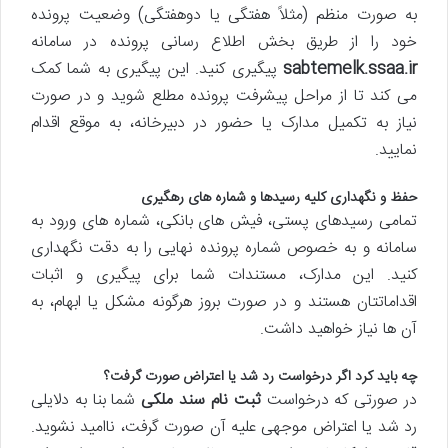
به صورت منظم (مثلاً هفتگی یا دوهفتگی) وضعیت پرونده
خود را از طریق بخش اطلاع رسانی پرونده در سامانه
sabtemelk.ssaa.ir
پیگیری کنید. این پیگیری به شما کمک
می کند تا از مراحل پیشرفت پرونده مطلع شوید و در صورت
نیاز به تکمیل مدارک یا حضور در دبیرخانه، به موقع اقدام
نمایید.
حفظ و نگهداری کلیه رسیدها و شماره های رهگیری
تمامی رسیدهای پستی، فیش های بانکی، شماره های ورود به
سامانه و به خصوص شماره پرونده نهایی را به دقت نگهداری
کنید. این مدارک، مستندات شما برای پیگیری و اثبات
اقداماتتان هستند و در صورت بروز هرگونه مشکل یا ابهام، به
آن ها نیاز خواهید داشت.
چه باید کرد اگر درخواست رد شد یا اعتراض صورت گرفت؟
در صورتی که درخواست
ثبت نام سند ملکی
شما بنا به دلایلی
رد شد یا اعتراض موجهی علیه آن صورت گرفت، ناامید نشوید.