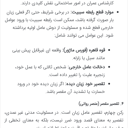
کارشناس عمران در امور ساختمانی نقش کلیدی دارند.
موارد قطع رابطه سببیت:
در برخی شرایط، حتی اگر فعلی زیان
بار صورت گرفته باشد، ممکن است رابطه سببیت با ورود عوامل
خارجی قطع شده و مسئولیت از دوش عامل اولیه برداشته
شود. این عوامل می توانند شامل:
قوه قاهره (فورس ماژور):
واقعه ای غیرقابل پیش بینی
مانند سیل یا زلزله.
دخالت عامل خارجی:
شخص ثالثی که با عمل خود،
زنجیره علیت را تغییر داده است.
تقصیر خود زیان دیده:
اگر زیان دیده خود در ورود
خسارت یا تشدید آن مقصر باشد.
۴. تقصیر مقصر (عنصر روانی)
رکن چهارم، تقصیر عامل زیان است. در مسئولیت مدنی غیر عمدی،
تقصیر به معنای قصد ورود ضرر نیست، بلکه به معنای تخطی از