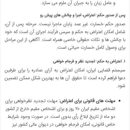
و عامل زیان را به جبران آن ملزم می سازد.
پس از صدور حکم: اعتراض، اجرا و چالش های پیش رو
صدور حکم خسارت غیر عمد پایان ماجرا نیست. مرحله پس از آن،
شامل امکان اعتراض به حکم و سپس فرآیند اجرای آن است که خود
با چالش ها و نکات حقوقی خاصی همراه است. آگاهی از این مراحل
برای وصول کامل خسارت حیاتی است.
۱. اعتراض به حکم: تجدید نظر و فرجام خواهی
سیستم قضایی ایران، امکان اعتراض به آرای صادره را برای طرفین
دعوا فراهم کرده است تا حقوق آن ها به بهترین شکل ممکن تضمین
شود.
مهلت های قانونی برای اعتراض:
مهلت تجدید نظرخواهی برای
اشخاص مقیم ایران ۲۰ روز و برای اشخاص مقیم خارج از کشور
دو ماه از تاریخ ابلاغ رأی بدوی است. در صورت وجود شرایط
خاص قانونی، امکان فرجام خواهی در دیوان عالی کشور نیز