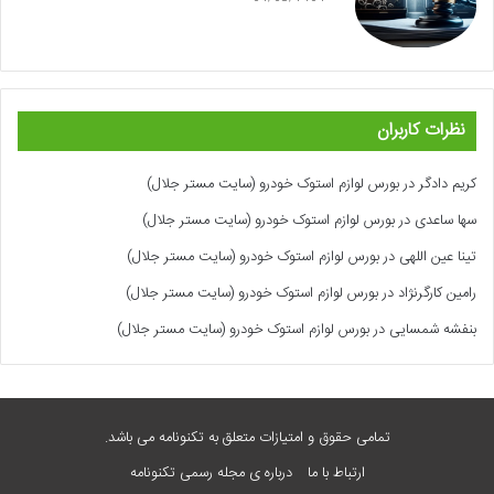
نظرات کاربران
کریم دادگر
در
بورس لوازم استوک خودرو (سایت مستر جلال)
سها ساعدی
در
بورس لوازم استوک خودرو (سایت مستر جلال)
تینا عین اللهی
در
بورس لوازم استوک خودرو (سایت مستر جلال)
رامین کارگرنژاد
در
بورس لوازم استوک خودرو (سایت مستر جلال)
بنفشه شمسایی
در
بورس لوازم استوک خودرو (سایت مستر جلال)
تمامی حقوق و امتیازات متعلق به تکنونامه می باشد.
ارتباط با ما
درباره ی مجله رسمی تکنونامه