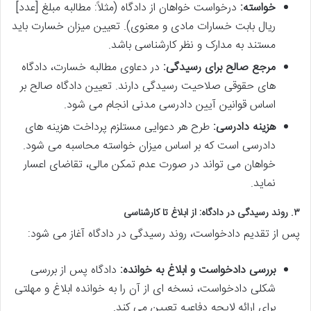
خواسته:
درخواست خواهان از دادگاه (مثلاً: مطالبه مبلغ [عدد]
ریال بابت خسارات مادی و معنوی). تعیین میزان خسارت باید
مستند به مدارک و نظر کارشناسی باشد.
مرجع صالح برای رسیدگی:
در دعاوی مطالبه خسارت، دادگاه
های حقوقی صلاحیت رسیدگی دارند. تعیین دادگاه صالح بر
اساس قوانین آیین دادرسی مدنی انجام می شود.
هزینه دادرسی:
طرح هر دعوایی مستلزم پرداخت هزینه های
دادرسی است که بر اساس میزان خواسته محاسبه می شود.
خواهان می تواند در صورت عدم تمکن مالی، تقاضای اعسار
نماید.
۳. روند رسیدگی در دادگاه: از ابلاغ تا کارشناسی
پس از تقدیم دادخواست، روند رسیدگی در دادگاه آغاز می شود:
بررسی دادخواست و ابلاغ به خوانده:
دادگاه پس از بررسی
شکلی دادخواست، نسخه ای از آن را به خوانده ابلاغ و مهلتی
برای ارائه لایحه دفاعیه تعیین می کند.