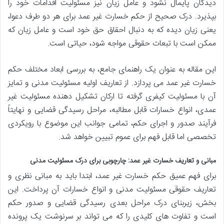
دیدگان پایمال نشود و عامل زیان نیز مسئولیت اقدامات خود را
بپذیرد. درک صحیح از حکم خسارت غیر عمد برای هر دو طرف دعوا،
یعنی زیان دیده که به دنبال احقاق حق خود است و عامل زیان که
ممکن است با تبعات حقوقی مواجه شود، حیاتی است.
این مقاله به عنوان یک راهنمای جامع، به بررسی ابعاد مختلف حکم
خسارت غیر عمد می پردازد. از تعاریف اولیه مسئولیت مدنی و تمایز
آن با مسئولیت کیفری گرفته تا ارکان تشکیل دهنده مسئولیت غیر
عمدی، انواع خسارات قابل مطالبه، مراحل رسیدگی قضایی و نهایتاً
فرآیند صدور و اجرای حکم، تمامی جوانب این موضوع با رویکردی
تخصصی اما قابل فهم برای عموم تبیین خواهد شد.
مبانی و تعاریف خسارت غیر عمد: چارچوبی برای درک مسئولیت مدنی
برای فهم عمیق حکم خسارت غیر عمد، ابتدا باید به مبانی نظری و
تعاریف حقوقی مسئولیت مدنی و انواع خسارات آن پرداخت. این
بخش، زیربنای درک مراحل بعدی رسیدگی قضایی و صدور حکم
است و تفاوت های کلیدی را که می تواند بر سرنوشت یک پرونده