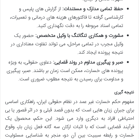
حفظ تمامی مدارک و مستندات:
از گزارش های پلیس و
کارشناسی گرفته تا فاکتورهای هزینه های درمانی و تعمیرات،
تمامی اسناد مربوطه را به دقت نگهداری کنید.
مشورت و همکاری تنگاتنگ با وکیل متخصص:
حضور یک
وکیل مجرب در تمامی مراحل، می تواند تفاوت معناداری در
نتیجه پرونده ایجاد کند.
صبر و پیگیری مداوم در روند قضایی:
دعاوی حقوقی، به ویژه
پرونده های خسارت، ممکن است زمان بر باشند. صبر، پیگیری
و مداومت برای رسیدن به نتیجه مطلوب ضروری است.
نتیجه گیری
مفهوم حکم خسارت غیر عمد در نظام حقوقی ایران، راهکاری اساسی
برای جبران زیان هایی است که بدون قصد قبلی و در اثر قصور یا بی
احتیاطی افراد به دیگری وارد می شود. این حکم، محصول یک
فرآیند قضایی است که با اثبات ارکان سه گانه فعل زیان بار، وقوع
خسارت و رابطه سببیت بین آن دو، منجر به شناسایی مسئولیت