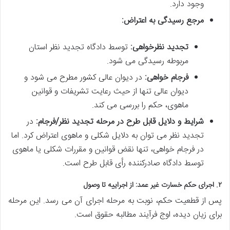
وجود دارد.
مرجع رسیدگی به اعتراض:
تجدید نظرخواهی:
توسط دادگاه تجدید نظر استان
مربوطه رسیدگی می شود.
فرجام خواهی:
در دیوان عالی کشور مطرح می شود و
دیوان عالی تنها از حیث رعایت تشریفات و قوانین
ماهوی، حکم را بررسی می کند.
شرایط و دلایل قابل طرح در مرحله تجدید نظر/فرجام:
در
تجدید نظر می توان به دلایل شکلی و ماهوی اعتراض کرد. اما
در فرجام خواهی، تنها نقض قوانین و مقررات شکلی یا ماهوی
توسط دادگاه صادرکننده رأی قابل طرح است.
۲. اجرای حکم خسارت غیر عمد: از اجراییه تا وصول
پس از قطعیت حکم، نوبت به مرحله اجرای آن می رسد. این مرحله
برای زیان دیده، اوج فرآیند مطالبه حقوق است.