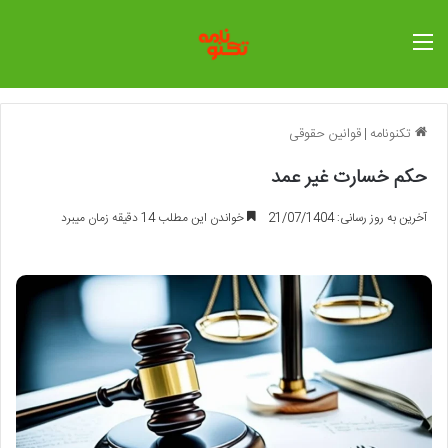
منو
تکنونامه
|
قوانین حقوقی
حکم خسارت غیر عمد
آخرین به روز رسانی: 21/07/1404
خواندن این مطلب 14 دقیقه زمان میبرد