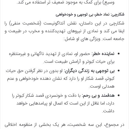
وسیع) برای کمک به موجود ضعیف تر استفاده می کند.
شکارچی: نماد خطر، بی توجهی و خودخواهی
شکارچی در این داستان، نقش آنتاگونیست (شخصیت منفی) را
ایفا می کند و نمادی از نیروهای تهدیدکننده و مخرب در طبیعت و
جامعه است. ویژگی های او شامل:
نماینده خطر:
حضور او، نمادی از تهدید ناگهانی و غیرمنتظره
برای حیات کبوتر و آرامش طبیعت است.
بی توجهی به زندگی دیگران:
او بدون در نظر گرفتن حق حیات
کبوتر، قصد شکار او را دارد که نشان دهنده خودخواهی و عدم
همدلی اوست.
هدفمند و بی رحم:
با دقت و خونسردی قصد شکار کبوتر را
دارد، اما غافل از این است که اعمال او پیامدهایی خواهد
داشت.
در مجموع، این سه شخصیت، هر یک بخشی از منظومه اخلاقی