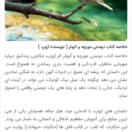
خلاصه کتاب دوستی مورچه و کبوتر ( نویسنده ازوپ )
خلاصه کتاب دوستی مورچه و کبوتر اثر ازوپ، حکایتی پندآموز درباره
مهربانی متقابل، قدردانی و اهمیت یاری رساندن به همنوع است.
این داستان که ریشه ای عمیق در ادبیات کهن دارد، به شکلی نمادین
نشان می دهد چگونه یک عمل نیک کوچک، می تواند در آینده ای
نزدیک، جانی را نجات دهد و پایه های یک دوستی واقعی را استوار
سازد.
داستان های ازوپ، با قدمتی چند هزار ساله، همچنان یکی از غنی
ترین منابع برای آموزش مفاهیم اخلاقی و انسانی به شمار می روند.
این حکایات که اغلب در قالب فابل ها (حکایات حیوانات) روایت می