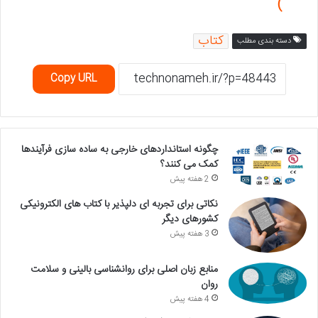
)
کتاب
دسته بندی مطلب
Copy URL
چگونه استانداردهای خارجی به ساده سازی فرآیندها
کمک می کنند؟
2 هفته پیش
نکاتی برای تجربه ای دلپذیر با کتاب های الکترونیکی
کشورهای دیگر
3 هفته پیش
منابع زبان اصلی برای روانشناسی بالینی و سلامت
روان
4 هفته پیش