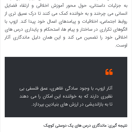
به جزئیات داستانی، حول محور آموزش اخلاقی و ارتقاء فضایل
انسانی می چرخند و به خواننده کمک می کنند تا درک عمیق تری از
روابط اجتماعی، اخلاقیات و پیامدهای اعمال خود پیدا کند. ازوپ با
الگوهای تکراری در ساختار و پیام ها، استحکام و پایداری درس های
اخلاقی خود را تضمین می کند و این همان دلیل ماندگاری آثار
اوست.
آثار ازوپ، با وجود سادگی ظاهری، عمق فلسفی بی
نظیری دارند که به خواننده این امکان را می دهند
تا به بازاندیشی در ارزش های بنیادین بپردازد.
نتیجه گیری: ماندگاری درس های یک دوستی کوچک