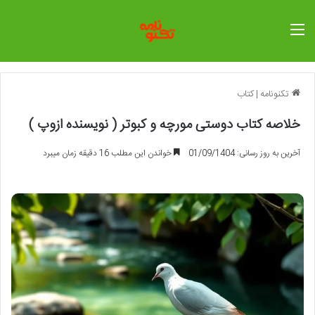
منو
تکنونامه
|
کتاب
خلاصه کتاب دوستی مورچه و کبوتر ( نویسنده ازوپ )
آخرین به روز رسانی: 01/09/1404
خواندن این مطلب 16 دقیقه زمان میبرد