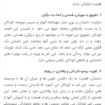
اهمیت فراوانی دارند.
۲. تشویق به مهربانی، همدلی و کمک به دیگران
مرکزیت داستان بر روی عمل مهربانانه کبوتر و سپس مورچه، کودکان
را به سمت رفتارهای مشابه سوق می دهد. با شنیدن این قصه،
کودکان تشویق می شوند تا در مواجهه با رنج دیگران، همدلی نشان
دهند و در حد توان خود به یاری آنها بشتابند. این داستان یک
الگوی عملی ارائه می دهد که نشان می دهد حتی یک کمک کوچک
نیز می تواند زندگی ساز باشد. این امر به ویژه در رشد مهارت های
اجتماعی و عاطفی کودکان نقش بسزایی دارد.
۳. تقویت روحیه قدردانی و وفاداری در روابط
داستان، اهمیت به یاد داشتن خوبی ها و جبران آن ها را برجسته
می سازد. این امر به کودکان می آموزد که قدردان زحمات و محبت
های دیگران باشند و در زمان نیاز، وفاداری خود را نشان دهند. این
فضایل، از ارکان اصلی روابط سالم و پایدار هستند و با آموزش آنها از
سنین کم، کودکان می توانند دوستی ها و روابط خانوادگی مستحکم