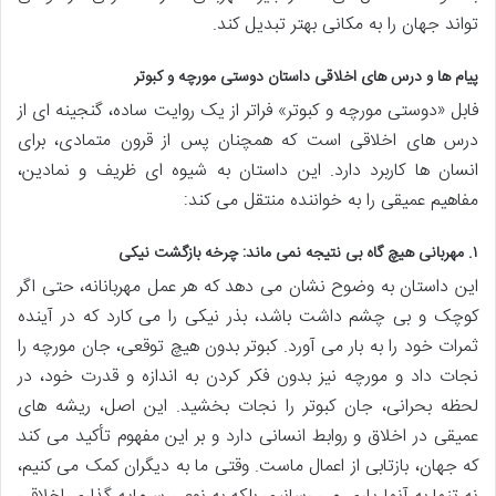
تواند جهان را به مکانی بهتر تبدیل کند.
پیام ها و درس های اخلاقی داستان دوستی مورچه و کبوتر
فابل «دوستی مورچه و کبوتر» فراتر از یک روایت ساده، گنجینه ای از
درس های اخلاقی است که همچنان پس از قرون متمادی، برای
انسان ها کاربرد دارد. این داستان به شیوه ای ظریف و نمادین،
مفاهیم عمیقی را به خواننده منتقل می کند:
۱. مهربانی هیچ گاه بی نتیجه نمی ماند: چرخه بازگشت نیکی
این داستان به وضوح نشان می دهد که هر عمل مهربانانه، حتی اگر
کوچک و بی چشم داشت باشد، بذر نیکی را می کارد که در آینده
ثمرات خود را به بار می آورد. کبوتر بدون هیچ توقعی، جان مورچه را
نجات داد و مورچه نیز بدون فکر کردن به اندازه و قدرت خود، در
لحظه بحرانی، جان کبوتر را نجات بخشید. این اصل، ریشه های
عمیقی در اخلاق و روابط انسانی دارد و بر این مفهوم تأکید می کند
که جهان، بازتابی از اعمال ماست. وقتی ما به دیگران کمک می کنیم،