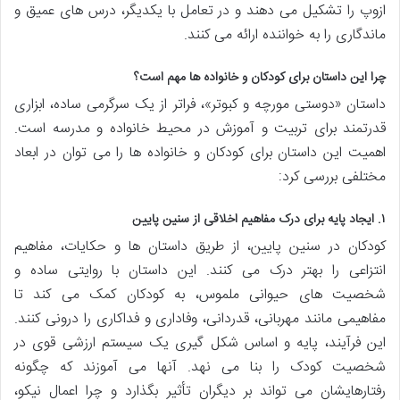
ازوپ را تشکیل می دهند و در تعامل با یکدیگر، درس های عمیق و
ماندگاری را به خواننده ارائه می کنند.
چرا این داستان برای کودکان و خانواده ها مهم است؟
داستان «دوستی مورچه و کبوتر»، فراتر از یک سرگرمی ساده، ابزاری
قدرتمند برای تربیت و آموزش در محیط خانواده و مدرسه است.
اهمیت این داستان برای کودکان و خانواده ها را می توان در ابعاد
مختلفی بررسی کرد:
۱. ایجاد پایه برای درک مفاهیم اخلاقی از سنین پایین
کودکان در سنین پایین، از طریق داستان ها و حکایات، مفاهیم
انتزاعی را بهتر درک می کنند. این داستان با روایتی ساده و
شخصیت های حیوانی ملموس، به کودکان کمک می کند تا
مفاهیمی مانند مهربانی، قدردانی، وفاداری و فداکاری را درونی کنند.
این فرآیند، پایه و اساس شکل گیری یک سیستم ارزشی قوی در
شخصیت کودک را بنا می نهد. آنها می آموزند که چگونه
رفتارهایشان می تواند بر دیگران تأثیر بگذارد و چرا اعمال نیکو،