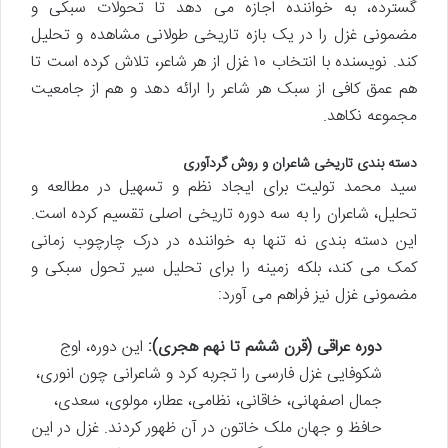
گسترده، به خواننده اجازه می دهد تا تحولات سبکی و
مضمونی غزل را در یک بازه تاریخی طولانی مشاهده و تحلیل
کند. نویسنده با انتخاب ۱۰ غزل از هر شاعر، تلاش کرده است تا
هم عمق کافی از سبک هر شاعر را ارائه دهد و هم از جامعیت
مجموعه نکاهد.
دسته بندی تاریخی شاعران و روش گردآوری
سید محمد تولیت برای ایجاد نظم و تسهیل در مطالعه و
تحلیل، شاعران را به سه دوره تاریخی اصلی تقسیم کرده است.
این دسته بندی نه تنها به خواننده در درک چارچوب زمانی
کمک می کند، بلکه زمینه را برای تحلیل سیر تحول سبکی و
مضمونی غزل نیز فراهم می آورد:
دوره عراقی (قرن ششم تا نهم هجری):
این دوره، اوج
شکوفایی غزل فارسی را تجربه کرد و شاعرانی چون انوری،
جمال اصفهانی، خاقانی، نظامی، عطار، مولوی، سعدی،
حافظ و جهان ملک خاتون در آن ظهور کردند. غزل در این