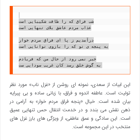
شب فراق که را طاقت شکیبایی است

عذاب مردم عاشق بلای تنهایی است

درآمدیم ز پا ای فراق مردم خوار

به پنجه ی تو که را بازوی توانایی است

خبر نمی رود از حال من که فریادم

این ابیات از سعدی، نمونه ای روشن از «غزل ناب» مورد نظر
تولیت است. عاطفه اندوه و فراق، با زبانی ساده و بی پیرایه
بیان شده است. خیال «پنجه فراق مردم خوار» به آرامی در
ذهن نقش می بندد و در خدمت انتقال حس تنهایی عمیق
است. این سادگی و عمق عاطفی، از ویژگی های بارز غزل های
منتخب در این مجموعه است.