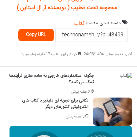
مجموعه تحت تعقیب ( نویسنده آر ال استاین )
دسته بندی مطلب
کتاب
Copy URL
آخرین به روز رسانی: 24/08/1404
خواندن این مطلب 17 دقیقه زمان میبرد
چگونه استانداردهای خارجی به ساده سازی فرآیندها
کمک می کنند؟
2 هفته پیش
نکاتی برای تجربه ای دلپذیر با کتاب های
الکترونیکی کشورهای دیگر
3 هفته پیش