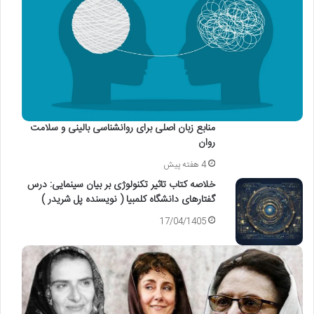
منابع زبان اصلی برای روانشناسی بالینی و سلامت
روان
4 هفته پیش
خلاصه کتاب تاثیر تکنولوژی بر بیان سینمایی: درس
گفتارهای دانشگاه کلمبیا ( نویسنده پل شریدر )
17/04/1405