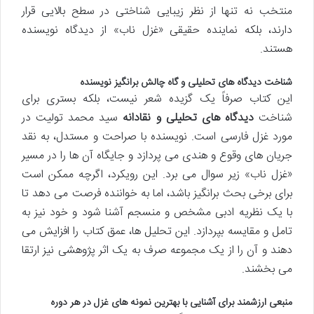
منتخب نه تنها از نظر زیبایی شناختی در سطح بالایی قرار
دارند، بلکه نماینده حقیقی «غزل ناب» از دیدگاه نویسنده
هستند.
شناخت دیدگاه های تحلیلی و گاه چالش برانگیز نویسنده
این کتاب صرفاً یک گزیده شعر نیست، بلکه بستری برای
شناخت
دیدگاه های تحلیلی و نقادانه
سید محمد تولیت در
مورد غزل فارسی است. نویسنده با صراحت و مستدل، به نقد
جریان های وقوع و هندی می پردازد و جایگاه آن ها را در مسیر
«غزل ناب» زیر سوال می برد. این رویکرد، اگرچه ممکن است
برای برخی بحث برانگیز باشد، اما به خواننده فرصت می دهد تا
با یک نظریه ادبی مشخص و منسجم آشنا شود و خود نیز به
تامل و مقایسه بپردازد. این تحلیل ها، عمق کتاب را افزایش می
دهند و آن را از یک مجموعه صرف به یک اثر پژوهشی نیز ارتقا
می بخشند.
منبعی ارزشمند برای آشنایی با بهترین نمونه های غزل در هر دوره