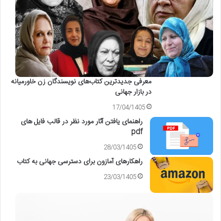
معرفی جدیدترین کتاب‌های نویسندگان زن خاورمیانه
در بازار جهانی
17/04/1405
راهنمای یافتن آثار مورد نظر در قالب فایل های
pdf
28/03/1405
راهکارهای آمازون برای دسترسی جهانی به کتاب
23/03/1405