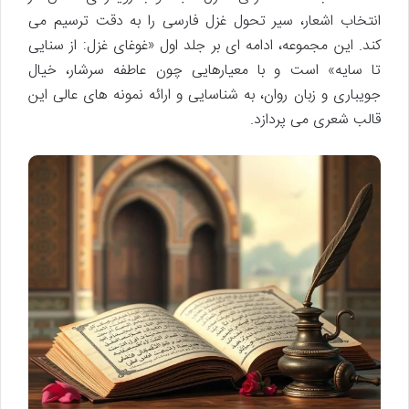
انتخاب اشعار، سیر تحول غزل فارسی را به دقت ترسیم می
کند. این مجموعه، ادامه ای بر جلد اول «غوغای غزل: از سنایی
تا سایه» است و با معیارهایی چون عاطفه سرشار، خیال
جویباری و زبان روان، به شناسایی و ارائه نمونه های عالی این
قالب شعری می پردازد.