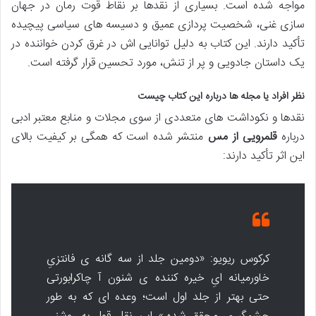
مواجه شده است. بسیاری از نقدها بر نقاط قوت رمان در جهان
سازی غنی، شخصیت پردازی عمیق و دسیسه های سیاسی پیچیده
تأکید دارند. این کتاب به دلیل توانایی اش در غرق کردن خواننده در
یک داستان جادویی و پر از تنش، مورد تحسین قرار گرفته است.
نظر افراد یا مجله ها درباره این کتاب چیست
نقدها و نکوداشت های متعددی از سوی مجلات و منابع معتبر ادبی
درباره
قلمرویی از مس
منتشر شده است که همگی بر کیفیت بالای
این اثر تأکید دارند:
کرکوس ریویو: «دومین جلد از سه گانه ی فانتزیِ
خاورمیانه ایِ خیره کننده ی شنون آ چاکرابورتی
حتی بهتر از جلد اول است؛ وعده ای که به طور