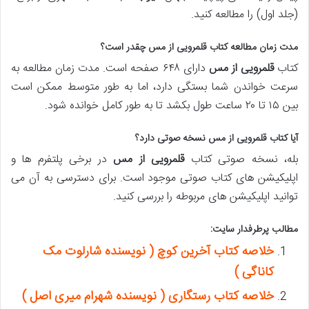
(جلد اول) را مطالعه کنید.
مدت زمان مطالعه کتاب قلمرویی از مس چقدر است؟
کتاب
قلمرویی از مس
دارای ۶۴۸ صفحه است. مدت زمان مطالعه به
سرعت خواندن شما بستگی دارد، اما به طور متوسط ممکن است
بین ۱۵ تا ۲۰ ساعت طول بکشد تا به طور کامل خوانده شود.
آیا کتاب قلمرویی از مس نسخه صوتی دارد؟
بله، نسخه صوتی کتاب
قلمرویی از مس
در برخی پلتفرم ها و
اپلیکیشن های کتاب صوتی موجود است. برای دسترسی به آن می
توانید اپلیکیشن های مربوطه را بررسی کنید.
مطالب پرطرفدار سایت:
خلاصه کتاب آخرین کوچ ( نویسنده شارلوت مک
کاناگی )
خلاصه کتاب رستگاری ( نویسنده شهرام میری اصل )