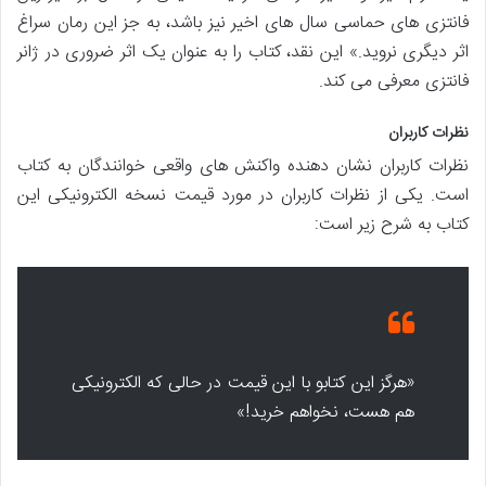
فانتزی های حماسی سال های اخیر نیز باشد، به جز این رمان سراغ
اثر دیگری نروید.» این نقد، کتاب را به عنوان یک اثر ضروری در ژانر
فانتزی معرفی می کند.
نظرات کاربران
نظرات کاربران نشان دهنده واکنش های واقعی خوانندگان به کتاب
است. یکی از نظرات کاربران در مورد قیمت نسخه الکترونیکی این
کتاب به شرح زیر است:
«هرگز این کتابو با این قیمت در حالی که الکترونیکی
هم هست، نخواهم خرید!»