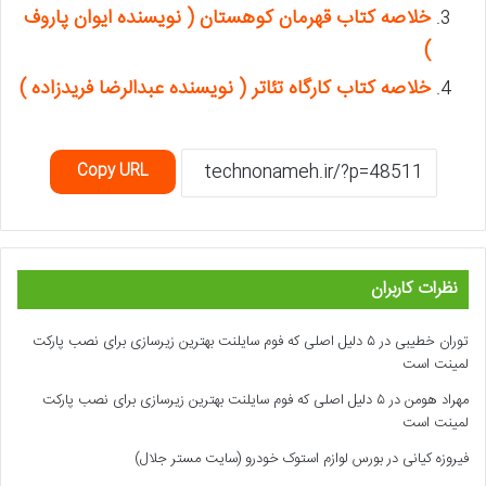
خلاصه کتاب قهرمان کوهستان ( نویسنده ایوان پاروف
)
خلاصه کتاب کارگاه تئاتر ( نویسنده عبدالرضا فریدزاده )
Copy URL
نظرات کاربران
توران خطیبی
در
۵ دلیل اصلی که فوم سایلنت بهترین زیرسازی برای نصب پارکت
لمینت است
مهراد هومن
در
۵ دلیل اصلی که فوم سایلنت بهترین زیرسازی برای نصب پارکت
لمینت است
فیروزه کیانی
در
بورس لوازم استوک خودرو (سایت مستر جلال)