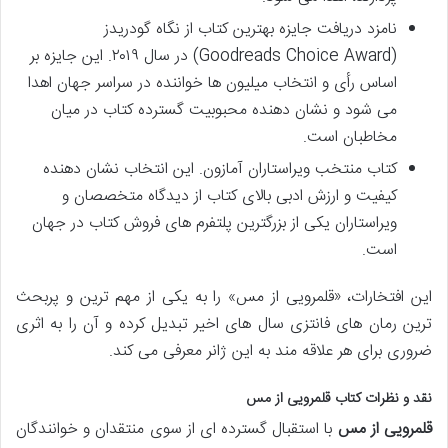
نامزد دریافت جایزه بهترین کتاب از نگاه گودریدز
(Goodreads Choice Award) در سال ۲۰۱۹. این جایزه بر
اساس رأی و انتخاب میلیون ها خواننده در سراسر جهان اهدا
می شود و نشان دهنده محبوبیت گسترده کتاب در میان
مخاطبان است.
کتاب منتخب ویراستاران آمازون. این انتخاب نشان دهنده
کیفیت و ارزش ادبی بالای کتاب از دیدگاه متخصصان و
ویراستاران یکی از بزرگترین پلتفرم های فروش کتاب در جهان
است.
این افتخارات، «قلمرویی از مس» را به یکی از مهم ترین و پربحث
ترین رمان های فانتزی سال های اخیر تبدیل کرده و آن را به اثری
ضروری برای هر علاقه مند به این ژانر معرفی می کند.
نقد و نظرات کتاب قلمرویی از مس
قلمرویی از مس
با استقبال گسترده ای از سوی منتقدان و خوانندگان