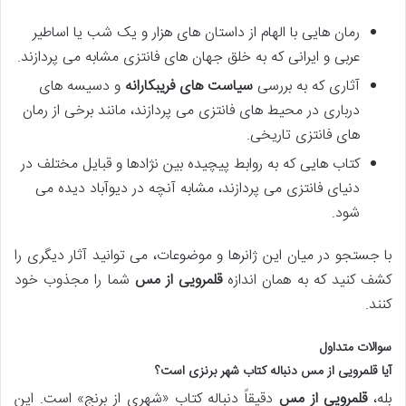
رمان هایی با الهام از داستان های هزار و یک شب یا اساطیر
عربی و ایرانی که به خلق جهان های فانتزی مشابه می پردازند.
آثاری که به بررسی
سیاست های فریبکارانه
و دسیسه های
درباری در محیط های فانتزی می پردازند، مانند برخی از رمان
های فانتزی تاریخی.
کتاب هایی که به روابط پیچیده بین نژادها و قبایل مختلف در
دنیای فانتزی می پردازند، مشابه آنچه در دیوآباد دیده می
شود.
با جستجو در میان این ژانرها و موضوعات، می توانید آثار دیگری را
کشف کنید که به همان اندازه
قلمرویی از مس
شما را مجذوب خود
کنند.
سوالات متداول
آیا قلمرویی از مس دنباله کتاب شهر برنزی است؟
بله،
قلمرویی از مس
دقیقاً دنباله کتاب «شهری از برنج» است. این