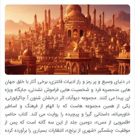
در دنیای وسیع و پر رمز و راز ادبیات فانتزی، برخی آثار با خلق جهان
هایی منحصربه فرد و شخصیت هایی فراموش نشدنی، جایگاه ویژه
ای پیدا می کنند. مجموعه دیوآباد، اثر درخشان شنون آ چاکرابورتی،
یکی از همین مجموعه هاست که با الهام از فرهنگ و اساطیر
خاورمیانه، داستانی گیرا و پیچیده را روایت می کند. کتاب حاضر،
«قلمرویی از مس»، دومین جلد از این سه گانه است که پس از
موفقیت چشمگیر «شهری از برنج»، انتظارات بسیاری را برآورده کرده