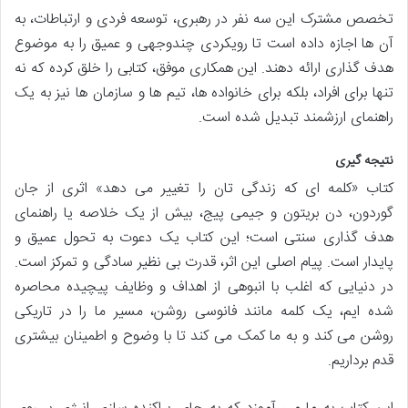
تخصص مشترک این سه نفر در رهبری، توسعه فردی و ارتباطات، به
آن ها اجازه داده است تا رویکردی چندوجهی و عمیق را به موضوع
هدف گذاری ارائه دهند. این همکاری موفق، کتابی را خلق کرده که نه
تنها برای افراد، بلکه برای خانواده ها، تیم ها و سازمان ها نیز به یک
راهنمای ارزشمند تبدیل شده است.
نتیجه گیری
کتاب «کلمه ای که زندگی تان را تغییر می دهد» اثری از جان
گوردون، دن بریتون و جیمی پیج، بیش از یک خلاصه یا راهنمای
هدف گذاری سنتی است؛ این کتاب یک دعوت به تحول عمیق و
پایدار است. پیام اصلی این اثر، قدرت بی نظیر سادگی و تمرکز است.
در دنیایی که اغلب با انبوهی از اهداف و وظایف پیچیده محاصره
شده ایم، یک کلمه مانند فانوسی روشن، مسیر ما را در تاریکی
روشن می کند و به ما کمک می کند تا با وضوح و اطمینان بیشتری
قدم برداریم.