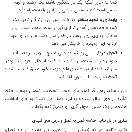
کلمه به جای اینکه یک بار سنگین باشد، یک راهنما و الهام
بخش است که احساس سبکی و آزادی را به همراه دارد.
پایداری و تعهد بیشتر:
به خاطر سپردن و زندگی کردن یک
کلمه واحد بسیار آسان تر از پیگیری ده ها هدف است. این
سادگی به پایداری بیشتر در طول سال کمک می کند و تعهد
فرد به این رویکرد را افزایش می دهد.
تحول درونی:
این رویکرد به جای نتایج بیرونی، بر تغییرات
درونی و رشد شخصی تأکید دارد. کلمه انتخابی، فرد را تشویق
می کند تا به ارزش ها، باورها و هویت خود عمیق تر بیندیشد و
تحولات پایدار را از درون آغاز کند.
این فلسفه، راهی قدرتمند برای ایجاد شفافیت، کاهش ابهام و حفظ
انگیزه در طول سال است و به افراد کمک می کند تا به جای انباشت
اهداف، بر یک مسیر تحول آفرین و متمرکز قدم بگذارند.
سفری در دل کتاب: خلاصه فصل به فصل و درس های کلیدی
کتاب «کلمه ای که زندگی تان را تغییر می دهد» در ده فصل،