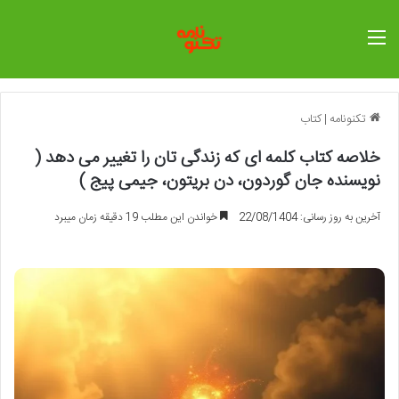
منو
تکنونامه
|
کتاب
خلاصه کتاب کلمه ای که زندگی تان را تغییر می دهد (
نویسنده جان گوردون، دن بریتون، جیمی پیج )
آخرین به روز رسانی: 22/08/1404
خواندن این مطلب 19 دقیقه زمان میبرد