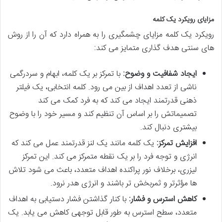
مزایای رویکرد یک کلمه
رویکرد یک کلمه مزایای چشمگیری را به همراه دارد که آن را از روش
های سنتی هدف گذاری متمایز می کند:
ایجاد شفافیت و وضوح:
با تمرکز بر یک کلمه، ابهام و سردرگمی
ناشی از تعدد اهداف از بین می رود. کلمه انتخابی، یک فیلتر
ذهنی قدرتمند ایجاد می کند که به فرد کمک می کند
تصمیماتش را بر اساس آن تنظیم کند و مسیر خود را با وضوح
بیشتری دنبال کند.
افزایش تمرکز:
یک کلمه مانند یک لنز قدرتمند عمل می کند که
انرژی و توجه فرد را بر یک نقطه متمرکز می کند. این تمرکز
لیزری، برخلاف نور پراکنده اهداف متعدد، باعث می شود تلاش
ها مؤثرتر و ثمربخش تر باشند و انرژی هدر نرود.
کاهش استرس و فشار:
با کنار گذاشتن فشار دستیابی به اهداف
متعدد، سطح استرس به طور قابل توجهی کاهش می یابد. یک