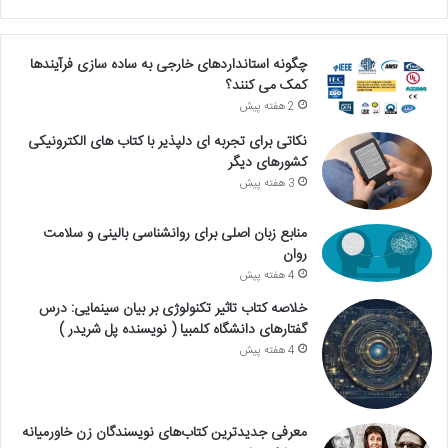
چگونه استانداردهای خارجی به ساده سازی فرآیندها
کمک می کنند؟
2 هفته پیش
نکاتی برای تجربه ای دلپذیر با کتاب های الکترونیکی
کشورهای دیگر
3 هفته پیش
منابع زبان اصلی برای روانشناسی بالینی و سلامت
روان
4 هفته پیش
خلاصه کتاب تاثیر تکنولوژی بر بیان سینمایی: درس
گفتارهای دانشگاه کلمبیا ( نویسنده پل شریدر )
4 هفته پیش
معرفی جدیدترین کتاب‌های نویسندگان زن خاورمیانه