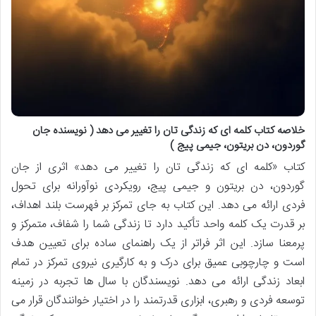
خلاصه کتاب کلمه ای که زندگی تان را تغییر می دهد ( نویسنده جان
گوردون، دن بریتون، جیمی پیج )
کتاب «کلمه ای که زندگی تان را تغییر می دهد» اثری از جان
گوردون، دن بریتون و جیمی پیج، رویکردی نوآورانه برای تحول
فردی ارائه می دهد. این کتاب به جای تمرکز بر فهرست بلند اهداف،
بر قدرت یک کلمه واحد تأکید دارد تا زندگی شما را شفاف، متمرکز و
پرمعنا سازد. این اثر فراتر از یک راهنمای ساده برای تعیین هدف
است و چارچوبی عمیق برای درک و به کارگیری نیروی تمرکز در تمام
ابعاد زندگی ارائه می دهد. نویسندگان با سال ها تجربه در زمینه
توسعه فردی و رهبری، ابزاری قدرتمند را در اختیار خوانندگان قرار می