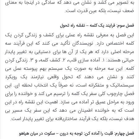
به تصویر می کشد و نشان می دهد که سادگی در اینجا به معنای
ضعف نیست، بلکه عین قدرت است.
فصل سوم: فرایند یک کلمه – نقشه راه تحول
این فصل به معرفی نقشه راه عملی برای کشف و زندگی کردن یک
کلمه اختصاص دارد. نویسندگان تأکید می کنند که این فرآیند سه
مرحله اصلی دارد که هر یک از آن ها برای دستیابی به تغییر پایدار
حیاتی هستند: ۱. آماده سازی قلب، ۲. کشف کلمه، و ۳. زندگی کردن
کلمه. این سه مرحله به صورت یک سیستم بهم پیوسته عمل می
کنند و نشان می دهند که تحول واقعی نیازمند یک رویکرد
سیستماتیک و متفکرانه است، نه صرفاً یک انتخاب لحظه ای. این
فصل چارچوب کلی سفر یک کلمه را ترسیم می کند و خواننده را برای
ورود به مراحل عمیق تر آماده می سازد. اهمیت این نقشه راه در این
است که به خواننده اطمینان می دهد که این سفر یک مسیر بی
هدف نیست، بلکه یک فرآیند ساختاریافته برای تغییر پایدار است.
فصل چهارم: قلبت را آماده کن: توجه به درون – سکوت در میان هیاهو