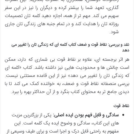
گذاری، تعهد شما را بیشتر کرده و دیگران را نیز در این سفر
سهیم می کند. مهم تر از همه، اجازه دهید کلمه تان تصمیمات
روزانه تان را هدایت کند و در تمام جنبه های زندگی تان جاری
شود.
نقد و بررسی: نقاط قوت و ضعف کتاب کلمه ای که زندگی تان را تغییر می
دهد
هر اثر برجسته ای، علاوه بر نقاط قوت بی شماری که دارد، ممکن
است چالش ها و محدودیت هایی نیز داشته باشد. کتاب «کلمه ای
که زندگی تان را تغییر می دهد» نیز از این قاعده مستثنی نیست.
بررسی منصفانه نقاط قوت و ضعف، به خواننده کمک می کند تا با
دیدی جامع تر به محتوای کتاب بنگرد و از آن حداکثر بهره را ببرد.
نقاط قوت
سادگی و قابل فهم بودن ایده اصلی:
یکی از بزرگترین مزیت
های این کتاب، سادگی و وضوح ایده یک کلمه است. این
مفهوم به راحتی قابل درک و اجرا است و برای طیف وسیعی از