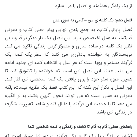
از یک زندگی هدفمند و اصیل را می سازد.
فصل دهم: یک کلمه ی من – گامی به سوی عمل
فصل پایانی کتاب، به جمع بندی نهایی پیام اصلی کتاب و دعوتی
قدرتمند به عمل اختصاص دارد. این فصل یک بار دیگر بر قدرت بی
نظیر یک کلمه در ساده سازی و متمرکز کردن زندگی تأکید می کند.
نویسندگان به خواننده یادآوری می کنند که سفر یک کلمه یک
فرآیند مستمر و پویا است که هر سال با انتخاب کلمه ای جدید ادامه
می یابد. هدف این فصل این است که خواننده را تشویق کند تا
همین امروز، سفر خود را برای یافتن یک کلمه شخصی اش آغاز کند.
این فصل با تکرار این نکته که این کتاب فقط یک نظریه نیست، بلکه
دعوتی به عملی است که می تواند تحول آفرین باشد، به او انگیزه
می دهد تا با جدیت این فرآیند را دنبال کند و شاهد تغییرات شگرف
در زندگی اش باشد.
راهنمای عملی: گام به گام تا کشف و زندگی با کلمه شخصی شما
کشف و زندگی با یک کلمه یک فرآیند ساده، اما عمیق است که