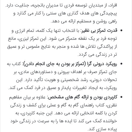
افراد، از مبتدیان توسعه فردی تا مدیران باتجربه، جذابیت دارد.
پیچیدگی های هدف گذاری های سنتی را کنار می گذارد و
راهی روشن و مستقیم ارائه می دهد.
قدرت تمرکز بی نظیر:
با انتخاب تنها یک کلمه، تمام انرژی و
توجه فرد بر یک نقطه متمرکز می شود. این تمرکز لیزری، مانع
از پراکندگی تلاش ها شده و منجر به نتایج ملموس تر و عمیق
تر در زندگی می گردد.
رویکرد درونی گرا (تمرکز بر بودن به جای انجام دادن):
کتاب به
جای تمرکز صرف بر اهداف بیرونی و دستاوردهای مادی، بر
تحولات درونی، رشد شخصیتی و هویت تأکید دارد. این
رویکرد، به ایجاد تغییرات پایدار و عمیق در فرد کمک می کند.
کاربردی بودن و ارائه گام های مشخص:
علاوه بر بیان مفاهیم
نظری، کتاب راهنمای گام به گام و عملی برای کشف و زندگی
کردن با کلمه انتخابی ارائه می دهد. این جنبه کاربردی، به
خواننده کمک می کند تا ایده ها را به سرعت در زندگی خود
پیاده سازی کند.