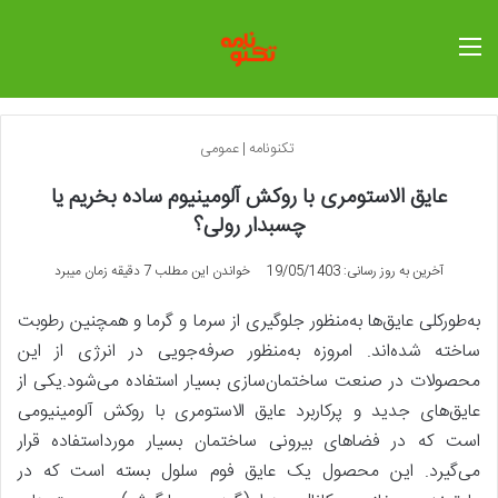
منو
تکنونامه
|
عمومی
عایق الاستومری با روکش آلومینیوم ساده بخریم یا
چسبدار رولی؟
آخرین به روز رسانی: 19/05/1403
خواندن این مطلب 7 دقیقه زمان میبرد
به‌طورکلی عایق‌ها به‌منظور جلوگیری از سرما و گرما و همچنین رطوبت
ساخته شده‌اند. امروزه به‌منظور صرفه‌جویی در انرژی از این
محصولات در صنعت ساختمان‌سازی بسیار استفاده می‌شود.یکی از
عایق‌های جدید و پرکاربرد عایق الاستومری با روکش آلومینیومی
است که در فضاهای بیرونی ساختمان بسیار مورداستفاده قرار
می‌گیرد. این محصول یک عایق فوم سلول بسته است که در