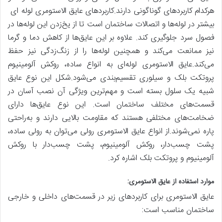
هرکدام کاربردهای گوناگونی دارند.کاربردهای عایق الاستومری لوله‌ ای
بیشتر در لوله‌ها و اتصالات ساختمان است تا از یخ‌زدن این لوله‌ها در
فصول سرد جلوگیری کند. علاوه بر این عایق‌ها از کاهش دما و گرما
نیز ممانعت می‌کند و همچنین لوله‌ها را از زنگ‌زدگی نیز حفظ
می‌کند.عایق الاستومری لوله‌ای به انواع ساده، روکش آلومینیوم
پروتکت بلک و سیلوری تقسیم‌بندی می‌شود.شکل این نوع عایق
شبیه یک سلول بسته است و مهم‌ترین ویژگی آن نصب آسان در
قسمت‌های مختلف ساختمان است. این نوع عایق‌ها دارای
ضخامت‌های مختلفی هستند که مقاومت بالایی دارند و به‌راحتی
پاره نمی‌شوند.از انواع عایق الاستومری رولی می‌توان به رولی ساده،
پشت چسب‌دار، روکش آلومینیوم، پشت چسب‌دار با روکش
آلومینیوم و پروتکت بلک اشاره کرد.
موارد استفاده از عایق الاستومری:
عایق الاستومری برای کاربردهای زیر در قسمت‌های داخلی و خارجی
ساختمان مناسب است: