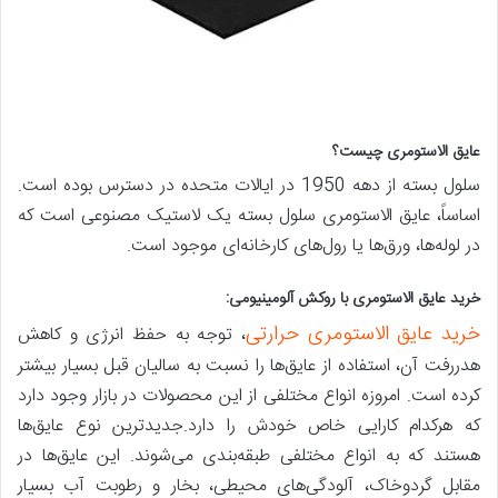
عایق الاستومری چیست؟
سلول بسته از دهه 1950 در ایالات متحده در دسترس بوده است.
اساساً، عایق الاستومری سلول بسته یک لاستیک مصنوعی است که
در لوله‌ها، ورق‌ها یا رول‌های کارخانه‌ای موجود است.
خرید عایق الاستومری با روکش آلومینیومی:
خرید عایق الاستومری حرارتی
، توجه به حفظ انرژی و کاهش
هدررفت آن، استفاده از عایق‌ها را نسبت به سالیان قبل بسیار بیشتر
کرده است. امروزه انواع مختلفی از این محصولات در بازار وجود دارد
که هرکدام کارایی خاص خودش را دارد.جدیدترین نوع عایق‌ها
هستند که به انواع مختلفی طبقه‌بندی می‌شوند. این عایق‌ها در
مقابل گردوخاک، آلودگی‌های محیطی، بخار و رطوبت آب بسیار