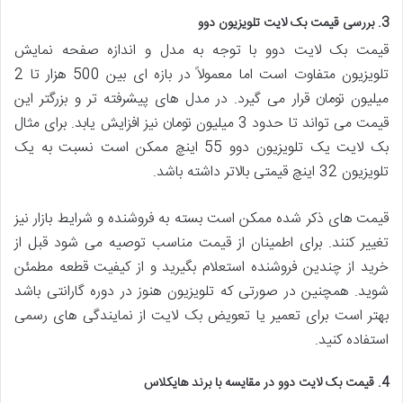
3. بررسی قیمت بک لایت تلویزیون دوو
قیمت بک لایت دوو با توجه به مدل و اندازه صفحه نمایش
تلویزیون متفاوت است اما معمولاً در بازه ای بین 500 هزار تا 2
میلیون تومان قرار می گیرد. در مدل های پیشرفته تر و بزرگتر این
قیمت می تواند تا حدود 3 میلیون تومان نیز افزایش یابد. برای مثال
بک لایت یک تلویزیون دوو 55 اینچ ممکن است نسبت به یک
تلویزیون 32 اینچ قیمتی بالاتر داشته باشد.
قیمت های ذکر شده ممکن است بسته به فروشنده و شرایط بازار نیز
تغییر کنند. برای اطمینان از قیمت مناسب توصیه می شود قبل از
خرید از چندین فروشنده استعلام بگیرید و از کیفیت قطعه مطمئن
شوید. همچنین در صورتی که تلویزیون هنوز در دوره گارانتی باشد
بهتر است برای تعمیر یا تعویض بک لایت از نمایندگی های رسمی
استفاده کنید.
4. قیمت بک لایت دوو در مقایسه با برند هایکلاس