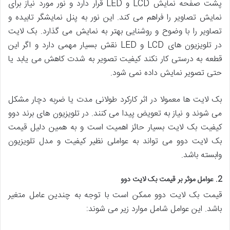
پشت صفحه نمایش LCD و LED قرار دارد و نور مورد نیاز برای
نمایش تصاویر را فراهم می کند. این نور به پنل نمایشگر تابیده و
تصاویر را با وضوح و روشنایی بهتر به نمایش می گذارد. بک لایت
در تلویزیون های LCD و LED نقش بسیار مهمی دارد و اگر این
قطعه به درستی کار نکند کیفیت تصویر به شدت کاهش می یابد یا
حتی تصویر نمایش داده نمی شود.
بک لایت ها معمولا در اثر کارکرد طولانی مدت یا ضربه دچار مشکل
می شوند و نیاز به تعویض پیدا می کنند. در تلویزیون های برند دوو
کیفیت بک لایت بسیار حائز اهمیت است و به همین دلیل قیمت
بک لایت دوو می تواند به عواملی نظیر کیفیت و مدل تلویزیون
وابسته باشد.
2. عوامل موثر بر قیمت بک لایت دوو
قیمت بک لایت دوو ممکن است با توجه به چندین عامل متغیر
باشد. این عوامل شامل موارد زیر می شوند: