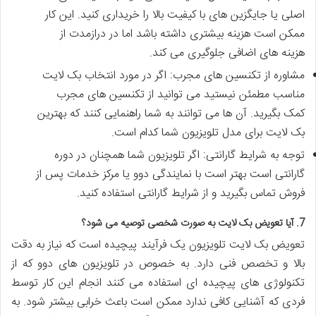
اصلی یا جایگزین های با کیفیت بالا را خریداری کنید. این کار
ممکن است هزینه بیشتری داشته باشد اما در درازمدت از
هزینه های اضافی جلوگیری می کند.
مشاوره از تکنسین های مجرب: اگر در مورد انتخاب بک لایت
مناسب مطمئن نیستید می توانید از تکنسین های مجرب
کمک بگیرید. آن ها می توانند به شما راهنمایی کنند که بهترین
بک لایت برای مدل تلویزیون شما کدام است.
توجه به شرایط گارانتی: اگر تلویزیون شما همچنان در دوره
گارانتی است بهتر است با نمایندگی دوو یا مرکز خدمات پس از
فروش تماس بگیرید و از شرایط گارانتی استفاده کنید.
7. آیا تعویض بک لایت به صورت شخصی توصیه می شود؟
تعویض بک لایت تلویزیون یک فرآیند پیچیده است که نیاز به دقت
بالا و تخصص فنی دارد. به خصوص در تلویزیون های دوو که از
تکنولوژی های پیچیده ای استفاده می کنند انجام این کار توسط
فردی که آشنایی کافی ندارد ممکن است باعث خرابی بیشتر شود. به