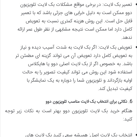
تعمیر بک لایت: در برخی مواقع مشکلات بک لایت تلویزیون
دوو ممکن است به دلیل خرابی های جزئی باشد که با تعمیر
قابل حل است. این روش هزینه کمتری نسبت به تعویض
کامل دارد اما ممکن است نتیجه مشابهی از نظر طول عمر ارائه
ندهد.
تعویض بک لایت: اگر بک لایت به شدت آسیب دیده و نیاز
به تعویض کامل دارد تعویض آن می تواند گزینه ای مطمئن تر
باشد. به خصوص اگر از بک لایت اصلی دوو یا هایکلاس
استفاده شود این روش می تواند کیفیت تصویر را به حالت
اولیه بازگرداند و تلویزیون شما را دوباره به یک نمایشگر با
کیفیت تبدیل کند.
6. نکاتی برای انتخاب بک لایت مناسب تلویزیون دوو
هنگام خرید بک لایت تلویزیون دوو بهتر است به نکات زیر توجه
کنید:
انتخاب بک لایت اصل: همیشه سعی کنید بک لایت های