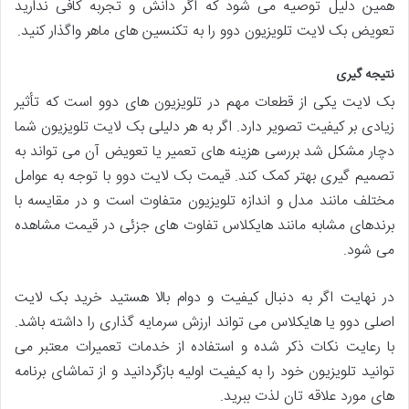
همین دلیل توصیه می شود که اگر دانش و تجربه کافی ندارید
تعویض بک لایت تلویزیون دوو را به تکنسین های ماهر واگذار کنید.
نتیجه گیری
بک لایت یکی از قطعات مهم در تلویزیون های دوو است که تأثیر
زیادی بر کیفیت تصویر دارد. اگر به هر دلیلی بک لایت تلویزیون شما
دچار مشکل شد بررسی هزینه های تعمیر یا تعویض آن می تواند به
تصمیم گیری بهتر کمک کند. قیمت بک لایت دوو با توجه به عوامل
مختلف مانند مدل و اندازه تلویزیون متفاوت است و در مقایسه با
برندهای مشابه مانند هایکلاس تفاوت های جزئی در قیمت مشاهده
می شود.
در نهایت اگر به دنبال کیفیت و دوام بالا هستید خرید بک لایت
اصلی دوو یا هایکلاس می تواند ارزش سرمایه گذاری را داشته باشد.
با رعایت نکات ذکر شده و استفاده از خدمات تعمیرات معتبر می
توانید تلویزیون خود را به کیفیت اولیه بازگردانید و از تماشای برنامه
های مورد علاقه تان لذت ببرید.