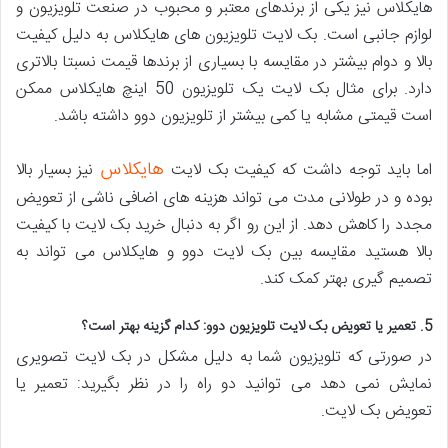
هایکلاس نیز یکی از برندهای معتبر و محبوب در صنعت تلویزیون و
لوازم جانبی است. بک لایت تلویزیون های هایکلاس به دلیل کیفیت
بالا و دوام بیشتر در مقایسه با بسیاری از برندها قیمت نسبتا بالاتری
دارد. برای مثال بک لایت یک تلویزیون 50 اینچ هایکلاس ممکن
است قیمتی مشابه یا کمی بیشتر از تلویزیون دوو داشته باشد.
هایکلاس
اما باید توجه داشت که کیفیت بک لایت
نیز بسیار بالا
بوده و در طولانی مدت می تواند هزینه های اضافی ناشی از تعویض
مجدد را کاهش دهد. از این رو اگر به دنبال خرید بک لایت با کیفیت
بالا هستید مقایسه بین بک لایت دوو و هایکلاس می تواند به
تصمیم گیری بهتر کمک کند.
5. تعمیر یا تعویض بک لایت تلویزیون دوو: کدام گزینه بهتر است؟
در صورتی که تلویزیون شما به دلیل مشکل در بک لایت تصویری
نمایش نمی دهد می توانید دو راه را در نظر بگیرید: تعمیر یا
تعویض بک لایت.