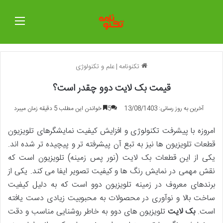
منو
تکنونامه
|
علم و تکنولوژی
قیمت بک لایت دوو چقدر است؟
آخرین به روز رسانی: 13/08/1403
5
خواندن این مطلب 5 دقیقه زمان میبرد
امروزه با پیشرفت تکنولوژی و افزایش کیفیت نمایشگرهای تلویزیون
قطعات تلویزیون ها نیز به تبع آن پیشرفته تر و پیچیده تر شده اند.
یکی از این قطعات بک لایت (نور پس زمینه) تلویزیون است که
نقش مهمی در نمایش رنگ ها و کیفیت تصویر ایفا می کند. یکی از
برندهای معروف در زمینه تلویزیون دوو است که به دلیل کیفیت
ساخت بالا و نوآوری در محصولات به محبوبیت زیادی دست یافته
است.
بک لایت
تلویزیون های دوو به خاطر روشنایی مناسب و دقت