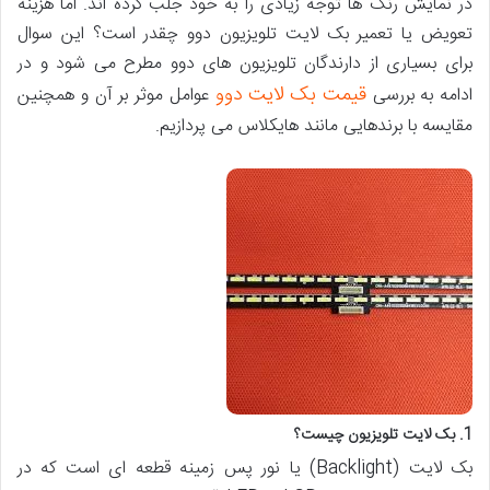
در نمایش رنگ ها توجه زیادی را به خود جلب کرده اند. اما هزینه
تعویض یا تعمیر بک لایت تلویزیون دوو چقدر است؟ این سوال
برای بسیاری از دارندگان تلویزیون های دوو مطرح می شود و در
قیمت بک لایت دوو
ادامه به بررسی
عوامل موثر بر آن و همچنین
مقایسه با برندهایی مانند هایکلاس می پردازیم.
1. بک لایت تلویزیون چیست؟
بک لایت (Backlight) یا نور پس زمینه قطعه ای است که در