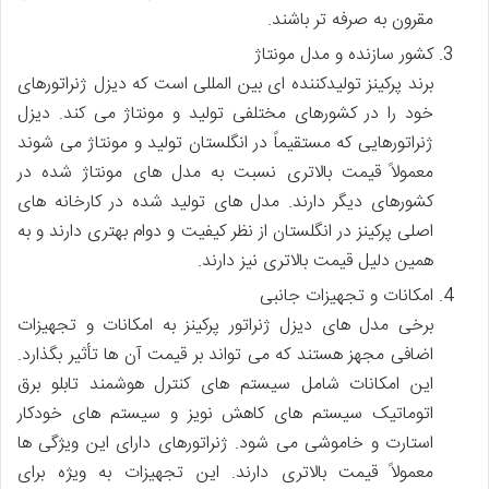
مقرون به صرفه تر باشند.
کشور سازنده و مدل مونتاژ
برند پرکینز تولیدکننده ای بین المللی است که دیزل ژنراتورهای
خود را در کشورهای مختلفی تولید و مونتاژ می کند. دیزل
ژنراتورهایی که مستقیماً در انگلستان تولید و مونتاژ می شوند
معمولاً قیمت بالاتری نسبت به مدل های مونتاژ شده در
کشورهای دیگر دارند. مدل های تولید شده در کارخانه های
اصلی پرکینز در انگلستان از نظر کیفیت و دوام بهتری دارند و به
همین دلیل قیمت بالاتری نیز دارند.
امکانات و تجهیزات جانبی
برخی مدل های دیزل ژنراتور پرکینز به امکانات و تجهیزات
اضافی مجهز هستند که می تواند بر قیمت آن ها تأثیر بگذارد.
این امکانات شامل سیستم های کنترل هوشمند تابلو برق
اتوماتیک سیستم های کاهش نویز و سیستم های خودکار
استارت و خاموشی می شود. ژنراتورهای دارای این ویژگی ها
معمولاً قیمت بالاتری دارند. این تجهیزات به ویژه برای