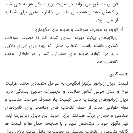
فروش مطمئن می تواند در صورت بروز مشکل هزینه های شما
را کاهش دهد و همچنین اطمینان خاطر بیشتری برای شما به
ارمغان آورد.
توجه به مصرف سوخت و هزینه های نگهداری
ژنراتورهای پرکینز بهینه سازی شده اند تا مصرف سوخت
کمتری داشته باشند. انتخاب مدلی که بهره وری انرژی بالایی
دارد می تواند هزینه های عملیاتی شما را در طولانی مدت
کاهش دهد.
نتیجه گیری
قیمت دیزل ژنراتور پرکینز انگلیس به عوامل متعددی مانند ظرفیت
نوع و مدل موتور کشور سازنده و تجهیزات جانبی بستگی دارد.
دیزل ژنراتورهای پرکینز به دلیل کیفیت بالا مصرف سوخت مناسب و
دوام طولانی مدت از جمله انتخاب های مناسب برای کاربردهای
صنعتی و تجاری بزرگ هستند. برای خرید این دیزل ژنراتورها ابتدا
نیاز دقیق خود را مشخص کنید و با مقایسه مدل ها و قیمت ها
گزینه مناسبی را انتخاب نمایید. در نهایت به دلیل هزینه بالای دیزل