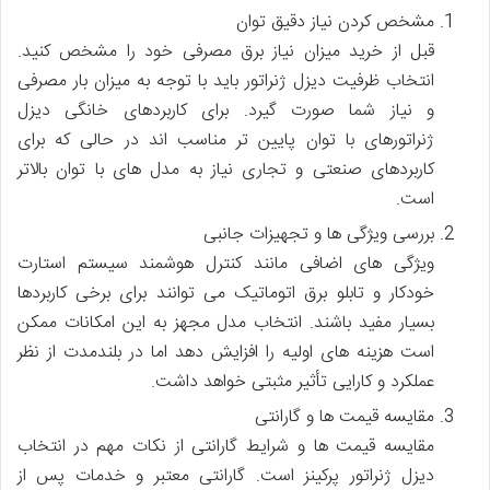
مشخص کردن نیاز دقیق توان
قبل از خرید میزان نیاز برق مصرفی خود را مشخص کنید.
انتخاب ظرفیت دیزل ژنراتور باید با توجه به میزان بار مصرفی
و نیاز شما صورت گیرد. برای کاربردهای خانگی دیزل
ژنراتورهای با توان پایین تر مناسب اند در حالی که برای
کاربردهای صنعتی و تجاری نیاز به مدل های با توان بالاتر
است.
بررسی ویژگی ها و تجهیزات جانبی
ویژگی های اضافی مانند کنترل هوشمند سیستم استارت
خودکار و تابلو برق اتوماتیک می توانند برای برخی کاربردها
بسیار مفید باشند. انتخاب مدل مجهز به این امکانات ممکن
است هزینه های اولیه را افزایش دهد اما در بلندمدت از نظر
عملکرد و کارایی تأثیر مثبتی خواهد داشت.
مقایسه قیمت ها و گارانتی
مقایسه قیمت ها و شرایط گارانتی از نکات مهم در انتخاب
دیزل ژنراتور پرکینز است. گارانتی معتبر و خدمات پس از