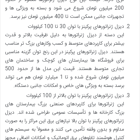
200 میلیون تومان شروع می شود و بسته به ویژگی ها و
تجهیزات جانبی ممکن است تا 400 میلیون تومان نیز برسد.
دیزل ژنراتورهای پرکینز با توان 30 تا 100 کیلووات
این دسته از دیزل ژنراتورها به دلیل ظرفیت بالاتر و قدرت
بیشتر برای کاربردهای متوسط و کسب وکارهای بزرگ تر مناسب
هستند. دیزل ژنراتورهای پرکینز در این رنج توان گزینه مناسبی
برای فروشگاه ها بیمارستان های کوچک و ساختمان های
تجاری متوسط هستند. قیمت این مدل ها از حدود 500
میلیون تومان شروع شده و تا 1 میلیارد تومان هم می تواند
برسد بسته به ویژگی های خاص و امکانات جانبی دستگاه.
دیزل ژنراتورهای پرکینز با توان بالاتر از 100 کیلووات
این ژنراتورها برای کاربردهای صنعتی بزرگ بیمارستان های
بزرگ کارخانه ها و تأسیسات عمومی طراحی شده اند. دیزل
ژنراتورهای پرکینز با توان بالا نیازهای برق این مراکز را به صورت
مداوم و بدون وقفه تأمین می کنند و معمولاً به سیستم های
کنترل هوشمند تابلوهای برق اتوماتیک و امکانات اضافی مجهز