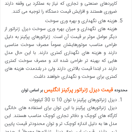
کاربردهای صنعتی و تجاری که نیاز به عملکرد بی وقفه دارند
ضروری هستند و افزایش قیمت دستگاه را توجیه می کنند.
هزینه های نگهداری و بهره وری سوخت
هزینه های نگهداری و میزان بهره وری سوخت دیزل ژنراتور از
دیگر عوامل موثر بر قیمت آن است. ژنراتورهای پرکینز به دلیل
طراحی مناسب موتورهایشان عموماً مصرف سوخت مناسبی
دارند و هزینه های نگهداری کمتری دارند. با این حال مدل
هایی که بهینه تر طراحی شده اند و مصرف سوخت کمتری
دارند در ابتدا قیمت بالاتری دارند ولی در بلندمدت هزینه های
کمتری برای سوخت و نگهداری خواهند داشت.
قیمت دیزل ژنراتور پرکینز انگلیس
محدوده
بر اساس توان
دیزل ژنراتورهای پرکینز با توان 10 تا 30 کیلووات
دیزل ژنراتورهای پرکینز با این توان برای استفاده های خانگی
کارگاه های کوچک و دفاتر تجاری کوچک مناسب هستند. این
مدل ها به دلیل اندازه کوچک تر و توان محدودتر قیمت پایین
تری دارند. قیمت این نوع دیزل ژنراتورها معمولاً از حدود