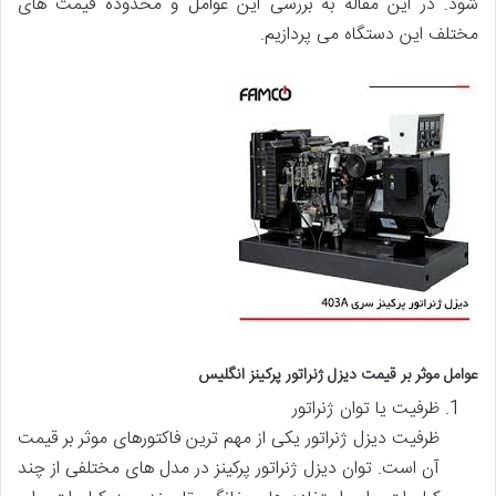
شود. در این مقاله به بررسی این عوامل و محدوده قیمت های
مختلف این دستگاه می پردازیم.
عوامل موثر بر قیمت دیزل ژنراتور پرکینز انگلیس
ظرفیت یا توان ژنراتور
ظرفیت دیزل ژنراتور یکی از مهم ترین فاکتورهای موثر بر قیمت
آن است. توان دیزل ژنراتور پرکینز در مدل های مختلفی از چند