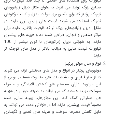
کیلووات برای استفاده های خانگی تا چند صد کیلووات برای
صنایع بزرگ تولید می شود. به عنوان مثال دیزل ژنراتورهای
کوچک پرکینز که برای تأمین برق موقت منازل و کسب وکارهای
کوچک استفاده می شوند قیمت های پایین تری دارند. در
مقابل دیزل ژنراتورهای بزرگ تر که ظرفیت بالاتری دارند برای
مراکز صنعتی و تجاری طراحی شده اند و هزینه های بیشتری
دارند. به طورکلی دیزل ژنراتورهای با توان بیشتر از 100
کیلووات قیمت هایی به مراتب بالاتر از مدل های کوچک تر
دارند.
نوع و مدل موتور پرکینز
موتورهای پرکینز در انواع و مدل های مختلفی ارائه می شوند
که از نظر فناوری و مشخصات فنی متفاوت هستند. برخی از
این موتورها دارای سیستم های کاهش آلایندگی و مصرف
سوخت بهینه هستند که می تواند به صرفه جویی در هزینه
های عملیاتی کمک کند. این موتورهای بهینه سازی شده
معمولاً قیمت بیشتری دارند اما در طولانی مدت می توانند به
دلیل کاهش مصرف سوخت و هزینه های تعمیر و نگهداری