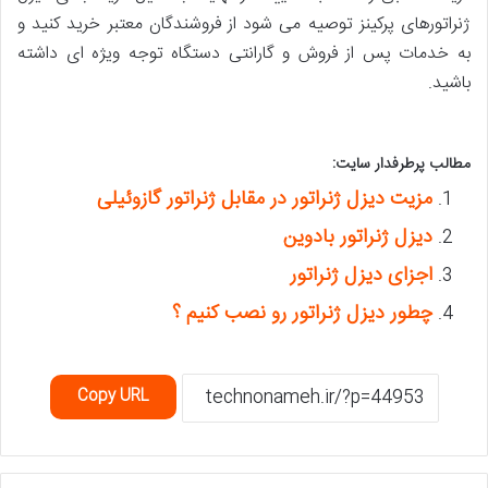
ژنراتورهای پرکینز توصیه می شود از فروشندگان معتبر خرید کنید و
به خدمات پس از فروش و گارانتی دستگاه توجه ویژه ای داشته
باشید.
مطالب پرطرفدار سایت:
مزیت دیزل ژنراتور در مقابل ژنراتور گازوئیلی
دیزل ژنراتور بادوین
اجزای دیزل ژنراتور
چطور دیزل ژنراتور رو نصب کنیم ؟
Copy URL