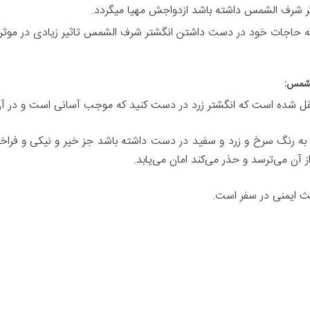
اگر شرف الشمس داشته باشد ازدواجش مهیا میگردد.
به حاجات خود در دست داشتن انگشتر شرف الشمس تاثیر زیادی در موثر 
لشمس:
ن نقل شده است که انگشتر زرد در دست کنید که موجب آسانی است و در آ
 به رنگ سرخ و زرد و سفید در دست داشته باشد جز خیر و نیکی و فراخی ر
ز آن می‌ترسد و حذر می‌کند امان می‌یابد.
عث ایمنی در سفر است.