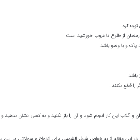
توجه کرد:
پاک و با وضو باشد.
 باشد.
را قطع نکنند .
ان و گلاب این کار انجام شود و آن را باز نکنید و به کسی نشان ندهید 
ین مقاله از به خواص شرف الشمس برای ازدواج و سوالاتی در این باره