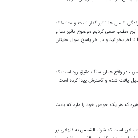
گی انسان ها تاثیر گذار است و متاسفانه
 در این مطلب سعی کردیم موضوع تاثیر دعا و
تا اخر بخوانید و در اخر پاسخ سوال هایتان
مس ، در واقع همان سنگ عقیق زرد است که
سیل یافت شده و گسترش پیدا کرده است .
 غیره که هر یک خواص خود را دارد که باعث
است ، این است که شرف الشمس به تنهایی پر