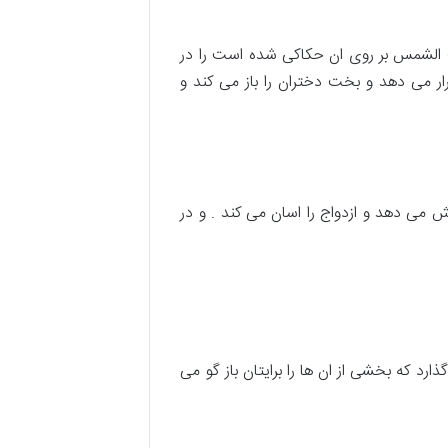
ف الشمس بر روی ان حکاکی شده است را در
قرار می دهد و بخت دختران را باز می کند و
 می دهد و ازدواج را اسان می کند . و در
د که بخشی از ان ها را برایتان باز گو می