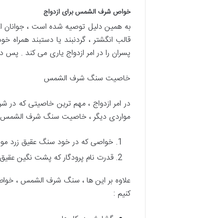
خواص شرف الشمس برای ازدواج
به همین دلیل توصیه شده است ، جوانان اع
قالب انگشتر ، گردنبند یا دستبند همراه خود
پسران را در امر ازدواج یاری می کند . پس د
خاصیت سنگ شرف الشمس
در امر ازدواج ، مهم ترین خاصیتی که در ش
مواردی دیگر ، خاصیت سنگ شرف الشمس ، از 2 دیدگاه قابل بررسی 
خواصی که در خود سنگ عقیق زرد مو
قدرت نام پرودگار که پشت نگین عقیق
علاوه بر این ها ، سنگ شرف الشمس ، خواص د
کنیم :