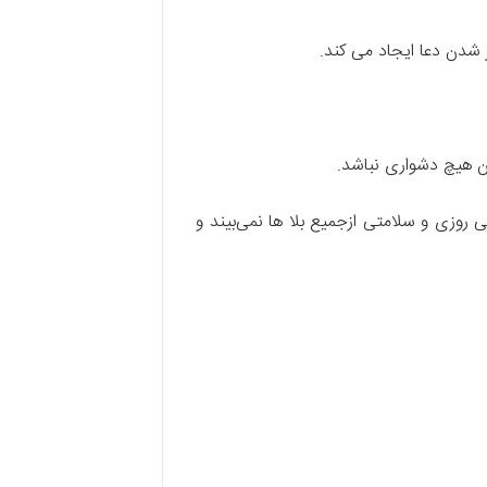
شدن دعا ایجاد می کند.
ن هیچ دشواری نباشد.
وزی و سلامتی ازجمیع بلا‌ ها نمی‌بیند و