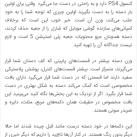
کنسول PS4 دارد و به راحتی در دست جا می‌گیرد. وقتی برای اولین
بار دسته را به دست بگیرید اولین چیزی که توجه شما را به خود
جلب می‌کند، وزن آن است. خبر خوب این است که برخلاف
کمپانی‌های سازنده گوشی موبایل که شارژر را از جعبه حذف کردند،
دسته همچنان جزو محتویات جعبه پلی استیشن 5 است و لازم
نیست جداگانه آن را تهیه کنید.
وزن دسته بیشتر در قسمت‌های پایینی که کف دستان شما قرار
می‌گیرند، متمرکز است. بیشتر قسمت‌های کنترل، پوشش پلاستیکی
سفید دارند اما قسمتی که در دست شما قرار می‌گیرد دارای بافت
مخصوصی است که کمک می‌کند دسته به شکل بهتری در دست
شما قرار بگیرد. اگر از نزدیک به این بخش‌ها نگاه کنید می‌بینید این
بافت مخصوص در حقیقت همان دکمه‌های مربع، مثلث، دایره و
ضربدر سونی هستند.
این دکمه‌ها در خود دسته درست مانند قبل چیده شدند اما حالا
دیگر بدون رنگ هستند. در کنار آن‌ها تاچ‌پد را داریم که دیگر خبری از