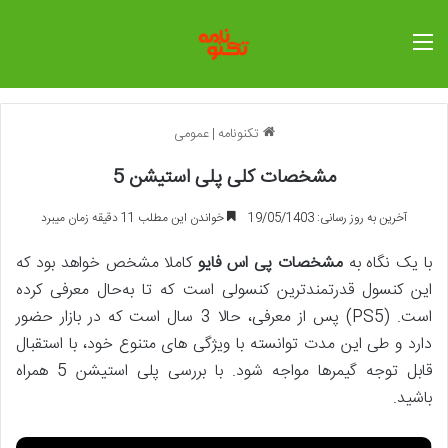
منو
تکنونامه
|
عمومی
مشخصات کلی پلی استیشن 5
آخرین به روز رسانی: 19/05/1403
خواندن این مطلب 11 دقیقه زمان میبرد
با یک نگاه به
مشخصات پی اس فایو
کاملا مشخص خواهد بود که
این کنسول قدرتمندترین کنسولی است که تا به‌حال معرفی کرده
است. (PS5) پس از معرفی، حالا 3 سال است که در بازار حضور
دارد و طی این مدت توانسته با ویژگی های متنوع خود، با استقبال
قابل توجه گیمرها مواجه شود. با بررسی پلی استیشن 5 همراه
باشید.