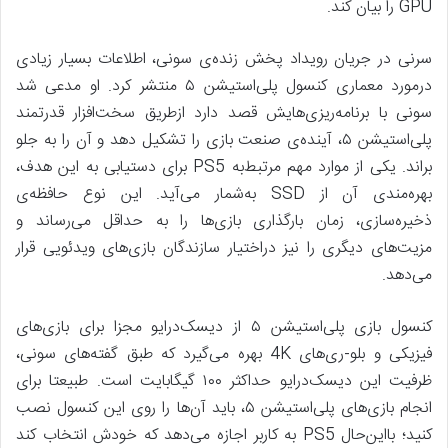
GPU را بیان کند.
سرنی در جریان رویداد پخش زنده‌ی سونی، اطلاعات بسیار زیادی
درمورد معماری کنسول پلی‌استیشن ۵ منتشر کرد. او مدعی شد
سونی با برنامه‌ریزی‌هایش قصد دارد ازطریق سخت‌افزار قدرتمند
پلی‌استیشن ۵، آینده‌ی صنعت بازی را تشکیل دهد و آن را به جلو
براند. یکی از موارد مهم مرتبط‌به PS5 برای دستیابی به این هدف،
بهره‌مندی آن از SSD به‌شمار می‌آید. این نوع حافظه‌ی
ذخیره‌سازی، زمان بارگذاری بازی‌ها را به حداقل می‌رساند و
مزیت‌های دیگری را نیز دراختیار سازندگان بازی‌های ویدئویی قرار
می‌دهد.
کنسول بازی پلی‌استیشن ۵ از دیسک‌درایو مجزا برای بازی‌های
فیزیکی و بلو-ری‌های 4K بهره می‌گیرد که طبق گفته‌های سونی،
ظرفیت این دیسک‌درایو حداکثر ۱۰۰ گیگابایت است. طبیعتا برای
انجام بازی‌های پلی‌استیشن ۵، باید آن‌ها را روی این کنسول نصب
کنید؛ بااین‌حال PS5 به کاربر اجازه می‌دهد که خودش انتخاب کند