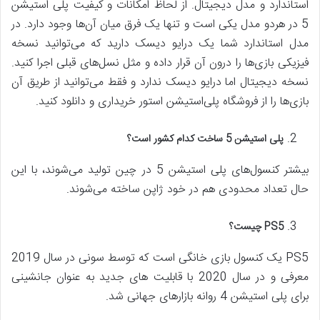
استاندارد و مدل دیجیتال. از لحاظ امکانات و کیفیت پلی استیشن
5 در هردو مدل یکی است و تنها یک فرق میان آن‌ها وجود دارد. در
مدل استاندارد شما یک درایو دیسک دارید که می‌توانید نسخه
فیزیکی بازی‌ها را درون آن قرار داده و مثل نسل‌های قبلی اجرا کنید.
نسخه دیجیتال اما درایو دیسک ندارد و فقط می‌توانید از طریق آن
بازی‌ها را از فروشگاه پلی‌استیشن استور خریداری و دانلود کنید.
پلی استیشن 5 ساخت کدام کشور است؟
بیشتر کنسول‌های پلی استیشن 5 در چین تولید می‌شوند، با این
حال تعداد محدودی هم در خود ژاپن ساخته می‌شوند.
PS5
چیست؟
PS5 یک کنسول بازی خانگی است که توسط سونی در سال 2019
معرفی و در سال 2020 با قابلیت های جدید به عنوان جانشینی
برای پلی استیشن 4 روانه بازارهای جهانی شد.