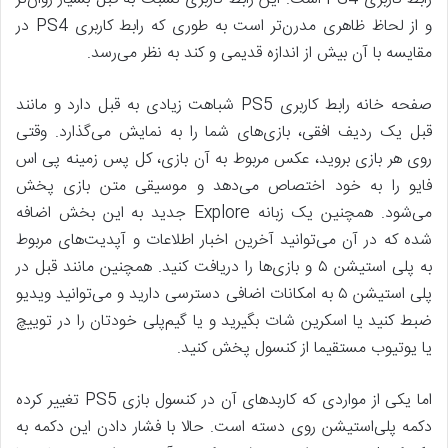
و از لحاظ ظاهری مدرن‌تر است به طوری که رابط کاربری PS4 در
مقایسه با آن بیش از اندازه قدیمی و کند به نظر می‌رسد.
صفحه خانه رابط کاربری PS5 شباهت زیادی به قبل دارد و مانند
قبل یک ردیف افقی، بازی‌های شما را به نمایش می‌گذارد. وقتی
روی هر بازی بروید، عکس مربوط به آن بازی، کل پس زمینه پی اس
فایو را به خود اختصاص می‌دهد و موسیقی متن بازی پخش
می‌شود. همچنین یک زبانه Explore جدید به این بخش اضافه
شده که در آن می‌توانید آخرین اخبار اطلاعات و آپدیت‌های مربوط
به پلی استیشن ۵ و بازی‌ها را دریافت کنید. همچنین مانند قبل در
پلی استیشن ۵ به امکانات اضافی دسترسی دارید و می‌توانید ویدیو
ضبط کنید یا اسکرین شات بگیرید و یا گیم‌پلی خودتان را در توییچ
یا یوتیوب مستقیما از کنسول پخش کنید.
اما یکی از مواردی که کاربدهای آن در کنسول بازی PS5 تغییر کرده
دکمه پلی‌استیشن روی دسته است. حالا با فشار دادن این دکمه به