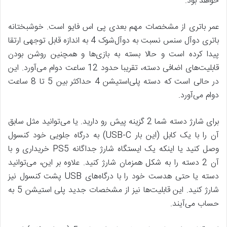
خواهد بود.
عمر باتری از مشخصات مهم بعدی پی اس فایو است. خوشبختانه
باتری دوآل سنس نسبت به دوآل‌شوک 4 به اندازه قابل توجهی ارتقا
پیدا کرده است و حالا بسته به بازی‌‌ها و همچنین روشن بودن
قابلیت‌های اضافی دسته، تقریبا حدود 12 ساعت دوام می‌آورد. این
در حالی است که دسته پلی‌استیشن 4 حداکثر بین 5 تا 8 ساعت
دوام می‌آورد.
برای شارژ دسته شما 2 گزینه پیش رو دارید. یا می‌توانید مثل سابق
آن را با یک کابل (این بار USB-C) به درگاه جلویی خود کنسول
وصل کنید یا اینکه یک ایستگاه شارژ جداگانه PS5 خریداری و با
آن 2 دسته را به شکل همزمان شارژ کنید. علاوه بر این، می‌توانید
دسته یا حتی هدست خود را با درگاه‌های USB پشت کنسول نیز
شارژ کنید. این قابلیت‌ها نیز از مشخصات جدید پلی استیشن 5 به
حساب می‌آیند.