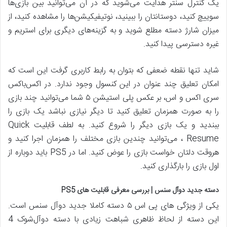
یک کنترل سنتر هدایت می‌شوید که در آن می‌توانید بین بازی‌ها
سوییچ کنید، دوستانتان را ببینید، نوتیفیکیشن‌ها را مشاهده کنید، از
میزان شارژ دسته مطلع شوید و به گزینه‌های دیگری برای استریم و
غیره دسترسی پیدا کنید.
شاید تنها نقطه ضعفی که بتوان به رابط کاربری گرفت این است که
امکان تعلیق چند عنوان در این کنسول وجود ندارد. در اکس‌باکس
سری اکس و اس، بر عکس پلی استیشن ۵ شما می‌توانید چند بازی
را به صورت همزمان تعلیق کنید تا دیگر نیازی نباشد یک بازی را
ببندید و یک بازی دیگر را شروع کنید. به لطف قابلیت Quick
Resume ، می‌توانید چندین بازی مختلف را همزمان اجرا کنید و
هروقت دلتان خواست بازی را عوض کنید. اما در PS5 باید دوباره از
اول بازی را بارگذاری کنید.
دسته جدید دوآل سنس | بررسی معرفی قابلیت های
PS5
یکی از ویژگی های پی اس ۵ دسته کاملا جدید دوآل سنس است.
این دسته از لحاظ ظاهری شباهت زیادی با دسته دوآل‌شوک 4