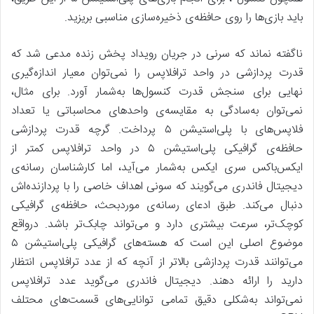
باید بازی‌ها را روی حافظه‌ی ذخیره‌سازی مناسبی بریزید.
ناگفته نماند که سرنی در جریان رویداد پخش زنده مدعی شد که
قدرت پردازشی در واحد ترافلاپس را نمی‌توان معیار اندازه‌گیری
نهایی برای سنجش قدرت کنسول‌ها به‌شمار آورد. برای مثال،
نمی‌توان به‌سادگی به مقایسه‌ی واحد‌های محاسباتی یا تعداد
فلاپس‌های با پلی‌استیشن ۵ پرداخت. گرچه قدرت پردازشی
حافظه‌ی گرافیکی پلی‌استیشن ۵ در واحد ترافلاپس کمتر از
ایکس‌باکس سری ایکس به‌شمار می‌آید، اما کارشناسان رسانه‌ی
دیجیتال فاندری می‌‌گویند که سونی اهداف خاصی را با پردازنده‌اش
دنبال می‌کند. طبق ادعای رسانه‌ی موردبحث، حافظه‌ی گرافیکی
کوچک‌تر، سرعت بیشتری دارد و می‌تواند چابک‌تر باشد. درواقع
موضوع اصلی این است که هسته‌‌های گرافیکی پلی‌استیشن ۵
می‌توانند قدرت پردازشی بالاتر از آنچه که از عدد ترافلاپس انتظار
دارید را ارائه دهند. دیجیتال فاندری می‌گوید عدد ترافلاپس
نمی‌تواند به‌شکلی دقیق تمامی توانایی‌های قسمت‌های محتلف