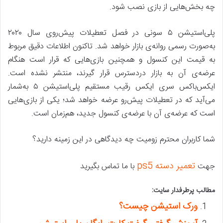
چه بخش‌هایی از بازی نصب شود.
پلی‌استیشن ۵ سونی در فصل تعطیلات پیش‌روی سال ۲۰۲۰
به‌صورت رسمی روانه‌ی بازار خواهد شد. تاکنون اطلاعات دقیق مربوط
به قیمت این کنسول و همچنین بازی‌هایی که قرار است هنگام
عرضه‌ی آن به بازار دردسترس قرار گیرند، منتشر نشده است.
ایکس‌باکس سری ایکس رقیب مستقیم پلی‌استیشن ۵ به‌شمار
می‌آید که در تعطیلات پیش‌رو عرضه خواهد شد؛ یکی از بازی‌هایی
است که عرضه‌ی آن با عرضه‌ی کنسول جدید، هم‌زمان است.
شما کاربران محترم زومیت چه دیدگاهی در این زمینه دارید؟
تعمیر دسته ps5
جهت
با ما تماس بگیرید
مطالب پرطرفدار سایت:
ورک استیشن چیست؟