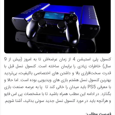
کنسول پلی استیشن 4 از زمان عرضه‌اش تا به امروز (بیش از 9
سال) خاطرات زیادی را برایمان ساخته است. کنسول نسل قبل با
قدرت سخت‌افزاری بالا و داشتن ‌های اختصاصی باکیفیت، بی‌تردید
بهترین کنسول نسل هشتم بازی های ویدیویی بوده است. اما حالا و
با معرفی PS5 باید میدان را خالی کند تا پا به عرصه صنعت بازی
بگذارد. در ادامه این مطلب همراه باشید تا با مشخصات پی اس فایو
و هرآنچه باید در مورد کنسول نسل جدید سونی بدانید، آشنا شویم.
فهرست مطالب
: