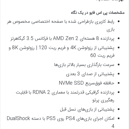
مشخصات پی اس فایو در یک نگاه
رابط کاربری بازطراحی شده با صفحه اختصاصی مخصوص هر
بازی
پردازنده 8 هسته‌ای AMD Zen 2 با فرکانس 3.5 گیگاهرتز
پشتیبانی از رزولوشن 4K و فریم ریت 120 | رزولوشن 8K و
فریم ریت 60
سرعت بارگذاری بسیار بالاتر بازی‌ها
پشتیبانی از صدای 3 بعدی
حافظه فوق‌سریع NVMe SSD
پردازنده گرافیکی قدرتمند با معماری RDNA 2 با قابلیت
رهگیری پرتو
پشتیبانی از بازی‌های نسل قبل
امکان اجرای بازی‌های PS4 روی PS5 با دسته DualShock
4