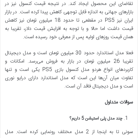
تقاضای این محصول ایجاد کند. در نتیجه قیمت کنسول نیز در
بازارهای جهانی به اندازه قابل توجهی کاهش پیدا کرده است. در بازار
ایران نیز PS5 در مقطعی تا حدود 18 میلیون تومان نیز کاهش
قیمت داشت اما حالا و با توجه به افزایش قیمت دلار، تقریبا به
همان قیمت روزهای اولیه پس از معرفی خود رسیده است.
فعلا مدل استاندارد حدود 30 میلیون تومان است و مدل دیجیتال
تقریبا 26 میلیون تومان در بازار به فروش می‌رسد. امکانات و
کاربردهای انواع هردو مدل کنسول بازی PS5 یکی است و تنها
تفاوت میان آن‌ها این است که مدل استاندارد دارای درایو نوری
است و مدل دیجیتال فاقد آن است.
سوالات متداول
چند مدل پلی استیشن 5 داریم؟
سونی تا به اینجا از 2 مدل مختلف رونمایی کرده است. مدل