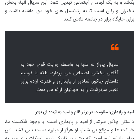
بکشد و به یک قهرمان اجتماعی تبدیل شود. این سریال الهام بخش
دختران و زنان است تا به پتانسیل های خود باور داشته باشند و
برای جایگاه برابر در جامعه تلاش کنند.
سریال پرواز نه تنها به واسطه روایت قوی خود به
آگاهی بخشی اجتماعی می پردازد، بلکه با ترسیم
داستان چاکور، نمادی از پایداری و قدرت اراده برای
تغییر سرنوشت را به جهانیان ارائه می دهد.
امید و پایداری: مقاومت در برابر ظلم و امید به آینده ای بهتر
داستان چاکور سرشار از امید و پایداری است. با وجود شکست ها،
خیانت ها و موانع بی شمار، او هرگز از مبارزه دست نمی کشد. این
پیام، یادآور این است که حتی در تاریک ترین لحظات نیز، امید به