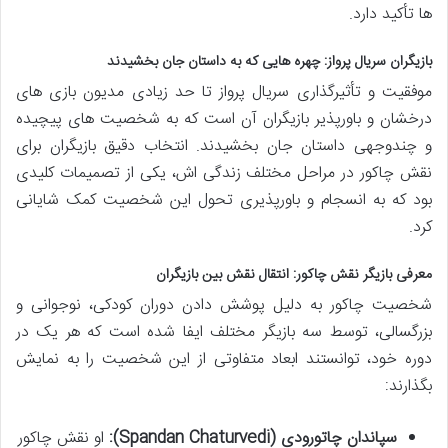
ها تأکید دارد.
بازیگران سریال پرواز: چهره هایی که به داستان جان بخشیدند
موفقیت و تأثیرگذاری سریال پرواز تا حد زیادی مدیون بازی های
درخشان و باورپذیر بازیگران آن است که به شخصیت های پیچیده
و چندوجهی داستان جان بخشیدند. انتخاب دقیق بازیگران برای
نقش چاکور در مراحل مختلف زندگی اش، یکی از تصمیمات کلیدی
بود که به انسجام و باورپذیری تحول این شخصیت کمک شایانی
کرد.
معرفی بازیگر نقش چاکور: انتقال نقش بین بازیگران
شخصیت چاکور به دلیل پوشش دادن دوران کودکی، نوجوانی و
بزرگسالی، توسط سه بازیگر مختلف ایفا شده است که هر یک در
دوره خود، توانستند ابعاد متفاوتی از این شخصیت را به نمایش
بگذارند:
سپاندان چاتورودی (Spandan Chaturvedi):
او نقش چاکور