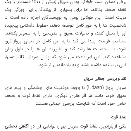
برخی ممکن است طولانی بودن سریال (بیش از ۱۵۰۰ قسمت) را یک
نقطه ضعف بدانند، اما برای بسیاری از بینندگان، این ویژگی یک
مزیت است. این طولانی بودن به نویسندگان اجازه داده است تا
شخصیت ها را به طور کامل توسعه دهند، خطوط داستانی پیچیده
ای را دنبال کنند، و تحولات عمیق و تدریجی را به تصویر بکشند.
مخاطب فرصت پیدا می کند تا به طور کامل در دنیای پرواز غرق
شود، با شخصیت ها رشد کند و تغییرات آن ها را در طول زمان
مشاهده کند. این امر باعث می شود که پایان سریال، تأثیر عمیق
تری بر بیننده داشته باشد و به یادماندنی تر شود.
نقد و بررسی اجمالی سریال
سریال پرواز (Udaan) با وجود موفقیت های چشمگیر و پیام های
عمیق خود، مانند هر اثر هنری دیگری، دارای نقاط قوت و ضعف
خاص خود است که شایسته بررسی اجمالی هستند.
نقاط قوت
یکی از بارزترین نقاط قوت سریال پرواز، توانایی آن در
آگاهی بخشی