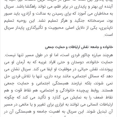
آینده ای بهتر و پایداری در برابر ظلم، می تواند راهگشا باشد. سریال
به مخاطبان می آموزد که برای رسیدن به عدالت و آزادی، باید صبور
بود، سرسختانه جنگید و هرگز تسلیم نشد. این روحیه تسلیم
ناپذیری، یکی از دلایل اصلی محبوبیت و تأثیرگذاری پایدار سریال
است.
خانواده و جامعه: نقش ارتباطات و حمایت جمعی
هرچند مبارزه چاکور فردی است، اما او در طول مسیر تنها نیست.
حمایت خانواده، دوستان و حتی افراد غریبه که به آرمان او می
پیوندند، نقش حیاتی در موفقیت او ایفا می کند. سریال نشان می
دهد که مسائل اجتماعی، مانند برده داری، تنها با تلاش فردی حل
نمی شوند، بلکه نیازمند همبستگی اجتماعی و حمایت جمعی
هستند. روابط پیچیده خانوادگی و اجتماعی، هم نقاط قوت و هم
نقاط ضعف را به نمایش می گذارد و تأکید می کند که چگونه
ارتباطات انسانی می توانند به ابزاری برای تغییر و یا مانعی در مسیر
آن تبدیل شوند. این سریال به اهمیت جامعه و همبستگی آن در