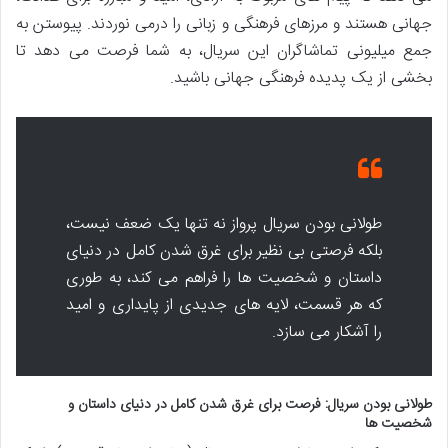
جهانی هستند و مرزهای فرهنگی و زبانی را درمی نوردند. پیوستن به
جمع میلیونی تماشاگران این سریال، به شما فرصت می دهد تا
بخشی از یک پدیده فرهنگی جهانی باشید.
طولانی بودن سریال پرواز نه تنها یک ضعف نیست،
بلکه فرصتی بی نظیر برای غرق شدن کامل در دنیای
داستان و شخصیت ها را فراهم می کند، به طوری
که هر قسمت، لایه های جدیدی از پایداری و امید
را آشکار می سازد.
طولانی بودن سریال: فرصت برای غرق شدن کامل در دنیای داستان و
شخصیت ها