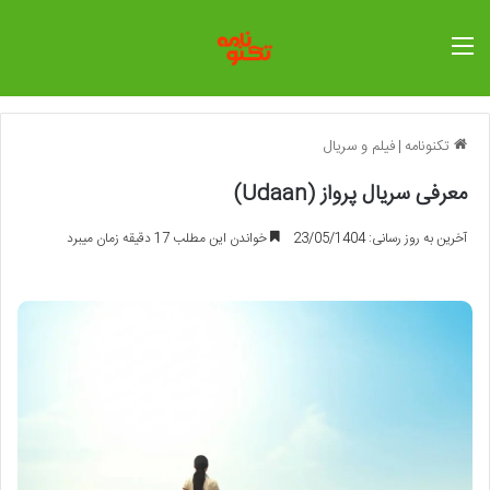
منو
تکنونامه
|
فیلم و سریال
معرفی سریال پرواز (Udaan)
آخرین به روز رسانی: 23/05/1404
خواندن این مطلب 17 دقیقه زمان میبرد