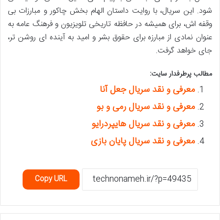
شود. این سریال، با روایت داستان الهام بخش چاکور و مبارزات بی
وقفه اش، برای همیشه در حافظه تاریخی تلویزیون و فرهنگ عامه به
عنوان نمادی از مبارزه برای حقوق بشر و امید به آینده ای روشن تر،
جای خواهد گرفت.
مطالب پرطرفدار سایت:
معرفی و نقد سریال جعل آنا
معرفی و نقد سریال رمی و بو
معرفی و نقد سریال ‫هایپردرایو
معرفی و نقد سریال پایان بازی
Copy URL