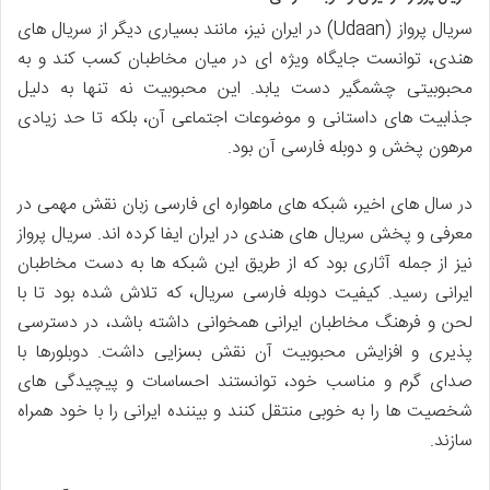
سریال پرواز (Udaan) در ایران نیز، مانند بسیاری دیگر از سریال های
هندی، توانست جایگاه ویژه ای در میان مخاطبان کسب کند و به
محبوبیتی چشمگیر دست یابد. این محبوبیت نه تنها به دلیل
جذابیت های داستانی و موضوعات اجتماعی آن، بلکه تا حد زیادی
مرهون پخش و دوبله فارسی آن بود.
در سال های اخیر، شبکه های ماهواره ای فارسی زبان نقش مهمی در
معرفی و پخش سریال های هندی در ایران ایفا کرده اند. سریال پرواز
نیز از جمله آثاری بود که از طریق این شبکه ها به دست مخاطبان
ایرانی رسید. کیفیت دوبله فارسی سریال، که تلاش شده بود تا با
لحن و فرهنگ مخاطبان ایرانی همخوانی داشته باشد، در دسترسی
پذیری و افزایش محبوبیت آن نقش بسزایی داشت. دوبلورها با
صدای گرم و مناسب خود، توانستند احساسات و پیچیدگی های
شخصیت ها را به خوبی منتقل کنند و بیننده ایرانی را با خود همراه
سازند.