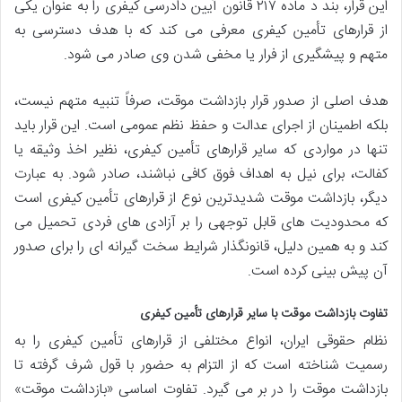
این قرار، بند د ماده ۲۱۷ قانون آیین دادرسی کیفری را به عنوان یکی
از قرارهای تأمین کیفری معرفی می کند که با هدف دسترسی به
متهم و پیشگیری از فرار یا مخفی شدن وی صادر می شود.
هدف اصلی از صدور قرار بازداشت موقت، صرفاً تنبیه متهم نیست،
بلکه اطمینان از اجرای عدالت و حفظ نظم عمومی است. این قرار باید
تنها در مواردی که سایر قرارهای تأمین کیفری، نظیر اخذ وثیقه یا
کفالت، برای نیل به اهداف فوق کافی نباشند، صادر شود. به عبارت
دیگر، بازداشت موقت شدیدترین نوع از قرارهای تأمین کیفری است
که محدودیت های قابل توجهی را بر آزادی های فردی تحمیل می
کند و به همین دلیل، قانونگذار شرایط سخت گیرانه ای را برای صدور
آن پیش بینی کرده است.
تفاوت بازداشت موقت با سایر قرارهای تأمین کیفری
نظام حقوقی ایران، انواع مختلفی از قرارهای تأمین کیفری را به
رسمیت شناخته است که از التزام به حضور با قول شرف گرفته تا
بازداشت موقت را در بر می گیرد. تفاوت اساسی «بازداشت موقت»