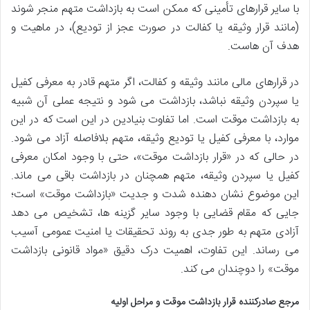
با سایر قرارهای تأمینی که ممکن است به بازداشت متهم منجر شوند
(مانند قرار وثیقه یا کفالت در صورت عجز از تودیع)، در ماهیت و
هدف آن هاست.
در قرارهای مالی مانند وثیقه و کفالت، اگر متهم قادر به معرفی کفیل
یا سپردن وثیقه نباشد، بازداشت می شود و نتیجه عملی آن شبیه
به بازداشت موقت است. اما تفاوت بنیادین در این است که در این
موارد، با معرفی کفیل یا تودیع وثیقه، متهم بلافاصله آزاد می شود.
در حالی که در «قرار بازداشت موقت»، حتی با وجود امکان معرفی
کفیل یا سپردن وثیقه، متهم همچنان در بازداشت باقی می ماند.
این موضوع نشان دهنده شدت و جدیت «بازداشت موقت» است؛
جایی که مقام قضایی با وجود سایر گزینه ها، تشخیص می دهد
آزادی متهم به طور جدی به روند تحقیقات یا امنیت عمومی آسیب
می رساند. این تفاوت، اهمیت درک دقیق «مواد قانونی بازداشت
موقت» را دوچندان می کند.
مرجع صادرکننده قرار بازداشت موقت و مراحل اولیه