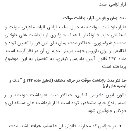
قرار الزامی است.
مدت زمان و بازبینی قرار بازداشت موقت
«قرار بازداشت موقت» به دلیل سلب آزادی افراد، ماهیتی موقت و
استثنائی دارد. قانونگذار با هدف جلوگیری از بازداشت های طولانی
مدت و غیرضروری، حداکثر مدت زمان برای این قرار را تعیین کرده و
تکالیفی را برای بازپرس جهت بازبینی دوره ای آن در نظر گرفته است.
ماده ۲۴۲ قانون آیین دادرسی کیفری، به تفصیل به این موضوع
پرداخته است.
حداکثر مدت بازداشت موقت در جرائم مختلف (تحلیل ماده ۲۴۲ ق.آ.د.ک و
تبصره های آن)
قانون آیین دادرسی کیفری، حداکثر مدت «بازداشت موقت» را بر
اساس نوع جرم، مشخص کرده است تا از بازداشت های سلیقه ای و
طولانی جلوگیری شود:
در جرائمی که مجازات قانونی آن ها
سلب حیات
باشد، مدت