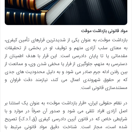
مواد قانونی بازداشت موقت
بازداشت موقت، به عنوان یکی از شدیدترین قرارهای تأمین کیفری،
به معنای سلب آزادی متهم و توقیف او در بخشی از تحقیقات
مقدماتی یا تا پایان دادرسی است. این قرار با هدف اطمینان از
دسترسی به متهم، جلوگیری از فرار یا مخفی شدن وی، و ممانعت از
بین رفتن ادله جرم صادر می شود و به دلیل محدودیت های جدی
که بر حقوق شهروندی اعمال می کند، نیازمند دقت فراوان و
مستندسازی قانونی است.
در نظام حقوقی ایران، «قرار بازداشت موقت» به عنوان یک استثنا بر
اصل آزادی افراد تلقی می شود و صدور آن صرفاً در موارد و با
شرایطی خاص که در قانون آیین دادرسی کیفری (ق.آ.د.ک) تصریح
شده است، مجاز است. شناخت دقیق مواد قانونی مرتبط با