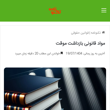
منو
تکنونامه
|
قوانین حقوقی
مواد قانونی بازداشت موقت
آخرین به روز رسانی: 19/07/1404
خواندن این مطلب 20 دقیقه زمان میبرد