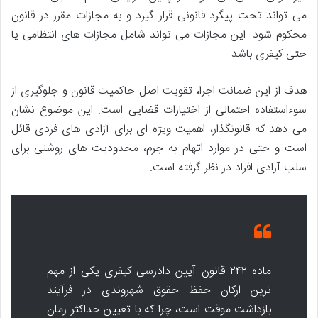
می تواند تحت پیگرد قانونی قرار گیرد و به مجازات مقرر در قانون
محکوم شود. این مجازات می تواند شامل مجازات های انتظامی یا
حتی کیفری باشد.
هدف از این ضمانت اجرا، تقویت اصل حاکمیت قانون و جلوگیری از
سوءاستفاده احتمالی از اختیارات قضایی است. این موضوع نشان
می دهد که قانونگذار، اهمیت ویژه ای برای آزادی های فردی قائل
است و حتی در موارد اتهام به جرم، محدودیت های روشنی برای
سلب آزادی افراد در نظر گرفته است.
ماده ۲۴۲ قانون آیین دادرسی کیفری یکی از مهم
ترین ارکان حفظ حقوق شهروندی در فرآیند
بازداشت موقت است، چرا که با تعیین حداکثر زمان