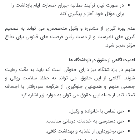
در صورت نیاز، فرآیند مطالبه جبران خسارت ایام بازداشت را
برای موکل خود آغاز و پیگیری کند.
عدم بهره گیری از مشاوره و وکیل متخصص، می تواند به تصمیم
گیری های نادرست و از دست رفتن فرصت های قانونی برای دفاع
مؤثر منجر شود.
اهمیت آگاهی از حقوق در بازداشتگاه ها
متهم در بازداشتگاه نیز دارای حقوقی است که باید به دقت رعایت
شوند. آگاهی از این حقوق، می تواند به حفظ سلامت روانی و
جسمی متهم و همچنین جلوگیری از هرگونه سوءرفتار یا اجحاف
کمک کند. از جمله این حقوق می توان به موارد زیر اشاره کرد:
حق تماس با خانواده و وکیل.
حق دسترسی به خدمات درمانی مناسب.
حق برخورداری از تغذیه و بهداشت کافی.