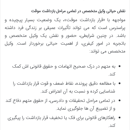
نقش حیاتی وکیل متخصص در تمامی مراحل بازداشت موقت
مواجهه با «قرار بازداشت موقت»، یک وضعیت بسیار پیچیده و
پراسترس است که می تواند تأثیرات عمیقی بر زندگی فرد داشته
باشد. در چنین شرایطی، حضور و نقش یک وکیل متخصص و
باتجربه در امور کیفری، از اهمیت حیاتی برخوردار است. وکیل
متخصص می تواند:
به متهم در درک صحیح اتهامات و حقوق قانونی اش کمک
کند.
با مطالعه دقیق پرونده، نقاط ضعف و قوت قرار بازداشت را
شناسایی کرده و نسبت به آن اعتراض کند.
در تمامی مراحل تحقیقات و دادرسی، از حقوق متهم دفاع کند
و از تضییع آن ها جلوگیری نماید.
راهکارهای قانونی برای فک یا تخفیف قرار بازداشت را پیگیری
کند.