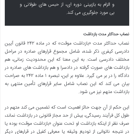
و الزام به بازبینی دوره ای، از حبس های طولانی و
بی مورد جلوگیری می کند.
نصاب حداکثر مدت بازداشت
نصاب حداکثر مدت «بازداشت موقت» که در ماده ۲۴۲ قانون آیین
دادرسی کیفری ذکر شده، شامل مجموع قرارهای صادره در مراحل
مختلف دادرسی است. به این معنا که این محدودیت زمانی، هم
بازداشت های صورت گرفته در دادسرا و هم بازداشت های صادره در
دادگاه را در بر می گیرد. علاوه بر این، تبصره ۱ ماده ۲۴۲ به صراحت
بیان می کند که این نصاب شامل سایر قرارهای تأمین منتهی به
بازداشت متهم نیز می شود.
این حکم از آن جهت حائز اهمیت است که تضمین می کند متهم در
طول کل فرآیند رسیدگی، بیش از حد مجاز قانونی در بازداشت نماند،
صرف نظر از اینکه بازداشت او تحت عنوان «بازداشت موقت» بوده یا
در نتیجه ناتوانی از تودیع وثیقه یا معرفی کفیل در قرارهای دیگر