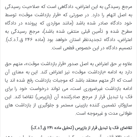
مرجع رسیدگی به این اعتراض، دادگاهی است که صلاحیت رسیدگی
به اصل اتهام را دارد. در صورتی که «قرار بازداشت موقت» توسط
خود دادگاه صادر شده باشد (مانند مواردی که پرونده در دادگاه
مطرح شده و تأمین قبلی منتفی شده باشد)، مرجع رسیدگی به
اعتراض، دادگاه تجدیدنظر استان خواهد بود (ماده ۲۴۶ ق.آ.د.ک).
تصمیم دادگاه در این خصوص قطعی است.
علاوه بر حق اعتراض به اصل صدور «قرار بازداشت موقت»، متهم حق
دارد به ادامه «بازداشت موقت» نیز اعتراض کند. این به معنای آن
است که اگر متهم معتقد باشد که موجبات بازداشت رفع شده اند یا
ادامه بازداشت غیرضروری است، می تواند درخواست خود را برای
فک یا تبدیل قرار از مرجع صادرکننده آن (بازپرس) تقاضا کند. این
سازوکار، تضمین کننده بازبینی مستمر و جلوگیری از بازداشت های
طولانی مدت و غیرموجه است.
تقاضای فک یا تبدیل قرار از بازپرس (تحلیل ماده ۲۴۱ ق.آ.د.ک)