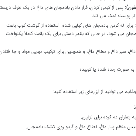
فون):
پس از کبابی کردن، قرار دادن بادمجان های داغ در یک ظرف دربست
 تر پوست کمک می کند.
برای له کردن بادمجان های کبابی شده. استفاده از گوشت کوب باعث
ن می شود، در حالی که بلندر دستی برای یک بافت کاملاً یکنواخت
اغ، سیر داغ و نعناع داغ، و همچنین برای ترکیب نهایی مواد و جا افتادن
به صورت رنده شده یا کوبیده.
ب، می توانید از ابزارهای زیر استفاده کنید:
ا.
 زعفران دم کرده برای تزئین.
دن منظم پیاز داغ، نعناع داغ و گردو روی کشک بادمجان.