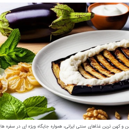
 و کهن ترین غذاهای سنتی ایرانی، همواره جایگاه ویژه ای در سفره ها