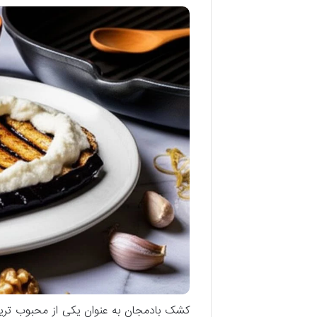
کشک بادمجان به عنوان یکی از محبوب ترین