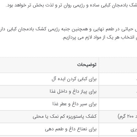
شک بادمجان کبابی ساده و رژیمی روان تر و لذت بخش تر خواهد بود.
ش حیاتی در طعم نهایی و همچنین جنبه رژیمی کشک بادمجان کبابی دارد
نتخاب هر یک از مواد لازم می پردازیم.
توضیحات
برای کبابی کردن ایده آل
برای پیاز داغ و داخل غذا
برای سیر داغ و عطر غذا
کشک پاستوریزه کم نمک یا محلی
برای نعناع داغ و طعم دهی