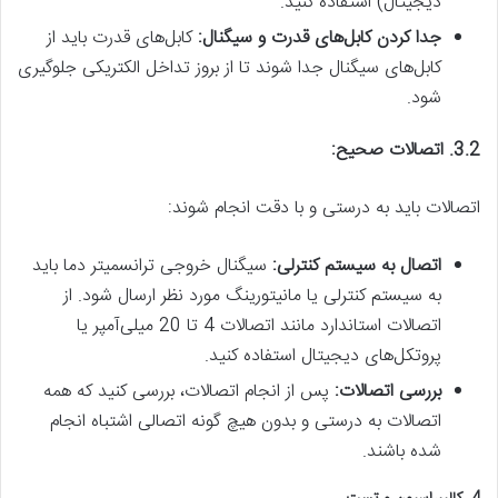
دیجیتال) استفاده کنید.
جدا کردن کابل‌های قدرت و سیگنال:
کابل‌های قدرت باید از
کابل‌های سیگنال جدا شوند تا از بروز تداخل الکتریکی جلوگیری
شود.
3.2. اتصالات صحیح:
اتصالات باید به درستی و با دقت انجام شوند:
اتصال به سیستم کنترلی:
سیگنال خروجی ترانسمیتر دما باید
به سیستم کنترلی یا مانیتورینگ مورد نظر ارسال شود. از
اتصالات استاندارد مانند اتصالات 4 تا 20 میلی‌آمپر یا
پروتکل‌های دیجیتال استفاده کنید.
بررسی اتصالات:
پس از انجام اتصالات، بررسی کنید که همه
اتصالات به درستی و بدون هیچ گونه اتصالی اشتباه انجام
شده باشند.