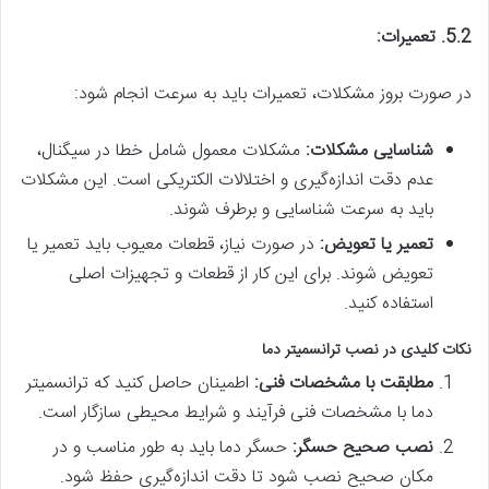
5.2. تعمیرات:
در صورت بروز مشکلات، تعمیرات باید به سرعت انجام شود:
شناسایی مشکلات:
مشکلات معمول شامل خطا در سیگنال،
عدم دقت اندازه‌گیری و اختلالات الکتریکی است. این مشکلات
باید به سرعت شناسایی و برطرف شوند.
تعمیر یا تعویض:
در صورت نیاز، قطعات معیوب باید تعمیر یا
تعویض شوند. برای این کار از قطعات و تجهیزات اصلی
استفاده کنید.
نکات کلیدی در نصب ترانسمیتر دما
مطابقت با مشخصات فنی:
اطمینان حاصل کنید که ترانسمیتر
دما با مشخصات فنی فرآیند و شرایط محیطی سازگار است.
نصب صحیح حسگر:
حسگر دما باید به طور مناسب و در
مکان صحیح نصب شود تا دقت اندازه‌گیری حفظ شود.