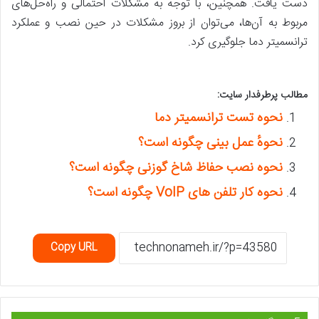
دست یافت. همچنین، با توجه به مشکلات احتمالی و راه‌حل‌های
مربوط به آن‌ها، می‌توان از بروز مشکلات در حین نصب و عملکرد
ترانسمیتر دما جلوگیری کرد.
مطالب پرطرفدار سایت:
نحوه تست ترانسمیتر دما
نحوهٔ عمل بینی چگونه است؟
نحوه نصب حفاظ شاخ گوزنی چگونه است؟
نحوه کار تلفن های VoIP چگونه است؟
Copy URL