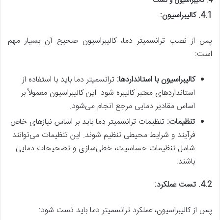
4. کالیبراسیون و تست
4.1. کالیبراسیون:
پس از نصب ترانسمیتر دما، کالیبراسیون صحیح آن بسیار مهم
است:
کالیبراسیون با استانداردها:
ترانسمیتر دما باید با استفاده از
استانداردهای معتبر کالیبره شود. این کالیبراسیون معمولاً بر
اساس مقادیر دمایی مرجع انجام می‌شود.
تنظیمات:
تنظیمات ترانسمیتر دما باید بر اساس نیازهای خاص
فرآیند و شرایط محیطی تنظیم شوند. این تنظیمات می‌توانند
شامل تنظیمات حساسیت، خطی‌سازی و تصحیحات دمایی
باشند.
4.2. تست عملکرد:
پس از کالیبراسیون، عملکرد ترانسمیتر دما باید تست شود: