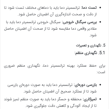
تست دما:
ترانسمیتر دما باید با دماهای مختلف تست شود تا
از دقت و صحت اندازه‌گیری آن اطمینان حاصل شود.
بررسی سیگنال خروجی:
سیگنال خروجی ترانسمیتر دما باید با
مقادیر واقعی دما مقایسه شود تا از صحت آن اطمینان حاصل
شود.
5. نگهداری و تعمیرات
5.1. نگهداری منظم:
برای حفظ عملکرد بهینه ترانسمیتر دما، نگهداری منظم ضروری
است:
بازرسی دوره‌ای:
ترانسمیتر دما باید به صورت دوره‌ای بازرسی
شود تا از عملکرد صحیح آن اطمینان حاصل شود.
تمیزکاری:
محفظه و حسگر دما باید به صورت منظم تمیز شوند
تا از ایجاد آلودگی و کاهش دقت جلوگیری شود.