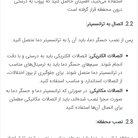
استفاده می‌کنید، اطمینان حاصل کنید که پروب به درستی
درون محفظه قرار گرفته است.
2.2. اتصال به ترانسمیتر:
پس از نصب حسگر دما، باید آن را به ترانسمیتر دما متصل کنید:
اتصالات الکتریکی:
اتصالات الکتریکی باید به درستی و با دقت
انجام شوند. سیم‌های حسگر دما باید به ترمینال‌های مناسب
در ترانسمیتر دما متصل شوند. برای جلوگیری از بروز اختلالات،
از اتصالات استاندارد و مناسب استفاده کنید.
اتصالات مکانیکی:
در صورتی که ترانسمیتر دما و حسگر دما به
صورت مجزا نصب شده‌اند، باید از اتصالات مکانیکی مطمئن
برای اتصال آن‌ها استفاده کنید.
2.3. نصب محفظه: