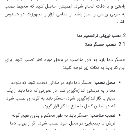
راحتی و با دقت انجام شود. اطمینان حاصل کنید که محیط نصب
به خوبی روشن و تمیز باشد و تمامی ابزار و تجهیزات در دسترس
باشند.
2. نصب فیزیکی ترانسمیتر دما
2.1. نصب حسگر دما:
حسگر دما باید به طور مناسب در محل مورد نظر نصب شود. برای
این کار باید به نکات زیر توجه کنید:
محل نصب:
حسگر دما باید در مکانی نصب شود که بتواند
دما را به درستی اندازه‌گیری کند. در صورتی که دما باید از یک
مایع یا گاز اندازه‌گیری شود، حسگر باید به گونه‌ای نصب شود
که در تماس کامل با مایع یا گاز قرار گیرد.
نصب مناسب:
حسگر باید به طور محکم و بدون هیچ گونه
لرزش یا جابجایی در محل خود نصب شود. اگر از پروب دما