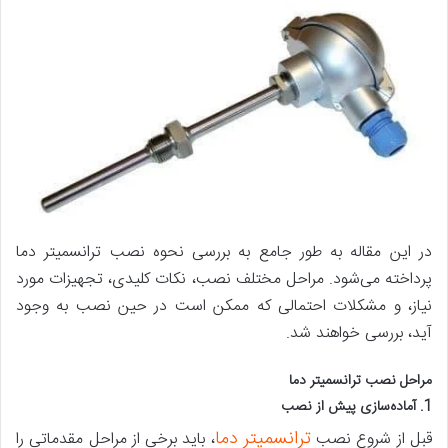
در این مقاله به طور جامع به بررسی نحوه نصب ترانسمیتر دما
پرداخته می‌شود. مراحل مختلف نصب، نکات کلیدی، تجهیزات مورد
نیاز، و مشکلات احتمالی که ممکن است در حین نصب به وجود
آید، بررسی خواهند شد.
مراحل نصب ترانسمیتر دما
1. آماده‌سازی پیش از نصب
ترانسمیتر دما
قبل از شروع نصب
، باید برخی از مراحل مقدماتی را