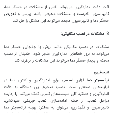
افت دقت اندازه‌گیری می‌تواند ناشی از مشکلات در حسگر دما،
کالیبراسیون نادرست یا مشکلات محیطی باشد. بررسی و تعویض
حسگر دما و کالیبراسیون مجدد می‌تواند این مشکل را حل کند.
3. مشکلات در نصب مکانیکی:
مشکلات در نصب مکانیکی مانند لرزش یا جابجایی حسگر دما
می‌تواند به بروز خطاهای اندازه‌گیری منجر شود. اطمینان از نصب
محکم و پایدار حسگر دما می‌تواند این مشکلات را برطرف کند.
نتیجه‌گیری
ترانسمیتر دما
ابزاری اساسی برای اندازه‌گیری و کنترل دما در
فرآیندهای صنعتی است. نصب صحیح این دستگاه به دقت
اندازه‌گیری و عملکرد کلی سیستم‌های کنترلی کمک می‌کند. با رعایت
مراحل نصب، از جمله آماده‌سازی، نصب فیزیکی، سیم‌کشی،
کالیبراسیون و نگهداری، می‌توان به عملکرد بهینه ترانسمیتر دما