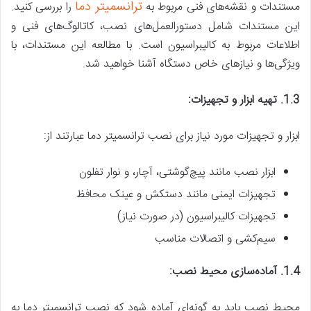
ترانسمیتر دما
مستندات و نقشه‌های فنی مربوط به
را بررسی کنید.
این مستندات شامل دستورالعمل‌های نصب، کاتالوگ‌های فنی و
اطلاعات مربوط به کالیبراسیون است. با مطالعه این مستندات، با
ویژگی‌ها و نیازهای خاص دستگاه آشنا خواهید شد.
1.3. تهیه ابزار و تجهیزات:
ابزار و تجهیزات مورد نیاز برای نصب ترانسمیتر دما عبارتند از:
ابزار نصب مانند پیچ‌گوشتی، آچار، و نوار تفلون
تجهیزات ایمنی مانند دستکش و عینک محافظ
تجهیزات کالیبراسیون (در صورت نیاز)
سیم‌کشی و اتصالات مناسب
1.4. آماده‌سازی محیط نصب:
محیط نصب باید به گونه‌ای آماده شود که نصب ترانسمیتر دما به