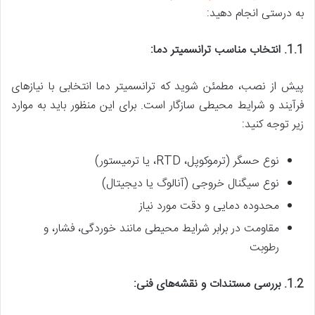
به درستی انجام دهید:
1.1. انتخاب مناسب ترانسمیتر دما:
پیش از نصب، مطمئن شوید که ترانسمیتر دما انتخابی با نیازهای
فرآیند و شرایط محیطی سازگار است. برای این منظور باید به موارد
زیر توجه کنید:
نوع حسگر (ترموکوپل، RTD، یا ترمیستور)
نوع سیگنال خروجی (آنالوگ یا دیجیتال)
محدوده دمایی و دقت مورد نیاز
مقاومت در برابر شرایط محیطی مانند خوردگی، فشار، و
رطوبت
1.2. بررسی مستندات و نقشه‌های فنی: