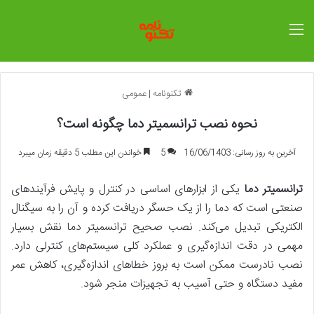
منو
تکنونامه
|
عمومی
نحوه نصب ترانسمیتر دما چگونه است؟
آخرین به روز رسانی: 16/06/1403
5
خواندن این مطلب 5 دقیقه زمان میبرد
ترانسمیتر دما
یکی از ابزارهای اساسی در کنترل و پایش فرآیندهای
صنعتی است که دما را از یک حسگر دریافت کرده و آن را به سیگنال
الکتریکی تبدیل می‌کند. نصب صحیح ترانسمیتر دما نقش بسیار
مهمی در دقت اندازه‌گیری و عملکرد کلی سیستم‌های کنترلی دارد.
نصب نادرست ممکن است به بروز خطاهای اندازه‌گیری، کاهش عمر
مفید دستگاه و حتی آسیب به تجهیزات منجر شود.