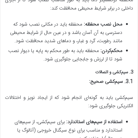
محفظه ترانسمیتر دما باید به طور مناسب نصب شود تا از اجزای
داخلی در برابر شرایط محیطی محافظت کند:
محل نصب محفظه:
محفظه باید در مکانی نصب شود که
دسترسی به آن آسان باشد و در عین حال از شرایط محیطی
مانند رطوبت، گرد و غبار، و دماهای شدید محافظت شود.
محکم‌کردن:
محفظه باید به طور محکم به پایه یا دیوار نصب
شود تا از لرزش و جابجایی جلوگیری شود.
3. سیم‌کشی و اتصالات
3.1. سیم‌کشی صحیح:
سیم‌کشی باید به گونه‌ای انجام شود که از ایجاد نویز و اختلالات
الکتریکی جلوگیری شود:
استفاده از سیم‌های استاندارد:
برای سیم‌کشی، از سیم‌های
استاندارد و مناسب برای نوع سیگنال خروجی (آنالوگ یا