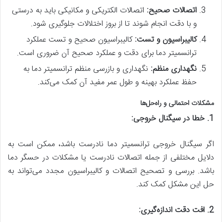
اتصالات صحیح:
اتصالات الکتریکی و مکانیکی باید به درستی
و با دقت انجام شوند تا از بروز اختلالات جلوگیری شود.
کالیبراسیون و تست:
کالیبراسیون صحیح و تست عملکرد
ترانسمیتر دما برای دقت و عملکرد صحیح آن ضروری است.
نگهداری منظم:
نگهداری و بازرسی منظم ترانسمیتر دما به
حفظ عملکرد بهینه و طول عمر مفید آن کمک می‌کند.
مشکلات احتمالی و راه‌حل‌ها
1. خطا در سیگنال خروجی:
اگر سیگنال خروجی ترانسمیتر دما نادرست باشد، ممکن است به
دلایل مختلفی از جمله اتصالات نادرست یا مشکلات در حسگر دما
باشد. بررسی و تصحیح اتصالات و کالیبراسیون مجدد می‌تواند به
حل این مشکل کمک کند.
2. افت دقت اندازه‌گیری: