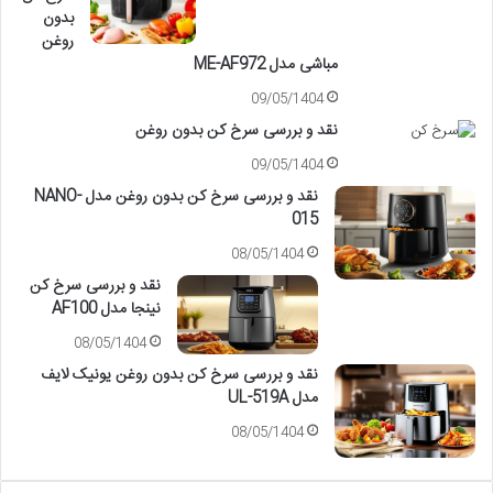
بدون
روغن
مباشی مدل ME-AF972
09/05/1404
نقد و بررسی سرخ کن بدون روغن
09/05/1404
نقد و بررسی سرخ کن بدون روغن مدل NANO-
015
08/05/1404
نقد و بررسی سرخ کن
نینجا مدل AF100
08/05/1404
نقد و بررسی سرخ کن بدون روغن یونیک لایف
مدل UL-519A
08/05/1404