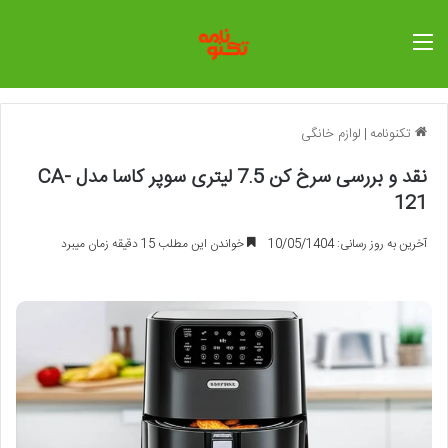
منو
تکنونامه
|
لوازم خانگی
نقد و بررسی سرخ کن 7.5 لیتری سوپر کاسا مدل CA-
121
آخرین به روز رسانی: 10/05/1404
خواندن این مطلب 15 دقیقه زمان میبرد