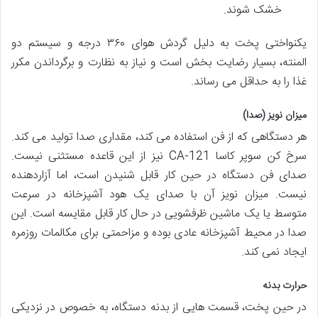
خشک شوند.
یکنواختی پخت به دلیل گردش هوای ۳۶۰ درجه و سیستم دو
المنته، بسیار رضایت بخش است و نیاز به نظارت و برگرداندن مکرر
غذا را به حداقل می رساند.
میزان نویز (صدا)
هر دستگاهی که از فن استفاده می کند، مقداری صدا تولید می کند.
سرخ کن سوپر کاسا CA-121 نیز از این قاعده مستثنی نیست.
صدای فن دستگاه در حین کار قابل شنیدن است، اما آزاردهنده
نیست. میزان نویز آن با صدای یک هود آشپزخانه در سرعت
متوسط یا یک ماشین ظرفشویی در حال کار قابل مقایسه است. این
صدا در محیط آشپزخانه عادی بوده و مزاحمتی برای مکالمات روزمره
ایجاد نمی کند.
حرارت بدنه
در حین پخت، قسمت هایی از بدنه دستگاه، به خصوص در نزدیکی