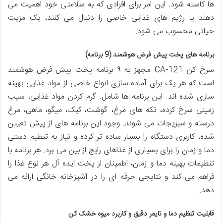
ها کاسته شود. این امر برای افرادی که به سلامتی خود اهمیت می
دهند یا رژیم های غذایی خاصی را دنبال می کنند، یک مزیت
حیاتی محسوب می شود.
برنامه های پخت پیش فرض هوشمند (9 برنامه)
سرخ کن CA-121 مجهز به ۹ برنامه پخت پیش فرض هوشمند
است که هر یک برای آماده سازی انواع خاصی از مواد غذایی بهینه
سازی شده اند. این برنامه ها شامل: گرم کردن مواد غذایی، سیب
زمینی سرخ کرده، تکه های مرغ، گوشت، کیک، میگو، ماهی، مرغ
درسته و سبزیجات می شوند. وجود این برنامه های از پیش تعیین
شده، کاربری دستگاه را بسیار ساده تر کرده و نیاز به تنظیم دستی
دما و زمان را برای بسیاری از غذاهای رایج از بین می برد. هر برنامه با
تنظیمات بهینه دما و زمان، اطمینان از پخت ایده آل هر نوع غذا را
فراهم می کند و نتایجی حرفه ای را در آشپزخانه خانگی ارائه می
دهد.
قابلیت تنظیم دما و تایمر دقیق و کاربرد میوه خشک کن