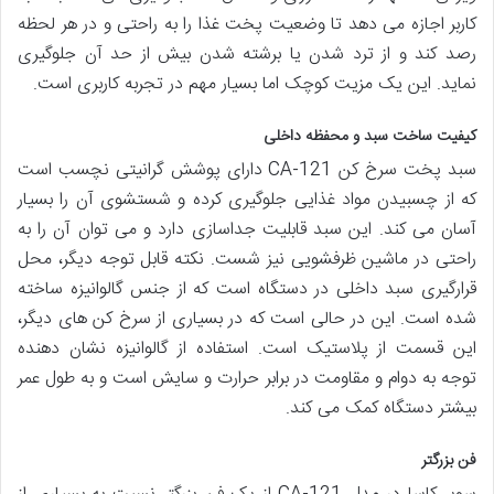
کاربر اجازه می دهد تا وضعیت پخت غذا را به راحتی و در هر لحظه
رصد کند و از ترد شدن یا برشته شدن بیش از حد آن جلوگیری
نماید. این یک مزیت کوچک اما بسیار مهم در تجربه کاربری است.
کیفیت ساخت سبد و محفظه داخلی
سبد پخت سرخ کن CA-121 دارای پوشش گرانیتی نچسب است
که از چسبیدن مواد غذایی جلوگیری کرده و شستشوی آن را بسیار
آسان می کند. این سبد قابلیت جداسازی دارد و می توان آن را به
راحتی در ماشین ظرفشویی نیز شست. نکته قابل توجه دیگر، محل
قرارگیری سبد داخلی در دستگاه است که از جنس گالوانیزه ساخته
شده است. این در حالی است که در بسیاری از سرخ کن های دیگر،
این قسمت از پلاستیک است. استفاده از گالوانیزه نشان دهنده
توجه به دوام و مقاومت در برابر حرارت و سایش است و به طول عمر
بیشتر دستگاه کمک می کند.
فن بزرگتر