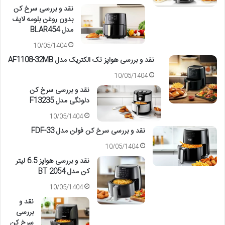
نقد و بررسی سرخ کن
بدون روغن بلومه لایف
مدل BLAR454
10/05/1404
نقد و بررسی هواپز تک الکتریک مدل AF1108-32MB
10/05/1404
نقد و بررسی سرخ کن
دلونگی مدل F13235
10/05/1404
نقد و بررسی سرخ کن فولن مدل FDF-33
10/05/1404
نقد و بررسی هواپز 6.5 لیتر
کن مدل 2054 BT
10/05/1404
نقد و
بررسی
سرخ کن