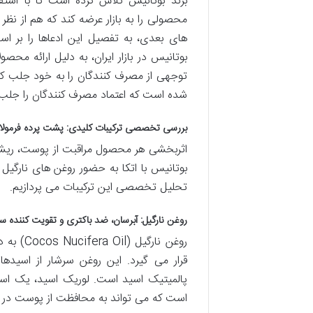
برند بوتانیس تلاش کرده است تا با استفا
محصولی را به بازار عرضه کند که هم از نظ
های بعدی، به تفصیل این ادعاها را بر اسا
بوتانیس در بازار ایران، به دلیل ارائه 
توجهی از مصرف کنندگان را به خود جلب کند. 
شده است که اعتماد مصرف کنندگان را جلب 
بررسی تخصصی ترکیبات کلیدی: پشت پرده فرمولا
اثربخشی هر محصول مراقبت از پوست، ریشه 
بوتانیس با اتکا به حضور روغن های نارگیل 
تحلیل تخصصی این ترکیبات می پردازیم.
روغن نارگیل: آبرسان، ضد باکتری و تقویت کننده
روغن نا
پالمیتیک اسید است. لوریک اسید، یک اس
است که می تواند به محافظت از پوست در برا