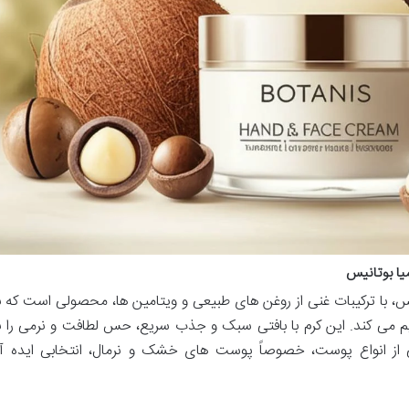
یا بوتانیس
س، با ترکیبات غنی از روغن های طبیعی و ویتامین ها، محصولی است که ب
یم می کند. این کرم با بافتی سبک و جذب سریع، حس لطافت و نرمی را ب
 از انواع پوست، خصوصاً پوست های خشک و نرمال، انتخابی ایده آ