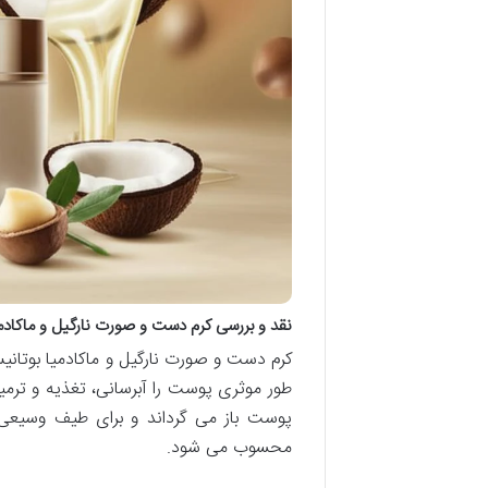
نقد و بررسی کرم دست و صورت نارگیل و ماکادم
کرم دست و صورت نارگیل و ماکادمیا بوتانی
طور موثری پوست را آبرسانی، تغذیه و ترم
پوست باز می گرداند و برای طیف وسیعی
محسوب می شود.