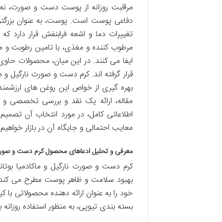
مراقبت روزانه از پوست دست و صورت، نه 
دفاعی پوست است. پوست، به عنوان بزرگتر
تغییرات دما و اشعه فرابنفش قرار دارد ک
مرطوب کننده و مغذی، با تامین رطوبت و
ایفا می کنند. در این میان، محصولات حا
قرار گرفته اند. کرم دست و صورت نارگیل و م
بهره گیری از خواص این روغن های ارزشمند
مقاله، ارائه یک نقد و بررسی تخصصی و ب
اطلاعاتی کامل، در مورد انتخاب آن تصمیم گ
معایب احتمالی و جایگاه آن در بازار خواهیم
معرفی و تحلیل ادعاهای محصول کرم دست و صورت ن
کرم دست و صورت نارگیل و ماکادمیا بوتان
بهبود سلامت و ظاهر پوست مطرح می کند. ب
بسته بندی تیوپی، به منظور استفاده روز