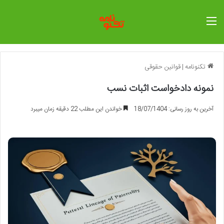
منو
تکنونامه
|
قوانین حقوقی
نمونه دادخواست اثبات نسب
آخرین به روز رسانی: 18/07/1404
خواندن این مطلب 22 دقیقه زمان میبرد