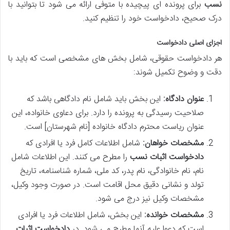
نسب
برای پرونده ای پیچیده با متوفی ارائه می شود تا بتوانید با
درک صحیح، دادخواست خود را تنظیم کنید.
اجزای اصلی دادخواست
هر دادخواست حقوقی، شامل بخش های مشخصی است که باید با
دقت و وضوح تکمیل شوند:
عنوان دادگاه:
این بخش باید شامل نام دادگاهی باشد که
صلاحیت رسیدگی به پرونده را دارد. برای دعاوی خانواده، این
عنوان ریاست محترم دادگاه خانواده [نام شهرستان] است.
مشخصات خواهان:
شامل اطلاعات کامل فرد یا افرادی که
دادخواست اثبات نسب
را مطرح می کنند. این اطلاعات شامل
نام، نام خانوادگی، نام پدر، کد ملی، شماره شناسنامه، تاریخ
تولد و نشانی دقیق محل اقامت است. در صورت وجود وکیل،
مشخصات وکیل نیز درج می شود.
مشخصات خوانده:
این بخش، شامل اطلاعات فرد یا افرادی
است که دعوا علیه آنها مطرح می شود. در
دادخواست اثبات