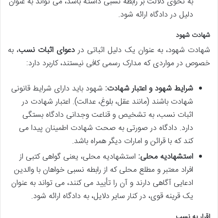
به نحوی دلالت بر رابطه نسبی داشته باشد، می تواند به عنوان
دلیل در دادگاه ارائه شود.
شهادت شهود
شهادت شهود، به عنوان یک دلیل اثباتی در
دعوای اثبات نسب
، به
خصوص در مواردی که مدارک رسمی کافی نیستند، کاربرد دارد:
شرایط شهود و اعتبار شهادت:
شهود باید دارای شرایط قانونی
شهادت باشند (مانند عقل، بلوغ، عدالت). اعتبار شهادت در
اثبات نسب، به تشخیص و قناعت وجدانی دادگاه بستگی
دارد. دادگاه در صورتی به صحت شهادت اطمینان پیدا می
کند که با قرائن و امارات دیگر همراه باشد.
استشهادیه محلی:
استشهادیه محلی، یعنی گواهی کتبی از
افراد معتبر و مطلع محلی که از رابطه نسبی خواهان با والدین
ادعایی آگاهی دارند و آن را تأیید می کنند، می تواند به عنوان
یک قرینه قوی، در کنار سایر دلایل، به دادگاه ارائه شود.
اقرار به نسب