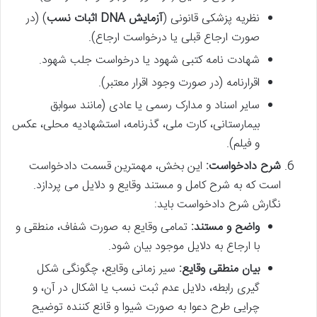
نظریه پزشکی قانونی (
آزمایش DNA اثبات نسب
) (در
صورت ارجاع قبلی یا درخواست ارجاع).
شهادت نامه کتبی شهود یا درخواست جلب شهود.
اقرارنامه (در صورت وجود اقرار معتبر).
سایر اسناد و مدارک رسمی یا عادی (مانند سوابق
بیمارستانی، کارت ملی، گذرنامه، استشهادیه محلی، عکس
و فیلم).
شرح دادخواست:
این بخش، مهمترین قسمت دادخواست
است که به شرح کامل و مستند وقایع و دلایل می پردازد.
نگارش شرح دادخواست باید:
واضح و مستند:
تمامی وقایع به صورت شفاف، منطقی و
با ارجاع به دلایل موجود بیان شود.
بیان منطقی وقایع:
سیر زمانی وقایع، چگونگی شکل
گیری رابطه، دلایل عدم ثبت نسب یا اشکال در آن، و
چرایی طرح دعوا به صورت شیوا و قانع کننده توضیح