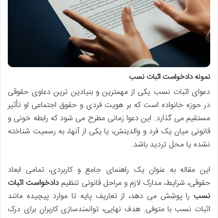
نمونه دادخواست اثبات نسب
دعوای اثبات نسب یکی از مهمترین و بنیادین ترین دعاوی حقوقی
در حوزه خانواده است که بر هویت فردی و حقوق اجتماعی او تأثیر
مستقیم می گذارد. این دعوا زمانی مطرح می شود که رابطه خونی و
قانونی میان یک فرد و والدینش، یا یکی از آنها، به رسمیت شناخته
نشده یا محل تردید باشد.
این مقاله به عنوان یک راهنمای جامع و کاربردی، تمامی ابعاد
حقوقی، شرایط، مدارک لازم و مراحل قانونی تنظیم
دادخواست اثبات
نسب
را پوشش می دهد، از تعاریف پایه تا موارد پیچیده مانند
اثبات نسب با متوفی. هدف نهایی، توانمندسازی کاربران برای درک