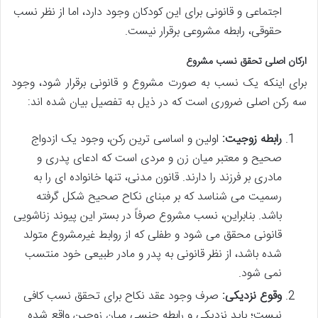
اجتماعی و قانونی برای این کودکان وجود دارد، اما از نظر نسب
حقوقی، رابطه مشروعی برقرار نیست.
ارکان اصلی تحقق نسب مشروع
برای اینکه یک نسب به صورت مشروع و قانونی برقرار شود، وجود
سه رکن اصلی ضروری است که در ذیل به تفصیل بیان شده اند:
رابطه زوجیت:
اولین و اساسی ترین رکن، وجود یک ازدواج
صحیح و معتبر میان زن و مردی است که ادعای پدری و
مادری بر فرزند را دارند. قانون مدنی، تنها خانواده ای را به
رسمیت می شناسد که بر مبنای نکاح صحیح شکل گرفته
باشد. بنابراین، نسب مشروع صرفاً در بستر این پیوند زناشویی
قانونی محقق می شود و طفلی که از روابط غیرمشروع متولد
شده باشد، از نظر قانونی به پدر و مادر طبیعی خود منتسب
نمی شود.
وقوع نزدیکی:
صرف وجود عقد نکاح برای تحقق نسب کافی
نیست؛ باید نزدیکی و رابطه جنسی میان زوجین واقع شده