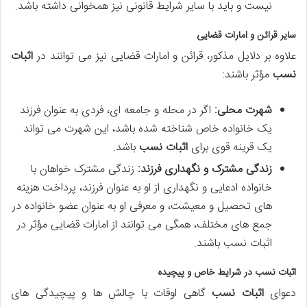
نیست و باید با سایر شرایط قانونی نیز همخوانی داشته باشد.
سایر قرائن و امارات قضایی
علاوه بر دلایل مذکور، قرائن و امارات قضایی نیز می توانند در
اثبات
نسب
مؤثر باشند:
شهرت محلی:
اگر در محله و جامعه ای، فردی به عنوان فرزند
یک خانواده خاص شناخته شده باشد، این شهرت می تواند
یک قرینه قوی برای
اثبات نسب
باشد.
زندگی مشترک و نگهداری فرزند:
زندگی مشترک خواهان با
خانواده ادعایی و نگهداری از او به عنوان فرزند، پرداخت هزینه
های تحصیل و معیشت، و معرفی او به عنوان عضو خانواده در
جمع های مختلف، همگی می توانند از امارات قضایی مؤثر در
اثبات نسب باشند.
اثبات نسب در شرایط خاص و پیچیده
دعوای
اثبات نسب
گاهی اوقات با چالش ها و پیچیدگی های