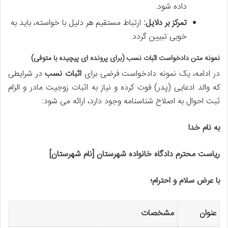
داده شود.
تمرکز بر دلایل:
ارتباط مستقیم هر دلیل با خواسته، باید به
خوبی تبیین گردد.
نمونه متن دادخواست اثبات نسب (برای پرونده ای پیچیده با متوفی)
در ادامه، یک نمونه دادخواست فرضی برای
اثبات نسب
در شرایطی
که والد ادعایی (پدر) فوت کرده و نیاز به اثبات زوجیت مادر و الزام
ثبت احوال به اصلاح شناسنامه وجود دارد، ارائه می شود:
به نام خدا
ریاست محترم دادگاه خانواده شهرستان [نام شهرستان]
با عرض سلام و احترام؛
عنوان
مشخصات