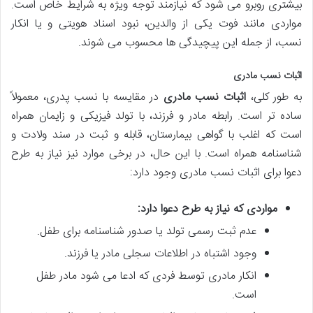
بیشتری روبرو می شود که نیازمند توجه ویژه به شرایط خاص است.
مواردی مانند فوت یکی از والدین، نبود اسناد هویتی و یا انکار
نسب، از جمله این پیچیدگی ها محسوب می شوند.
اثبات نسب مادری
به طور کلی،
اثبات نسب مادری
در مقایسه با نسب پدری، معمولاً
ساده تر است. رابطه مادر و فرزند، با تولد فیزیکی و زایمان همراه
است که اغلب با گواهی بیمارستان، قابله و ثبت در سند ولادت و
شناسنامه همراه است. با این حال، در برخی موارد نیز نیاز به طرح
دعوا برای اثبات نسب مادری وجود دارد:
مواردی که نیاز به طرح دعوا دارد:
عدم ثبت رسمی تولد یا صدور شناسنامه برای طفل.
وجود اشتباه در اطلاعات سجلی مادر یا فرزند.
انکار مادری توسط فردی که ادعا می شود مادر طفل
است.