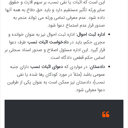
این است که اثبات یا نفی نسب، بر سهم الارث و حقوق
سایر ورثه تأثیر مستقیم دارد و باید حق دفاع به همه آنها
داده شود. عدم معرفی تمامی ورثه می تواند منجر به
صدور قرار عدم استماع دعوا شود.
اداره ثبت احوال:
اداره ثبت احوال نیز به عنوان خوانده و
مجری حکم، باید در
دادخواست اثبات نسب
طرف دعوا
قرار گیرد. این اداره مسئول اصلاح و صدور اسناد سجلی بر
اساس حکم قطعی دادگاه است.
دادستان:
در مواردی که
دعوای اثبات نسب
دارای جنبه
عمومی باشد (مثلاً در مورد کودکان رها شده یا نفی
نسب)، دادستان نیز ممکن است به عنوان یکی از طرفین
دعوا معرفی شود.