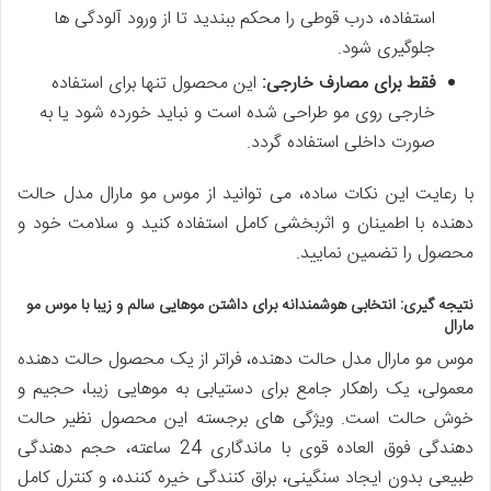
استفاده، درب قوطی را محکم ببندید تا از ورود آلودگی ها
جلوگیری شود.
فقط برای مصارف خارجی:
این محصول تنها برای استفاده
خارجی روی مو طراحی شده است و نباید خورده شود یا به
صورت داخلی استفاده گردد.
با رعایت این نکات ساده، می توانید از موس مو مارال مدل حالت
دهنده با اطمینان و اثربخشی کامل استفاده کنید و سلامت خود و
محصول را تضمین نمایید.
نتیجه گیری: انتخابی هوشمندانه برای داشتن موهایی سالم و زیبا با موس مو
مارال
موس مو مارال مدل حالت دهنده، فراتر از یک محصول حالت دهنده
معمولی، یک راهکار جامع برای دستیابی به موهایی زیبا، حجیم و
خوش حالت است. ویژگی های برجسته این محصول نظیر حالت
دهندگی فوق العاده قوی با ماندگاری 24 ساعته، حجم دهندگی
طبیعی بدون ایجاد سنگینی، براق کنندگی خیره کننده، و کنترل کامل