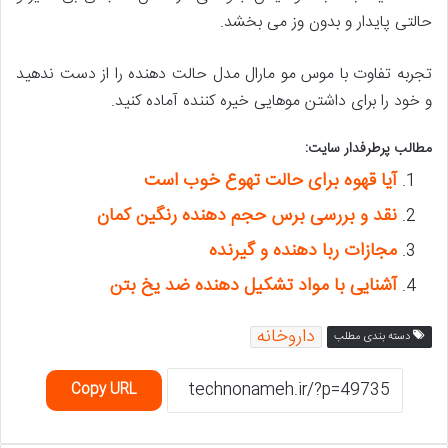
حالتی پایدار و بدون وز می بخشد.
تجربه تفاوت با موس مو مارال مدل حالت دهنده را از دست ندهید
و خود را برای داشتن موهایی خیره کننده آماده کنید.
مطالب پرطرفدار سایت:
آیا قهوه برای حالت تهوع خوب است
نقد و بررسی برس حجم دهنده رنگین کمان
مجازات ربا دهنده و گیرنده
آشنایی با مواد تشکیل دهنده ضد یخ بتن
داروخانه
دسته بندی مطلب
Copy URL