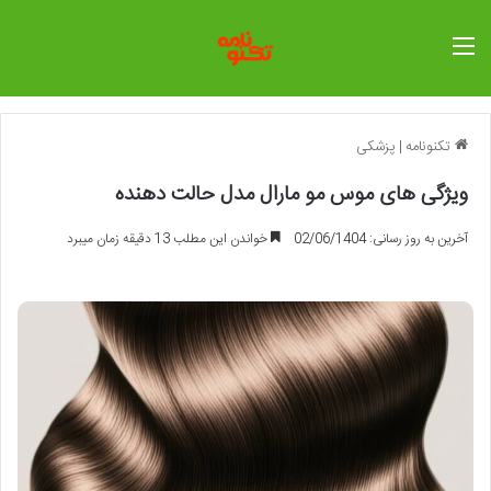
منو
تکنونامه
|
پزشکی
ویژگی های موس مو مارال مدل حالت دهنده
آخرین به روز رسانی: 02/06/1404
خواندن این مطلب 13 دقیقه زمان میبرد