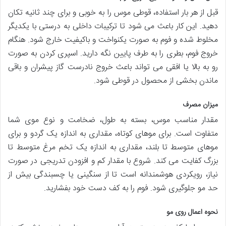
قبل از هر بار استفاده، قوطی موس را به خوبی و برای چند ثانیه تکان
دهید. این کار باعث می شود تا ترکیبات داخلی به درستی با یکدیگر
مخلوط شده و فوم به صورت یکنواخت و باکیفیت خارج شود. هنگام
خروج فوم، بطری را به طرف پایین نگه دارید. اسپری کردن به صورت
رو به بالا یا افقی می تواند باعث خروج نادرست گاز پیشران و باقی
ماندن بخشی از محصول در قوطی شود.
میزان مصرف
مقدار مناسب موس، بسته به طول، ضخامت و نوع موی شما
متفاوت است. برای موهای کوتاه، مقداری به اندازه یک گردو و برای
موهای متوسط تا بلند، مقداری به اندازه یک تخم مرغ متوسط تا
بزرگ کفایت می کند. شروع با مقدار کم و افزودن تدریجی در صورت
نیاز، رویکردی هوشمندانه است تا از سنگینی یا چسبندگی بیش از
حد مو جلوگیری شود. فوم را به کف دست خود بفشارید.
نحوه اعمال روی مو