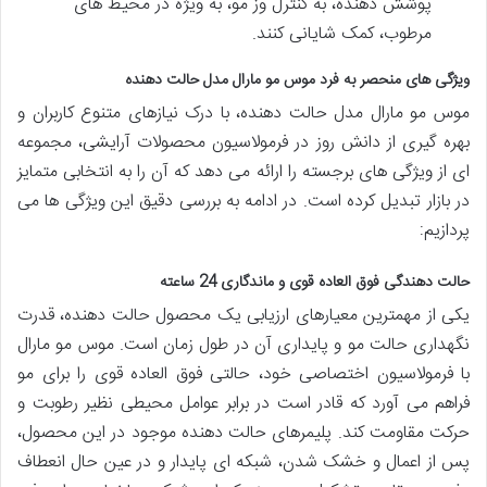
پوشش دهنده، به کنترل وز مو، به ویژه در محیط های
مرطوب، کمک شایانی کنند.
ویژگی های منحصر به فرد موس مو مارال مدل حالت دهنده
موس مو مارال مدل حالت دهنده، با درک نیازهای متنوع کاربران و
بهره گیری از دانش روز در فرمولاسیون محصولات آرایشی، مجموعه
ای از ویژگی های برجسته را ارائه می دهد که آن را به انتخابی متمایز
در بازار تبدیل کرده است. در ادامه به بررسی دقیق این ویژگی ها می
پردازیم:
حالت دهندگی فوق العاده قوی و ماندگاری 24 ساعته
یکی از مهمترین معیارهای ارزیابی یک محصول حالت دهنده، قدرت
نگهداری حالت مو و پایداری آن در طول زمان است. موس مو مارال
با فرمولاسیون اختصاصی خود، حالتی فوق العاده قوی را برای مو
فراهم می آورد که قادر است در برابر عوامل محیطی نظیر رطوبت و
حرکت مقاومت کند. پلیمرهای حالت دهنده موجود در این محصول،
پس از اعمال و خشک شدن، شبکه ای پایدار و در عین حال انعطاف