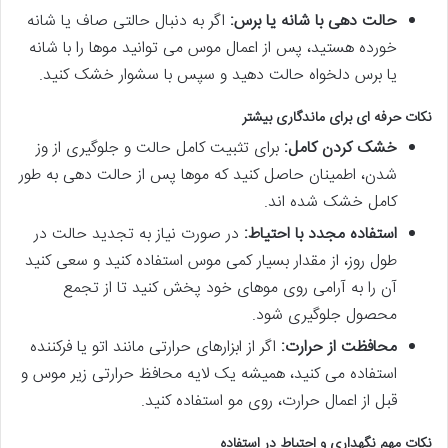
حالت دهی با شانه یا برس:
اگر به دنبال حالتی صاف یا شانه
خورده هستید، پس از اعمال موس می توانید موها را با شانه
یا برس دلخواه حالت دهید و سپس با سشوار خشک کنید.
نکات حرفه ای برای ماندگاری بیشتر
خشک کردن کامل:
برای تثبیت کامل حالت و جلوگیری از وز
شدن، اطمینان حاصل کنید که موها پس از حالت دهی به طور
کامل خشک شده اند.
استفاده مجدد با احتیاط:
در صورت نیاز به تجدید حالت در
طول روز، از مقدار بسیار کمی موس استفاده کنید و سعی کنید
آن را به آرامی روی موهای خود پخش کنید تا از تجمع
محصول جلوگیری شود.
محافظت از حرارت:
اگر از ابزارهای حرارتی مانند اتو یا فرکننده
استفاده می کنید، همیشه یک لایه محافظ حرارتی زیر موس و
قبل از اعمال حرارت، روی مو استفاده کنید.
نکات مهم نگهداری و احتیاط در استفاده