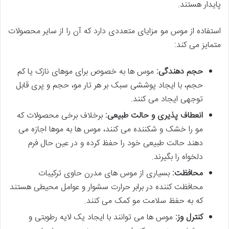
پایدار هستند.
استفاده از موس مو مزایای متعددی دارد که آن را از سایر محصولات
متمایز می کند:
حجم دهندگی:
موس ها به خصوص برای موهای نازک یا کم
حجم، با ایجاد پوششی سبک بر هر تار مو، حجم و پری قابل
توجهی ایجاد می کنند.
انعطاف پذیری و حالت طبیعی:
برخلاف برخی محصولات که
مو را خشک و شکننده می کنند، موس ها به موها اجازه می
دهند حالت طبیعی خود را حفظ کرده و در عین حال فرم
دلخواه را بگیرند.
محافظت:
بسیاری از موس های مدرن حاوی ترکیبات
محافظت کننده در برابر حرارت سشوار و عوامل محیطی هستند
که به حفظ سلامت مو کمک می کنند.
کنترل وز:
موس ها می توانند با ایجاد یک لایه رطوبتی و