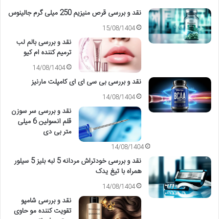
نقد و بررسی قرص منیزیم 250 میلی گرم جالینوس
15/08/1404
نقد و بررسی بالم لب
ترمیم کننده ام کیو
14/08/1404
نقد و بررسی بی سی ای ای کامپلت مارنیز
14/08/1404
نقد و بررسی سر سوزن
قلم انسولین 6 میلی
متر بی دی
14/08/1404
نقد و بررسی خودتراش مردانه 5 لبه بلیز 5 سیلور
همراه با تیغ یدک
14/08/1404
نقد و بررسی شامپو
تقویت کننده مو حاوی