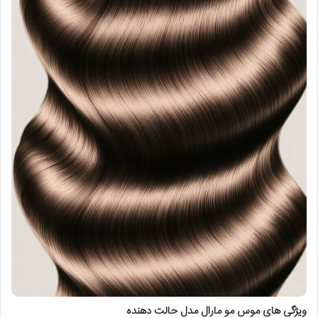
ویژگی های موس مو مارال مدل حالت دهنده