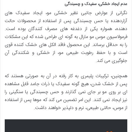
عدم ایجاد خشکی، سفیدک و چسبندگی
نگرانی از عوارض جانبی نظیر خشکی مو، ایجاد سفیدک های
آزاردهنده یا حس چسبندگی پس از استفاده از محصولات حالت
دهنده، همواره یکی از دغدغه های مصرف کنندگان بوده است.
فرمولاسیون موس مو مارال به گونه ای طراحی شده که این مشکلات
را به حداقل برساند. این محصول فاقد الکل های خشک کننده قوی
است و با حفظ رطوبت طبیعی مو، از خشکی و شکنندگی آن
جلوگیری می کند.
همچنین، ترکیبات پلیمری به کار رفته در آن به صورتی هستند که
پس از خشک شدن، هیچ گونه سفیدک یا ذرات جامد قابل مشاهده
ای بر روی مو بر جای نمی گذارند و حس چسبندگی یا سنگینی را
نیز ایجاد نمی کنند. این امر تضمین می کند که موها پس از استفاده
از موس، حالتی طبیعی، نرم و دلپذیر خواهند داشت.