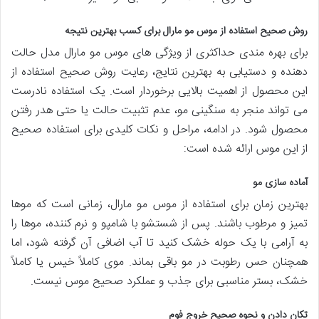
روش صحیح استفاده از موس مو مارال برای کسب بهترین نتیجه
برای بهره مندی حداکثری از ویژگی های موس مو مارال مدل حالت
دهنده و دستیابی به بهترین نتایج، رعایت روش صحیح استفاده از
این محصول از اهمیت بالایی برخوردار است. یک استفاده نادرست
می تواند منجر به سنگینی مو، عدم تثبیت حالت یا حتی هدر رفتن
محصول شود. در ادامه، مراحل و نکات کلیدی برای استفاده صحیح
از این موس ارائه شده است:
آماده سازی مو
بهترین زمان برای استفاده از موس مو مارال، زمانی است که موها
تمیز و مرطوب باشند. پس از شستشو با شامپو و نرم کننده، موها را
به آرامی با یک حوله خشک کنید تا آب اضافی آن گرفته شود، اما
همچنان حس رطوبت در مو باقی بماند. موی کاملاً خیس یا کاملاً
خشک، بستر مناسبی برای جذب و عملکرد صحیح موس نیست.
تکان دادن و نحوه صحیح خروج فوم