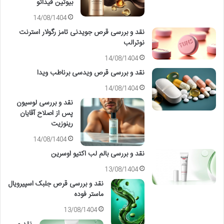
بیوتین فیداتو
14/08/1404
نقد و بررسی قرص جویدنی تامز رگولار استرنت
نوترالب
14/08/1404
نقد و بررسی قرص ویدسی برناطب ویدا
14/08/1404
نقد و بررسی لوسیون
پس از اصلاح آقایان
رینوزیت
14/08/1404
نقد و بررسی بالم لب اکتیو اوسرین
13/08/1404
نقد و بررسی قرص جلبک اسپیرویال
ماستر فوده
13/08/1404