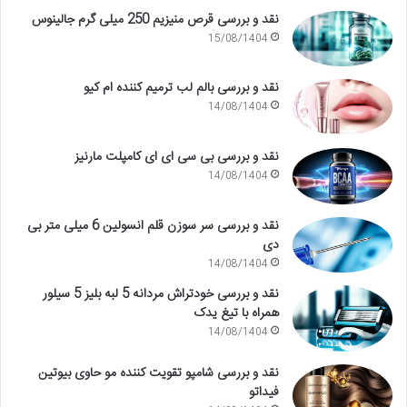
نقد و بررسی قرص منیزیم 250 میلی گرم جالینوس
15/08/1404
نقد و بررسی بالم لب ترمیم کننده ام کیو
14/08/1404
نقد و بررسی بی سی ای ای کامپلت مارنیز
14/08/1404
نقد و بررسی سر سوزن قلم انسولین 6 میلی متر بی
دی
14/08/1404
نقد و بررسی خودتراش مردانه 5 لبه بلیز 5 سیلور
همراه با تیغ یدک
14/08/1404
نقد و بررسی شامپو تقویت کننده مو حاوی بیوتین
فیداتو