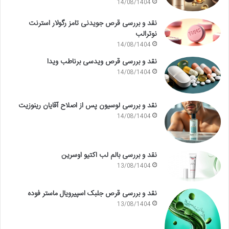
14/08/1404
نقد و بررسی قرص جویدنی تامز رگولار استرنت
نوترالب
14/08/1404
نقد و بررسی قرص ویدسی برناطب ویدا
14/08/1404
نقد و بررسی لوسیون پس از اصلاح آقایان رینوزیت
14/08/1404
نقد و بررسی بالم لب اکتیو اوسرین
13/08/1404
نقد و بررسی قرص جلبک اسپیرویال ماستر فوده
13/08/1404