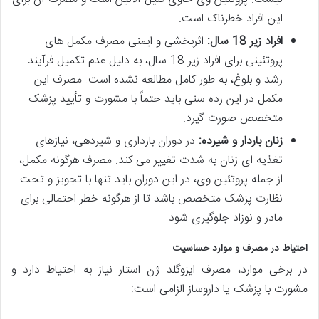
این افراد خطرناک است.
افراد زیر 18 سال:
اثربخشی و ایمنی مصرف مکمل های
پروتئینی برای افراد زیر 18 سال، به دلیل عدم تکمیل فرآیند
رشد و بلوغ، به طور کامل مطالعه نشده است. مصرف این
مکمل در این رده سنی باید حتماً با مشورت و تأیید پزشک
متخصص صورت گیرد.
زنان باردار و شیرده:
در دوران بارداری و شیردهی، نیازهای
تغذیه ای زنان به شدت تغییر می کند. مصرف هرگونه مکمل،
از جمله پروتئین وی، در این دوران باید تنها با تجویز و تحت
نظارت پزشک متخصص باشد تا از هرگونه خطر احتمالی برای
مادر و نوزاد جلوگیری شود.
احتیاط در مصرف و موارد حساسیت
در برخی موارد، مصرف ایزوگلد ژن استار نیاز به احتیاط دارد و
مشورت با پزشک یا داروساز الزامی است: