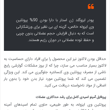
پودر ایزوگلد ژن استار با دارا بودن 90% پروتئین
وی ایزوله خالص، گزینه ای بی نظیر برای ورزشکارانی
است که به دنبال افزایش حجم عضلانی بدون چربی
و حفظ توده عضلانی در دوران رژیم هستند.
حداقل بودن لاکتوز نیز این محصول را برای افراد دارای حساسیت به
لاکتوز بسیار مناسب می سازد، چرا که از بروز مشکلات گوارشی رایج
ناشی از مصرف پروتئین وی کنسانتره جلوگیری می کند. این ویژگی
تضمین می کند که شما پروتئین مورد نیاز بدن خود را بدون بار
اضافی از مواد ناخواسته دریافت می کنید.
پروفایل آمینو اسیدی کامل برای رشد حداکثری عضلات
پروتئین وی ایزوله، به طور طبیعی، حاوی تمام اسیدهای آمینه