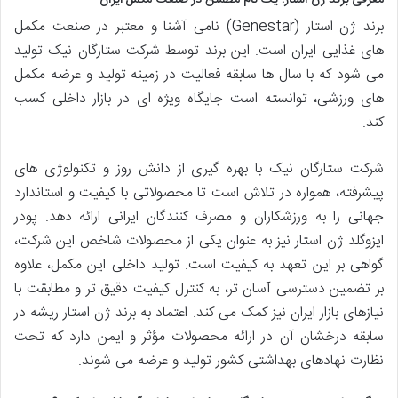
برند ژن استار (Genestar) نامی آشنا و معتبر در صنعت مکمل
های غذایی ایران است. این برند توسط شرکت ستارگان نیک تولید
می شود که با سال ها سابقه فعالیت در زمینه تولید و عرضه مکمل
های ورزشی، توانسته است جایگاه ویژه ای در بازار داخلی کسب
کند.
شرکت ستارگان نیک با بهره گیری از دانش روز و تکنولوژی های
پیشرفته، همواره در تلاش است تا محصولاتی با کیفیت و استاندارد
جهانی را به ورزشکاران و مصرف کنندگان ایرانی ارائه دهد. پودر
ایزوگلد ژن استار نیز به عنوان یکی از محصولات شاخص این شرکت،
گواهی بر این تعهد به کیفیت است. تولید داخلی این مکمل، علاوه
بر تضمین دسترسی آسان تر، به کنترل کیفیت دقیق تر و مطابقت با
نیازهای بازار ایران نیز کمک می کند. اعتماد به برند ژن استار ریشه در
سابقه درخشان آن در ارائه محصولات مؤثر و ایمن دارد که تحت
نظارت نهادهای بهداشتی کشور تولید و عرضه می شوند.