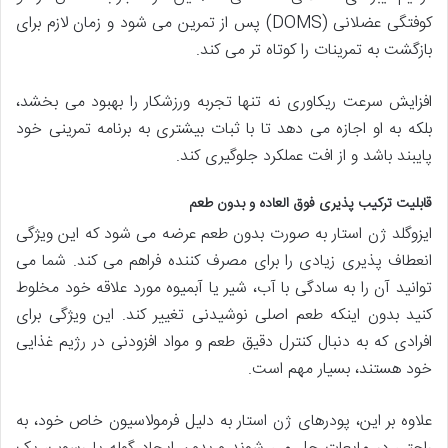
کوفتگی عضلانی (DOMS) پس از تمرین می شود و زمان لازم برای
بازگشت به تمرینات را کوتاه تر می کند.
افزایش سرعت ریکاوری نه تنها تجربه ورزشکار را بهبود می بخشد،
بلکه به او اجازه می دهد تا با ثبات بیشتری به برنامه تمرینی خود
پایبند باشد و از افت عملکرد جلوگیری کند.
قابلیت ترکیب پذیری فوق العاده و بدون طعم
ایزوگلد ژن استار به صورت بدون طعم عرضه می شود که این ویژگی
انعطاف پذیری زیادی را برای مصرف کننده فراهم می کند. شما می
توانید آن را به سادگی با آب، شیر یا آبمیوه مورد علاقه خود مخلوط
کنید بدون اینکه طعم اصلی نوشیدنی تغییر کند. این ویژگی برای
افرادی که به دنبال کنترل دقیق طعم و مواد افزودنی در رژیم غذایی
خود هستند، بسیار مهم است.
علاوه بر این، پودرهای ژن استار به دلیل فرمولاسیون خاص خود، به