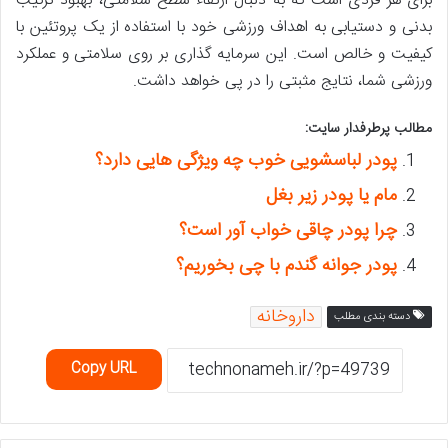
برای هر فردی است که به دنبال ارتقاء سطح سلامتی، بهبود ترکیب
بدنی و دستیابی به اهداف ورزشی خود با استفاده از یک پروتئین با
کیفیت و خالص است. این سرمایه گذاری بر روی سلامتی و عملکرد
ورزشی شما، نتایج مثبتی را در پی خواهد داشت.
مطالب پرطرفدار سایت:
پودر لباسشویی خوب چه ویژگی هایی دارد؟
مام یا پودر زیر بغل
چرا پودر چاقی خواب آور است؟
پودر جوانه گندم با چی بخوریم؟
داروخانه
دسته بندی مطلب
Copy URL