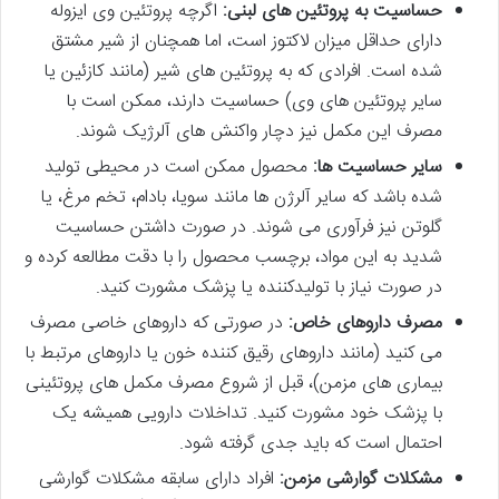
حساسیت به پروتئین های لبنی:
اگرچه پروتئین وی ایزوله
دارای حداقل میزان لاکتوز است، اما همچنان از شیر مشتق
شده است. افرادی که به پروتئین های شیر (مانند کازئین یا
سایر پروتئین های وی) حساسیت دارند، ممکن است با
مصرف این مکمل نیز دچار واکنش های آلرژیک شوند.
سایر حساسیت ها:
محصول ممکن است در محیطی تولید
شده باشد که سایر آلرژن ها مانند سویا، بادام، تخم مرغ، یا
گلوتن نیز فرآوری می شوند. در صورت داشتن حساسیت
شدید به این مواد، برچسب محصول را با دقت مطالعه کرده و
در صورت نیاز با تولیدکننده یا پزشک مشورت کنید.
مصرف داروهای خاص:
در صورتی که داروهای خاصی مصرف
می کنید (مانند داروهای رقیق کننده خون یا داروهای مرتبط با
بیماری های مزمن)، قبل از شروع مصرف مکمل های پروتئینی
با پزشک خود مشورت کنید. تداخلات دارویی همیشه یک
احتمال است که باید جدی گرفته شود.
مشکلات گوارشی مزمن:
افراد دارای سابقه مشکلات گوارشی