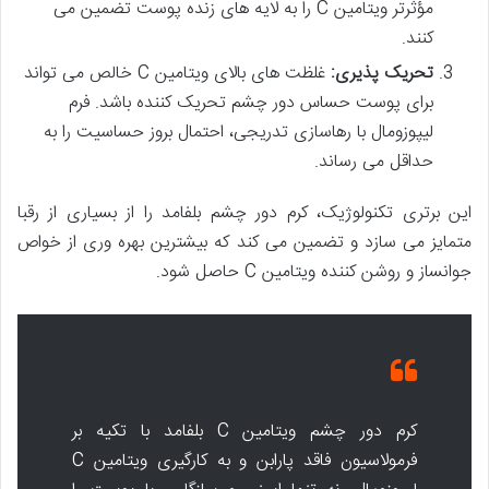
مؤثرتر ویتامین C را به لایه های زنده پوست تضمین می
کنند.
تحریک پذیری:
غلظت های بالای ویتامین C خالص می تواند
برای پوست حساس دور چشم تحریک کننده باشد. فرم
لیپوزومال با رهاسازی تدریجی، احتمال بروز حساسیت را به
حداقل می رساند.
این برتری تکنولوژیک، کرم دور چشم بلفامد را از بسیاری از رقبا
متمایز می سازد و تضمین می کند که بیشترین بهره وری از خواص
جوانساز و روشن کننده ویتامین C حاصل شود.
کرم دور چشم ویتامین C بلفامد با تکیه بر
فرمولاسیون فاقد پارابن و به کارگیری ویتامین C