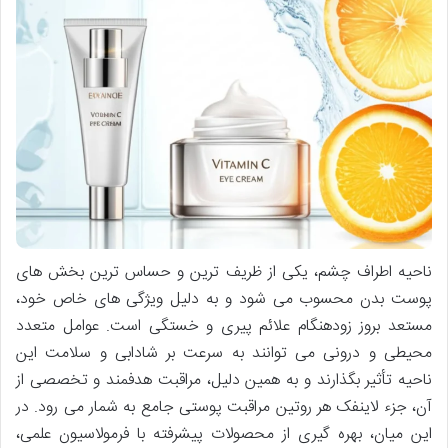
ناحیه اطراف چشم، یکی از ظریف ترین و حساس ترین بخش های
پوست بدن محسوب می شود و به دلیل ویژگی های خاص خود،
مستعد بروز زودهنگام علائم پیری و خستگی است. عوامل متعدد
محیطی و درونی می توانند به سرعت بر شادابی و سلامت این
ناحیه تأثیر بگذارند و به همین دلیل، مراقبت هدفمند و تخصصی از
آن، جزء لاینفک هر روتین مراقبت پوستی جامع به شمار می رود. در
این میان، بهره گیری از محصولات پیشرفته با فرمولاسیون علمی،