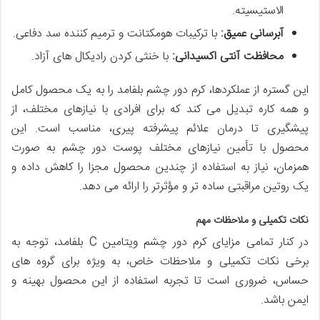
الاستیسیته.
آبرسانی عمیق:
با ترکیبات هومکتانت و ترمیم کننده سد دفاعی.
محافظت آنتی اکسیدانی:
با خنثی کردن رادیکال های آزاد.
این گستره از عملکردها، کرم دور چشم بلفامد را به یک محصول کامل
و همه کاره تبدیل می کند که برای افرادی با نیازهای مختلف، از
پیشگیری تا درمان علائم پیشرفته پیری، مناسب است. این
محصول با تأمین نیازهای مختلف پوست دور چشم به صورت
همزمان، نیاز به استفاده از چندین محصول مجزا را کاهش داده و
یک روتین مراقبتی ساده تر و مؤثرتر را ارائه می دهد.
نکات تکمیلی و ملاحظات مهم
در کنار تمامی مزایای کرم دور چشم ویتامین C بلفامد، توجه به
برخی نکات تکمیلی و ملاحظات خاص، به ویژه برای گروه های
حساس، ضروری است تا تجربه استفاده از این محصول بهینه و
ایمن باشد.