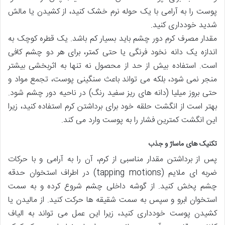
پوست را به آرامی با یک حوله نرم خشک کنید، از کشیدن یا مالش
شدید خودداری کنید.
مقدار مصرف کرم دور چشم باید بسیار کم باشد. یک قطره کوچک به
اندازه یک دانه نخود فرنگی یا حتی کمتر، برای هر دو چشم کافی
است. استفاده بیش از حد از محصول نه تنها به اثربخشی بیشتر
منجر نمی شود، بلکه می تواند باعث سنگینی پوست، تجمع مواد و
حتی بروز میلیا (دانه های ریز سفید رنگ) در ناحیه دور چشم شود.
بهتر است از انگشت حلقه خود برای برداشتن کرم استفاده کنید، زیرا
این انگشت کمترین فشار را به پوست وارد می کند.
تکنیک های ماساژ و جذب
پس از برداشتن مقدار مناسبی از کرم، آن را به آرامی و با حرکات
ضربه ای ملایم (tapping motions) در اطراف استخوان حدقه
چشم پخش کنید. از گوشه داخلی چشم شروع کرده و به سمت
استخوان ابرو و سپس به سمت شقیقه ها حرکت کنید. از مالیدن یا
کشیدن پوست خودداری کنید، زیرا این عمل می تواند به الیاف