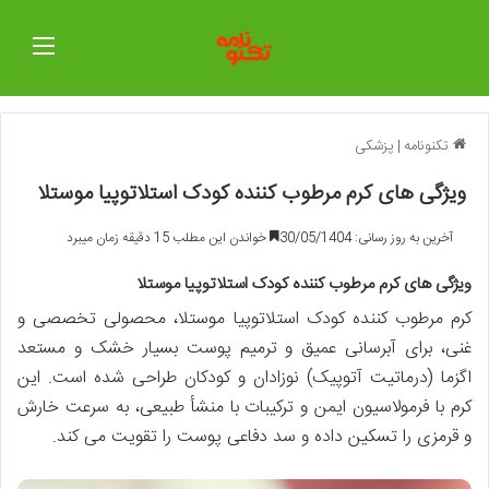
منو
تکنونامه
|
پزشکی
ویژگی های کرم مرطوب کننده کودک استلاتوپیا موستلا
آخرین به روز رسانی: 30/05/1404
خواندن این مطلب 15 دقیقه زمان میبرد
ویژگی های کرم مرطوب کننده کودک استلاتوپیا موستلا
کرم مرطوب کننده کودک استلاتوپیا موستلا، محصولی تخصصی و
غنی، برای آبرسانی عمیق و ترمیم پوست بسیار خشک و مستعد
اگزما (درماتیت آتوپیک) نوزادان و کودکان طراحی شده است. این
کرم با فرمولاسیون ایمن و ترکیبات با منشأ طبیعی، به سرعت خارش
و قرمزی را تسکین داده و سد دفاعی پوست را تقویت می کند.