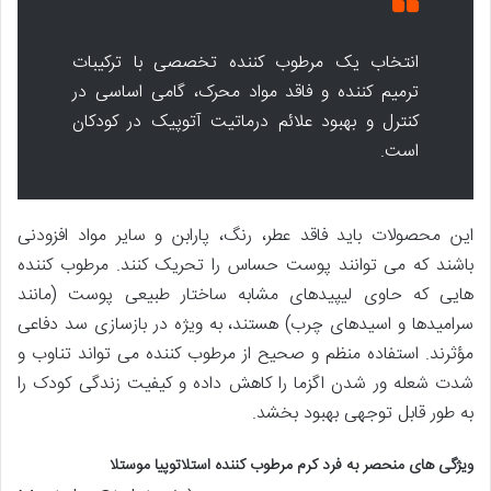
انتخاب یک مرطوب کننده تخصصی با ترکیبات
ترمیم کننده و فاقد مواد محرک، گامی اساسی در
کنترل و بهبود علائم درماتیت آتوپیک در کودکان
است.
این محصولات باید فاقد عطر، رنگ، پارابن و سایر مواد افزودنی
باشند که می توانند پوست حساس را تحریک کنند. مرطوب کننده
هایی که حاوی لیپیدهای مشابه ساختار طبیعی پوست (مانند
سرامیدها و اسیدهای چرب) هستند، به ویژه در بازسازی سد دفاعی
مؤثرند. استفاده منظم و صحیح از مرطوب کننده می تواند تناوب و
شدت شعله ور شدن اگزما را کاهش داده و کیفیت زندگی کودک را
به طور قابل توجهی بهبود بخشد.
ویژگی های منحصر به فرد کرم مرطوب کننده استلاتوپیا موستلا