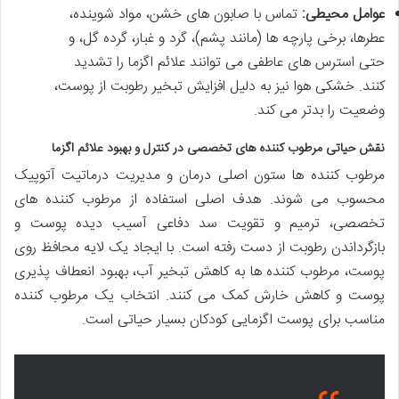
عوامل محیطی:
تماس با صابون های خشن، مواد شوینده،
عطرها، برخی پارچه ها (مانند پشم)، گرد و غبار، گرده گل، و
حتی استرس های عاطفی می توانند علائم اگزما را تشدید
کنند. خشکی هوا نیز به دلیل افزایش تبخیر رطوبت از پوست،
وضعیت را بدتر می کند.
نقش حیاتی مرطوب کننده های تخصصی در کنترل و بهبود علائم اگزما
مرطوب کننده ها ستون اصلی درمان و مدیریت درماتیت آتوپیک
محسوب می شوند. هدف اصلی استفاده از مرطوب کننده های
تخصصی، ترمیم و تقویت سد دفاعی آسیب دیده پوست و
بازگرداندن رطوبت از دست رفته است. با ایجاد یک لایه محافظ روی
پوست، مرطوب کننده ها به کاهش تبخیر آب، بهبود انعطاف پذیری
پوست و کاهش خارش کمک می کنند. انتخاب یک مرطوب کننده
مناسب برای پوست اگزمایی کودکان بسیار حیاتی است.