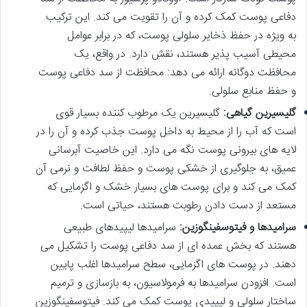
دفاعی پوست کمک کرده و آن را تقویت می کند. این ترکیب
به ویژه در حفظ ذخایر سلولی پوست، که در برابر عوامل
محیطی آسیب پذیر هستند، نقش دارد. در واقع، یک
محافظت دوگانه ارائه می دهد: محافظت از سد دفاعی پوست
و حفظ منابع سلولی.
گلیسیرین گیاهی:
گلیسیرین یک مرطوب کننده بسیار قوی
است که آب را از محیط به داخل پوست جذب کرده و آن را در
لایه های بیرونی پوست نگه می دارد. این خاصیت آبرسانی
عمیق، به جلوگیری از خشکی پوست و حفظ لطافت و نرمی آن
کمک می کند و برای پوست های بسیار خشک و اگزمایی که
مستعد از دست دادن رطوبت هستند، حیاتی است.
سرامیدها و فیتوسفینگوزین:
سرامیدها لیپیدهای طبیعی
هستند که بخش عمده ای از سد دفاعی پوست را تشکیل می
دهند. در پوست های اگزمایی، سطح سرامیدها اغلب پایین
است. افزودن سرامیدها به فرمولاسیون، به بازسازی و ترمیم
ساختار سلولی و لیپیدی پوست کمک می کند. فیتوسفینگوزین