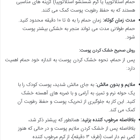
حمام استلاتوپیا یا کرم شستشو استلاتوپیا) گزینه های مناسبی
هستند که به حفظ رطوبت پوست کمک می کنند.
مدت زمان کوتاه:
زمان حمام را به ۵ تا ۱۰ دقیقه محدود کنید.
حمام طولانی مدت می تواند منجر به خشکی بیشتر پوست
شود.
روش صحیح خشک کردن پوست:
پس از حمام، نحوه خشک کردن پوست به اندازه خود حمام اهمیت
دارد:
ملایم و بدون مالش:
به جای مالش شدید، پوست کودک را با
یک حوله نرم و تمیز، به آرامی و با ضربه های آهسته خشک
کنید. این کار به جلوگیری از تحریک پوست و حفظ رطوبت آن
کمک می کند.
بلافاصله مرطوب کننده بزنید:
همانطور که پیشتر ذکر شد،
بلافاصله پس از خشک کردن ملایم پوست و در حالی که هنوز
کمی نم دار است (ظرف ۳ دقیقه)، از کرم مرطوب کننده