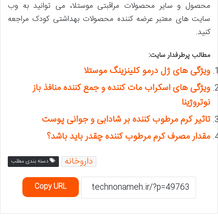
محصول و سایر محصولات مراقبتی موستلا، می توانید به وب
سایت های معتبر عرضه کننده محصولات بهداشتی کودک مراجعه
کنید.
مطالب پرطرفدار سایت:
ویژگی های ژل درمو کلینزینگ موستلا
ویژگی های اسکراب مات کننده و جمع کننده منافذ باز
نوتروژینا
تاثیر کرم مرطوب کننده بر شادابی و جوانی پوست
مقدار مصرف کرم مرطوب کننده چقدر باید باشد؟
داروخانه
دسته بندی مطلب
Copy URL