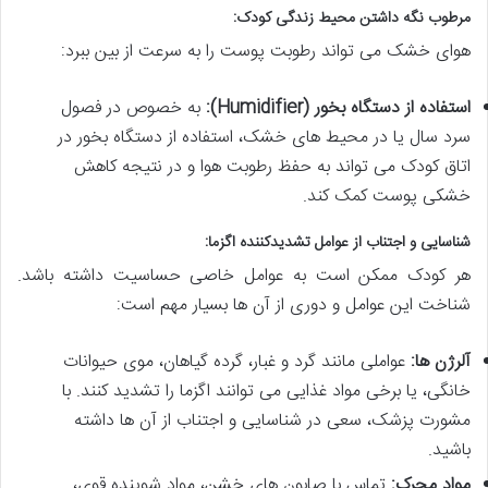
مرطوب نگه داشتن محیط زندگی کودک:
هوای خشک می تواند رطوبت پوست را به سرعت از بین ببرد:
استفاده از دستگاه بخور (Humidifier):
به خصوص در فصول
سرد سال یا در محیط های خشک، استفاده از دستگاه بخور در
اتاق کودک می تواند به حفظ رطوبت هوا و در نتیجه کاهش
خشکی پوست کمک کند.
شناسایی و اجتناب از عوامل تشدیدکننده اگزما:
هر کودک ممکن است به عوامل خاصی حساسیت داشته باشد.
شناخت این عوامل و دوری از آن ها بسیار مهم است:
آلرژن ها:
عواملی مانند گرد و غبار، گرده گیاهان، موی حیوانات
خانگی، یا برخی مواد غذایی می توانند اگزما را تشدید کنند. با
مشورت پزشک، سعی در شناسایی و اجتناب از آن ها داشته
باشید.
مواد محرک:
تماس با صابون های خشن، مواد شوینده قوی،