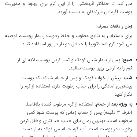
می کند تا حداکثر اثربخشی را از این کرم برای بهبود و مدیریت
پوست اگزمایی فرزندتان به دست آورید.
زمان و دفعات مصرف:
برای دستیابی به نتایج مطلوب و حفظ رطوبت پایدار پوست، توصیه
می شود کرم استلاتوپیا را حداقل دو بار در روز استفاده کنید:
صبح:
پس از بیدار شدن کودک و تمیز کردن پوست، لایه ای از
کرم را به آرامی روی پوست بمالید.
شب:
پیش از خواب کودک و پس از حمام شبانه، که پوست
بیشترین آمادگی را برای جذب رطوبت دارد، استفاده از کرم را
تکرار کنید.
به ویژه بعد از حمام:
استفاده از کرم مرطوب کننده بلافاصله
(ظرف ۳ دقیقه) پس از حمام، زمانی که پوست هنوز کمی
مرطوب است، بهترین زمان برای جذب حداکثری و قفل کردن
رطوبت در پوست است. آب گرم حمام می تواند به از دست