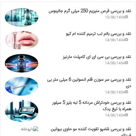
نقد و بررسی قرص منیزیم 250 میلی گرم جالینوس
15/08/1404
نقد و بررسی بالم لب ترمیم کننده ام کیو
14/08/1404
نقد و بررسی بی سی ای ای کامپلت مارنیز
14/08/1404
نقد و بررسی سر سوزن قلم انسولین 6 میلی متر بی
دی
14/08/1404
نقد و بررسی خودتراش مردانه 5 لبه بلیز 5 سیلور
همراه با تیغ یدک
14/08/1404
نقد و بررسی شامپو تقویت کننده مو حاوی بیوتین
فیداتو