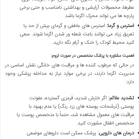
عطرها، محصولات آرایشی و بهداشتی نامناسب و حتی برخی
پارچه ها می تواند محرک اگزما باشد.
استرس و گرما:
استرس های عاطفی و گرمای بیش از حد یا
تعریق زیاد می توانند باعث شعله ور شدن اگزما شوند. سعی
کنید محیط کودک را خنک و آرام نگه دارید.
اهمیت مشاوره با پزشک متخصص در صورت لزوم:
در حالی که مرطوب کننده ها و مراقبت های خانگی نقش اساسی در
مدیریت اگزما دارند، در برخی موارد نیاز به مداخله پزشکی وجود
دارد:
تشدید علائم:
اگر خارش شدید، قرمزی گسترده، عفونت
پوستی (ترشحات، پوسته های زرد رنگ) یا عدم بهبود با
مراقبت های معمول مشاهده شد، حتماً با متخصص پوست یا
متخصص اطفال مشورت کنید.
درمان های دارویی:
پزشک ممکن است داروهای موضعی