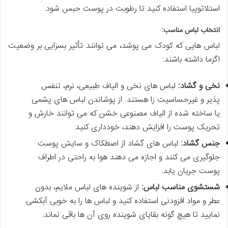
استلاتوپیا استفاده کنید تا رطوبت در پوست حبس شود.
انتخاب لباس مناسب:
لباس هایی که کودک می پوشد، می توانند تأثیر بسزایی بر وضعیت
اگزما داشته باشند:
نخی و گشاد:
لباس های نخی و الیاف طبیعی، نرم، تنفس
پذیر و غیرحساسیت زا هستند. از پوشاندن لباس های پشمی
یا ساخته شده از الیاف مصنوعی خشن که می توانند خارش و
تحریک پوست را افزایش دهند، خودداری کنید.
جنس گشاد:
لباس های گشاد از اصطکاک و سایش پوست
جلوگیری می کنند و اجازه می دهند هوا به راحتی در اطراف
پوست جریان یابد.
شستشوی مناسب لباس:
از شوینده های لباس ملایم، بدون
عطر و مواد افزودنی استفاده کنید و لباس ها را به خوبی آبکشی
نمایید تا هیچ گونه بقایای شوینده روی آن ها باقی نماند.