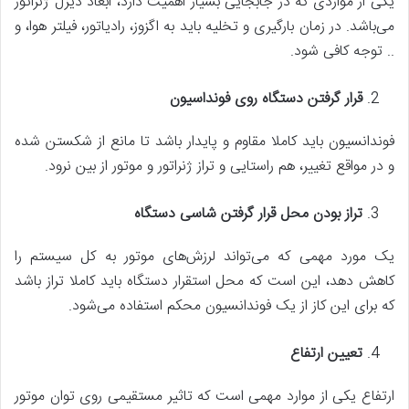
یکی از مواردی که در جابجایی بسیار اهمیت دارد، ابعاد دیزل ژنراتور
می‌باشد. در زمان بارگیری و تخلیه باید به اگزوز، رادیاتور، فیلتر هوا، و
.. توجه کافی شود.
قرار گرفتن دستگاه روی فونداسیون
فوندانسیون باید کاملا مقاوم و پایدار باشد تا مانع از شکستن شده
و در مواقع تغییر، هم راستایی و تراز ژنراتور و موتور از بین نرود.
تراز بودن محل قرار گرفتن شاسی دستگاه
یک مورد مهمی که می‌تواند لرزش‌های موتور به کل سیستم را
کاهش دهد، این است که محل استقرار دستگاه باید کاملا تراز باشد
که برای این کاز از یک فوندانسیون محکم استفاده می‌شود.
تعیین ارتفاع
ارتفاع یکی از موارد مهمی است که تاثیر مستقیمی روی توان موتور