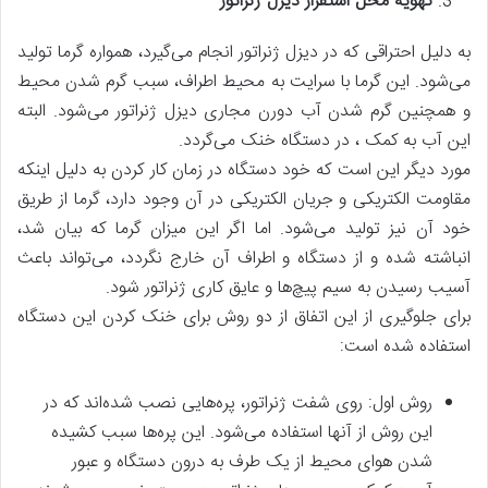
تهویه محل استقرار دیزل ژنراتور
به دلیل احتراقی که در دیزل ژنراتور انجام می‌گیرد، همواره گرما تولید
می‌شود. این گرما با سرایت به محیط اطراف، سبب گرم شدن محیط
و همچنین گرم شدن آب دورن مجاری دیزل ژنراتور می‌شود. البته
این آب به کمک ، در دستگاه خنک می‌گردد.
مورد دیگر این است که خود دستگاه در زمان کار کردن به دلیل اینکه
مقاومت الکتریکی و جریان الکتریکی در آن وجود دارد، گرما از طریق
خود آن نیز تولید می‌شود. اما اگر این میزان گرما که بیان شد،
انباشته شده و از دستگاه و اطراف آن خارج نگردد، می‌تواند باعث
آسیب رسیدن به سیم پیچ‌ها و عایق کاری ژنراتور شود.
برای جلوگیری از این اتفاق از دو روش برای خنک کردن این دستگاه
استفاده شده است:
روش اول: روی شفت ژنراتور، پره‌هایی نصب شده‌اند که در
این روش از آنها استفاده می‌شود. این پره‌ها سبب کشیده
شدن هوای محیط از یک طرف به درون دستگاه و عبور