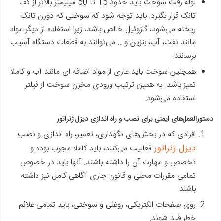
لوله رفت سوخت باید حدود 15 تا 50 میلیمتر بالاتر از کف
تانک قرار بگیرد. باید توجه شود که سوختی که دورن تانک
ریخته می‌شود، گازوئیل خالص باشد، زیرا استفاده از دیگر مواد
مانند نفت، آب، بنزین و .. می‌توانند به قطعات دستگاه آسیب
برسانند.
همچنین سوخت باید عاری از مواد اضافه ای مانند آب و کاملا
تمیز باشد. به همین ترتیب ورودی مخزن سوخت از فیلتر
استفاده می‌شود.
دستورالعمل‌های ایمنی برای نصب و راه اندازی دیزل ژنراتور
افرادی که در بخش‌های نگهداری، تعمیر، راه اندازی و نصب
دیزل ژنراتور
فعالیت می‌کنند، باید کاملا مجرب بوده و
تخصص و مهارت آن را داشته باشند. آنها باید در خصوص
تمامی مقررات محلی و قانون جاری آگاهی کامل نیز داشته
باشند.
روی صفحات الکتریکی، روغنی و سوختی، باید تمامی علائم
خطر قید شوند.