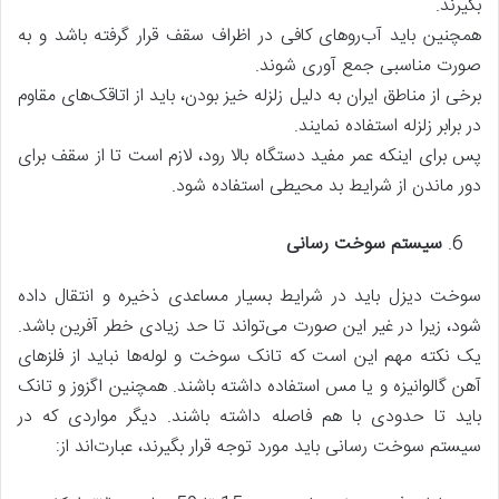
بگیرند.
همچنین باید آب‌روهای کافی در اظراف سقف قرار گرفته باشد و به
صورت مناسبی جمع آوری شوند.
برخی از مناطق ایران به دلیل زلزله خیز بودن، باید از اتاقک‌های مقاوم
در برابر زلزله استفاده نمایند.
پس برای اینکه عمر مفید دستگاه بالا رود، لازم است تا از سقف برای
دور ماندن از شرایط بد محیطی استفاده شود.
سیستم سوخت رسانی
سوخت دیزل باید در شرایط بسیار مساعدی ذخیره و انتقال داده
شود، زیرا در غیر این صورت می‌تواند تا حد زیادی خطر آفرین باشد.
یک نکته مهم این است که تانک سوخت و لوله‌ها نباید از فلزهای
آهن گالوانیزه و یا مس استفاده داشته باشند. همچنین اگزوز و تانک
باید تا حدودی با هم فاصله داشته باشند. دیگر مواردی که در
سیستم سوخت رسانی باید مورد توجه قرار بگیرند، عبارت‌اند از: