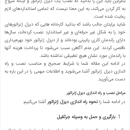
بنابراین باید این را بدانید که نصب یک دیزل ژنراتور و اینکه شروع
به کار کردن می‌کند، به این معنا نیست که تمامی استانداردهای لازم
رعایت شده است.
شاید برایتان جالب باشد که بدانید کارخانه هایی که دیزل ژنراتورهای
خود را به شکل غیر حرفه‌ای و غیر استاندارد نصب کرده‌اند، سال‌ها
دارای راندمان کاری پایینی بوده‌اند و از دیزل ژنراتور خود بهره‌برداری
ناقصی کردند. این عدم آگاهی سبب می‌شود تا پرداخت هزینه آنها
با راندمان مورد نشان هیچ تطبیقی نداشته باشد.
در ادامه این مقاله شما با شرایط صحیح و مناسب نصب و راه
اندازی دیزل ژنراتور آشنا می‌شوید و اطلاعات مهمی را در این باره به
دست می‌آورید.
مراحل نصب و راه اندازی دیزل ژنراتور
در ادامه شما را
نحوه راه اندازی دیزل ژنراتور
آشنا می‌کنیم:
بارگیری و حمل به وسیله جرثقیل