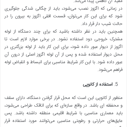
مفید آن کاهش پیدا می‌کند.
در زمانی که اگزوز نصب می‌شود، باید از چگالی شدگی جلوگیری
شود که برای این کار می‌توان، قسمت افقی اگزوز به بیرون را در
حالت شیب دار قرار داد.
همچنین باید در نظر داشته باشید که برای چند دستگاه از لوله
مشترک خروجی دود استفاده نشود. در برخی موارد لازم است تا
اگزوز از دیوار عبور داده شود، برای این کار باید از لوله بزرگتری در
محل دیوار استفاده شده و پس از آن لوله اگزوز اصلی از درون آن
عبور داده شود. با این کار شرایط مناسبی برای انبساط و انقباض لوله
فراهم می‌شود.
استفاده از کانوپی
منظور از کانوپی این است که محل قرار گرفتن دستگاه، دارای سقف
و محفظه ای باشد. در واقع سازه‌ای که برای اتاقک طراحی می‌شود،
باید معماری مناسبی با شرایط اقلیمی منطقه داشته باشد. پس
عایق‌های حرارتی و رطوبتی مناسبی می‌توانند مورد استفاده قرار