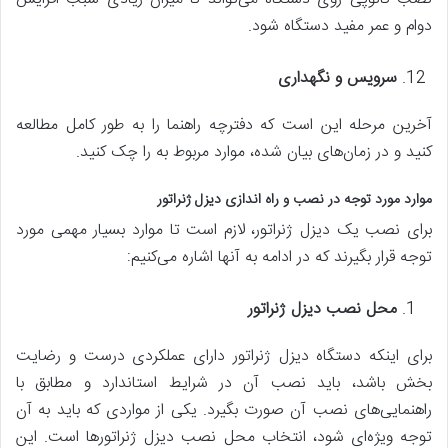
دوام و عمر مفید دستگاه شود.
سرویس و نگهداری
آخرین مرحله این است که دفترچه راهنما را به طور کامل مطالعه
کنید و در زمان‌های بیان شده، موارد مربوط به را چک کنید.
موارد مورد توجه در نصب و راه اندازی دیزل ژنراتور
برای نصب یک دیزل ژنراتور، لازم است تا موارد بسیار مهمی مورد
توجه قرار بگیرند که در ادامه به آنها اشاره می‌کنیم:
محل نصب دیزل ژنراتور
برای اینکه دستگاه دیزل ژنراتور دارای عملکردی درست و رضایت
بخش باشد، باید نصب آن در شرایط استاندارد و مطابق با
راهنمایی‌های نصب آن صورت بگیرد. یکی از مواردی که باید به آن
توجه ویژه‌ای شود، انتخاب محل نصب دیزل ژنراتورها است. این