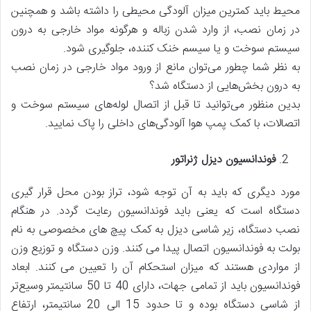
محیط باید کمترین میزان آلودگی محیطی را داشته باشد و همچنین
در زمان نصب، از وارد شدن زباله و هرگونه مواد خارجی به درون
سیستم سوخت و یا سیسم خنک کننده، جلوگیری شود.
به نظر شما چطور می‌توان مانع از ورود مواد خارجی در زمان نصب
به درون بخش‌هایی از دستگاه شد؟
بدین منظور می‌توانید تا قبل از اتصال لوله‌های سیستم سوخت و
اتصالات، با کمک پمپ هوا آلودگی‌های داخلی را پاک نمایید.
فوندانسیون دیزل ژنراتور
مورد دیگری که باید به آن توجه شود، تراز بودن محل قرار گیری
دستگاه است که یعنی باید فوندانسیون رعایت گردد. در هنگام
نصب دستگاه، زیر شاسی دیزل به کمک پیچ های مخصوصی به نام
بولت به فوندانسیون اتصال پیدا می کنند. وزن دستگاه و توزیع وزن
از مواردی هستند که میزان استحکام آن را تعیین می کنند. ابعاد
فوندانسیون باید از تمامی جهات، دارای 40 تا 50 سانتیمتر وسیع‌تر
از شاسی دستگاه بوده و تا حدود 15 الی 20 سانتیمتر، ارتفاع