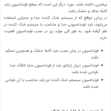
بیشتری داشته باشد. مورد دیگر این است که سطح فونداسیون باید
کاملا صاف و خشک باشد.
در برخی مواقع که از سیستم خنک کننده جدا و مجزایی استفاده
می‌شود، باید فونداسیونی جدا و متناسب با سیستم خنک کننده در
نظر گرفته شود. به طور کلی موارد زیر در نصب فونداسیون اهمیت
دارند:
فونداسیون در زمان نصب باید کاملا خشک و همچنین محکم
باشد.
فونداسیون دیزل ژنراتور باید از فونداسیون سازه اتاقک جدا
طراحی شده باشد.
فونداسیون سیستم خنک کننده نیز باید متناسب با آن طراحی
شده باشد.