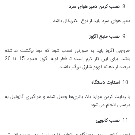
نصب کردن دمپر هوای سرد
دمپر هوای سرد باید از نوع الکتریکال باشد.
نصب منبع اگزوز
خروجی اگزوز باید به صورتی نصب شود که دود برگشت نداشته
باشد. برای این کار لازم است تا قطر لوله اگزوز حدود 15 تا 20
درصد از دهانه توربو شارژر بزرگتر باشند.
استارت دستگاه
با رعایت کردن موارد بالا، باتری‌ها وصل شده و هواگیری گازوئیل به
درستی انجام می‌شود.
نصب کانوپی
نصب کانوپی روی دستگاه می‌تواند تا میزان زیادی سبب افزایش