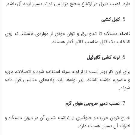
دارد. نصب دیزل در ارتفاع سطح دریا می تواند بسیار ایده آل باشد.
کابل کشی
فاصله دستگاه تا تابلو برق و توان موتور از مواردی هستند که روی
انتخاب یک کابل مناسب تاثیر گذار هستند.
لوله کشی گازوئیل
برای این کار بهتر است تا از لوله سیاه استفاده شود و اتصالات، مهره
و ماسوره داشته باشند. زیر لوله‌ها باید پایه‌های مناسبی قرار داده
شوند.
نصب دمپر خروجی هوای گرم
خارج کردن حرارت و جلوگیری از انباشته شدن آن در درون دستگاه و
اطراف آن بسیار اهمیت دارد.