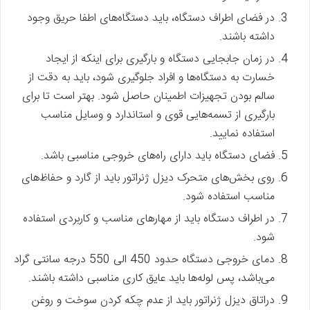
در فضای اطراف دستگاه، باید دستگاه‌های اطفا حریق وجود
داشته باشند.
در زمان جابجایی دستگاه و بارگیری برای اینکه از ایجاد
خسارت به دستگاه‌ها و افراد جلوگیری شود، باید به دقت از
سالم بودن تجهیزات اطمینان حاصل شود. بهتر است تا برای
بارگیری از تسمه‌هایی قوی و استاندارد و وسایل مناسب
استفاده نمایید.
فضای دستگاه باید دارای راه‌های خروجی مناسبی باشد.
روی بخش‌های متحرک دیزل ژنراتور باید از گارد و حفاظ‌های
مناسب استفاده شود.
در اطراف دستگاه باید از مهارهای مناسب و کاربردی استفاده
شود.
دمای خروجی دستگاه حدود 450 الی 550 درجه سانتی گراد
می‌باشد، پس لوله‌ها باید عایق کاری مناسبی داشته باشند.
دراتاق دیزل ژنراتور باید از عدم چکه کردن سوخت و روغن