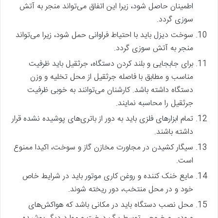
اطمینان حاصل شود، زیرا این اتفاق می‌تواند منجر به آتش
سوزی گردد.
سوخت دیزل باید با احتیاط فراوانی حمل شود، زیرا می‌تواند
منجر به آتش سوزی گردد.
برای جابجایی و بلند کردن دستگاه، جرثقیل باید ظرفیت
مناسب و مطابق با فاصله جرثقیل از محل تخلیه و وزن
دستگاه داشته باشد. کارشنان می‌توانند به خوبی ظرفیت
جرثقیل را محاسبه نمایند.
تمام ابزارهای فلزی باید به دور از باتری‌های پوشیده نشده قرار
داشته باشند.
سیگار کشیدن در مجاورت مخازن گاز و سوخت، اکیدا ممنوع
است.
مایع خنک کننده و روغن کاری موتور باید در شرایط خاص
خود و در محل منتخب، دور ریخته شوند.
محل نصب دستگاه باید در مکانی باشد که هواکش‌های