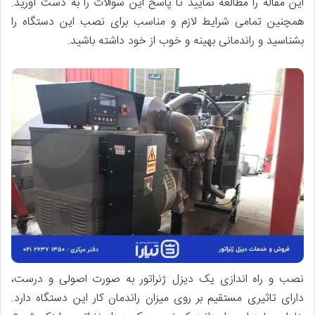
این مقاله را مطالعه نمایید تا پاسخ این سوالات را به دست آورید.
همچنین تمامی شرایط لازم و مناسب برای نصب این دستگاه را
بشناسید و راندمانی بهینه و خوب از خود داشته باشید.
نصب و راه اندازی یک دیزل ژنراتور به صورت اصولی و درست،
دارای تاثیری مستقیم بر روی میزان راندمان کار این دستگاه دارد.