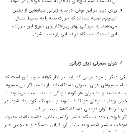
آن به کمک سیم پیچ‌های ژنراتور به سمت خروجی می‌شوند.
روش دوم: در این روش، در بدنه ژنراتور شیارهایی از جنس
آلومینوم تعبیه شده‌اند که حرارت بدنه را به محیط انتقال
می‌دهند. به طور کلی بهترین راهکار برای خروج این حرارات،
این است که دستگاه در فضایی باز نصب شود.
هوای مصرفی دیزل ژنراتور
یکی دیگر از مواد مهمی که باید در نظر گرفته شود، این است که
تمام مسیرهای هوای مصرفی دستگاه باید باز باشند. اگر این مسیرها
بسته باشند و یا دارای هر گونه آلودگی باشند، سبب می‌شوند تا
خیلی زودتر فیلترهای هوا کثیف شوند و استهلاک اگزوز زیاد شود. در
این شرایط توان تولیدی دستگاه کاهش پیدا می‌کند.
اگر خروجی دود دستگاه، فشار برگشتی بالایی داشته باشد، مصرف
سوخت بیشتر شده و به دنبال آن کارایی دستگاه و همچنین عمر