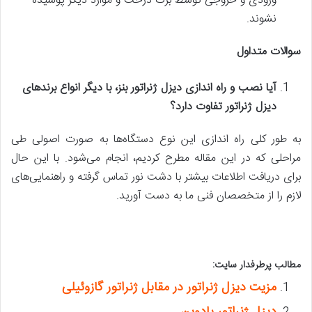
ورودی و خروجی توسط برگ درخت و موارد دیگر پوشیده
نشوند.
سوالات متداول
آیا نصب و راه اندازی دیزل ژنراتور بنز، با دیگر انواع برندهای
دیزل ژنراتور تفاوت دارد؟
به طور کلی راه اندازی این نوع دستگاه‌ها به صورت اصولی طی
مراحلی که در این مقاله مطرح کردیم، انجام می‌شود. با این حال
برای دریافت اطلاعات بیشتر با دشت نور تماس گرفته و راهنمایی‌های
لازم را از متخصصان فنی ما به دست آورید.
مطالب پرطرفدار سایت:
مزیت دیزل ژنراتور در مقابل ژنراتور گازوئیلی