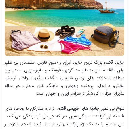
جزیره قشم، بزرگ ترین جزیره ایران و خلیج فارس، مقصدی بی نظیر
برای علاقه مندان به طبیعت گردی، فرهنگ و ماجراجویی است. این
منطقه با جاذبه های زمین شناسی شگفت انگیز، سواحل آرامش
بخش، بازارهای پرجنب وجوش و فرهنگ غنی محلی، هر ساله
پذیرای هزاران گردشگر از سراسر ایران و جهان است.
تنوع بی نظیر
جاذبه های طبیعی قشم
، از دره ستارگان با صخره های
افسانه ای گرفته تا جنگل های حرا که در دل آب زندگی می کنند،
این جزیره را به یک ژئوپارک جهانی تبدیل کرده است. علاوه بر