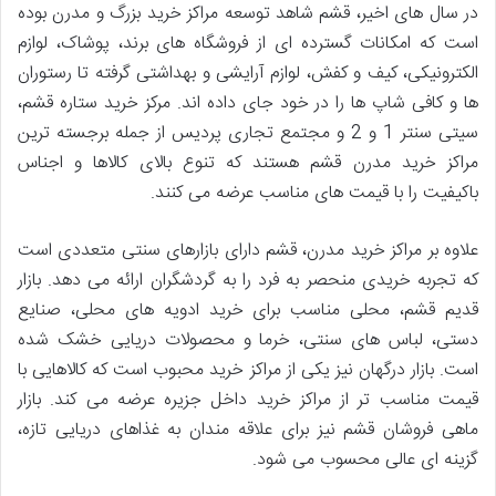
در سال های اخیر، قشم شاهد توسعه مراکز خرید بزرگ و مدرن بوده
است که امکانات گسترده ای از فروشگاه های برند، پوشاک، لوازم
الکترونیکی، کیف و کفش، لوازم آرایشی و بهداشتی گرفته تا رستوران
ها و کافی شاپ ها را در خود جای داده اند. مرکز خرید ستاره قشم،
سیتی سنتر 1 و 2 و مجتمع تجاری پردیس از جمله برجسته ترین
مراکز خرید مدرن قشم هستند که تنوع بالای کالاها و اجناس
باکیفیت را با قیمت های مناسب عرضه می کنند.
علاوه بر مراکز خرید مدرن، قشم دارای بازارهای سنتی متعددی است
که تجربه خریدی منحصر به فرد را به گردشگران ارائه می دهد. بازار
قدیم قشم، محلی مناسب برای خرید ادویه های محلی، صنایع
دستی، لباس های سنتی، خرما و محصولات دریایی خشک شده
است. بازار درگهان نیز یکی از مراکز خرید محبوب است که کالاهایی با
قیمت مناسب تر از مراکز خرید داخل جزیره عرضه می کند. بازار
ماهی فروشان قشم نیز برای علاقه مندان به غذاهای دریایی تازه،
گزینه ای عالی محسوب می شود.