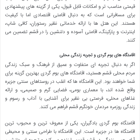
قیمتی مناسب تر و امکانات قابل قبول، یکی از گزینه های پیشنهادی
برای مسافرانی است که به دنبال اقامتی اقتصادی اما با کیفیت
هستند. این هتل ها با ارائه خدماتی نظیر رستوران، کافی شاپ،
اینترنت و پارکینگ، اقامتی آسوده و دلنشین را در قشم تضمین می
کنند.
اقامتگاه های بوم گردی و تجربه زندگی محلی
اگر به دنبال تجربه ای متفاوت و عمیق از فرهنگ و سبک زندگی
مردم محلی قشم هستید، اقامتگاه های بوم گردی بهترین گزینه برای
شما خواهند بود. این اقامتگاه ها که اغلب در روستاهای سنتی جزیره
واقع شده اند، با معماری بومی، فضایی گرم و صمیمی، و ارائه
غذاهای محلی، فرصتی بی نظیر برای آشنایی با آداب و رسوم و
زندگی روزمره مردمان خونگرم قشم فراهم می کنند.
اقامتگاه بوم گردی بادگیران، یکی از معروف ترین و محبوب ترین
اقامتگاه ها در جزیره است. این اقامتگاه با طراحی سنتی و محیطی