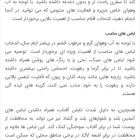
کند تا سفری راحت تر و بدون دغدغه داشته باشید. با توجه به آب
وهوای خاص جزیره و فعالیت های متنوعی که می توانید در آنجا
انجام دهید، انتخاب اقلام مناسب از اهمیت بالایی برخوردار است.
لباس های مناسب
با توجه به آب وهوای گرم و مرطوب قشم در بیشتر ایام سال، انتخاب
لباس های مناسب از اهمیت ویژه ای برخوردار است. توصیه می
شود لباس های سبک، نخی و با رنگ های روشن همراه داشته
باشید تا در برابر گرما و رطوبت، احساس راحتی بیشتری داشته
باشید. پارچه هایی مانند پنبه، کتان و ریون که قابلیت تنفس بالایی
دارند و رطوبت را به خود جذب نمی کنند، گزینه های ایده آلی
هستند.
همچنین، به دلیل شدت تابش آفتاب، همراه داشتن لباس های
آستین بلند و شلوارهای بلند و گشاد نیز می تواند به محافظت از
پوست شما در برابر آفتاب سوختگی کمک کند. این لباس ها علاوه بر
محافظت در برابر اشعه UV، در برخی مناطق محلی که ممکن است