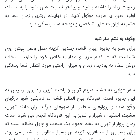
رطوبت زیاد را داشته باشید و بیشتر فعالیت های خود را به ساعات
اولیه صبح یا غروب موکول کنید. در نهایت، بهترین زمان سفر به
قشم به اولویت های شخصی و بودجه شما بستگی دارد.
چگونه به قشم سفر کنیم
برای سفر به جزیره زیبای قشم، چندین گزینه حمل ونقل پیش روی
شماست که هر کدام مزایا و معایب خاص خود را دارند. انتخاب
روش سفر، به بودجه، زمان و میزان راحتی مورد انتظار شما بستگی
دارد.
سفر هوایی به قشم، سریع ترین و راحت ترین راه برای رسیدن به
این جزیره است. فرودگاه بین المللی قشم در نزدیکی شهر درگهان
واقع شده و پروازهای منظمی از شهرهای بزرگ ایران مانند تهران،
مشهد، اصفهان، شیراز و تبریز به این فرودگاه انجام می شود. مدت
زمان پرواز از تهران به قشم حدود یک ساعت و چهل دقیقه است که
برای بسیاری از مسافران، گزینه ای بسیار مطلوب به شمار می رود.