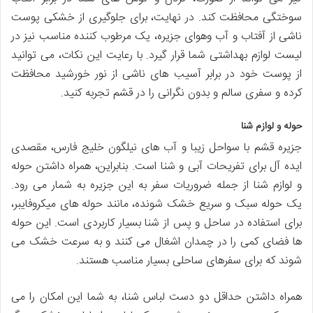
سوختگی محافظت کند. در نهایت، برای جلوگیری از خشکی پوست
ناشی از آفتاب و آب وهوای جزیره، یک مرطوب کننده مناسب نیز در
لیست لوازم بهداشتی شما قرار گیرد. با رعایت این نکات، می توانید
از پوست خود در برابر آسیب های ناشی از نور خورشید محافظت
کرده و سفری سالم و بدون نگرانی را در قشم تجربه کنید.
حوله و لوازم شنا
جزیره قشم با سواحل زیبا و آب های نیلگون خلیج فارس، مقصدی
ایده آل برای تفریحات آبی و شنا است. بنابراین، همراه داشتن حوله
و لوازم شنا از جمله ضروریات سفر به این جزیره به شمار می رود.
یک حوله سبک و سریع خشک شونده، مانند حوله های میکروفایبر،
برای استفاده در ساحل و پس از شنا بسیار کاربردی است. این حوله
ها فضای کمی را در چمدان اشغال می کنند و به سرعت خشک می
شوند که برای سفرهای ساحلی بسیار مناسب هستند.
همراه داشتن حداقل دو دست لباس شنا، به شما این امکان را می