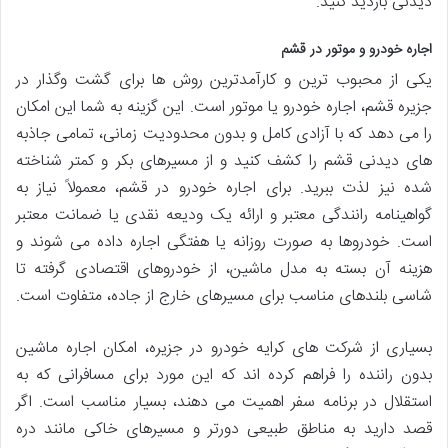
دیدنی بازدید کنید.
اجاره خودرو و موتور در قشم
یکی از محبوب ترین و کارآمدترین روش ها برای گشت وگذار در
جزیره قشم، اجاره خودرو یا موتور است. این گزینه به شما این امکان
را می دهد که با آزادی کامل و بدون محدودیت زمانی، تمامی جاذبه
های دیدنی قشم را کشف کنید و از مسیرهای بکر و کمتر شناخته
شده نیز لذت ببرید. برای اجاره خودرو در قشم، معمولاً نیاز به
گواهینامه رانندگی معتبر و ارائه یک ودیعه نقدی یا ضمانت معتبر
است. خودروها به صورت روزانه یا هفتگی اجاره داده می شوند و
هزینه آن بسته به مدل ماشین، از خودروهای اقتصادی گرفته تا
شاسی بلندهای مناسب برای مسیرهای خارج از جاده، متفاوت است.
بسیاری از شرکت های کرایه خودرو در جزیره، امکان اجاره ماشین
بدون راننده را فراهم کرده اند که این مورد برای مسافرانی که به
استقلال در برنامه سفر اهمیت می دهند، بسیار مناسب است. اگر
قصد دارید به مناطق طبیعی دورتر و مسیرهای خاکی مانند دره