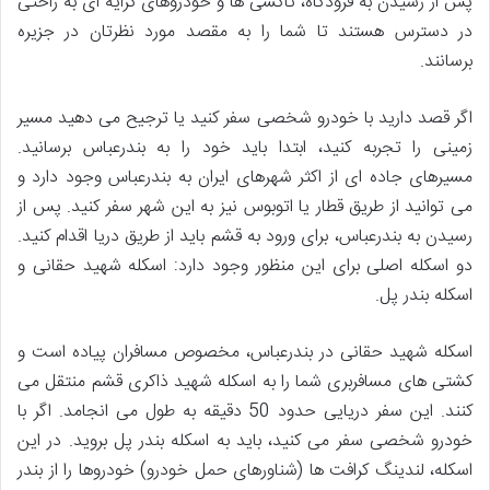
پس از رسیدن به فرودگاه، تاکسی ها و خودروهای کرایه ای به راحتی
در دسترس هستند تا شما را به مقصد مورد نظرتان در جزیره
برسانند.
اگر قصد دارید با خودرو شخصی سفر کنید یا ترجیح می دهید مسیر
زمینی را تجربه کنید، ابتدا باید خود را به بندرعباس برسانید.
مسیرهای جاده ای از اکثر شهرهای ایران به بندرعباس وجود دارد و
می توانید از طریق قطار یا اتوبوس نیز به این شهر سفر کنید. پس از
رسیدن به بندرعباس، برای ورود به قشم باید از طریق دریا اقدام کنید.
دو اسکله اصلی برای این منظور وجود دارد: اسکله شهید حقانی و
اسکله بندر پل.
اسکله شهید حقانی در بندرعباس، مخصوص مسافران پیاده است و
کشتی های مسافربری شما را به اسکله شهید ذاکری قشم منتقل می
کنند. این سفر دریایی حدود 50 دقیقه به طول می انجامد. اگر با
خودرو شخصی سفر می کنید، باید به اسکله بندر پل بروید. در این
اسکله، لندینگ کرافت ها (شناورهای حمل خودرو) خودروها را از بندر