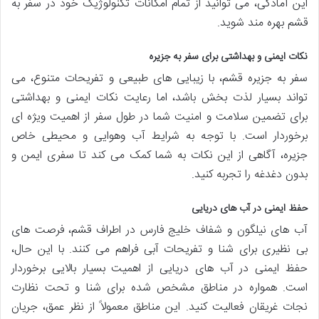
این آمادگی، می توانید از تمام امکانات تکنولوژیک خود در سفر به
قشم بهره مند شوید.
نکات ایمنی و بهداشتی برای سفر به جزیره
سفر به جزیره قشم، با زیبایی های طبیعی و تفریحات متنوع، می
تواند بسیار لذت بخش باشد، اما رعایت نکات ایمنی و بهداشتی
برای تضمین سلامت و امنیت شما در طول سفر از اهمیت ویژه ای
برخوردار است. با توجه به شرایط آب وهوایی و محیطی خاص
جزیره، آگاهی از این نکات به شما کمک می کند تا سفری ایمن و
بدون دغدغه را تجربه کنید.
حفظ ایمنی در آب های دریایی
آب های نیلگون و شفاف خلیج فارس در اطراف قشم، فرصت های
بی نظیری برای شنا و تفریحات آبی فراهم می کنند. با این حال،
حفظ ایمنی در آب های دریایی از اهمیت بسیار بالایی برخوردار
است. همواره در مناطق مشخص شده برای شنا و تحت نظارت
نجات غریقان فعالیت کنید. این مناطق معمولاً از نظر عمق، جریان