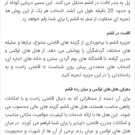
پل به بندر لافت در قشم منتقل می کنند. این مسیر دریایی کوتاه تر
و حدود 20 دقیقه طول می کشد. انتخاب هر یک از این روش ها،
تجربه ای متفاوت از سفر به قشم را برای شما رقم خواهد زد.
اقامت در قشم
جزیره قشم با برخورداری از گزینه های اقامتی متنوع، نیازها و سلیقه
های مختلف گردشگران را پوشش می دهد. از هتل های لوکس و
مدرن گرفته تا اقامتگاه های بوم گردی سنتی و خانه های اجاره ای،
انتخاب های متعددی پیش روی شماست تا اقامتی راحت و به
یادماندنی را در این جزیره تجربه کنید.
معرفی هتل های لوکس و میان رده قشم
برای آن دسته از مسافرانی که به دنبال اقامتی راحت و با امکانات
رفاهی مناسب هستند، هتل های قشم گزینه های عالی محسوب می
شوند. این هتل ها با ارائه خدمات با کیفیت، موقعیت مکانی مناسب
و امکانات مدرن، اقامتی دلپذیر را برای شما فراهم می آورند. در میان
هتل های لوکس و میان رده، برخی از آن ها از شهرت و محبوبیت