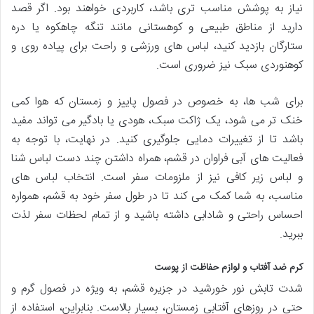
نیاز به پوشش مناسب تری باشد، کاربردی خواهند بود. اگر قصد
دارید از مناطق طبیعی و کوهستانی مانند تنگه چاهکوه یا دره
ستارگان بازدید کنید، لباس های ورزشی و راحت برای پیاده روی و
کوهنوردی سبک نیز ضروری است.
برای شب ها، به خصوص در فصول پاییز و زمستان که هوا کمی
خنک تر می شود، یک ژاکت سبک، هودی یا بادگیر می تواند مفید
باشد تا از تغییرات دمایی جلوگیری کنید. در نهایت، با توجه به
فعالیت های آبی فراوان در قشم، همراه داشتن چند دست لباس شنا
و لباس زیر کافی نیز از ملزومات سفر است. انتخاب لباس های
مناسب، به شما کمک می کند تا در طول سفر خود به قشم، همواره
احساس راحتی و شادابی داشته باشید و از تمام لحظات سفر لذت
ببرید.
کرم ضد آفتاب و لوازم حفاظت از پوست
شدت تابش نور خورشید در جزیره قشم، به ویژه در فصول گرم و
حتی در روزهای آفتابی زمستان، بسیار بالاست. بنابراین، استفاده از