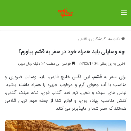
منو
تکنونامه
|
گردشگری و اقامتی
چه وسایلی باید همراه خود در سفر به قشم بیاورم؟
آخرین به روز رسانی: 23/03/1404
خواندن این مطلب 24 دقیقه زمان میبرد
برای سفر به
قشم
، این نگین خلیج فارس، باید وسایل ضروری و
مناسب با آب وهوای گرم و مرطوب جزیره را همراه داشته باشید.
لباس های سبک و نخی، کرم ضد آفتاب قوی، کلاه، عینک آفتابی،
کفش مناسب پیاده روی، و لوازم شنا از جمله مهم ترین اقلامی
هستند که سفر شما را دلپذیرتر می کنند.