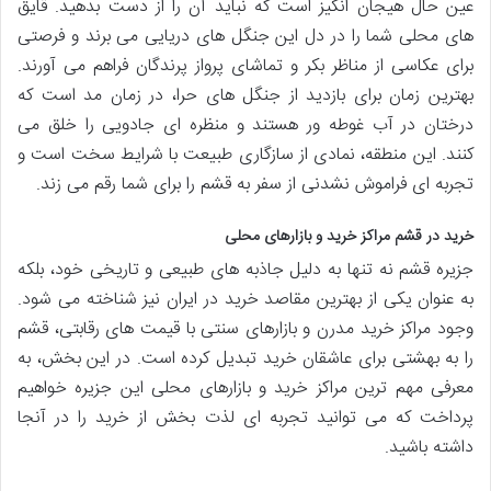
عین حال هیجان انگیز است که نباید آن را از دست بدهید. قایق
های محلی شما را در دل این جنگل های دریایی می برند و فرصتی
برای عکاسی از مناظر بکر و تماشای پرواز پرندگان فراهم می آورند.
بهترین زمان برای بازدید از جنگل های حرا، در زمان مد است که
درختان در آب غوطه ور هستند و منظره ای جادویی را خلق می
کنند. این منطقه، نمادی از سازگاری طبیعت با شرایط سخت است و
تجربه ای فراموش نشدنی از سفر به قشم را برای شما رقم می زند.
خرید در قشم مراکز خرید و بازارهای محلی
جزیره قشم نه تنها به دلیل جاذبه های طبیعی و تاریخی خود، بلکه
به عنوان یکی از بهترین مقاصد خرید در ایران نیز شناخته می شود.
وجود مراکز خرید مدرن و بازارهای سنتی با قیمت های رقابتی، قشم
را به بهشتی برای عاشقان خرید تبدیل کرده است. در این بخش، به
معرفی مهم ترین مراکز خرید و بازارهای محلی این جزیره خواهیم
پرداخت که می توانید تجربه ای لذت بخش از خرید را در آنجا
داشته باشید.