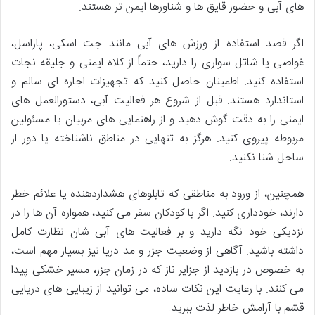
های آبی و حضور قایق ها و شناورها ایمن تر هستند.
اگر قصد استفاده از ورزش های آبی مانند جت اسکی، پاراسل،
غواصی یا شاتل سواری را دارید، حتماً از کلاه ایمنی و جلیقه نجات
استفاده کنید. اطمینان حاصل کنید که تجهیزات اجاره ای سالم و
استاندارد هستند. قبل از شروع هر فعالیت آبی، دستورالعمل های
ایمنی را به دقت گوش دهید و از راهنمایی های مربیان یا مسئولین
مربوطه پیروی کنید. هرگز به تنهایی در مناطق ناشناخته یا دور از
ساحل شنا نکنید.
همچنین، از ورود به مناطقی که تابلوهای هشداردهنده یا علائم خطر
دارند، خودداری کنید. اگر با کودکان سفر می کنید، همواره آن ها را در
نزدیکی خود نگه دارید و بر فعالیت های آبی شان نظارت کامل
داشته باشید. آگاهی از وضعیت جزر و مد دریا نیز بسیار مهم است،
به خصوص در بازدید از جزایر ناز که در زمان جزر، مسیر خشکی پیدا
می کنند. با رعایت این نکات ساده، می توانید از زیبایی های دریایی
قشم با آرامش خاطر لذت ببرید.