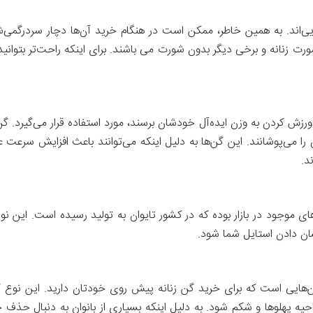
الایی‌اند. به همین خاطر، ممکن است در هنگام خرید آن‌ها دچار سردرگمی
 زنانه و برخی دیگر بدون شورت می باشند. برای اینکه راحت‌تر بتوانید ا
 ورزش کردن به وزن ایده‌آل خودشان برسند، مورد استفاده قرار می‌گیرد. گ
ن را می‌پوشانند. این گن‌ها به دلیل اینکه می‌توانند باعث افزایش سرع
د.
ای موجود در بازار بوده که در کشور تایوان به تولید رسیده است. این نو
ان دادن استایل شما شود.
‌هایی است که برای خرید گن زنانه پیش روی خودتان دارید. این نوع گن
یه پهلوها و شکم شود. به دلیل اینکه بسیاری از بانوان به دنبال حذف 