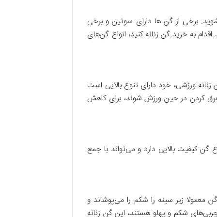
‌شوید. برخی از گن ها دارای سوتین و برخی
قدام به خرید گن زنانه کنید، انواع گن‌های
ن زنانه ورزشی، خود دارای تنوع بالایی است
ت عرق کردن در حین ورزش شوند، برای کاهش
ع گن کیفیت بالایی دارد و می‌تواند با جمع
 معمولا زیر سینه را شکم را می‌پوشاند و
چربی‌های شکم و پهلو هستند، این گن زنانه