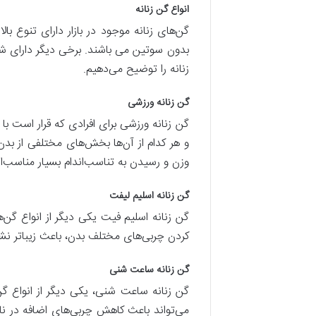
انواع گن زنانه
گن‌های زنانه موجود در بازار دارای تنوع ب
بدون سوتین می باشند. برخی دیگر دارای شورت
زنانه را توضیح می‌دهیم.
گن زنانه ورزشی
گن زنانه ورزشی برای افرادی که قرار است با
و هر کدام از آن‌ها بخش‌های مختلفی از بد
وزن و رسیدن به تناسب‌اندام بسیار مناسب‌ان
گن زنانه اسلیم لیفت
گن زنانه اسلیم فیت یکی دیگر از انواع گن‌ه
کردن چربی‌های مختلف بدن، باعث زیباتر نش
گن زنانه ساعت شنی
گن زنانه ساعت شنی، یکی دیگر از انواع گن
می‌تواند باعث کاهش چربی‌های اضافه در ناح