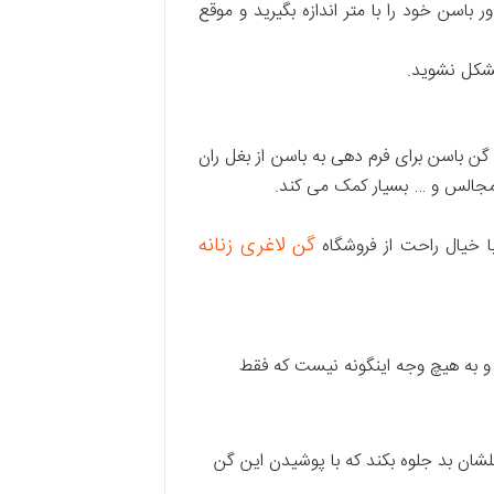
 باسن خود را با متر اندازه بگیرید و موقع
مشکل نشوید.
ن باسن برای فرم دهی به باسن از بغل ران
 مجالس و … بسیار کمک می کند.
گن لاغری زنانه
ا خیال راحت از فروشگاه
و به هیچ وجه اینگونه نیست که فقط
شان بد جلوه بکند که با پوشیدن این گن