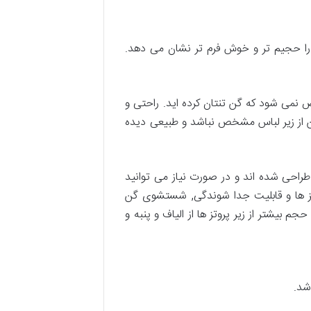
را حجیم تر و خوش فرم تر نشان می دهد.
می شود که گن تنتان کرده اید. راحتی و
ن از زیر لباس مشخص نباشد و طبیعی دیده
طراحی شده اند و در صورت نیاز می توانید
وتز ها و قابلیت جدا شوندگی, شستشوی گن
بیشتر از زیر پروتز ها از الیاف و پنبه و
شد.