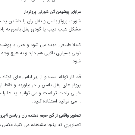
مزایای پوشیدن گن شورتی پروتزدار
شورت پروتز باسن و بغل ران با داشتن پد
مشکل هیپ دیپ یا گودی بغل باسن به راح
کاملا طبیعی دیده می شود و حتی با پوشی
نرمی بسیاری بالایی هم دارد و به هیچ وج
شود.
قد کار کوتاه است و از زیر لباس های کوتا
پروتز های بغل باسن را در بیاورید و فقط
خیلی راحت تر است و می توانید پد ها را جد
.. می توانید استفاده کنید.
تصاویر واقعی از گن حجم دهنده ران و باسن 4پروتزی
تصاویری که اینجا مشاهده می کنید عکس ه