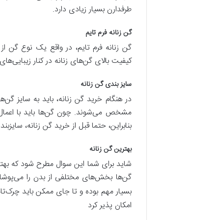
طرفدارن بسیار زیادی دارد.
گن زنانه فرم تایم
گن زنانه فرم تایم، در واقع یک نوع گن از ب
کیفیت بالای گن‌های زنانه در کنار زیبایی‌ه
سایز بندی گن زنانه
در هنگام خرید گن زنانه، باید به سایز گن‌ه
مشخص می‌شوند. چون گن‌ها باید با اعمال
بنابراین، حتما قبل از خرید گن زنانه، سایزبن
بهترین گن زنانه
شاید برای شما این سوال مطرح شود که بهتر
گن‌ها بخش‌های مختلفی از بدن را می‌پوشان
بسیار مهم بوده و تا جای ممکن باید چرک‌تا
امکان پذیر کرد