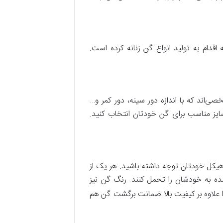
 اقدام به تولید انواع گن زنانه کرده است.
ی‌اند که با‌ اندازه دور سینه، دور کمر و…
یز مناسب برای گن خودتان انتخاب کنید.
هیکل خودتان توجه داشته باشید. هر یک از
شده به خودشان را تحمل کنند. رنگ گن نیز
 علاوه بر کیفیت بالا ضمانت برگشت گن هم