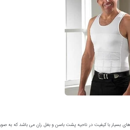
 های بسیار با کیفیت در ناحیه پشت باسن و بغل ران می باشد که به صو