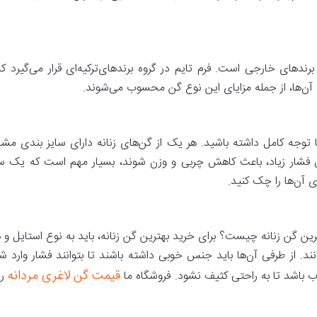
رندهای خارجی است. فرم تایم در گروه برندهای‌ترکیه‌ای قرار می‌گیرد که
ای آن‌ها، از جمله مزایای این نوع گن محسوب می‌شوند.
ا توجه کامل داشته باشید. هر یک از گن‌های زنانه دارای سایز بندی مشخص
 فشار زیاد، باعث کاهش چربی و وزن شوند، بسیار مهم است که یک سا
دی آن‌ها را چک کنید.
ین گن زنانه چیست؟ برای خرید بهترین گن زنانه، باید به نوع استایل و 
ند. از طرفی آن‌ها باید جنس خوبی داشته باشند تا بتوانند فشار وارد 
قیمت گن لاغری مردانه
ب باشد تا به راحتی کثیف نشود. فروشگاه ما
را