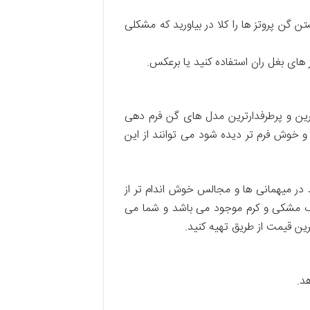
تن گن پروتز ها را کلا در بیاورید که مشکلی
 های بغل ران استفاده کنید یا برعکس.
رین و پرطرفدارترین مدل های گن فرم دهی
 خوش فرم تر دیده شود می توانند از این
د در میهمانی ها و مجالس خوش اندام تر از
نگ مشکی و کرم موجود می باشد و شما می
ین قیمت از طریق تهیه کنید.
د.