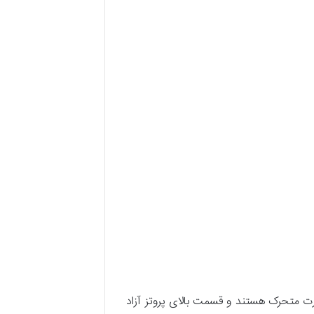
رت متحرک هستند و قسمت بالای پروتز آزاد