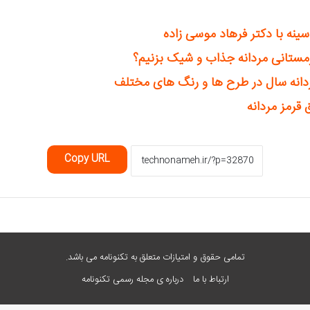
مستانی مردانه جذاب و شیک بزنیم؟
دانه سال در طرح ها و رنگ های مختلف
Copy URL
تمامی حقوق و امتیازات متعلق به تکنونامه می باشد.
ارتباط با ما
درباره ی مجله رسمی تکنونامه