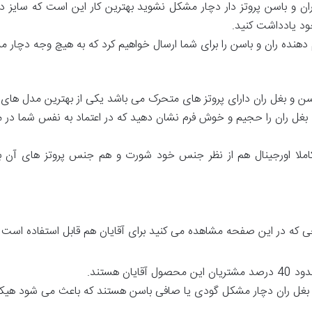
ان و باسن پروتز دار دچار مشکل نشوید بهترین کار این است که سایز دور
 یادداشت کنید.
نده ران و باسن را برای شما ارسال خواهیم کرد که به هیچ وجه دچار 
و بغل ران دارای پروتز های متحرک می باشد یکی از بهترین مدل های گ
 بغل ران را حجیم و خوش فرم نشان دهید که در اعتماد به نفس شما در
 کاملا اورجینال هم از نظر جنس خود شورت و هم جنس پروتز های آن ب
که در این صفحه مشاهده می کنید برای آقایان هم قابل استفاده است 
ان هستند.
یا بغل ران دچار مشکل گودی یا صافی باسن هستند که باعث می شود هیکل