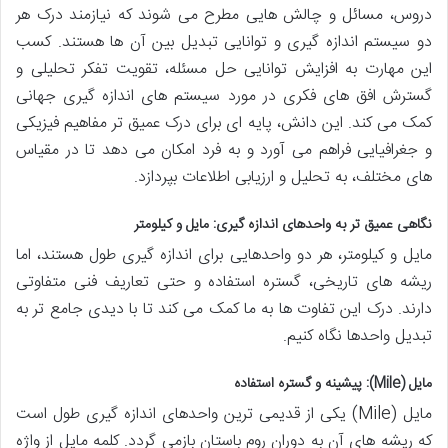
دروس، مسائل و چالش هایی مطرح می شوند که نیازمند درک هر
دو سیستم اندازه گیری و توانایی تبدیل بین آن ها هستند. کسب
این مهارت به افزایش توانایی حل مسئله، تقویت تفکر تحلیلی و
گسترش افق های فکری در مورد سیستم های اندازه گیری جهانی
کمک می کند. این دانش، پایه ای برای درک عمیق تر مفاهیم فیزیکی
و جغرافیایی فراهم می آورد و به فرد امکان می دهد تا در مقیاس
های مختلف، به تحلیل و ارزیابی اطلاعات بپردازد.
نگاهی عمیق تر به واحدهای اندازه گیری: مایل و کیلومتر
مایل و کیلومتر، هر دو واحدهایی برای اندازه گیری طول هستند، اما
ریشه های تاریخی، گستره استفاده و حتی تعاریف فنی متفاوتی
دارند. درک این تفاوت ها به ما کمک می کند تا با دیدی جامع تر به
تبدیل واحدها نگاه کنیم.
مایل (Mile): پیشینه و گستره استفاده
مایل (Mile) یکی از قدیمی ترین واحدهای اندازه گیری طول است
که ریشه های آن به دوران روم باستان بازمی گردد. کلمه مایل از واژه