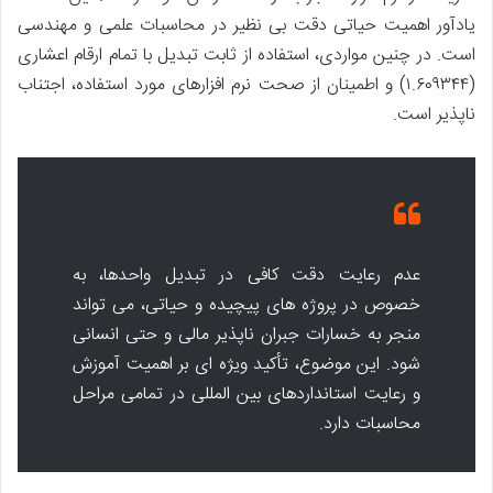
یادآور اهمیت حیاتی دقت بی نظیر در محاسبات علمی و مهندسی
است. در چنین مواردی، استفاده از ثابت تبدیل با تمام ارقام اعشاری
(۱.۶۰۹۳۴۴) و اطمینان از صحت نرم افزارهای مورد استفاده، اجتناب
ناپذیر است.
عدم رعایت دقت کافی در تبدیل واحدها، به
خصوص در پروژه های پیچیده و حیاتی، می تواند
منجر به خسارات جبران ناپذیر مالی و حتی انسانی
شود. این موضوع، تأکید ویژه ای بر اهمیت آموزش
و رعایت استانداردهای بین المللی در تمامی مراحل
محاسبات دارد.