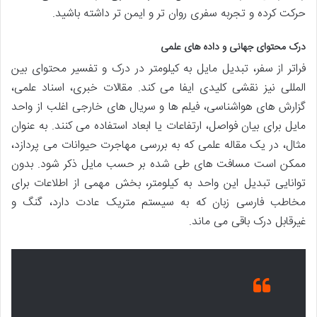
حرکت کرده و تجربه سفری روان تر و ایمن تر داشته باشید.
درک محتوای جهانی و داده های علمی
فراتر از سفر، تبدیل مایل به کیلومتر در درک و تفسیر محتوای بین
المللی نیز نقشی کلیدی ایفا می کند. مقالات خبری، اسناد علمی،
گزارش های هواشناسی، فیلم ها و سریال های خارجی اغلب از واحد
مایل برای بیان فواصل، ارتفاعات یا ابعاد استفاده می کنند. به عنوان
مثال، در یک مقاله علمی که به بررسی مهاجرت حیوانات می پردازد،
ممکن است مسافت های طی شده بر حسب مایل ذکر شود. بدون
توانایی تبدیل این واحد به کیلومتر، بخش مهمی از اطلاعات برای
مخاطب فارسی زبان که به سیستم متریک عادت دارد، گنگ و
غیرقابل درک باقی می ماند.