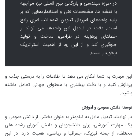
در حوزه مهندسی و بازرگانی بین المللی نیز، مواجهه
با نقشه ها، مشخصات فنی و استانداردهایی که بر
پایه واحدهای امپریال تدوین شده اند، امری رایج
است. دقت در تبدیل این واحدها، می تواند از
خطاهای پرهزینه در طراحی، ساخت و تولید
جلوگیری کند و از این رو، از اهمیت استراتژیک
برخوردار است.
این مهارت به شما امکان می دهد تا اطلاعات را به درستی جذب و
پردازش کنید و با دقت بیشتری با محتوای جهانی تعامل داشته
باشید.
توسعه دانش عمومی و آموزش
در نهایت، تبدیل مایل به کیلومتر به عنوان بخشی از دانش عمومی و
یک مهارت آموزشی، برای دانشجویان و دانش آموزان رشته های
مختلف، از جمله فیزیک، جغرافیا و ریاضی، اهمیت دارد. در این