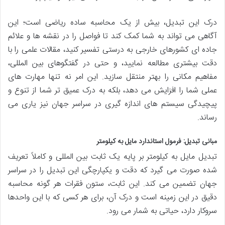
درک این تبدیل، بیش از یک محاسبه ساده ریاضی است؛ این
آگاهی می تواند به شما کمک کند تا فواصل را در نقشه ها و علائم
جاده ای کشورهای خارجی به درستی تفسیر کنید، مقالات علمی را با
دقت بیشتری مطالعه نمایید، و حتی در گفتگوهای بین المللی،
مفاهیم مکانی را بهتر منتقل سازید. این امر نه تنها مهارت های
عملی شما را افزایش می دهد، بلکه به درک عمیق تر شما از تنوع و
پیچیدگی سیستم های اندازه گیری در سراسر جهان نیز یاری می
رساند.
مبانی تبدیل: فرمول استاندارد مایل به کیلومتر
تبدیل مایل به کیلومتر بر پایه یک ثابت بین المللی و کاملاً تعریف
شده صورت می گیرد که دقت و یکپارچگی این تبدیل را در سراسر
جهان تضمین می کند. این ثابت، ستون فقرات هر گونه محاسبه
دقیق در این زمینه است و درک آن، برای هر کسی که با این واحدها
سروکار دارد، حیاتی به شمار می رود.