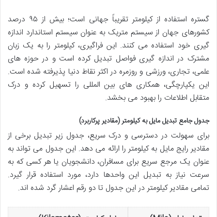
گستره استفاده از کیلومتر تقریباً جهانی است؛ بیش از ۹۵ درصد
کشورهای جهان از سیستم متریک به عنوان سیستم استاندارد اندازه
گیری خود استفاده می کنند. این فراگیری، کیلومتر را به یک زبان
مشترک در اندازه گیری فواصل تبدیل کرده است و در حوزه های
علمی، تجاری، ورزشی و روزمره در اکثر نقاط دنیا پذیرفته شده است.
این یکپارچگی، همکاری های بین المللی را تسهیل کرده و درک
متقابل اطلاعات را بهبود می بخشد.
جدول جامع تبدیل مایل به کیلومتر (مقادیر پرکاربرد)
برای سهولت در دسترسی و درک سریع، جدول زیر تبدیل برخی از
مقادیر رایج مایل به کیلومتر را ارائه می دهد. این جدول می تواند به
عنوان یک مرجع سریع برای مسافران، دانشجویان یا هر کسی که به
سرعت نیاز به تبدیل این واحدها دارد، مورد استفاده قرار گیرد.
تمامی مقادیر کیلومتر در این جدول تا دو رقم اعشار گرد شده اند.