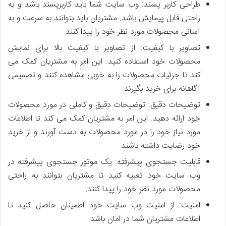
طراحی کاربر پسند: وب سایت شما باید کاربرپسند باشد و به
راحتی قابل پیمایش باشد. مشتریان باید بتوانند به سرعت و به
آسانی محصولات مورد نظر خود را پیدا کنند.
تصاویر با کیفیت: از تصاویر با کیفیت بالا برای نمایش
محصولات خود استفاده کنید. این امر به مشتریان کمک می
کند تا جزئیات محصولات را به خوبی مشاهده کنند و تصمیمی
آگاهانه برای خرید بگیرند.
توضیحات دقیق: توضیحات دقیق و کاملی در مورد محصولات
خود ارائه دهید. این امر به مشتریان کمک می کند تا اطلاعات
مورد نیاز خود را در مورد محصولات به دست آورند و از خرید
خود رضایت داشته باشند.
قابلیت جستجوی پیشرفته: یک موتور جستجوی پیشرفته در
وب سایت خود تعبیه کنید تا مشتریان بتوانند به راحتی
محصولات مورد نظر خود را پیدا کنند.
امنیت: از امنیت وب سایت خود اطمینان حاصل کنید تا
اطلاعات مشتریان شما در امان باشد.