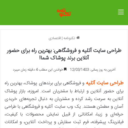
منو
تکنونامه
|
اقتصادی
طراحی سایت آتلیه و فروشگاهی: بهترین راه برای حضور
آنلاین برند پوشاک شما!
آخرین به روز رسانی: 12/03/1403
خواندن این مطلب 4 دقیقه زمان میبرد
طراحی سایت آتلیه
و فروشگاهی برای برندهای پوشاک، بهترین راه
برای حضور آنلاین و ارتباط با مشتریان است. امروزه، بازار پوشاک
آنلاین به سرعت رشد کرده و مشتریان به دنبال تجربه‌های خریدی
آسان و مطمئن هستند. یک وب سایت آتلیه و فروشگاهی با طراحی
حرفه‌ای و زیبا، امکاناتی از قبیل نمایش محصولات با کیفیت،
فیلترینگ پیشرفته، فرم ثبت سفارش و پرداخت آنلاین، و امکانات