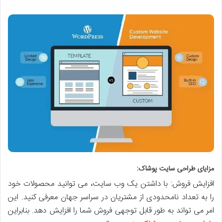
مزایای طراحی سایت پوشاک:
افزایش فروش: با داشتن یک وب سایت، می توانید محصولات خود
را به تعداد نامحدودی از مشتریان در سراسر جهان معرفی کنید. این
امر می تواند به طور قابل توجهی فروش شما را افزایش دهد. بنابراین