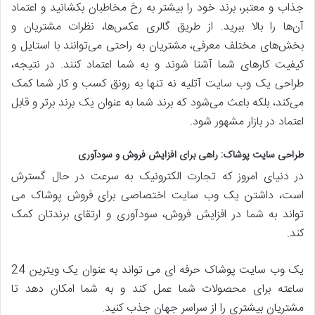
جذاب و معتبر، برند خود را بیشتر به رخ مخاطبان بکشانید و اعتماد
آن‌ها را بالا ببرید. از طریق گالری عکس‌ها، نظرات مشتریان و
بخش‌های مختلف معرفی، مشتریان به راحتی می‌توانند با استایل و
کیفیت کارهای شما آشنا شوند و به شما اعتماد کنند. در نتیجه،
طراحی یک وب سایت آتلیه نه تنها به رونق کسب و کار شما کمک
می‌کند، بلکه باعث می‌شود که برند شما به عنوان یک برند برتر و قابل
اعتماد در بازار مشهور شود.
طراحی سایت پوشاک: راهی برای افزایش فروش و سودآوری
در دنیای امروز که تجارت الکترونیک به سرعت در حال گسترش
است، داشتن یک وب سایت اختصاصی برای فروش پوشاک می
تواند به شما در افزایش فروش، سودآوری و ارتقای برندتان کمک
کند.
یک وب سایت پوشاک حرفه ای می تواند به عنوان یک ویترین 24
ساعته برای محصولات شما عمل کند و به شما امکان دهد تا
مشتریان بیشتری را از سراسر جهان جذب کنید.