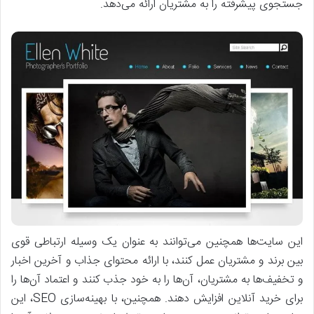
جستجوی پیشرفته را به مشتریان ارائه می‌دهد.
این سایت‌ها همچنین می‌توانند به عنوان یک وسیله ارتباطی قوی
بین برند و مشتریان عمل کنند، با ارائه محتوای جذاب و آخرین اخبار
و تخفیف‌ها به مشتریان، آن‌ها را به خود جذب کنند و اعتماد آن‌ها را
برای خرید آنلاین افزایش دهند. همچنین، با بهینه‌سازی SEO، این