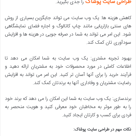
طراحی سایت پوشاک
را جدی بگیرید.
کاهش هزینه ها: یک وب سایت می تواند جایگزین بسیاری از روش
های سنتی بازاریابی مانند چاپ کاتالوگ و اجاره فضای نمایشگاهی
شود. این امر می تواند به شما در صرفه جویی در هزینه ها و افزایش
سودآوری تان کمک کند.
بهبود تجربه مشتری: یک وب سایت به شما امکان می دهد تا
اطلاعات کاملی در مورد محصولات خود به مشتریان ارائه دهید و
فرآیند خرید را برای آنها آسان تر کنید. این امر می تواند به افزایش
رضایت مشتریان و وفاداری آنها به برندتان کمک کند.
برندسازی: یک وب سایت به شما این امکان را می دهد که برند خود
را به طور موثر به مخاطبان خود معرفی کنید و هویت منحصر به
فردی برای کسب و کارتان ایجاد کنید.
نکات مهم در طراحی سایت پوشاک: