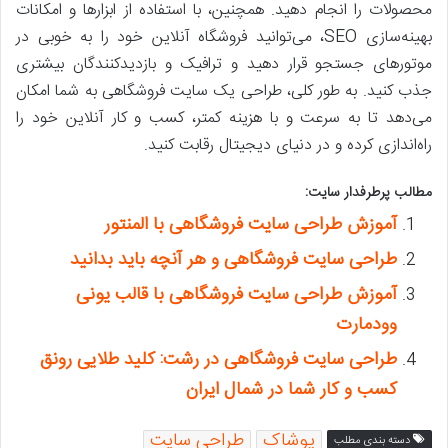
محصولات را انجام دهید. همچنین، با استفاده از ابزارها و امکانات
بهینه‌سازی SEO، می‌توانید فروشگاه آنلاین خود را به خوبی در
موتورهای جستجو قرار دهید و ترافیک و بازدیدکنندگان بیشتری
جذب کنید. به طور کلی، طراحی یک سایت فروشگاهی به شما امکان
می‌دهد تا به سرعت و با هزینه کمتر، کسب و کار آنلاین خود را
راه‌اندازی کرده و در دنیای دیجیتال رقابت کنید.
مطالب پرطرفدار سایت:
آموزش طراحی سایت فروشگاهی با المنتور
طراحی سایت فروشگاهی و هر آنچه باید بدانید
آموزش طراحی سایت فروشگاهی با قالب یونی
وودمارت
طراحی سایت فروشگاهی در رشت: کلید طلایی رونق
کسب و کار شما در شمال ایران
پوشاک
طراحی سایت
دسته بندی مطلب