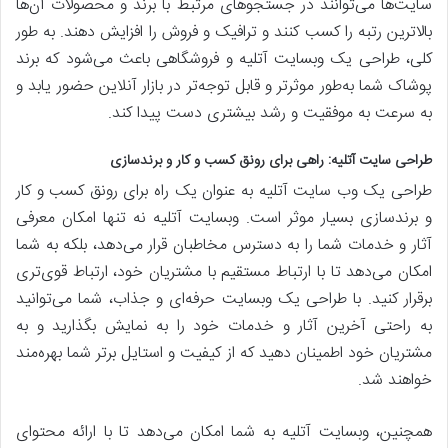
سایت‌ها می‌توانند در جستجوهای مرتبط با برند و محصولات آن‌ها
بالاترین رتبه را کسب کنند و ترافیک و فروش را افزایش دهند. به طور
کلی، طراحی یک وبسایت آتلیه و فروشگاهی باعث می‌شود که برند
پوشاک شما به‌طور موثر‌تر و قابل توجه‌تر در بازار آنلاین حضور یابد و
به سرعت به موفقیت و رشد بیشتری دست پیدا کند.
طراحی سایت آتلیه: راهی برای رونق کسب و کار و برندسازی
طراحی یک وب سایت آتلیه به عنوان یک راه برای رونق کسب و کار
و برندسازی بسیار موثر است. وبسایت آتلیه نه تنها امکان معرفی
آثار و خدمات شما را به دسترس مخاطبان قرار می‌دهد، بلکه به شما
امکان می‌دهد تا با ارتباط مستقیم با مشتریان خود، ارتباط قوی‌تری
برقرار کنید. با طراحی یک وبسایت حرفه‌ای و جذاب، شما می‌توانید
به راحتی آخرین آثار و خدمات خود را به نمایش بگذارید و به
مشتریان خود اطمینان دهید که از کیفیت و استایل برتر شما بهره‌مند
خواهند شد.
همچنین، وبسایت آتلیه به شما امکان می‌دهد تا با ارائه محتوای