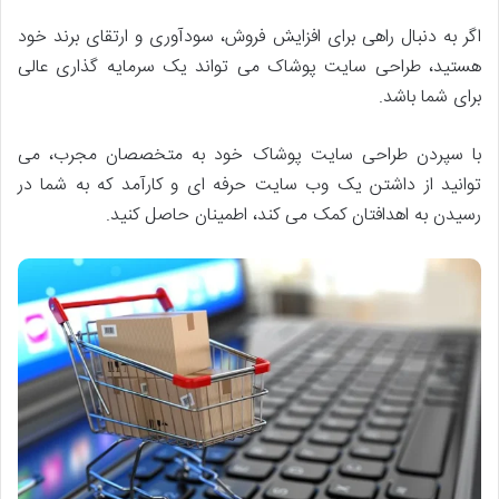
اگر به دنبال راهی برای افزایش فروش، سودآوری و ارتقای برند خود
هستید، طراحی سایت پوشاک می تواند یک سرمایه گذاری عالی
برای شما باشد.
با سپردن طراحی سایت پوشاک خود به متخصصان مجرب، می
توانید از داشتن یک وب سایت حرفه ای و کارآمد که به شما در
رسیدن به اهدافتان کمک می کند، اطمینان حاصل کنید.