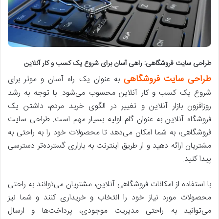
طراحی سایت فروشگاهی: راهی آسان برای شروع یک کسب و کار آنلاین
طراحی سایت فروشگاهی
به عنوان یک راه آسان و موثر برای
شروع یک کسب و کار آنلاین محسوب می‌شود. با توجه به رشد
روزافزون بازار آنلاین و تغییر در الگوی خرید مردم، داشتن یک
فروشگاه آنلاین به عنوان گام اولیه بسیار مهم است. طراحی سایت
فروشگاهی، به شما امکان می‌دهد تا محصولات خود را به راحتی به
مشتریان ارائه دهید و از طریق اینترنت به بازاری گسترده‌تر دسترسی
پیدا کنید.
با استفاده از امکانات فروشگاهی آنلاین، مشتریان می‌توانند به راحتی
محصولات مورد نیاز خود را انتخاب و خریداری کنند و شما نیز
می‌توانید به راحتی مدیریت موجودی، پرداخت‌ها و ارسال