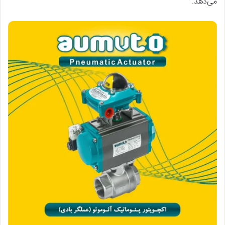
می‌دهد.