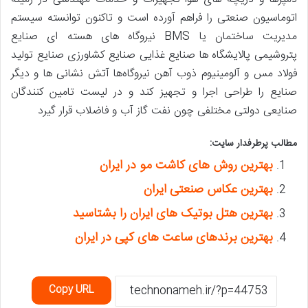
اتوماسیون صنعتی را فراهم آورده است و تاکنون توانسته سیستم
مدیریت ساختمان یا
BMS
نیروگاه های هسته ای صنایع
پتروشیمی پالایشگاه ها صنایع غذایی صنایع کشاورزی صنایع تولید
فولاد مس و آلومینیوم ذوب آهن نیروگاه‌ها
آتش نشانی ها
و دیگر
صنایع را طراحی اجرا و تجهیز کند و در لیست تامین کنندگان
صنایعی دولتی مختلفی چون نفت گاز آب و فاضلاب قرار گیرد
مطالب پرطرفدار سایت:
بهترین روش های کاشت مو در ایران
بهترین عکاس صنعتی ایران
بهترین هتل بوتیک های ایران را بشتاسید
بهترین برندهای ساعت های کپی در ایران
Copy URL