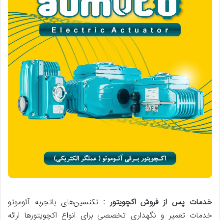
خدمات پس از فروش اکچویتور :
تکنسین‌های باتجربه آئوموتو
خدمات تعمیر و نگهداری تخصصی برای انواع اکچویتورها ارائه