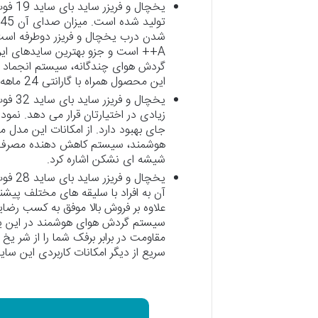
شدن درب یخچال و فریزر دوطرفه است 
A++ است و جزو بهترین سایدهای ایرا
گردش هوای چندگانه، سیستم انجماد 
این محصول همراه با گارانتی 24 ماهه معتبر ارائه می گردد.
جای بهبود دارد. از امکانات این مدل
هوشمند، سیستم کاهش دهنده مصرف ان
شیشه ای نشکن اشاره کرد.
آن به افراد با سلیقه های مختلف پیش
سیستم گردش هوای هوشمند در این یخ
مقاومت در برابر برفک شما را از شر 
سریع از دیگر امکانات کاربردی این سای