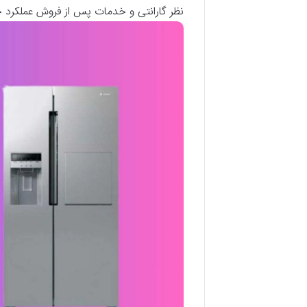
نظر گارانتی و خدمات پس از فروش عملکرد خو