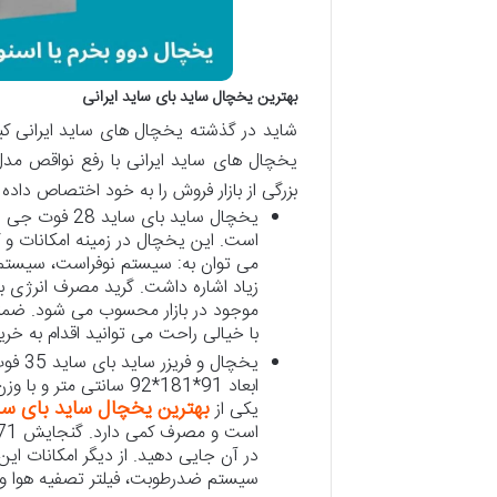
بهترین یخچال ساید بای ساید ایرانی
شاید در گذشته یخچال های ساید ایرانی کیفیت
یخچال های ساید ایرانی با رفع نواقص مدل
بزرگی از بازار فروش را به خود اختصاص داده اند. در ادامه با 5 تا از بهترین یخ
است. این یخچال در زمینه امکانات و
می توان به: سیستم نوفراست، سیستم
با خیالی راحت می توانید اقدام به خری
بهترین یخچال ساید بای سای
یکی از
در آن جایی دهید. از دیگر امکانات ای
سیستم ضدرطوبت، فیلتر تصفیه هوا و س