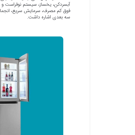
فوق کم مصرف، سرمایش سریع، انجماد
سه بعدی اشاره داشت.