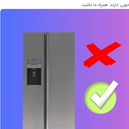
بی دارند. همراه ما باشید.