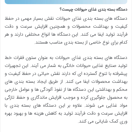
دستگاه بسته بندی غذای حیوانات چیست؟
دستگاه های بسته بندی غذای حیوانات نقش بسیار مهمی در حفظ
کیفیت و بهداشت محصولات و همچنین افزایش سرعت و دقت
فرآیند تولید ایفا می کنند. این دستگاه ها انواع مختلفی دارند و هر
کدام برای نوع خاصی از بسته بندی مناسب هستند.
دستگاه های بسته بندی غذای حیوانات به عنوان ستون فقرات خط
تولید صنایع غذایی حیوانات خانگی به شمار می آیند. این تجهیزات
پیشرفته با تنوع گسترده ای که دارند نقش حیاتی در حفظ کیفیت و
بهداشت محصولات ایفا می کنند. از طریق ایجاد بسته بندی های
محکم و بهداشتی این دستگاه ها از نفوذ آلودگی ها و عوامل خارجی
به محصول جلوگیری کرده و موجب افزایش ماندگاری و حفظ تازگی
مواد غذایی می شوند. علاوه بر این دستگاه های بسته بندی با
افزایش سرعت و دقت فرآیند تولید به کاهش هزینه ها و بهبود بهره
وری کمک شایانی می کنند.