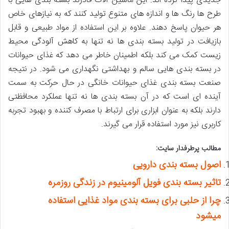
جدیدی پیدا کرده اند. این ماشین آلات قادرند بسته بندی هایی با
طرح ها رنگ ها و اندازه های متنوع تولید کنند که به نیازهای خاص
هر حیوان پاسخ دهند. علاوه بر این استفاده از مواد طبیعی و قابل
بازیافت در تولید بسته بندی ها نه تنها به کاهش آلودگی محیط
زیست کمک می کند بلکه اطمینان خاطر می دهد که غذای حیوانات
در بسته بندی هایی سالم و بهداشتی نگهداری می شود. در نتیجه
صنعت بسته بندی غذای حیوانات خانگی در حال حرکت به سمت
آینده ای است که در آن بسته بندی ها نه تنها عملکرد محافظتی
دارند بلکه به عنوان ابزاری برای ارتباط با مصرف کننده و بهبود تجربه
کاربری نیز مورد استفاده قرار می گیرند.
مطالب پرطرفدار سایت:
اصول بسته بندی دارویی
تاثیر بسته بندی فویل آلومینیوم در زندگی روزمره
چرا از حلبی برای بسته بندی مواد غذایی استفاده
میشود