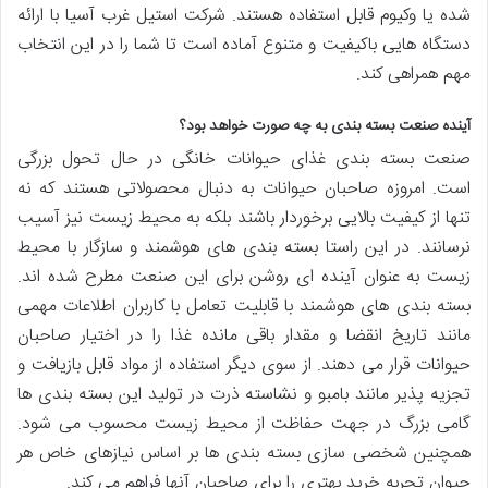
شده یا وکیوم قابل استفاده هستند. شرکت استیل غرب آسیا با ارائه
دستگاه هایی باکیفیت و متنوع آماده است تا شما را در این انتخاب
مهم همراهی کند.
آینده صنعت بسته بندی به چه صورت خواهد بود؟
صنعت بسته بندی غذای حیوانات خانگی در حال تحول بزرگی
است. امروزه صاحبان حیوانات به دنبال محصولاتی هستند که نه
تنها از کیفیت بالایی برخوردار باشند بلکه به محیط زیست نیز آسیب
نرسانند. در این راستا بسته بندی های هوشمند و سازگار با محیط
زیست به عنوان آینده ای روشن برای این صنعت مطرح شده اند.
بسته بندی های هوشمند با قابلیت تعامل با کاربران اطلاعات مهمی
مانند تاریخ انقضا و مقدار باقی مانده غذا را در اختیار صاحبان
حیوانات قرار می دهند. از سوی دیگر استفاده از مواد قابل بازیافت و
تجزیه پذیر مانند بامبو و نشاسته ذرت در تولید این بسته بندی ها
گامی بزرگ در جهت حفاظت از محیط زیست محسوب می شود.
همچنین شخصی سازی بسته بندی ها بر اساس نیازهای خاص هر
حیوان تجربه خرید بهتری را برای صاحبان آنها فراهم می کند.