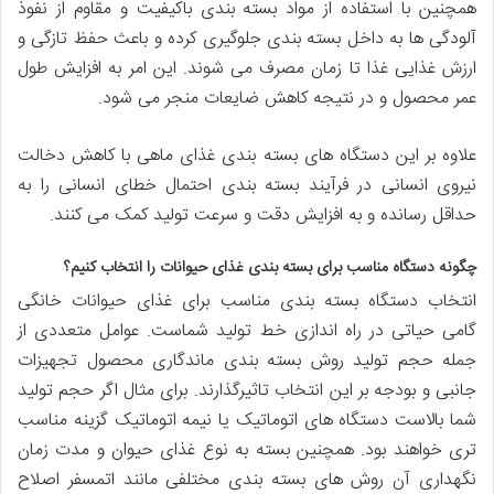
همچنین با استفاده از مواد بسته بندی باکیفیت و مقاوم از نفوذ
آلودگی ها به داخل بسته بندی جلوگیری کرده و باعث حفظ تازگی و
ارزش غذایی غذا تا زمان مصرف می شوند. این امر به افزایش طول
عمر محصول و در نتیجه کاهش ضایعات منجر می شود.
علاوه بر این دستگاه های بسته بندی غذای ماهی با کاهش دخالت
نیروی انسانی در فرآیند بسته بندی احتمال خطای انسانی را به
حداقل رسانده و به افزایش دقت و سرعت تولید کمک می کنند.
چگونه دستگاه مناسب برای بسته بندی غذای حیوانات را انتخاب کنیم؟
انتخاب دستگاه بسته بندی مناسب برای غذای حیوانات خانگی
گامی حیاتی در راه اندازی خط تولید شماست. عوامل متعددی از
جمله حجم تولید روش بسته بندی ماندگاری محصول تجهیزات
جانبی و بودجه بر این انتخاب تاثیرگذارند. برای مثال اگر حجم تولید
شما بالاست دستگاه های اتوماتیک یا نیمه اتوماتیک گزینه مناسب
تری خواهند بود. همچنین بسته به نوع غذای حیوان و مدت زمان
نگهداری آن روش های بسته بندی مختلفی مانند اتمسفر اصلاح