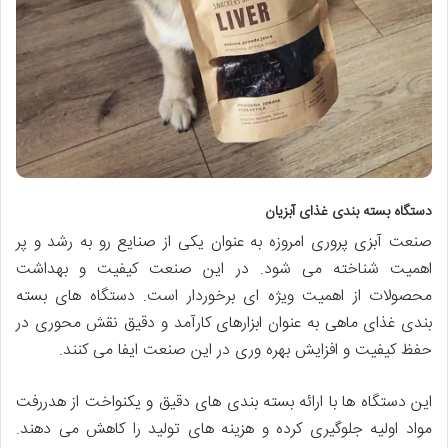
دستگاه بسته بندی غذای آبزیان
صنعت آبزی پروری امروزه به عنوان یکی از صنایع رو به رشد و پر
اهمیت شناخته می شود. در این صنعت کیفیت و بهداشت
محصولات از اهمیت ویژه ای برخوردار است. دستگاه های بسته
بندی غذای ماهی به عنوان ابزارهای کارآمد و دقیق نقش محوری در
حفظ کیفیت و افزایش بهره وری در این صنعت ایفا می کنند.
این دستگاه ها با ارائه بسته بندی های دقیق و یکنواخت از هدررفت
مواد اولیه جلوگیری کرده و هزینه های تولید را کاهش می دهند.