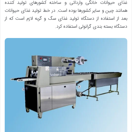
غذای حیوانات خانگی وارداتی و ساخته کشورهای تولید کننده
همانند چین و سایر کشورها بوده است. در خط تولید غذای حیوانات
بعد از استفاده از دستگاه تولید غذای سگ و گربه لازم است که از
دستگاه بسته بندی گرانولی استفاده کرد.