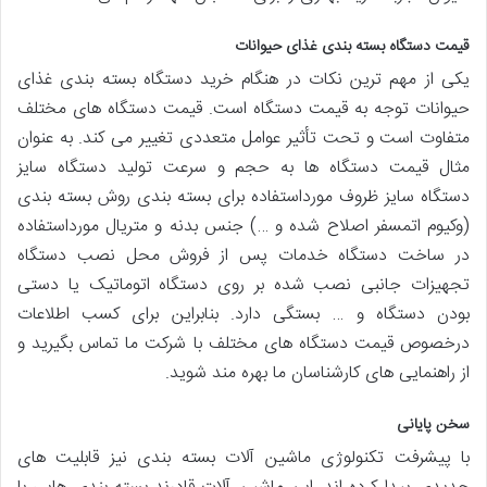
قیمت دستگاه بسته بندی غذای حیوانات
یکی از مهم ترین نکات در هنگام خرید دستگاه بسته بندی غذای
حیوانات توجه به قیمت دستگاه است. قیمت دستگاه های مختلف
متفاوت است و تحت تأثیر عوامل متعددی تغییر می کند. به عنوان
مثال قیمت دستگاه ها به حجم و سرعت تولید دستگاه سایز
دستگاه سایز ظروف مورداستفاده برای بسته بندی روش بسته بندی
(وکیوم اتمسفر اصلاح شده و …) جنس بدنه و متریال مورداستفاده
در ساخت دستگاه خدمات پس از فروش محل نصب دستگاه
تجهیزات جانبی نصب شده بر روی دستگاه اتوماتیک یا دستی
بودن دستگاه و … بستگی دارد. بنابراین برای کسب اطلاعات
درخصوص قیمت دستگاه های مختلف با شرکت ما تماس بگیرید و
از راهنمایی های کارشناسان ما بهره مند شوید.
سخن پایانی
با پیشرفت تکنولوژی ماشین آلات بسته بندی نیز قابلیت های