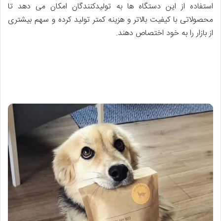
استفاده از این دستگاه ها به تولیدکنندگان امکان می دهد تا
محصولاتی با کیفیت بالاتر و هزینه کمتر تولید کرده و سهم بیشتری
از بازار را به خود اختصاص دهند.