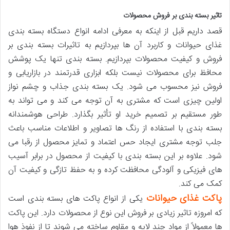
تاثیر بسته بندی بر فروش محصولات
قصد داریم قبل از اینکه به معرفی ادامه انواع دستگاه بسته بندی
غذای حیوانات و کاربرد آن ها بپردازیم به تاثیرات بسته بندی بر
فروش و کیفیت محصولات بپردازیم. بسته بندی تنها یک پوشش
محافظ برای محصولات نیست بلکه ابزاری قدرتمند در بازاریابی و
فروش نیز محسوب می شود. یک بسته بندی جذاب و چشم نواز
اولین چیزی است که مشتری به آن توجه می کند و می تواند به
طور مستقیم بر تصمیم خرید او تأثیر بگذارد. طراحی هوشمندانه
بسته بندی با استفاده از رنگ ها تصاویر و اطلاعات مناسب باعث
جلب توجه مشتری ایجاد حس اعتماد و تمایز محصول از رقبا می
شود. علاوه بر این بسته بندی با کیفیت از محصول در برابر آسیب
های فیزیکی و آلودگی محافظت کرده و به حفظ تازگی و کیفیت آن
کمک می کند.
پاکت غذای حیوانات
یکی از انواع پاکت های بسته بندی است
که امروزه تاثیر زیادی بر فروش این نوع از محصولات دارد. این پاکت
ها معمولاً از مواد چند لایه و مقاوم ساخته می شوند تا از نفوذ هوا