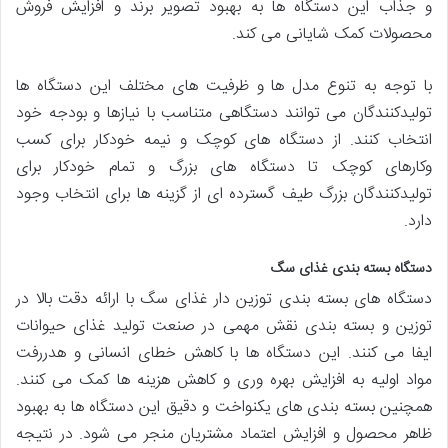
و جذاب این دستگاه ها به بهبود تصویر برند و افزایش فروش
محصولات کمک شایانی می کند.
با توجه به تنوع مدل ها و ظرفیت های مختلف این دستگاه ها
تولیدکنندگان می توانند دستگاهی متناسب با نیازها و بودجه خود
انتخاب کنند. از دستگاه های کوچک و نیمه خودکار برای کسب
وکارهای کوچک تا دستگاه های بزرگ و تمام خودکار برای
تولیدکنندگان بزرگ طیف گسترده ای از گزینه ها برای انتخاب وجود
دارد.
دستگاه بسته بندی غذای سگ
دستگاه های بسته بندی توزین دار غذای سگ با ارائه دقت بالا در
توزین و بسته بندی نقش مهمی در صنعت تولید غذای حیوانات
ایفا می کنند. این دستگاه ها با کاهش خطای انسانی و هدررفت
مواد اولیه به افزایش بهره وری و کاهش هزینه ها کمک می کنند.
همچنین بسته بندی های یکنواخت و دقیق این دستگاه ها به بهبود
ظاهر محصول و افزایش اعتماد مشتریان منجر می شود. در نتیجه