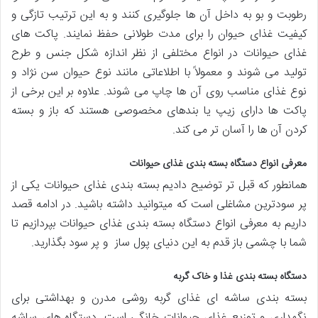
رطوبت و بو به داخل آن ها جلوگیری کنند و به این ترتیب تازگی و
کیفیت غذای حیوان را برای مدت طولانی حفظ نمایند. پاکت های
غذای حیوانات در انواع مختلفی از نظر اندازه شکل جنس و طرح
تولید می شوند و معمولاً با اطلاعاتی مانند نوع حیوان سن نژاد و
نوع غذای مناسب روی آن ها چاپ می شوند. علاوه بر این برخی از
پاکت ها دارای زیپ یا بندهای مخصوصی هستند که باز و بسته
کردن آن ها را آسان تر می کند.
معرفی انواع دستگاه بسته بندی غذای حیوانات
همانطور که قبل تر توضیح دادیم بسته بندی غذای حیوانات یکی از
پر سودترین مشاغلی است که میتوانید داشته باشید. در ادامه قصد
داریم به معرفی انواع دستگاه بسته بندی غذای حیوانات بپردازیم تا
شما با چشمی باز قدم به این دنیای پول ساز و پر سود بگذارید.
دستگاه بسته بندی غذا و خاک گربه
بسته بندی ساشه ای غذای گربه روشی مدرن و بهداشتی برای
نگهداری و توزیع غذای حیوانات خانگی است. دستگاه های ساشه