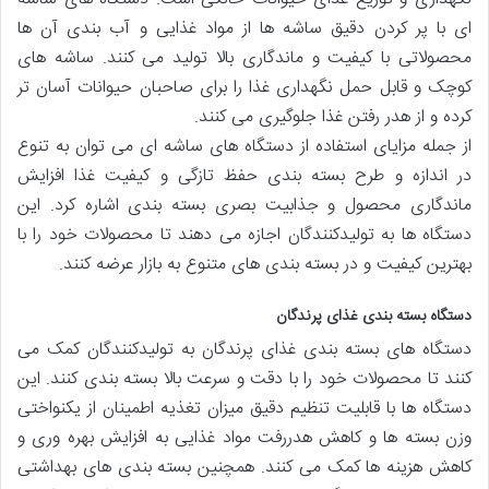
ای با پر کردن دقیق ساشه ها از مواد غذایی و آب بندی آن ها
محصولاتی با کیفیت و ماندگاری بالا تولید می کنند. ساشه های
کوچک و قابل حمل نگهداری غذا را برای صاحبان حیوانات آسان تر
کرده و از هدر رفتن غذا جلوگیری می کنند.
از جمله مزایای استفاده از دستگاه های ساشه ای می توان به تنوع
در اندازه و طرح بسته بندی حفظ تازگی و کیفیت غذا افزایش
ماندگاری محصول و جذابیت بصری بسته بندی اشاره کرد. این
دستگاه ها به تولیدکنندگان اجازه می دهند تا محصولات خود را با
بهترین کیفیت و در بسته بندی های متنوع به بازار عرضه کنند.
دستگاه بسته بندی غذای پرندگان
دستگاه های بسته بندی غذای پرندگان به تولیدکنندگان کمک می
کنند تا محصولات خود را با دقت و سرعت بالا بسته بندی کنند. این
دستگاه ها با قابلیت تنظیم دقیق میزان تغذیه اطمینان از یکنواختی
وزن بسته ها و کاهش هدررفت مواد غذایی به افزایش بهره وری و
کاهش هزینه ها کمک می کنند. همچنین بسته بندی های بهداشتی