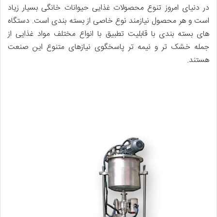
در دنیای امروز تنوع محصولات غذایی حیوانات خانگی بسیار زیاد
است و هر محصول نیازمند نوع خاصی از بسته بندی است. دستگاه
های بسته بندی با قابلیت تطبیق با انواع مختلف مواد غذایی از
جمله خشک تر و نیمه تر پاسخگوی نیازهای متنوع این صنعت
هستند.