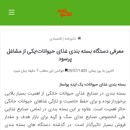
منو
تکنونامه
|
اقتصادی
معرفی دستگاه بسته بندی غذای حیوانات؛یکی از مشاغل
پرسود
آخرین به روز رسانی: 29/07/1403
خواندن این مطلب 7 دقیقه زمان میبرد
بسته بندی غذای حیوانات؛ یک ایده پولساز
بسته بندی در صنایع غذای حیوانات خانگی از اهمیت بسیار بالایی
برخوردار بوده و برای حفظ خاصیت و تازگی غذاهای حیوانات خانگی
حائز اهمیت است. علاوه بر این بسته بندی در تمامی صنایع غذایی
علی الخصوص صنایع غذای سگ و گربه برای بازار هدف و مقدار
فروش بسیار تاثیرگذار است. در گذشته دستگاه های بسته بندی