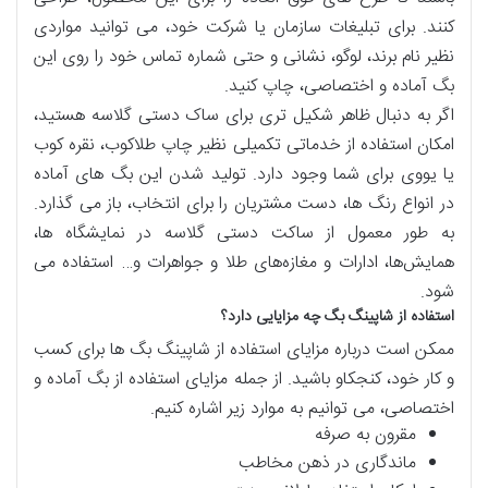
کنند. برای تبلیغات سازمان یا شرکت خود، می توانید مواردی
نظیر نام برند، لوگو، نشانی و حتی شماره تماس خود را روی این
بگ آماده و اختصاصی، چاپ کنید.
اگر به دنبال ظاهر شکیل تری برای ساک دستی گلاسه هستید،
امکان استفاده از خدماتی تکمیلی نظیر چاپ طلاکوب، نقره کوب
یا یووی برای شما وجود دارد. تولید شدن این بگ های آماده
در انواع رنگ ها، دست مشتریان را برای انتخاب، باز می گذارد.
به طور معمول از ساکت دستی گلاسه در نمایشگاه ها،
همایش‌ها، ادارات و مغازه‌های طلا و جواهرات و… استفاده می
شود.
استفاده از شاپینگ بگ چه مزایایی دارد؟
ممکن است درباره مزایای استفاده از شاپینگ بگ ها برای کسب
و کار خود، کنجکاو باشید. از جمله مزایای استفاده از بگ آماده و
اختصاصی، می توانیم به موارد زیر اشاره کنیم.
مقرون به صرفه
ماندگاری در ذهن مخاطب