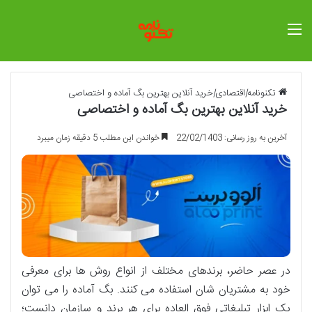
منو
تکنونامه
|
اقتصادی
|
خرید آنلاین بهترین بگ آماده و اختصاصی
خرید آنلاین بهترین بگ آماده و اختصاصی
آخرین به روز رسانی: 22/02/1403
خواندن این مطلب 5 دقیقه زمان میبرد
در عصر حاضر، برندهای مختلف از انواع روش ها برای معرفی
خود به مشتریان شان استفاده می کنند. بگ آماده را می توان
یک ابزار تبلیغاتی فوق العاده برای هر برند و سازمان دانست؛