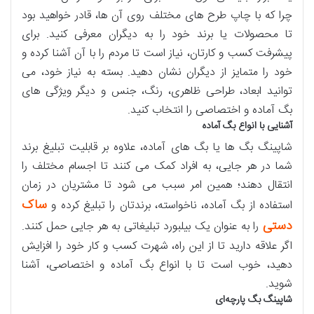
چرا که با چاپ طرح های مختلف روی آن ها، قادر خواهید بود
تا محصولات یا برند خود را به دیگران معرفی کنید. برای
پیشرفت کسب و کارتان، نیاز است تا مردم را با آن آشنا کرده و
خود را متمایز از دیگران نشان دهید. بسته به نیاز خود، می
توانید ابعاد، طراحی ظاهری، رنگ، جنس و دیگر ویژگی های
بگ آماده و اختصاصی را انتخاب کنید.
آشنایی با انواع بگ آماده
شاپینگ بگ ها یا بگ های آماده، علاوه بر قابلیت تبلیغ برند
شما در هر جایی، به افراد کمک می کنند تا اجسام مختلف را
انتقال دهند؛ همین امر سبب می شود تا مشتریان در زمان
ساک
استفاده از بگ آماده، ناخواسته، برندتان را تبلیغ کرده و
دستی
را به عنوان یک بیلبورد تبلیغاتی به هر جایی حمل کنند.
اگر علاقه دارید تا از این راه، شهرت کسب و کار خود را افزایش
دهید، خوب است تا با انواع بگ آماده و اختصاصی، آشنا
شوید.
شاپینگ بگ پارچه‌ای