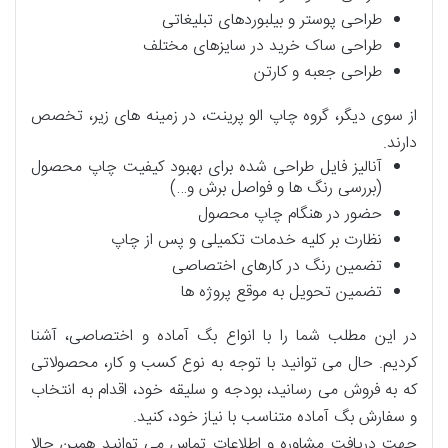
طراحی پوستر و بیلبوردهای تبلیغاتی
طراحی ساک خرید در سایزهای مختلف
طراحی جعبه و کارتن
از سوی دیگر، گروه چاپ الو پرینت، در زمینه های زیر، تخصص
دارند.
آنالیز فایل طراحی شده برای بهبود کیفیت چاپ محصول
(بررسی رنگ ها و فواصل برش و…)
حضور در هنگام چاپ محصول
نظارت بر کلیه خدمات تکمیلی و پس از چاپ
تضمین رنگ در کارهای اختصاصی
تضمین تحویل به موقع پروژه ها
در این مطلب شما را با انواع بگ آماده و اختصاصی، آشنا
کردیم. حال می توانید با توجه به نوع کسب و کار، محصولاتی
که به فروش می رسانید، بودجه و سلیقه خود، اقدام به انتخاب
و سفارش بگ آماده متناسب با نیاز خود، کنید.
جهت دریافت مشاوره و اطلاعات تماس می توانید همین حالا