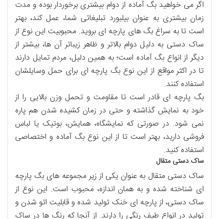
اگر می خواهید بگ آماده از دوام بیشتری برخوردار بوده و مدت
زمان بیشتری به عنوان بیلبورد تبلیغاتی شما، عمل کند، بهتر
است تا به سراغ بگ های پارچه ای بروید. محبوبیت این نوع از
ساک دستی به دلیل دوام بالاتر و ظاهر زیباتر آن ها، بیشتر از
دیگر از انواع بگ آماده است؛ به همین دلیل، مردم تمایل دارند
تا در اکثر مواقع از این نوع بگ پارچه ای برای حمل وسایلشان
استفاده کنند.
بگ پارچه ای قادر است تا مقاومت و تحمل وزن بالایی را از
خود به نمایش گذاشته و حتی در زمان کشیده شدن هم پاره
نمی شود. در صورتی که نمایشگاه، همایش، بوتیک یا لباس
فروشی دارید، بهتر است تا از این نوع بگ آماده و اختصاصی
استفاده کنید.
ساک دستی متقال
ساک دستی متقال به عنوان یکی از زیر مجموعه های بگ پارچه
ای شناخته شده و به همان اندازه، محبوب است. این نوع از
ساک دستی، از پارچه ای خنک تولید شده و قابلیت اتو شدن و
تولید در انواع طیف رنگی را دارند. از آنجا که رنگ‌ ها در ساک