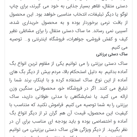
دستی متقال، ظاهر بسیار جذابی به خود می گیرند، برای چاپ
لوگو یا دیگر تبلیغات، انتخاب مناسبی خواهد بود. این محصول
از بافت نرمی برخوردار بوده و به محصول خریداری شده،
آسیبی نمی رساند. ما ساک دستی متقال را برای مشاغلی نظیر
کیف و کفش فروشی، جواهرات، فروشگاه اینترنتی و… توصیه
می کنیم.
ساک دستی برزنتی
ساک دستی برزنتی را می توانیم یکی از مقاوم ترین انواع بگ
آماده بدانیم. به دلیل استحکام بالا، مردم بیش از دیگر بگ های
آماده از این نوع ساک استفاده کرده و با اینکار، برند شما را
تبلیغ می کنند. اگر در فروشگاه خو، محصولاتی سنگین وزن
ارائه می کنید یا نمایشگاهی با مدتی طولانی دارید، ساک
برزنتی را به شما توصیه می کنیم. فراموش نکنید که متناسب با
کیفیت این محصول، قیمت آن هم گران تر از دیگر انواع بگ
آماده و اختصاصی بوده و باید بودجه ای مناسب برای آن در
نظر بگیرید. از دیگر ویژگی های ساک دستی برزنیتی می توانیم