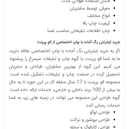
امکان استفاده طولانی مدت
معرفی توسط مشتریان
انواع مختلف
کیفیت چاپ بالا
چاپ اطلاعات تبلیغاتی مناسب شما
خرید اینترنتی بگ آماده با چاپ اختصاصی از الو پرینت
اگر به خرید اینترنتی بگ آماده با چاپ اختصاصی علاقه دارید،
ما به شما الو پرینت یا گروه چاپ و تبلیغات سیمرغ را پیشنهاد
می کنیم. این گروه از بهترین مشاوران، طراحان و مجریان
تحصیل کرده در صنعت چاپ و تبلیغات، تشکیل شده است.
مجموعه الو پرینت با 17 سال سابقه کار در این حوزه تا به حال
به بیش از 100 برند داخلی و خارجی، خدمات ارائه داده است.
گروه طراحی این مجموعه می توانند در زمینه های زیر، به شما
خدمات رسانی کنند.
طراحی لوگو
طراحی بروشور و تراکت
طراحی کاتالوگ و مجله