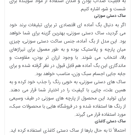
به قابلیت ضدآب بودن و امکان استفاده از مواد شوینده برای
شست و شو، اشاره کنیم.
ساک دستی سوزنی
اگر به دنبال بگ آماده ای اقتصادی تر برای تبلیغات برند خود
می گردید، ساک دستی سوزنی، بهترین گزینه برای شما خواهد
بود. این مدل از بگ آماده، جنس ساکت دستی سوزنی، چیزی
میان پارچه و پلاستیک بوده و به طور معمول برای تیراژهای
بالا، انتخاب می شوند. با وجود ارزان تر بودن، مقاومت و
ماندگاری این بگ آماده هم قابل قبول در نظر گرفته شده و برای
جابه جایی اجسام سبک وزن، مناسب خواهد بود.
ساک های دستی سوزنی، به خوبی رنگ را جذب خود کرده و به
همین علت، چاپی با کیفیت را در اختیار شما قرار می دهند.
برای تولید این محصول از پارچه های سوزنی در طیف وسیعی
از رنگ ها استفاده شده و در فروشگاه هایی با محصولات سبک،
مورد استفاده قرار می گیرند.
ساک دستی کاغذی
احتمالاً تا به حال بارها از ساک دستی کاغذی استفاده کرده اید.